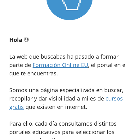
Hola
👋
La web que buscabas ha pasado a formar
parte de
Formación Online EU
, el portal en el
que te encuentras.
Somos una página especializada en buscar,
recopilar y dar visibilidad a miles de
cursos
gratis
que existen en internet.
Para ello, cada día consultamos distintos
portales educativos para seleccionar los