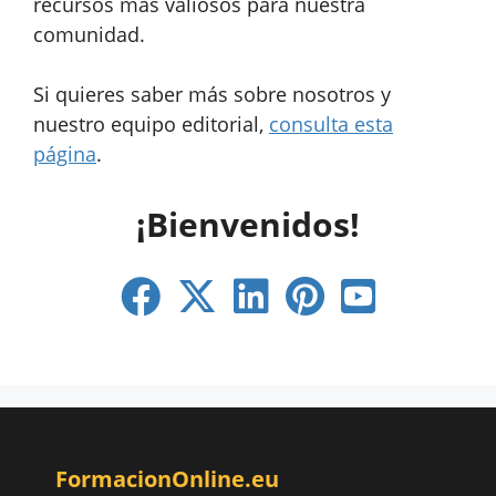
recursos más valiosos para nuestra
comunidad.
Si quieres saber más sobre nosotros y
nuestro equipo editorial,
consulta esta
página
.
¡Bienvenidos!
FormacionOnline.eu