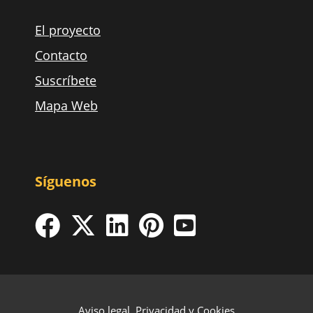
El proyecto
Contacto
Suscríbete
Mapa Web
Síguenos
Aviso legal, Privacidad y Cookies