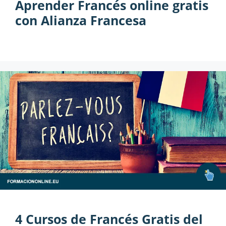
Aprender Francés online gratis
con Alianza Francesa
4 Cursos de Francés Gratis del