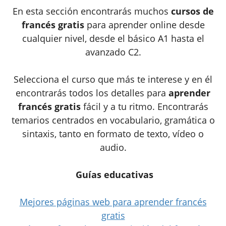
En esta sección encontrarás muchos
cursos de
francés gratis
para aprender online desde
cualquier nivel, desde el básico A1 hasta el
avanzado C2.
Selecciona el curso que más te interese y en él
encontrarás todos los detalles para
aprender
francés gratis
fácil y a tu ritmo. Encontrarás
temarios centrados en vocabulario, gramática o
sintaxis, tanto en formato de texto, vídeo o
audio.
Guías educativas
Mejores páginas web para aprender francés
gratis