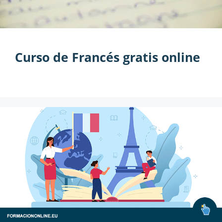
Curso de Francés gratis online