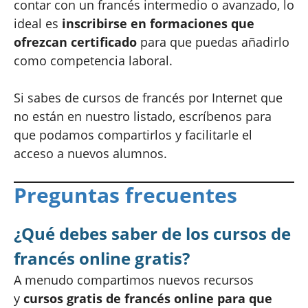
contar con un francés intermedio o avanzado, lo
ideal es
inscribirse en formaciones que
ofrezcan certificado
para que puedas añadirlo
como competencia laboral.
Si sabes de cursos de francés por Internet que
no están en nuestro listado, escríbenos para
que podamos compartirlos y facilitarle el
acceso a nuevos alumnos.
Preguntas frecuentes
¿Qué debes saber de los cursos de
francés online gratis?
A menudo compartimos nuevos recursos
y
cursos gratis de francés online para que