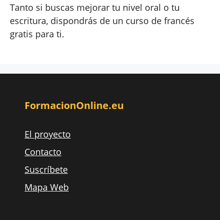
Tanto si buscas mejorar tu nivel oral o tu
escritura, dispondrás de un curso de francés
gratis para ti.
FormacionOnline.eu
El proyecto
Contacto
Suscríbete
Mapa Web