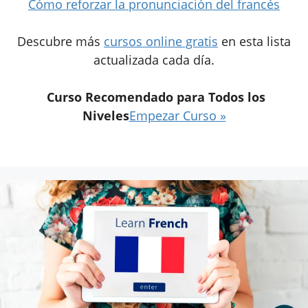
Cómo reforzar la pronunciación del francés
Descubre más
cursos online gratis
en esta lista
actualizada cada día.
Curso Recomendado para Todos los
Niveles
Empezar Curso »