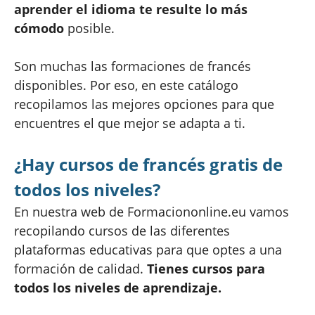
aprender el idioma te resulte lo más
cómodo
posible.
Son muchas las formaciones de francés
disponibles. Por eso, en este catálogo
recopilamos las mejores opciones para que
encuentres el que mejor se adapta a ti.
¿Hay cursos de francés gratis de
todos los niveles?
En nuestra web de Formaciononline.eu vamos
recopilando cursos de las diferentes
plataformas educativas para que optes a una
formación de calidad.
Tienes cursos para
todos los niveles de aprendizaje.