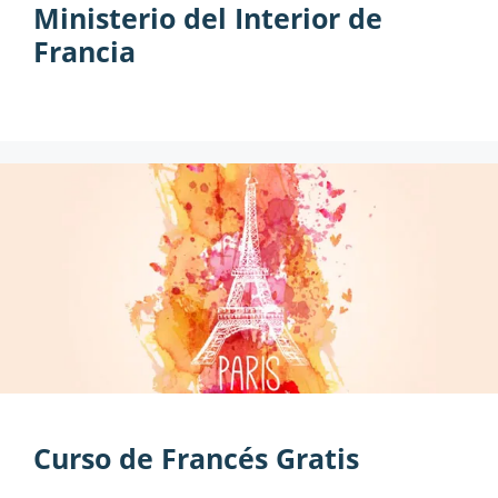
Ministerio del Interior de
Francia
Curso de Francés Gratis