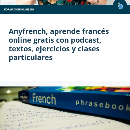
Anyfrench, aprende francés
online gratis con podcast,
textos, ejercicios y clases
particulares