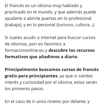
El francés es un idioma muy hablado y
practicado en el mundo, y que además puede
ayudarte a abrirte puertas en lo profesional
(trabajo), y en lo personal (turismo, cultura…).
Si sueles acudir a Internet para buscar cursos
de idiomas, pon en favoritos a
formaciononline.eu y
descubre los recursos
formativos que añadimos a diario
.
Principalmente buscamos cursos de francés
gratis para principiantes
, ya que si sientes
interés y curiosidad por el idioma, estos serán
los primeros pasos.
En el caso de ir unos niveles por delante, y