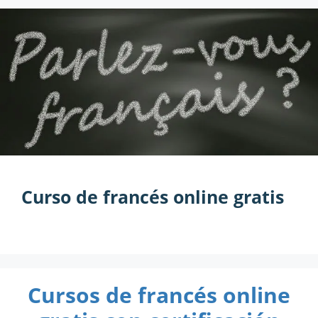
Curso de francés online gratis
Cursos de francés online