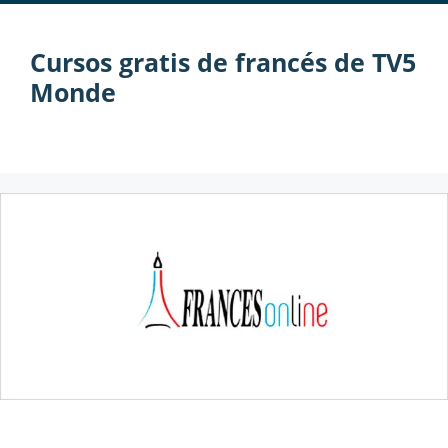
Cursos gratis de francés de TV5
Monde