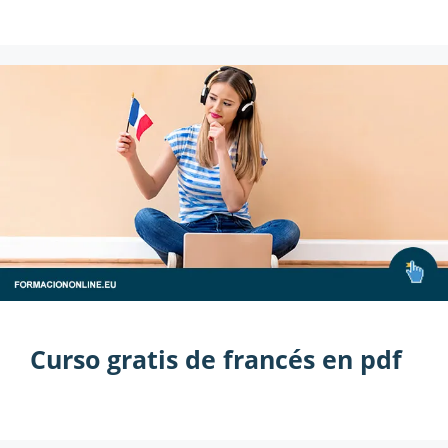
Curso gratis de francés en pdf