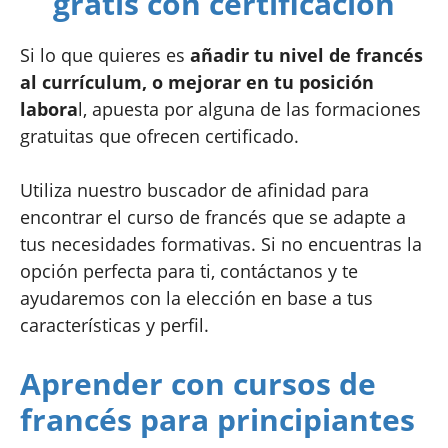
gratis con certificación
Si lo que quieres es
añadir tu nivel de francés
al currículum, o mejorar en tu posición
labora
l, apuesta por alguna de las formaciones
gratuitas que ofrecen certificado.
Utiliza nuestro buscador de afinidad para
encontrar el curso de francés que se adapte a
tus necesidades formativas. Si no encuentras la
opción perfecta para ti, contáctanos y te
ayudaremos con la elección en base a tus
características y perfil.
Aprender con cursos de
francés para principiantes