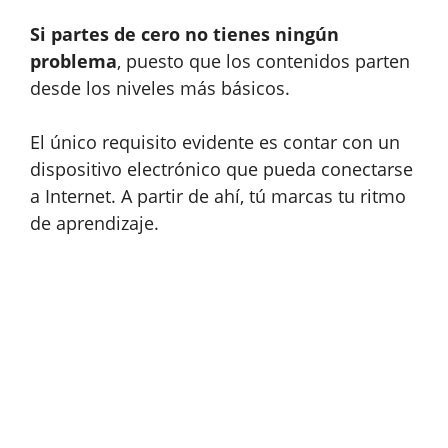
Si partes de cero no tienes ningún
problema
, puesto que los contenidos parten
desde los niveles más básicos.
El único requisito evidente es contar con un
dispositivo electrónico que pueda conectarse
a Internet. A partir de ahí, tú marcas tu ritmo
de aprendizaje.