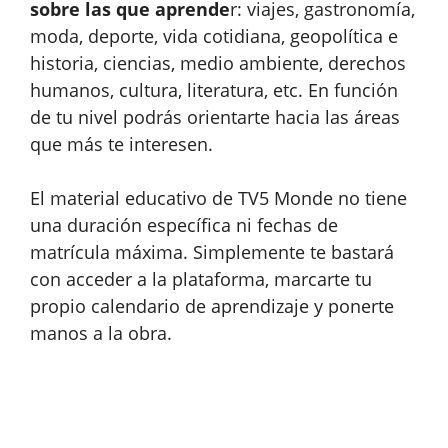
sobre las que aprende
r: viajes, gastronomía,
moda, deporte, vida cotidiana, geopolítica e
historia, ciencias, medio ambiente, derechos
humanos, cultura, literatura, etc. En función
de tu nivel podrás orientarte hacia las áreas
que más te interesen.
El material educativo de TV5 Monde no tiene
una duración específica ni fechas de
matrícula máxima. Simplemente te bastará
con acceder a la plataforma, marcarte tu
propio calendario de aprendizaje y ponerte
manos a la obra.