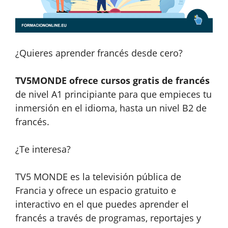
¿Quieres aprender francés desde cero?
TV5MONDE ofrece cursos gratis de francés
de nivel A1 principiante para que empieces tu
inmersión en el idioma, hasta un nivel B2 de
francés.
¿Te interesa?
TV5 MONDE es la televisión pública de
Francia y ofrece un espacio gratuito e
interactivo en el que puedes aprender el
francés a través de programas, reportajes y