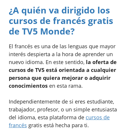
¿A quién va dirigido los
cursos de francés gratis
de TV5 Monde?
El francés es una de las lenguas que mayor
interés despierta a la hora de aprender un
nuevo idioma. En este sentido,
la oferta de
cursos de TV5 está orientada a cualquier
persona que quiera mejorar o adquirir
conocimientos
en esta rama.
Independientemente de si eres estudiante,
trabajador, profesor, o un simple entusiasta
del idioma, esta plataforma de
cursos de
francés
gratis está hecha para ti.