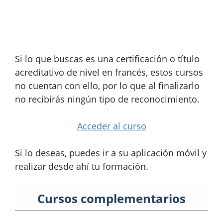
Si lo que buscas es una certificación o título
acreditativo de nivel en francés, estos cursos
no cuentan con ello, por lo que al finalizarlo
no recibirás ningún tipo de reconocimiento.
Acceder al curso
Si lo deseas, puedes ir a su aplicación móvil y
realizar desde ahí tu formación.
Cursos complementarios