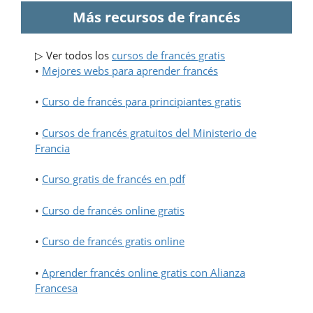
Más recursos de francés
▷ Ver todos los
cursos de francés gratis
•
Mejores webs para aprender francés
•
Curso de francés para principiantes gratis
•
Cursos de francés gratuitos del Ministerio de
Francia
•
Curso gratis de francés en pdf
•
Curso de francés online gratis
•
Curso de francés gratis online
•
Aprender francés online gratis con Alianza
Francesa