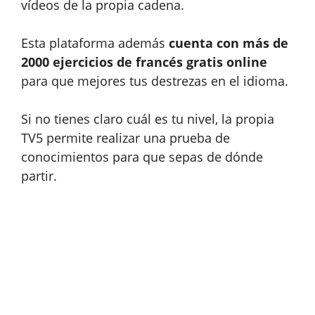
vídeos de la propia cadena.
Esta plataforma además
cuenta con más de
2000 ejercicios de francés gratis online
para que mejores tus destrezas en el idioma.
Si no tienes claro cuál es tu nivel, la propia
TV5 permite realizar una prueba de
conocimientos para que sepas de dónde
partir.