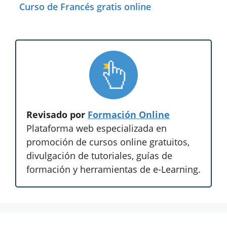
Curso de Francés gratis online
Revisado por
Formación Online
Plataforma web especializada en
promoción de cursos online gratuitos,
divulgación de tutoriales, guías de
formación y herramientas de e-Learning.