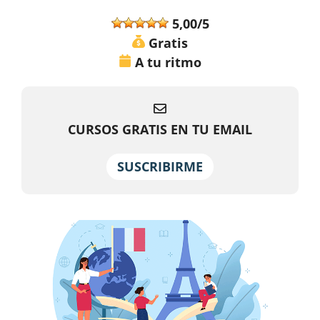
5,00/5
Gratis
A tu ritmo
CURSOS GRATIS EN TU EMAIL
SUSCRIBIRME