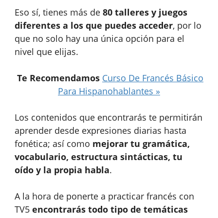
Eso sí, tienes más de
80 talleres y juegos
diferentes a los que puedes acceder
, por lo
que no solo hay una única opción para el
nivel que elijas.
Te Recomendamos
Curso De Francés Básico
Para Hispanohablantes »
Los contenidos que encontrarás te permitirán
aprender desde expresiones diarias hasta
fonética; así como
mejorar tu gramática,
vocabulario, estructura sintácticas, tu
oído y la propia habla
.
A la hora de ponerte a practicar francés con
TV5
encontrarás todo tipo de temáticas