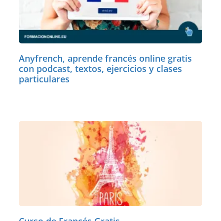
Anyfrench, aprende francés online gratis
con podcast, textos, ejercicios y clases
particulares
Curso de Francés Gratis