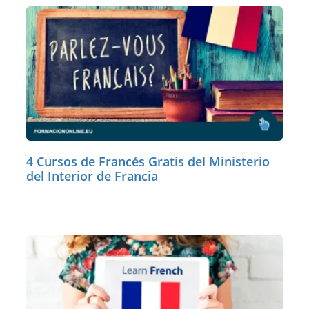
4 Cursos de Francés Gratis del Ministerio
del Interior de Francia