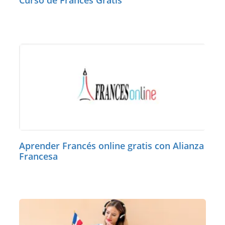
Aprender Francés online gratis con Alianza
Francesa