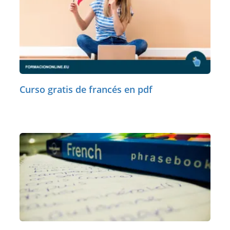
Curso gratis de francés en pdf