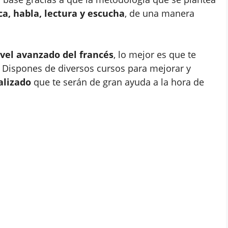
a, habla, lectura y escucha
, de una manera
ivel avanzado del francés
, lo mejor es que te
. Dispones de diversos cursos para mejorar y
alizado
que te serán de gran ayuda a la hora de