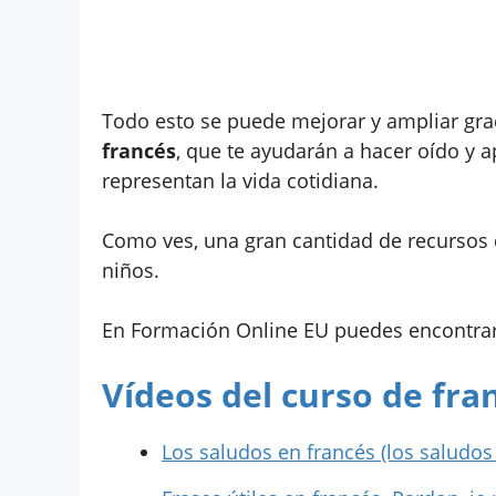
Todo esto se puede mejorar y ampliar gra
francés
, que te ayudarán a hacer oído y 
representan la vida cotidiana.
Como ves, una gran cantidad de recursos
niños.
En Formación Online EU puedes encontra
Vídeos del curso de fran
Los saludos en francés (los saludos