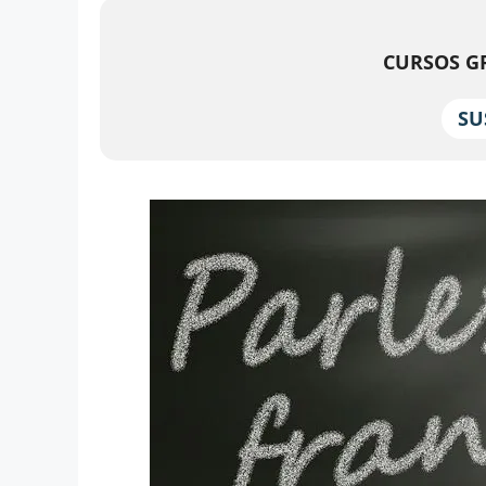
CURSOS GR
SU