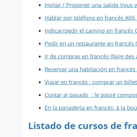
Invitar / Proponer una salida Vous 
Hablar por teléfono en francés Allô,
Indicar/pedir el camino en francés 
Pedir en un restaurante en francés 
Ir de compras en francés (faire des
Reservar una habitación en francés
Viajar en francés : comprar un bille
Contar al pasado : le passé compo
En la panadería en francés: à la bou
Listado de cursos de fra