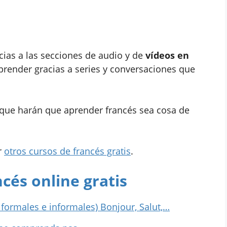
cias a las secciones de audio y de
vídeos en
aprender gracias a series y conversaciones que
 que harán que aprender francés sea cosa de
r
otros cursos de francés gratis
.
cés online gratis
 formales e informales) Bonjour, Salut,…