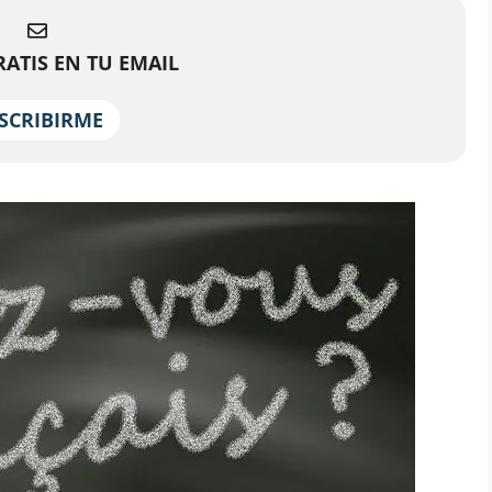
ATIS EN TU EMAIL
SCRIBIRME