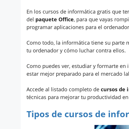
En los cursos de informática gratis que 
del
paquete Office
, para que vayas rom
programar aplicaciones para el ordenador,
Como todo, la informática tiene su parte 
tu ordenador y cómo luchar contra ellos.
Como puedes ver, estudiar y formarte en 
estar mejor preparado para el mercado la
Accede al listado completo de
cursos de 
técnicas para mejorar tu productividad en
Tipos de cursos de info