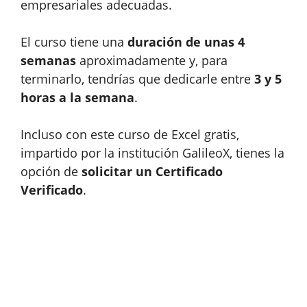
empresariales adecuadas.
El curso tiene una
duración de unas 4
semanas
aproximadamente y, para
terminarlo, tendrías que dedicarle entre
3 y 5
horas a la semana
.
Incluso con este curso de Excel gratis,
impartido por la institución GalileoX, tienes la
opción de
solicitar un Certificado
Verificado
.