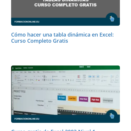
Cómo hacer una tabla dinámica en Excel:
Curso Completo Gratis