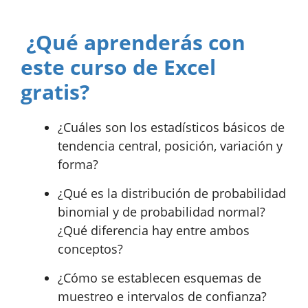
¿Qué aprenderás con
este curso de Excel
gratis?
¿Cuáles son los estadísticos básicos de
tendencia central, posición, variación y
forma?
¿Qué es la distribución de probabilidad
binomial y de probabilidad normal?
¿Qué diferencia hay entre ambos
conceptos?
¿Cómo se establecen esquemas de
muestreo e intervalos de confianza?