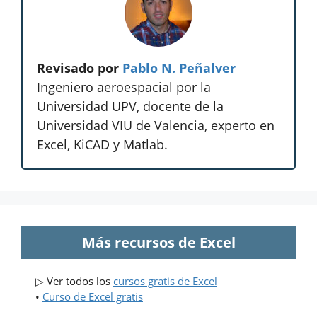
Revisado por
Pablo N. Peñalver
Ingeniero aeroespacial por la
Universidad UPV, docente de la
Universidad VIU de Valencia, experto en
Excel, KiCAD y Matlab.
Más recursos de Excel
▷ Ver todos los
cursos gratis de Excel
•
Curso de Excel gratis