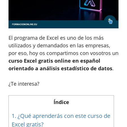
El programa de Excel es uno de los más
utilizados y demandados en las empresas,
por eso, hoy os compartimos con vosotros un
curso Excel gratis online en español
orientado a análisis estadístico de datos
.
¿Te interesa?
Índice
1.
¿Qué aprenderás con este curso de
Excel gratis?