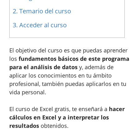
2.
Temario del curso
3.
Acceder al curso
El objetivo del curso es que puedas aprender
los
fundamentos básicos de este programa
para el análisis de datos
y, además de
aplicar los conocimientos en tu ámbito
profesional, también puedas aplicarlos en tu
vida personal.
El curso de Excel gratis, te enseñará a
hacer
cálculos en Excel y a interpretar los
resultados
obtenidos.