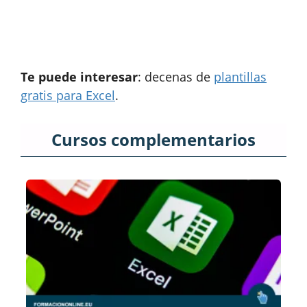
Te puede interesar
: decenas de
plantillas
gratis para Excel
.
Cursos complementarios