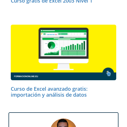
Curso gratis de Excel 2003 Nivel 1
Curso de Excel avanzado gratis:
importación y análisis de datos