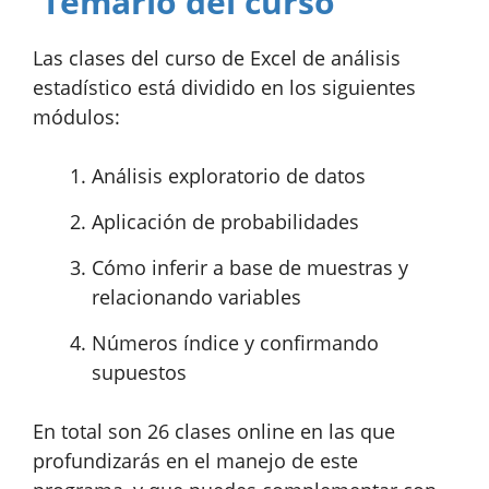
Temario del curso
Las clases del curso de Excel de análisis
estadístico está dividido en los siguientes
módulos:
Análisis exploratorio de datos
Aplicación de probabilidades
Cómo inferir a base de muestras y
relacionando variables
Números índice y confirmando
supuestos
En total son 26 clases online en las que
profundizarás en el manejo de este