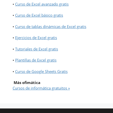
•
Curso de Excel avanzado gratis
•
Curso de Excel básico gratis
•
Curso de tablas dinámicas de Excel gratis
•
Ejercicios de Excel gratis
•
Tutoriales de Excel gratis
•
Plantillas de Excel gratis
•
Curso de Google Sheets Gratis
Más ofimática
Cursos de informática gratuitos »