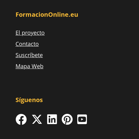
FormacionOnline.eu
El proyecto
Contacto
Suscríbete
Mapa Web
Síguenos