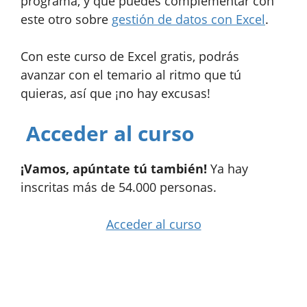
programa, y que puedes complementar con
este otro sobre
gestión de datos con Excel
.
Con este curso de Excel gratis, podrás
avanzar con el temario al ritmo que tú
quieras, así que ¡no hay excusas!
Acceder al curso
¡Vamos, apúntate tú también!
Ya hay
inscritas más de 54.000 personas.
Acceder al curso