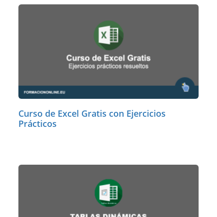
Curso de Excel Gratis con Ejercicios
Prácticos