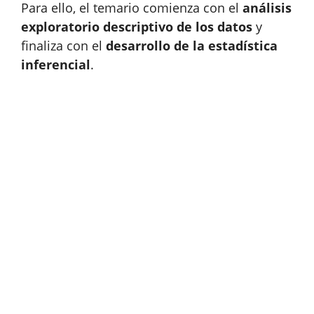
Para ello, el temario comienza con el
análisis
exploratorio descriptivo de los datos
y
finaliza con el
desarrollo de la estadística
inferencial
.