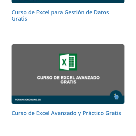
Curso de Excel para Gestión de Datos
Gratis
Curso de Excel Avanzado y Práctico Gratis