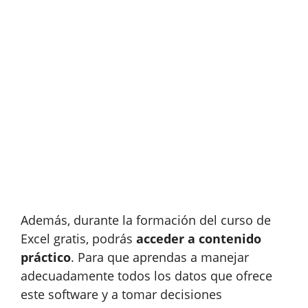
Además, durante la formación del curso de
Excel gratis, podrás
acceder a contenido
práctico
. Para que aprendas a manejar
adecuadamente todos los datos que ofrece
este software y a tomar decisiones