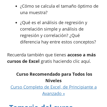
¿Cómo se calcula el tamaño óptimo de
una muestra?
¿Qué es el análisis de regresión y
correlación simple y análisis de
regresión y correlación? ¿Qué
diferencia hay entre estos conceptos?
Recuerda también que tienes
acceso a más
cursos de Excel
gratis haciendo clic aquí.
Curso Recomendado para Todos los
Niveles
Curso Completo de Excel, de Principiante a
Avanzado »