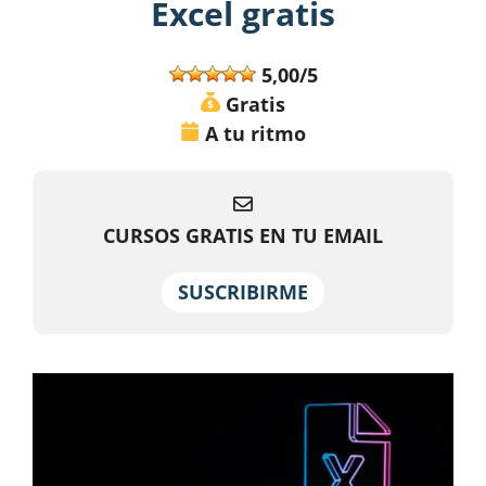
Excel gratis
5,00/5
Gratis
A tu ritmo
CURSOS GRATIS EN TU EMAIL
SUSCRIBIRME