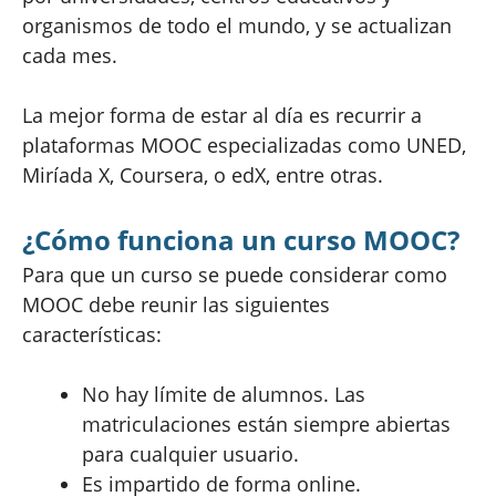
organismos de todo el mundo, y se actualizan
cada mes.
La mejor forma de estar al día es recurrir a
plataformas MOOC especializadas como UNED,
Miríada X, Coursera, o edX, entre otras.
¿Cómo funciona un curso MOOC?
Para que un curso se puede considerar como
MOOC debe reunir las siguientes
características:
No hay límite de alumnos. Las
matriculaciones están siempre abiertas
para cualquier usuario.
Es impartido de forma online.