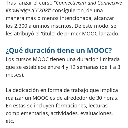
Tras lanzar el curso “
Connectivism and Connective
Knowledge (CCK08)
” consiguieron, de una
manera más o menos intencionada, alcanzar
los 2.300 alumnos inscritos. De este modo, se
les atribuyó el ‘título’ de primer MOOC lanzado.
¿Qué duración tiene un MOOC?
Los cursos MOOC tienen una duración limitada
que se establece entre 4 y 12 semanas (de 1 a 3
meses).
La dedicación en forma de trabajo que implica
realizar un MOOC es de alrededor de 30 horas.
En estas se incluyen formaciones, lecturas
complementarias, actividades, evaluaciones,
etc.