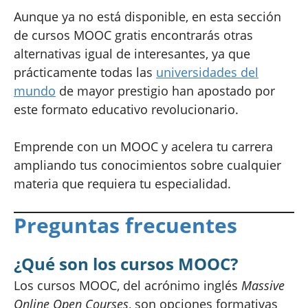
Aunque ya no está disponible, en esta sección
de cursos MOOC gratis encontrarás otras
alternativas igual de interesantes, ya que
prácticamente todas las
universidades del
mundo
de mayor prestigio han apostado por
este formato educativo revolucionario.
Emprende con un MOOC y acelera tu carrera
ampliando tus conocimientos sobre cualquier
materia que requiera tu especialidad.
Preguntas frecuentes
¿Qué son los cursos MOOC?
Los cursos MOOC, del acrónimo inglés
Massive
Online Open Courses
, son opciones formativas