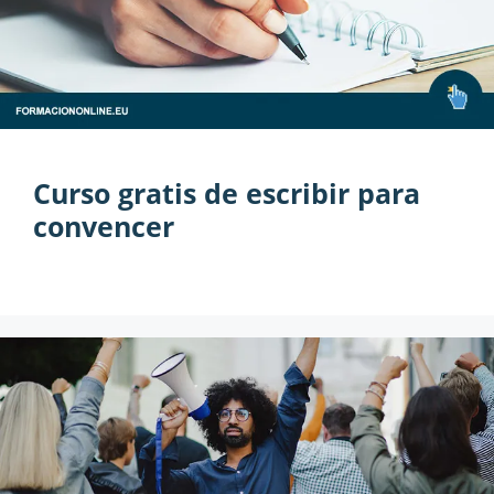
Curso gratis de escribir para
convencer