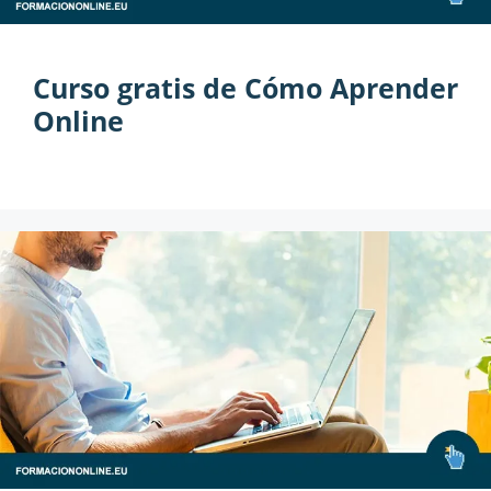
Curso gratis de Cómo Aprender
Online