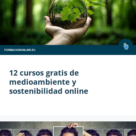
12 cursos gratis de
medioambiente y
sostenibilidad online