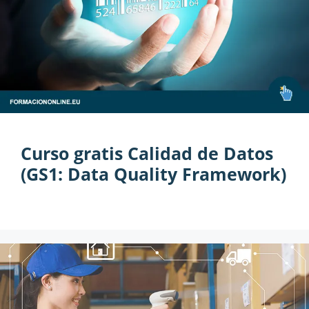
Curso gratis Calidad de Datos
(GS1: Data Quality Framework)