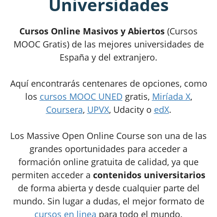
Universidades
Cursos Online Masivos y Abiertos
(Cursos
MOOC Gratis) de las mejores universidades de
España y del extranjero.
Aquí encontrarás centenares de opciones, como
los
cursos MOOC UNED
gratis,
Miríada X
,
Coursera
,
UPVX
, Udacity o
edX
.
Los Massive Open Online Course son una de las
grandes oportunidades para acceder a
formación online gratuita de calidad, ya que
permiten acceder a
contenidos universitarios
de forma abierta y desde cualquier parte del
mundo. Sin lugar a dudas, el mejor formato de
cursos en linea
para todo el mundo.