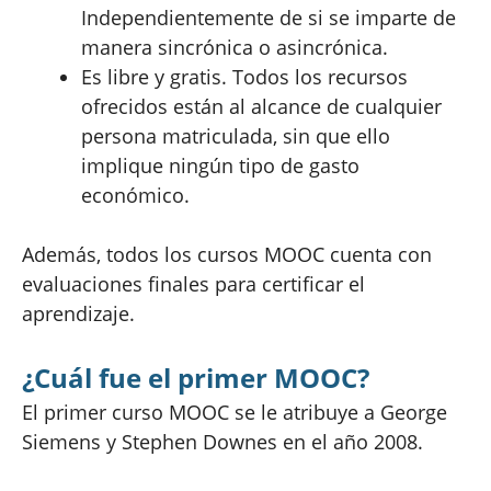
Independientemente de si se imparte de
manera sincrónica o asincrónica.
Es libre y gratis. Todos los recursos
ofrecidos están al alcance de cualquier
persona matriculada, sin que ello
implique ningún tipo de gasto
económico.
Además, todos los cursos MOOC cuenta con
evaluaciones finales para certificar el
aprendizaje.
¿Cuál fue el primer MOOC?
El primer curso MOOC se le atribuye a George
Siemens y Stephen Downes en el año 2008.