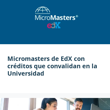
Micromasters de EdX con
créditos que convalidan en la
Universidad