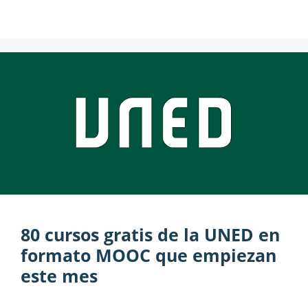
80 cursos gratis de la UNED en
formato MOOC que empiezan
este mes