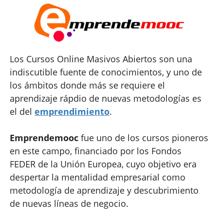
Los Cursos Online Masivos Abiertos son una
indiscutible fuente de conocimientos, y uno de
los ámbitos donde más se requiere el
aprendizaje rápdio de nuevas metodologías es
el del
emprendimiento
.
Emprendemooc
fue uno de los cursos pioneros
en este campo, financiado por los Fondos
FEDER de la Unión Europea, cuyo objetivo era
despertar la mentalidad empresarial como
metodología de aprendizaje y descubrimiento
de nuevas líneas de negocio.