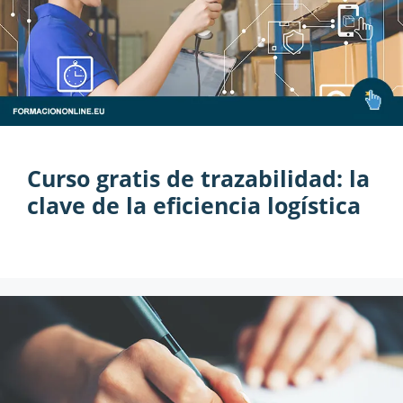
Curso gratis de trazabilidad: la
clave de la eficiencia logística