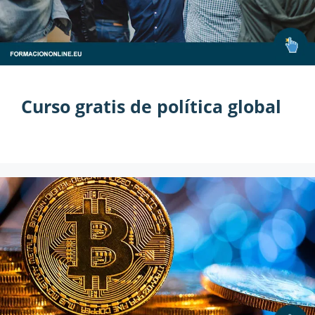
Curso gratis de política global