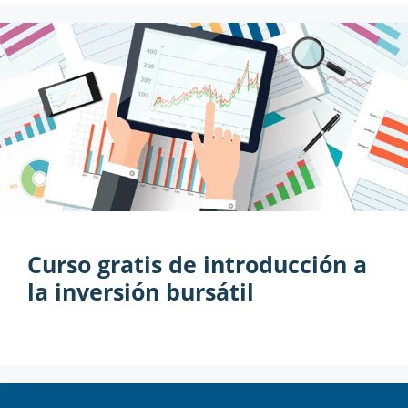
Curso gratis de introducción a
la inversión bursátil