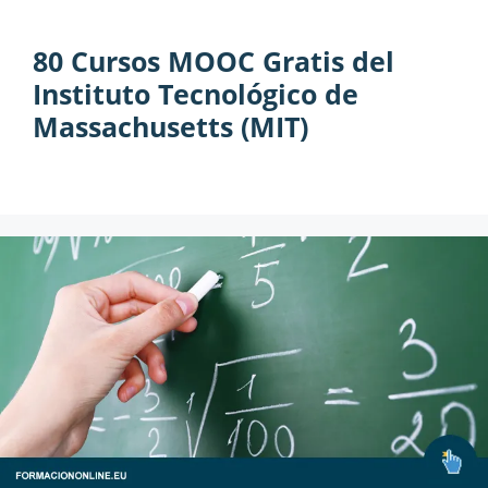
80 Cursos MOOC Gratis del
Instituto Tecnológico de
Massachusetts (MIT)