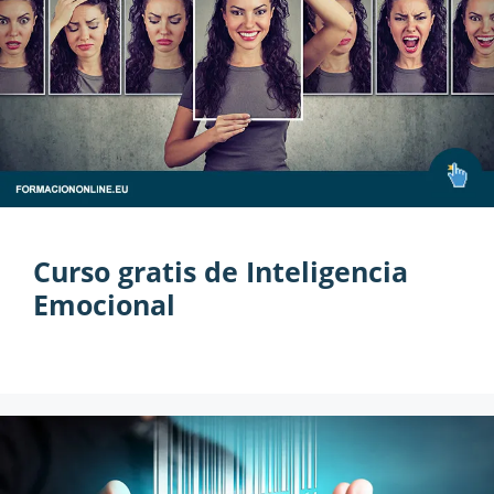
Curso gratis de Inteligencia
Emocional