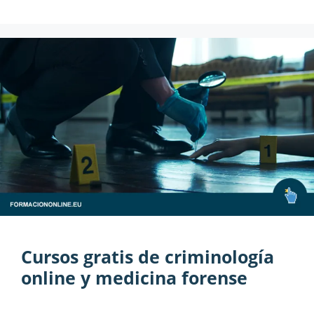
Cursos gratis de criminología
online y medicina forense