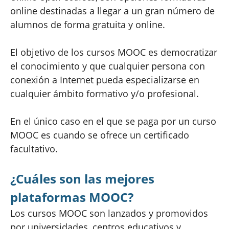
online destinadas a llegar a un gran número de
alumnos de forma gratuita y online.
El objetivo de los cursos MOOC es democratizar
el conocimiento y que cualquier persona con
conexión a Internet pueda especializarse en
cualquier ámbito formativo y/o profesional.
En el único caso en el que se paga por un curso
MOOC es cuando se ofrece un certificado
facultativo.
¿Cuáles son las mejores
plataformas MOOC?
Los cursos MOOC son lanzados y promovidos
por universidades, centros educativos y