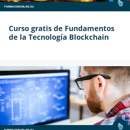
Curso gratis de Fundamentos
de la Tecnología Blockchain