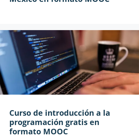
Curso de introducción a la
programación gratis en
formato MOOC