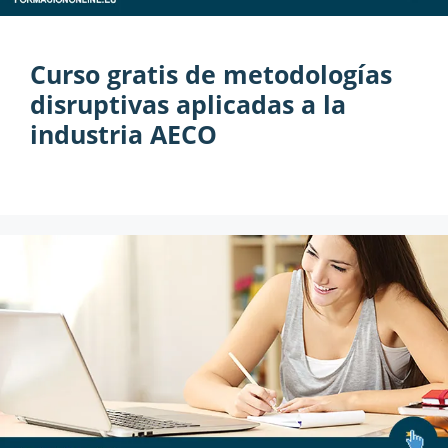
Curso gratis de metodologías
disruptivas aplicadas a la
industria AECO