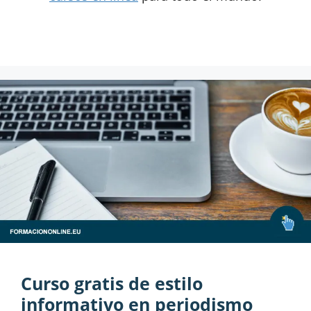
Curso gratis de estilo
informativo en periodismo