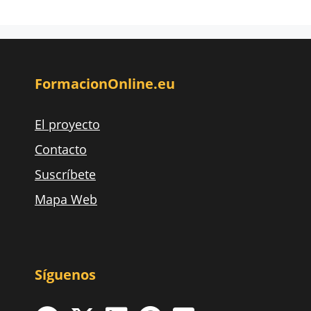
FormacionOnline.eu
El proyecto
Contacto
Suscríbete
Mapa Web
Síguenos