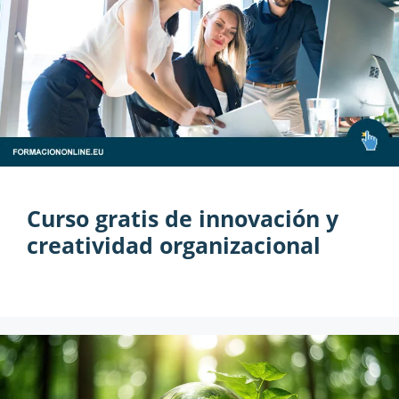
Curso gratis de innovación y
creatividad organizacional