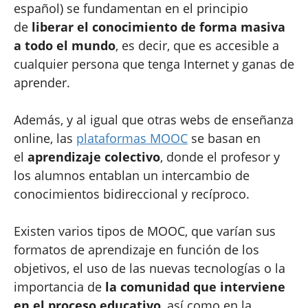
español) se fundamentan en el principio
de
liberar el conocimiento de forma masiva
a todo el mundo
, es decir, que es accesible a
cualquier persona que tenga Internet y ganas de
aprender.
Además, y al igual que otras webs de enseñanza
online, las
plataformas MOOC
se basan en
el
aprendizaje colectivo
, donde el profesor y
los alumnos entablan un intercambio de
conocimientos bidireccional y recíproco.
Existen varios tipos de MOOC, que varían sus
formatos de aprendizaje en función de los
objetivos, el uso de las nuevas tecnologías o la
importancia de
la comunidad que interviene
en el proceso educativo
, así como en la