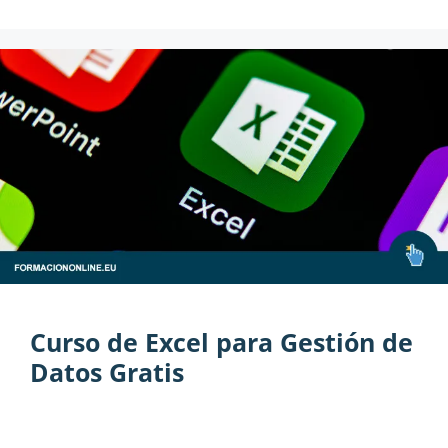
Curso de Excel para Gestión de
Datos Gratis