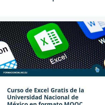
Curso de Excel Gratis de la
Universidad Nacional de
México en formato MOOC