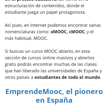
estructuración de contenidos, donde el
estudiante juega un papel protagonista.
Así pues, en Internet podemos encontrar varias
nomenclaturas como:
xMOOC, cMOOC
, y el
más habitual, MOOC.
Si buscas un curso MOOC abierto, en esta
sección de cursos online masivos y abiertos
gratis podrás encontrar muchas de las clases
que han liberado las universidades de España y
otros países a
estudiantes de todo el mundo
.
EmprendeMooc, el pionero
en España