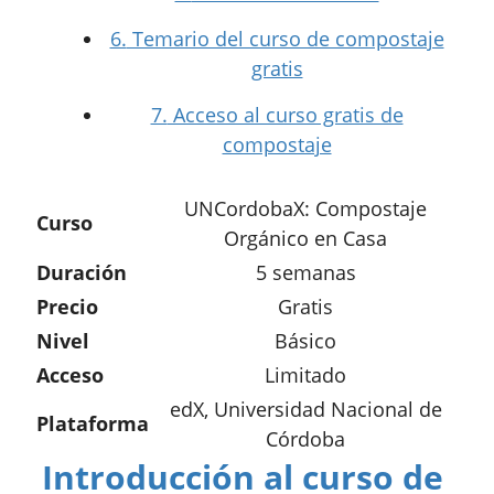
6.
Temario del curso de compostaje
gratis
7.
Acceso al curso gratis de
compostaje
UNCordobaX: Compostaje
Curso
Orgánico en Casa
Duración
5 semanas
Precio
Gratis
Nivel
Básico
Acceso
Limitado
edX, Universidad Nacional de
Plataforma
Córdoba
Introducción al curso de