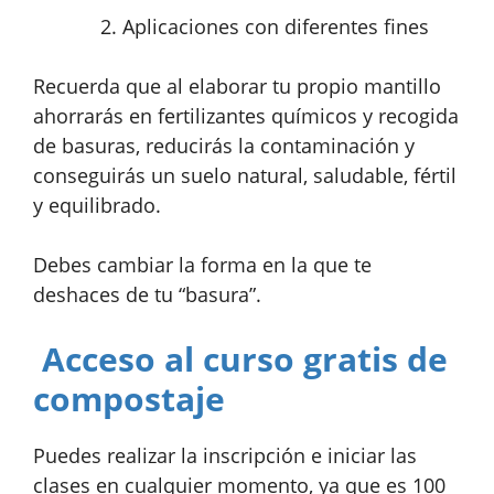
Aplicaciones con diferentes fines
Recuerda que al elaborar tu propio mantillo
ahorrarás en fertilizantes químicos y recogida
de basuras, reducirás la contaminación y
conseguirás un suelo natural, saludable, fértil
y equilibrado.
Debes cambiar la forma en la que te
deshaces de tu “basura”.
Acceso al curso gratis de
compostaje
Puedes realizar la inscripción e iniciar las
clases en cualquier momento, ya que es 100