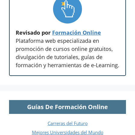
Revisado por
Formación Online
Plataforma web especializada en
promoción de cursos online gratuitos,
divulgación de tutoriales, guías de
formación y herramientas de e-Learning.
Guías De Formación Online
Carreras del Futuro
Mejores Universidades del Mundo