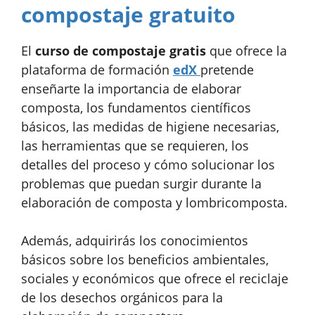
compostaje gratuito
El
curso de compostaje gratis
que ofrece la
plataforma de formación
edX
pretende
enseñarte la importancia de elaborar
composta, los fundamentos científicos
básicos, las medidas de higiene necesarias,
las herramientas que se requieren, los
detalles del proceso y cómo solucionar los
problemas que puedan surgir durante la
elaboración de composta y lombricomposta.
Además, adquirirás los conocimientos
básicos sobre los beneficios ambientales,
sociales y económicos que ofrece el reciclaje
de los desechos orgánicos para la