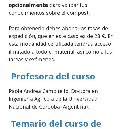
opcionalmente
para validar tus
conocimientos sobre el compost.
Para obtenerlo debes abonar as tasas de
expedición, que en este caso es de 23 €. En
esta modalidad certificada tendrás acceso
ilimitado a todo el material, así como a las
tareas y exámenes.
Profesora del curso
Paola Andrea Campitello, Doctora en
Ingeniería Agrícola de la Universidad
Nacional de Córdoba (Argentina).
Temario del curso de