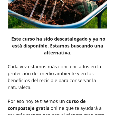
Este curso ha sido descatalogado y ya no
está disponible. Estamos buscando una
alternativa.
Cada vez estamos más concienciados en la
protección del medio ambiente y en los
beneficios del reciclaje para conservar la
naturaleza.
Por eso hoy te traemos un
curso de
compostaje gratis
online que te ayudará a