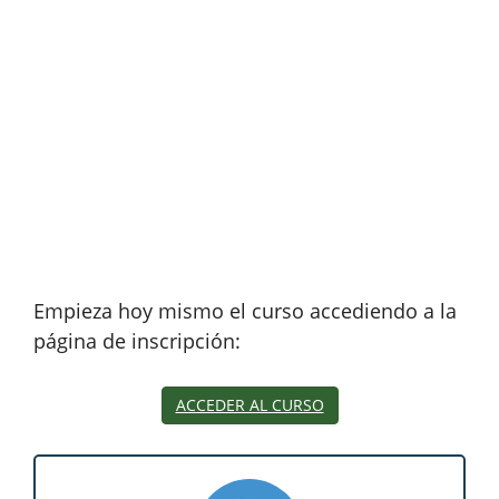
Empieza hoy mismo el curso accediendo a la
página de inscripción:
ACCEDER AL CURSO