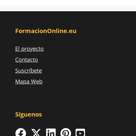
FormacionOnline.eu
El proyecto
Contacto
Suscríbete
Mapa Web
Síguenos