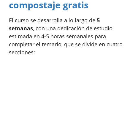
compostaje gratis
El curso se desarrolla a lo largo de
5
semanas
, con una dedicación de estudio
estimada en 4-5 horas semanales para
completar el temario, que se divide en cuatro
secciones: