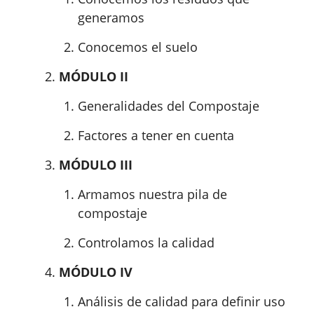
generamos
Conocemos el suelo
MÓDULO II
Generalidades del Compostaje
Factores a tener en cuenta
MÓDULO III
Armamos nuestra pila de
compostaje
Controlamos la calidad
MÓDULO IV
Análisis de calidad para definir uso