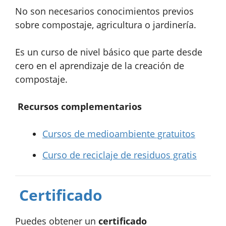
No son necesarios conocimientos previos
sobre compostaje, agricultura o jardinería.
Es un curso de nivel básico que parte desde
cero en el aprendizaje de la creación de
compostaje.
Recursos complementarios
Cursos de medioambiente gratuitos
Curso de reciclaje de residuos gratis
Certificado
Puedes obtener un
certificado