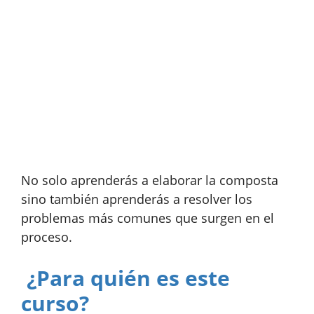
No solo aprenderás a elaborar la composta
sino también aprenderás a resolver los
problemas más comunes que surgen en el
proceso.
¿Para quién es este
curso?