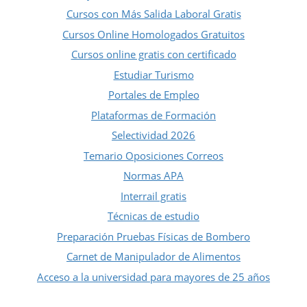
Cursos con Más Salida Laboral Gratis
Cursos Online Homologados Gratuitos
Cursos online gratis con certificado
Estudiar Turismo
Portales de Empleo
Plataformas de Formación
Selectividad 2026
Temario Oposiciones Correos
Normas APA
Interrail gratis
Técnicas de estudio
Preparación Pruebas Físicas de Bombero
Carnet de Manipulador de Alimentos
Acceso a la universidad para mayores de 25 años