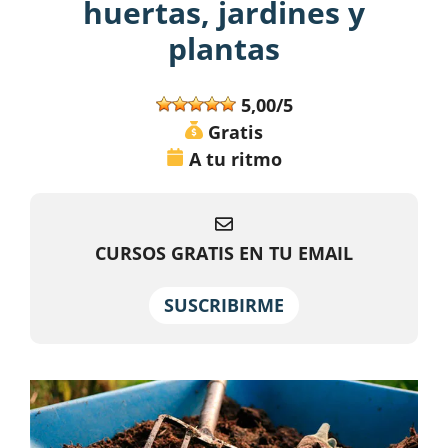
huertas, jardines y
plantas
5,00/5
Gratis
A tu ritmo
CURSOS GRATIS EN TU EMAIL
SUSCRIBIRME