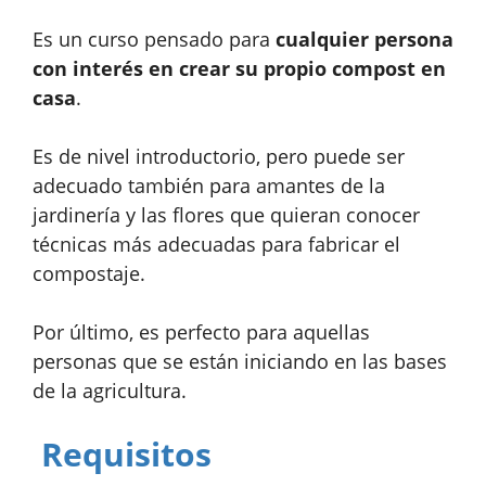
Es un curso pensado para
cualquier persona
con interés en crear su propio compost en
casa
.
Es de nivel introductorio, pero puede ser
adecuado también para amantes de la
jardinería y las flores que quieran conocer
técnicas más adecuadas para fabricar el
compostaje.
Por último, es perfecto para aquellas
personas que se están iniciando en las bases
de la agricultura.
Requisitos