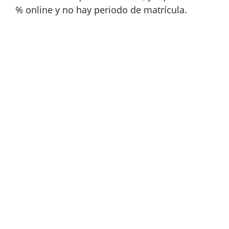
% online y no hay periodo de matrícula.