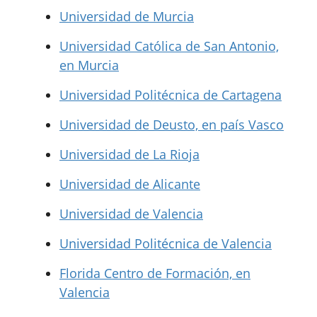
Universidad de Murcia
Universidad Católica de San Antonio,
en Murcia
Universidad Politécnica de Cartagena
Universidad de Deusto, en país Vasco
Universidad de La Rioja
Universidad de Alicante
Universidad de Valencia
Universidad Politécnica de Valencia
Florida Centro de Formación, en
Valencia