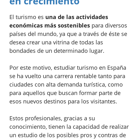
en crecimiento
El turismo es
una de las actividades
económicas más sostenibles
para diversos
países del mundo, ya que a través de éste se
desea crear una vitrina de todas las
bondades de un determinado lugar.
Por este motivo, estudiar turismo en España
se ha vuelto una carrera rentable tanto para
ciudades con alta demanda turística, como
para aquellos que buscan formar parte de
esos nuevos destinos para los visitantes.
Estos profesionales, gracias a su
conocimiento, tienen la capacidad de realizar
un estudio de los posibles pros y contras de