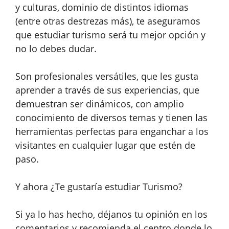
y culturas, dominio de distintos idiomas
(entre otras destrezas más), te aseguramos
que estudiar turismo será tu mejor opción y
no lo debes dudar.
Son profesionales versátiles, que les gusta
aprender a través de sus experiencias, que
demuestran ser dinámicos, con amplio
conocimiento de diversos temas y tienen las
herramientas perfectas para enganchar a los
visitantes en cualquier lugar que estén de
paso.
Y ahora ¿Te gustaría estudiar Turismo?
Si ya lo has hecho, déjanos tu opinión en los
comentarios y recomienda el centro donde lo