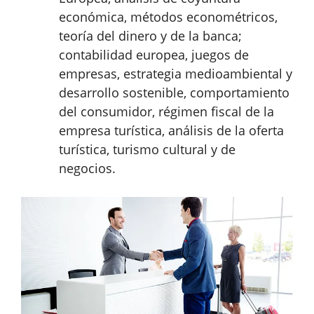
económica, métodos econométricos,
teoría del dinero y de la banca;
contabilidad europea, juegos de
empresas, estrategia medioambiental y
desarrollo sostenible, comportamiento
del consumidor, régimen fiscal de la
empresa turística, análisis de la oferta
turística, turismo cultural y de
negocios.