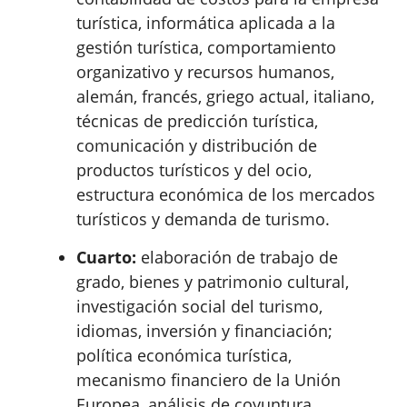
turística, informática aplicada a la
gestión turística, comportamiento
organizativo y recursos humanos,
alemán, francés, griego actual, italiano,
técnicas de predicción turística,
comunicación y distribución de
productos turísticos y del ocio,
estructura económica de los mercados
turísticos y demanda de turismo.
Cuarto:
elaboración de trabajo de
grado, bienes y patrimonio cultural,
investigación social del turismo,
idiomas, inversión y financiación;
política económica turística,
mecanismo financiero de la Unión
Europea, análisis de coyuntura