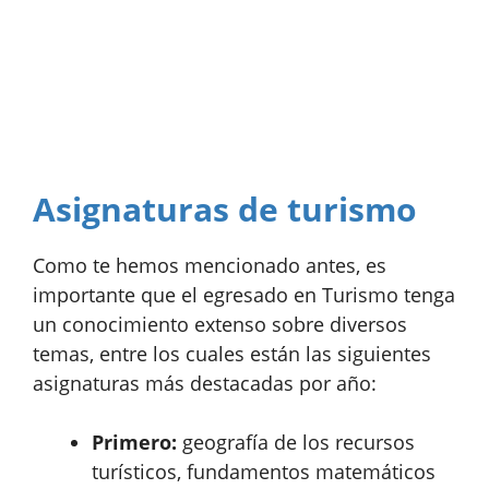
Asignaturas de turismo
Como te hemos mencionado antes, es
importante que el egresado en Turismo tenga
un
conocimiento extenso sobre diversos
temas
, entre los cuales están las siguientes
asignaturas más destacadas por año:
Primero:
geografía de los recursos
turísticos, fundamentos matemáticos