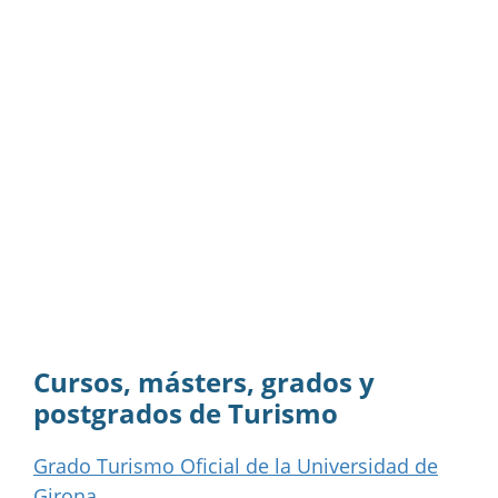
Cursos, másters, grados y
postgrados de Turismo
Grado Turismo Oficial de la Universidad de
Girona