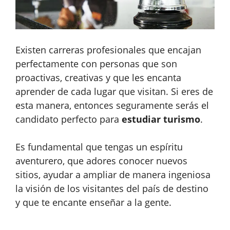
Existen carreras profesionales que encajan
perfectamente con personas que son
proactivas, creativas y que les encanta
aprender de cada lugar que visitan. Si eres de
esta manera, entonces seguramente serás el
candidato perfecto para
estudiar turismo
.
Es fundamental que tengas un espíritu
aventurero, que adores conocer nuevos
sitios, ayudar a ampliar de manera ingeniosa
la visión de los visitantes del país de destino
y que te encante enseñar a la gente.