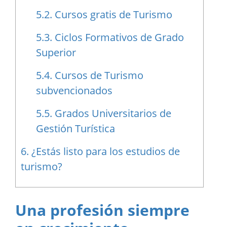
5.2.
Cursos gratis de Turismo
5.3.
Ciclos Formativos de Grado
Superior
5.4.
Cursos de Turismo
subvencionados
5.5.
Grados Universitarios de
Gestión Turística
6.
¿Estás listo para los estudios de
turismo?
Una profesión siempre