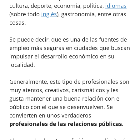
cultura, deporte, economía, política,
idiomas
(sobre todo
inglés
), gastronomía, entre otras
cosas.
Se puede decir, que es
una de las fuentes de
empleo más seguras
en ciudades que buscan
impulsar el desarrollo económico en su
localidad.
Generalmente, este tipo de profesionales son
muy atentos, creativos, carismáticos y les
gusta mantener una buena relación con el
público con el que se desenvuelven. Se
convierten en unos verdaderos
profesionales de las relaciones públicas
.