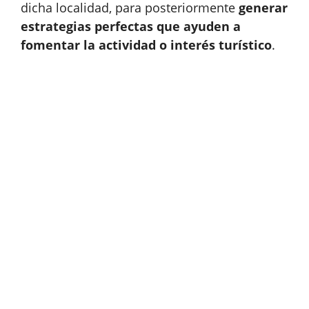
dicha localidad, para posteriormente
generar
estrategias perfectas que ayuden a
fomentar la actividad o interés turístico
.