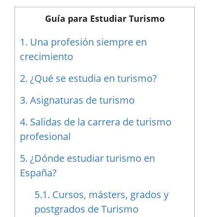
Guía para Estudiar Turismo
1.
Una profesión siempre en
crecimiento
2.
¿Qué se estudia en turismo?
3.
Asignaturas de turismo
4.
Salidas de la carrera de turismo
profesional
5.
¿Dónde estudiar turismo en
España?
5.1.
Cursos, másters, grados y
postgrados de Turismo