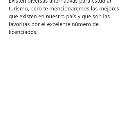
Existen diversas alternativas para estudiar
turismo, pero te mencionaremos las mejores
que existen en nuestro país y que son las
favoritas por el excelente número de
licenciados.