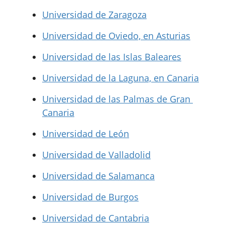
Universidad de Zaragoza
Universidad de Oviedo, en Asturias
Universidad de las Islas Baleares
Universidad de la Laguna, en Canaria
Universidad de las Palmas de Gran
Canaria
Universidad de León
Universidad de Valladolid
Universidad de Salamanca
Universidad de Burgos
Universidad de Cantabria