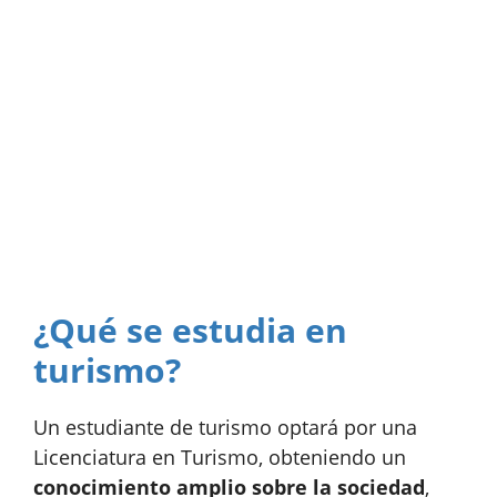
¿Qué se estudia en
turismo?
Un estudiante de turismo optará por una
Licenciatura en Turismo, obteniendo un
conocimiento amplio sobre la sociedad
,