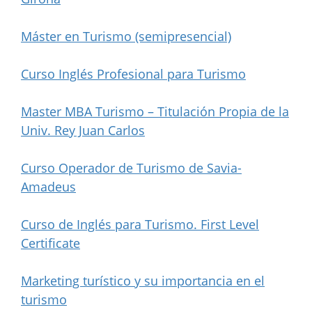
Máster en Turismo (semipresencial)
Curso Inglés Profesional para Turismo
Master MBA Turismo – Titulación Propia de la
Univ. Rey Juan Carlos
Curso Operador de Turismo de Savia-
Amadeus
Curso de Inglés para Turismo. First Level
Certificate
Marketing turístico y su importancia en el
turismo