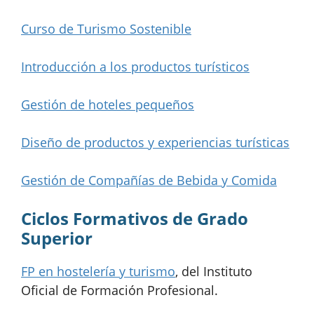
Curso de Turismo Sostenible
Introducción a los productos turísticos
Gestión de hoteles pequeños
Diseño de productos y experiencias turísticas
Gestión de Compañías de Bebida y Comida
Ciclos Formativos de Grado
Superior
FP en hostelería y turismo
, del Instituto
Oficial de Formación Profesional.