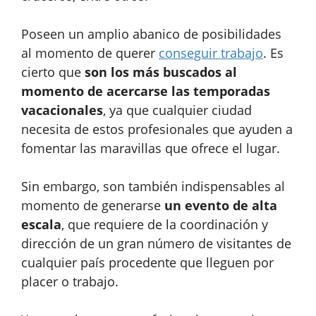
Poseen un amplio abanico de posibilidades
al momento de querer
conseguir trabajo
. Es
cierto que
son los más buscados al
momento de acercarse las temporadas
vacacionales
, ya que cualquier ciudad
necesita de estos profesionales que ayuden a
fomentar las maravillas que ofrece el lugar.
Sin embargo, son también indispensables al
momento de generarse
un evento de alta
escala
, que requiere de la coordinación y
dirección de un gran número de visitantes de
cualquier país procedente que lleguen por
placer o trabajo.