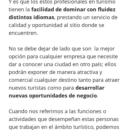
Y es que los estos profesionales en turismo
tienen la
facilidad de dominar con fluidez
distintos idiomas
, prestando un servicio de
calidad y oportunidad al sitio donde se
encuentren.
No se debe dejar de lado que son la mejor
opción para cualquier empresa que necesite
dar a conocer una ciudad en otro país; ellos
podrán
exponer de manera atractiva y
comercial cualquier destino
tanto para atraer
nuevos turistas como para
desarrollar
nuevas oportunidades de negocio
.
Cuando nos referimos a las funciones o
actividades que desempeñan estas personas
que trabajan en el ámbito turístico, podemos