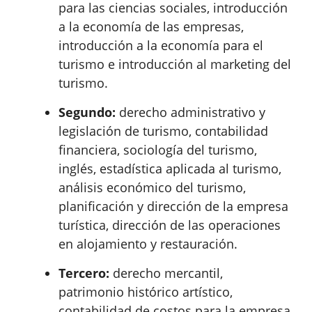
para las ciencias sociales, introducción
a la economía de las empresas,
introducción a la economía para el
turismo e introducción al marketing del
turismo.
Segundo:
derecho administrativo y
legislación de turismo, contabilidad
financiera, sociología del turismo,
inglés, estadística aplicada al turismo,
análisis económico del turismo,
planificación y dirección de la empresa
turística, dirección de las operaciones
en alojamiento y restauración.
Tercero:
derecho mercantil,
patrimonio histórico artístico,
contabilidad de costos para la empresa