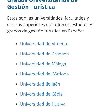
Gestión Turística
Estas son las universidades, facultades y
centros superiores que ofrecen estudios y
grados de gestión turística en España:
Universidad de Almería
Universidad de Granada
Universidad de Málaga
Universidad de Córdoba
Universidad de Jaén
Universidad de Cádiz
Universidad de Huelva