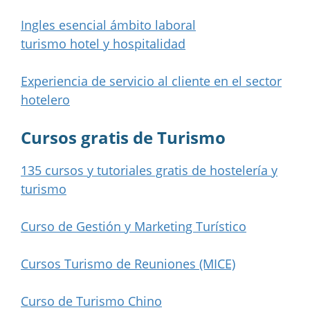
Ingles esencial ámbito laboral
turismo hotel y hospitalidad
Experiencia de servicio al cliente en el sector
hotelero
Cursos gratis de Turismo
135 cursos y tutoriales gratis de hostelería y
turismo
Curso de Gestión y Marketing Turístico
Cursos Turismo de Reuniones (MICE)
Curso de Turismo Chino