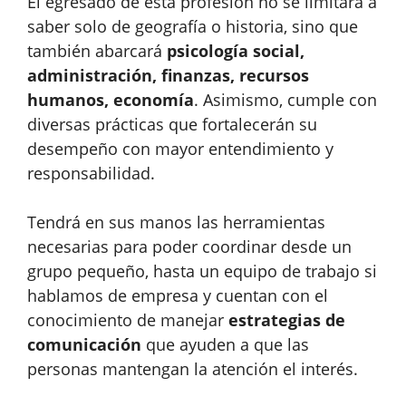
El egresado de esta profesión no se limitará a
saber solo de geografía o historia, sino que
también abarcará
psicología social,
administración, finanzas, recursos
humanos, economía
. Asimismo, cumple con
diversas prácticas que fortalecerán su
desempeño con mayor entendimiento y
responsabilidad.
Tendrá en sus manos las herramientas
necesarias para poder coordinar desde un
grupo pequeño, hasta un equipo de trabajo si
hablamos de empresa y cuentan con el
conocimiento de manejar
estrategias de
comunicación
que ayuden a que las
personas mantengan la atención el interés.