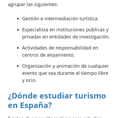
agrupar las siguientes:
Gestión e intermediación turística.
Especialista en instituciones públicas y
privadas en entidades de investigación.
Actividades de responsabilidad en
centros de alojamiento.
Organización y animación de cualquier
evento que sea durante el tiempo libre
y ocio.
¿Dónde estudiar turismo
en España?