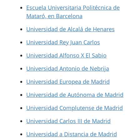
Escuela Universitaria Politécnica de
Mataró, en Barcelona
Universidad de Alcalá de Henares
Universidad Rey Juan Carlos
Universidad Alfonso X El Sabio
Universidad Antonio de Nebrija
Universidad Europea de Madrid
Universidad de Autónoma de Madrid
Universidad Complutense de Madrid
Universidad Carlos III de Madrid
Universidad a Distancia de Madrid