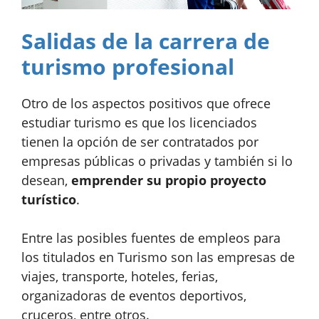
Salidas de la carrera de
turismo profesional
Otro de los aspectos positivos que ofrece
estudiar turismo es que los licenciados
tienen la opción de ser contratados por
empresas públicas o privadas y también si lo
desean,
emprender su propio proyecto
turístico
.
Entre las posibles fuentes de empleos para
los titulados en Turismo son las
empresas de
viajes, transporte, hoteles, ferias,
organizadoras de eventos deportivos,
cruceros
, entre otros.