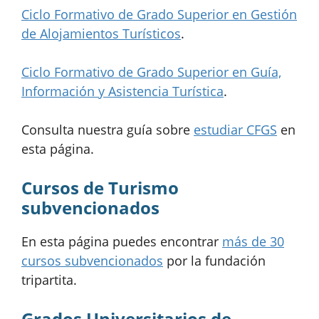
Ciclo Formativo de Grado Superior en Gestión
de Alojamientos Turísticos
.
Ciclo Formativo de Grado Superior en Guía,
Información y Asistencia Turística
.
Consulta nuestra guía sobre
estudiar CFGS
en
esta página.
Cursos de Turismo
subvencionados
En esta página puedes encontrar
más de 30
cursos subvencionados
por la fundación
tripartita.
Grados Universitarios de