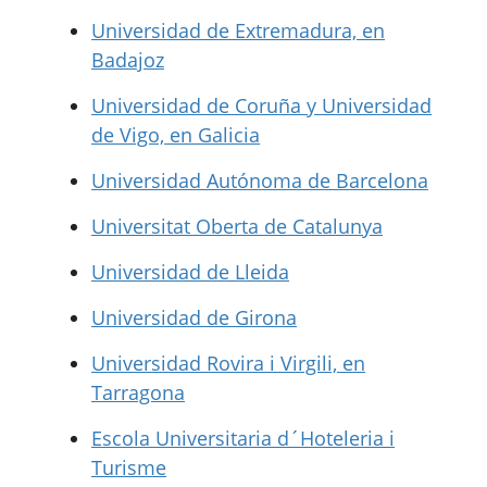
Universidad de Extremadura, en
Badajoz
Universidad de Coruña y Universidad
de Vigo, en Galicia
Universidad Autónoma de Barcelona
Universitat Oberta de Catalunya
Universidad de Lleida
Universidad de Girona
Universidad Rovira i Virgili, en
Tarragona
Escola Universitaria d´Hoteleria i
Turisme