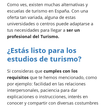
Como ves, existen muchas alternativas y
escuelas de turismo en España. Con una
oferta tan variada, alguna de estas
universidades o centros puede adaptarse a
tus necesidades para llegar a
ser un
profesional del Turismo.
¿Estás listo para los
estudios de turismo?
Si consideras que
cumples con los
requisitos
que te hemos mencionado, como
por ejemplo: facilidad en las relaciones
interpersonales, paciencia para dar
explicaciones o instrucciones, interés en
conocer y compartir con diversas costumbres