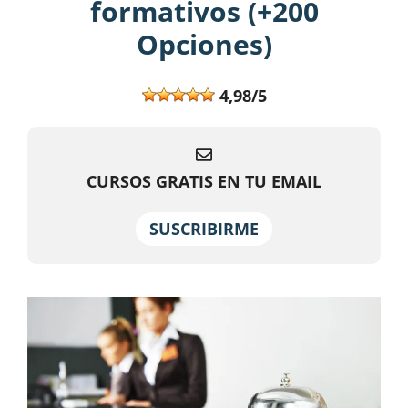
formativos (+200
Opciones)
4,98/5
CURSOS GRATIS EN TU EMAIL
SUSCRIBIRME