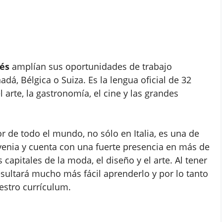
és
amplían sus oportunidades de trabajo
á, Bélgica o Suiza. Es la lengua oficial de 32
 arte, la gastronomía, el cine y las grandes
 de todo el mundo, no sólo en Italia, es una de
lovenia y cuenta con una fuerte presencia en más de
 capitales de la moda, el diseño y el arte. Al tener
ultará mucho más fácil aprenderlo y por lo tanto
estro currículum.