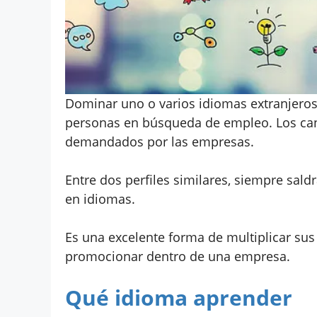
Dominar uno o varios idiomas extranjeros
personas en búsqueda de empleo. Los can
demandados por las empresas.
Entre dos perfiles similares, siempre sal
en idiomas.
Es una excelente forma de multiplicar su
promocionar dentro de una empresa.
Qué idioma aprender