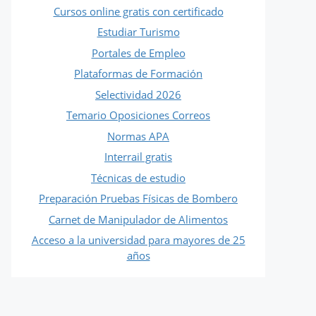
Cursos online gratis con certificado
Estudiar Turismo
Portales de Empleo
Plataformas de Formación
Selectividad 2026
Temario Oposiciones Correos
Normas APA
Interrail gratis
Técnicas de estudio
Preparación Pruebas Físicas de Bombero
Carnet de Manipulador de Alimentos
Acceso a la universidad para mayores de 25
años