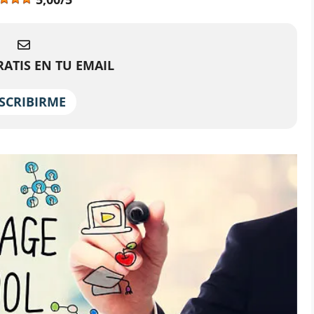
ATIS EN TU EMAIL
SCRIBIRME