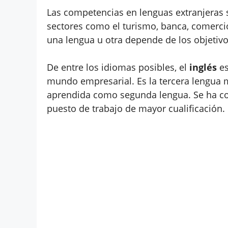
Las competencias en lenguas extranjeras 
sectores como el turismo, banca, comercio,
una lengua u otra depende de los objetiv
De entre los idiomas posibles, el
inglés
es
mundo empresarial. Es la tercera lengua
aprendida como segunda lengua. Se ha co
puesto de trabajo de mayor cualificación.