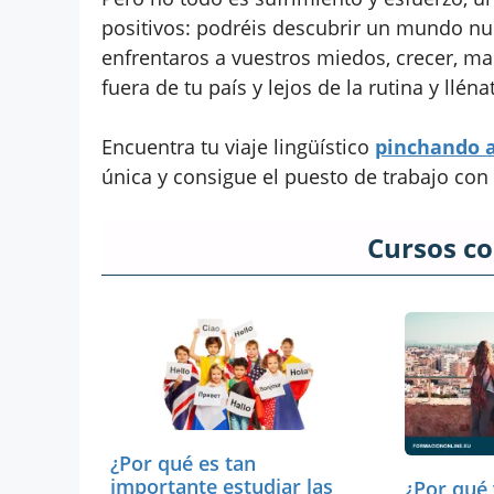
positivos: podréis descubrir un mundo nu
enfrentaros a vuestros miedos, crecer, ma
fuera de tu país y lejos de la rutina y llén
Encuentra tu viaje lingüístico
pinchando 
única y consigue el puesto de trabajo con
Cursos c
¿Por qué es tan
importante estudiar las
¿Por qué 