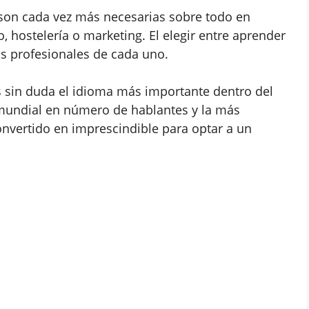
son cada vez más necesarias sobre todo en
 hostelería o marketing. El elegir entre aprender
os profesionales de cada uno.
 sin duda el idioma más importante dentro del
 mundial en número de hablantes y la más
nvertido en imprescindible para optar a un