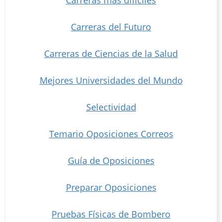
Carreras del Futuro
Carreras de Ciencias de la Salud
Mejores Universidades del Mundo
Selectividad
Temario Oposiciones Correos
Guía de Oposiciones
Preparar Oposiciones
Pruebas Físicas de Bombero