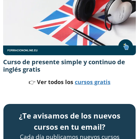
Curso de presente simple y continuo de
inglés gratis
👉
Ver todos los
cursos gratis
¿Te avisamos de los nuevos
cursos en tu email?
Cada día publicamos nuevos cursos