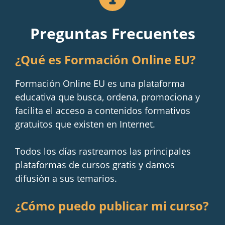
Preguntas Frecuentes
¿Qué es Formación Online EU?
Formación Online EU es una plataforma
educativa que busca, ordena, promociona y
facilita el acceso a contenidos formativos
gratuitos que existen en Internet.
Todos los días rastreamos las principales
plataformas de cursos gratis y damos
difusión a sus temarios.
¿Cómo puedo publicar mi curso?