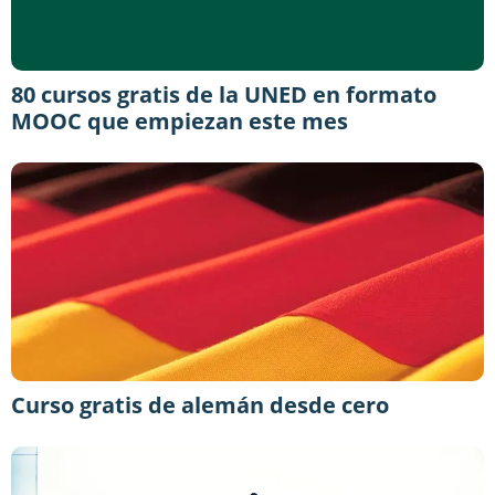
80 cursos gratis de la UNED en formato
MOOC que empiezan este mes
Curso gratis de alemán desde cero