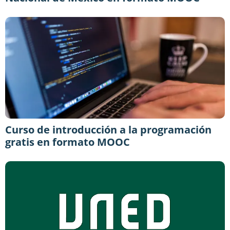
Curso de introducción a la programación
gratis en formato MOOC