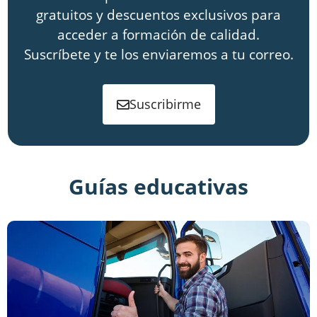
gratuitos y descuentos exclusivos para
acceder a formación de calidad.
Suscríbete y te los enviaremos a tu correo.
Suscribirme
Guías educativas