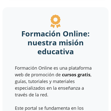
Formación Online:
nuestra misión
educativa
Formación Online es una plataforma
web de promoción de
cursos gratis
,
guías, tutoriales y materiales
especializados en la enseñanza a
través de la red.
Este portal se fundamenta en los