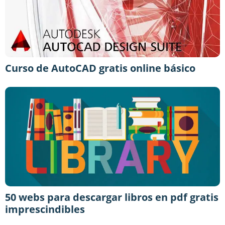
Curso de AutoCAD gratis online básico
50 webs para descargar libros en pdf gratis
imprescindibles