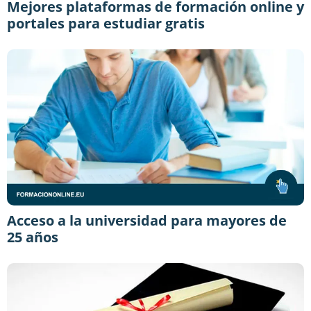
Mejores plataformas de formación online y
portales para estudiar gratis
Acceso a la universidad para mayores de
25 años