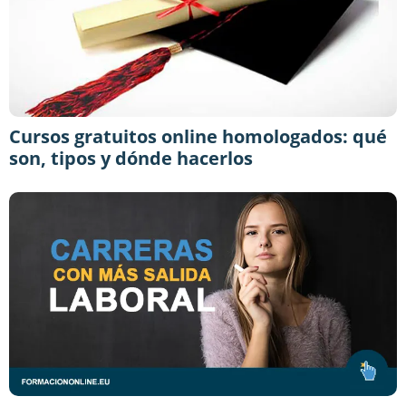
Cursos gratuitos online homologados: qué
son, tipos y dónde hacerlos