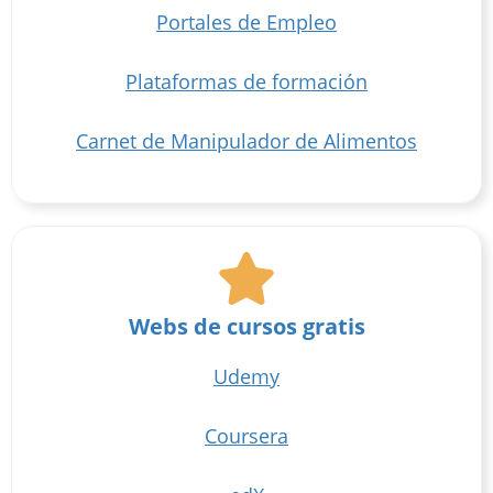
Portales de Empleo
Plataformas de formación
Carnet de Manipulador de Alimentos
Webs de cursos gratis
Udemy
Coursera