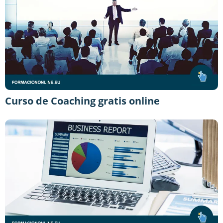
Curso de Coaching gratis online