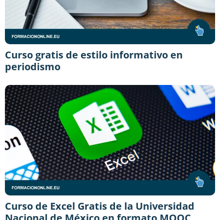
Curso gratis de estilo informativo en
periodismo
Curso de Excel Gratis de la Universidad
Nacional de México en formato MOOC