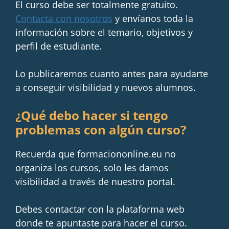
El curso debe ser totalmente gratuito.
Contacta con nosotros
y envíanos toda la
información sobre el temario, objetivos y
perfil de estudiante.
Lo publicaremos cuanto antes para ayudarte
a conseguir visibilidad y nuevos alumnos.
¿Qué debo hacer si tengo
problemas con algún curso?
Recuerda que formaciononline.eu no
organiza los cursos, solo les damos
visibilidad a través de nuestro portal.
Debes contactar con la plataforma web
donde te apuntaste para hacer el curso.