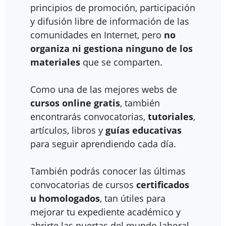
principios de promoción, participación
y difusión libre de información de las
comunidades en Internet, pero
no
organiza ni gestiona ninguno de los
materiales
que se comparten.
Como una de las mejores webs de
cursos online gratis
, también
encontrarás convocatorias,
tutoriales
,
artículos, libros y
guías educativas
para seguir aprendiendo cada día.
También podrás conocer las últimas
convocatorias de cursos
certificados
u homologados
, tan útiles para
mejorar tu expediente académico y
abrirte las puertas del mundo laboral.