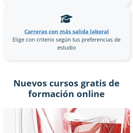
Carreras con más salida laboral
Elige con criterio según tus preferencias de
estudio
Nuevos cursos gratis de
formación online