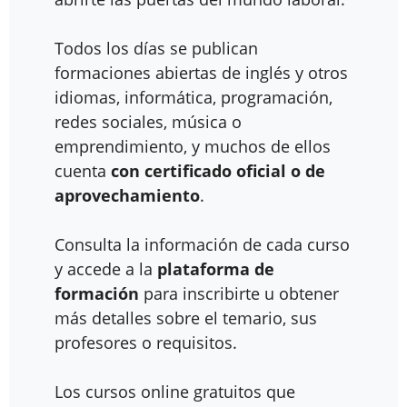
Todos los días se publican
formaciones abiertas de inglés y otros
idiomas, informática, programación,
redes sociales, música o
emprendimiento, y muchos de ellos
cuenta
con certificado oficial o de
aprovechamiento
.
Consulta la información de cada curso
y accede a la
plataforma de
formación
para inscribirte u obtener
más detalles sobre el temario, sus
profesores o requisitos.
Los cursos online gratuitos que