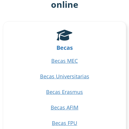
online
Becas
Becas MEC
Becas Universitarias
Becas Erasmus
Becas AFIM
Becas FPU