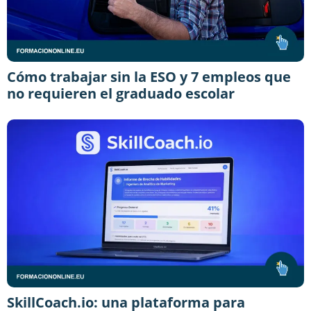
Cómo trabajar sin la ESO y 7 empleos que
no requieren el graduado escolar
SkillCoach.io: una plataforma para