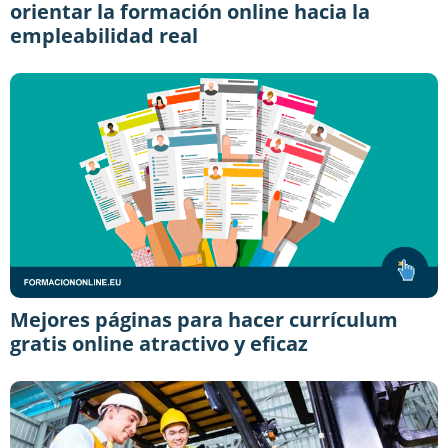
orientar la formación online hacia la
empleabilidad real
Mejores páginas para hacer currículum
gratis online atractivo y eficaz