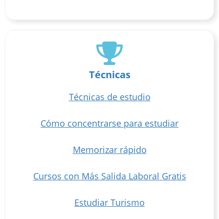
Técnicas
Técnicas de estudio
Cómo concentrarse para estudiar
Memorizar rápido
Cursos con Más Salida Laboral Gratis
Estudiar Turismo