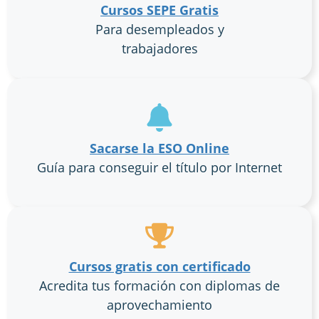
Cursos SEPE Gratis
Para desempleados y
trabajadores
Sacarse la ESO Online
Guía para conseguir el título por Internet
Cursos gratis con certificado
Acredita tus formación con diplomas de
aprovechamiento