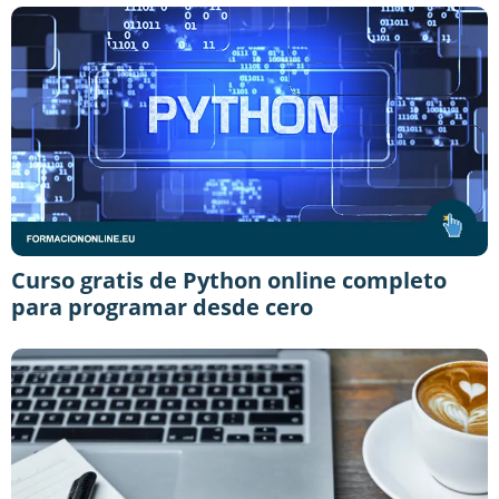
Curso gratis de Python online completo
para programar desde cero