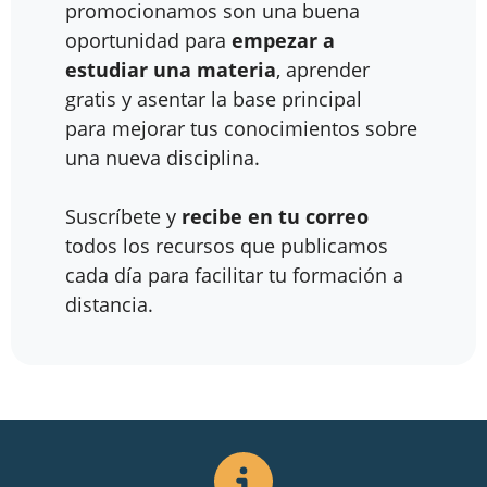
promocionamos son una buena
oportunidad para
empezar a
estudiar una materia
, aprender
gratis y asentar la base principal
para mejorar tus conocimientos sobre
una nueva disciplina.
Suscríbete y
recibe en tu correo
todos los recursos que publicamos
cada día para facilitar tu formación a
distancia.