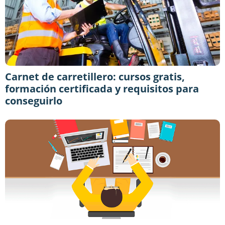
Carnet de carretillero: cursos gratis,
formación certificada y requisitos para
conseguirlo