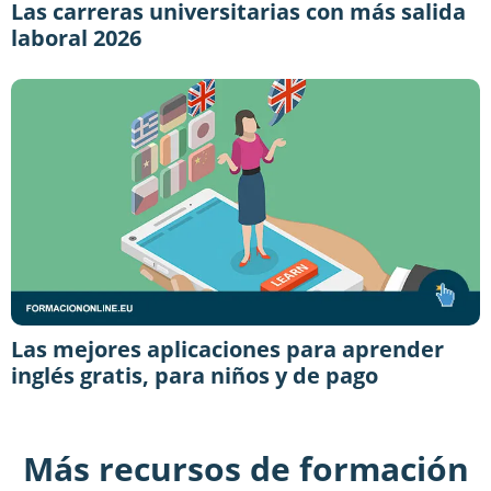
Las carreras universitarias con más salida
laboral 2026
Las mejores aplicaciones para aprender
inglés gratis, para niños y de pago
Más recursos de formación