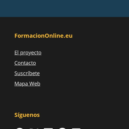
FormacionOnline.eu
El proyecto
Contacto
Suscríbete
Mapa Web
Síguenos