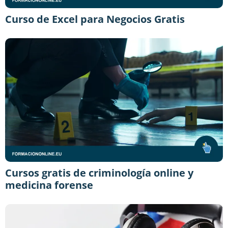
Curso de Excel para Negocios Gratis
Cursos gratis de criminología online y
medicina forense