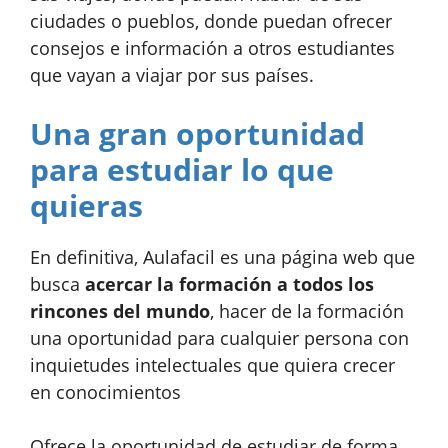
ciudades o pueblos, donde puedan ofrecer
consejos e información a otros estudiantes
que vayan a viajar por sus países.
Una gran oportunidad
para estudiar lo que
quieras
En definitiva, Aulafacil es una página web que
busca
acercar la formación a todos los
rincones del mundo
, hacer de la formación
una oportunidad para cualquier persona con
inquietudes intelectuales que quiera crecer
en conocimientos
Ofrece la oportunidad de estudiar de forma