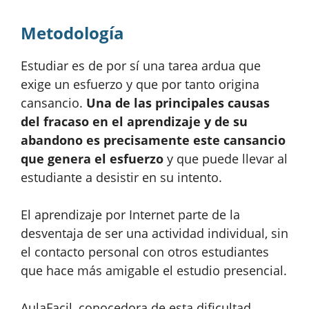
Metodología
Estudiar es de por sí una tarea ardua que
exige un esfuerzo y que por tanto origina
cansancio.
Una de las principales causas
del fracaso en el aprendizaje y de su
abandono es precisamente este cansancio
que genera el esfuerzo
y que puede llevar al
estudiante a desistir en su intento.
El aprendizaje por Internet parte de la
desventaja de ser una actividad individual, sin
el contacto personal con otros estudiantes
que hace más amigable el estudio presencial.
AulaFacil, conocedora de esta dificultad