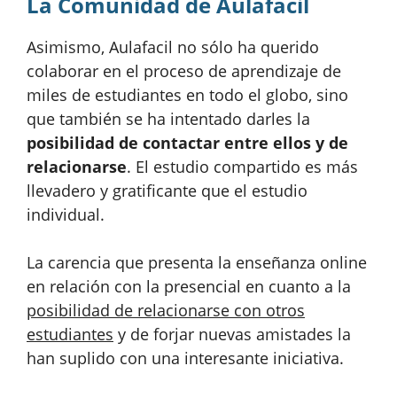
La Comunidad de Aulafácil
Asimismo, Aulafacil no sólo ha querido
colaborar en el proceso de aprendizaje de
miles de estudiantes en todo el globo, sino
que también se ha intentado darles la
posibilidad de contactar entre ellos y de
relacionarse
. El estudio compartido es más
llevadero y gratificante que el estudio
individual.
La carencia que presenta la enseñanza online
en relación con la presencial en cuanto a la
posibilidad de relacionarse con otros
estudiantes
y de forjar nuevas amistades la
han suplido con una interesante iniciativa.