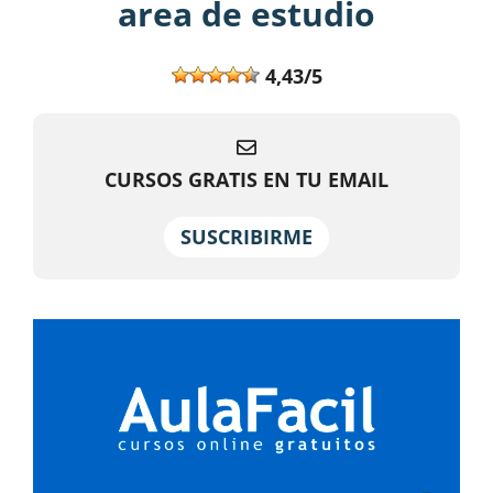
area de estudio
4,43/5
CURSOS GRATIS EN TU EMAIL
SUSCRIBIRME