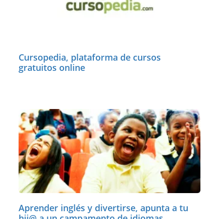
Cursopedia, plataforma de cursos
gratuitos online
Aprender inglés y divertirse, apunta a tu
hij@ a un campamento de idiomas