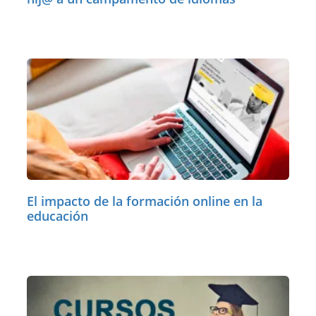
El impacto de la formación online en la
educación