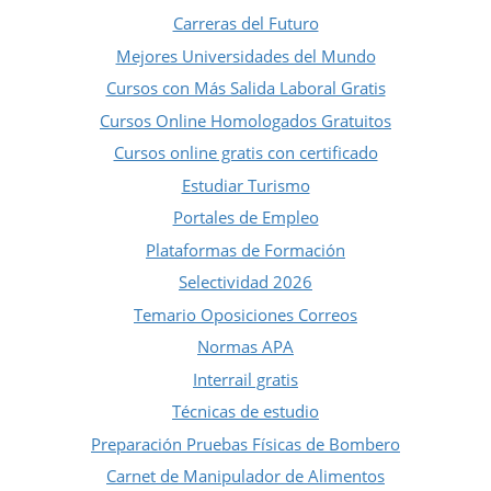
Carreras del Futuro
Mejores Universidades del Mundo
Cursos con Más Salida Laboral Gratis
Cursos Online Homologados Gratuitos
Cursos online gratis con certificado
Estudiar Turismo
Portales de Empleo
Plataformas de Formación
Selectividad 2026
Temario Oposiciones Correos
Normas APA
Interrail gratis
Técnicas de estudio
Preparación Pruebas Físicas de Bombero
Carnet de Manipulador de Alimentos