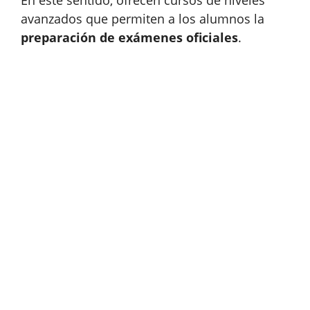
avanzados que permiten a los alumnos la
preparación de exámenes oficiales
.