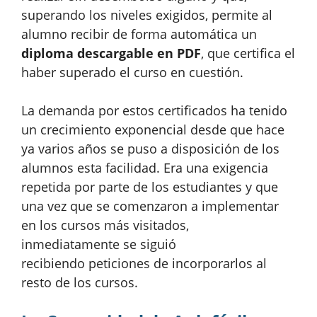
superando los niveles exigidos, permite al
alumno recibir de forma automática un
diploma descargable en PDF
, que certifica el
haber superado el curso en cuestión.
La demanda por estos certificados ha tenido
un crecimiento exponencial desde que hace
ya varios años se puso a disposición de los
alumnos esta facilidad. Era una exigencia
repetida por parte de los estudiantes y que
una vez que se comenzaron a implementar
en los cursos más visitados,
inmediatamente se siguió
recibiendo peticiones de incorporarlos al
resto de los cursos.