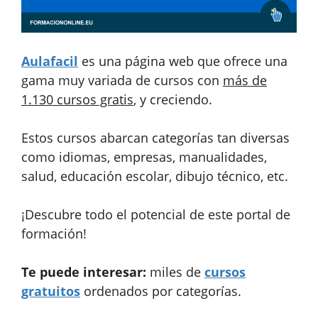
Aulafacil
es una página web que ofrece una
gama muy variada de cursos con
más de
1.130 cursos gratis
, y creciendo.
Estos cursos abarcan categorías tan diversas
como idiomas, empresas, manualidades,
salud, educación escolar, dibujo técnico, etc.
¡Descubre todo el potencial de este portal de
formación!
Te puede interesar:
miles de
cursos
gratuitos
ordenados por categorías.