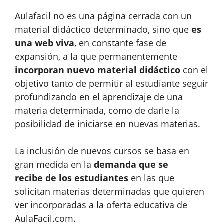
Aulafacil no es una página cerrada con un
material didáctico determinado, sino que
es
una web viva
, en constante fase de
expansión, a la que permanentemente
incorporan nuevo material didáctico
con el
objetivo tanto de permitir al estudiante seguir
profundizando en el aprendizaje de una
materia determinada, como de darle la
posibilidad de iniciarse en nuevas materias.
La inclusión de nuevos cursos se basa en
gran medida en la
demanda que se
recibe de los estudiantes
en las que
solicitan materias determinadas que quieren
ver incorporadas a la oferta educativa de
AulaFacil.com.