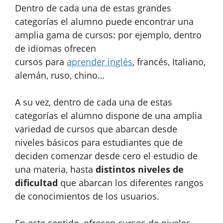
Dentro de cada una de estas grandes
categorías el alumno puede encontrar una
amplia gama de cursos: por ejemplo, dentro
de idiomas ofrecen
cursos para
aprender inglés
, francés, Italiano,
alemán, ruso, chino…
A su vez, dentro de cada una de estas
categorías el alumno dispone de una amplia
variedad de cursos que abarcan desde
niveles básicos para estudiantes que de
deciden comenzar desde cero el estudio de
una materia, hasta
distintos niveles de
dificultad
que abarcan los diferentes rangos
de conocimientos de los usuarios.
En este sentido, ofrecen cursos de niveles