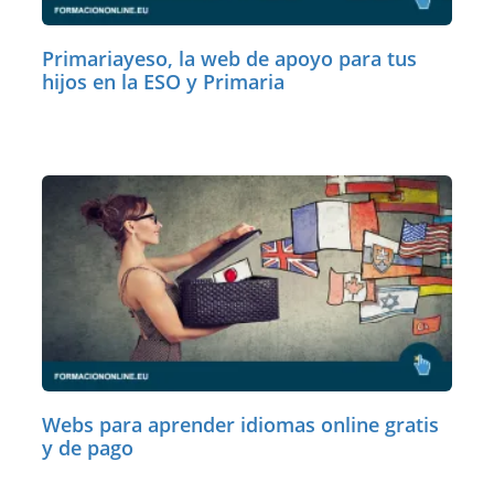
Primariayeso, la web de apoyo para tus
hijos en la ESO y Primaria
Webs para aprender idiomas online gratis
y de pago