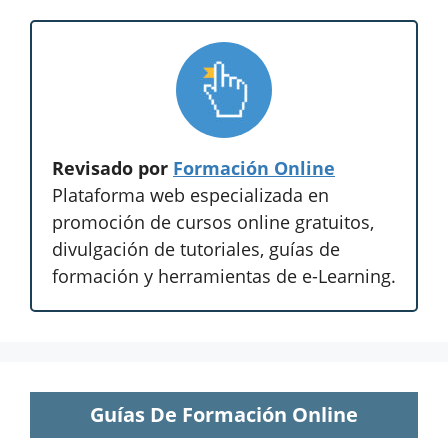
Revisado por
Formación Online
Plataforma web especializada en
promoción de cursos online gratuitos,
divulgación de tutoriales, guías de
formación y herramientas de e-Learning.
Guías De Formación Online