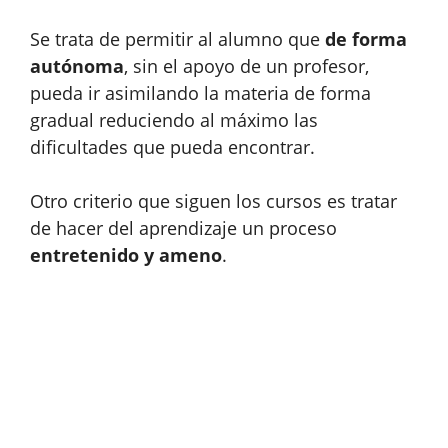
Se trata de permitir al alumno que
de forma
autónoma
, sin el apoyo de un profesor,
pueda ir asimilando la materia de forma
gradual reduciendo al máximo las
dificultades que pueda encontrar.
Otro criterio que siguen los cursos es tratar
de hacer del aprendizaje un proceso
entretenido y ameno
.