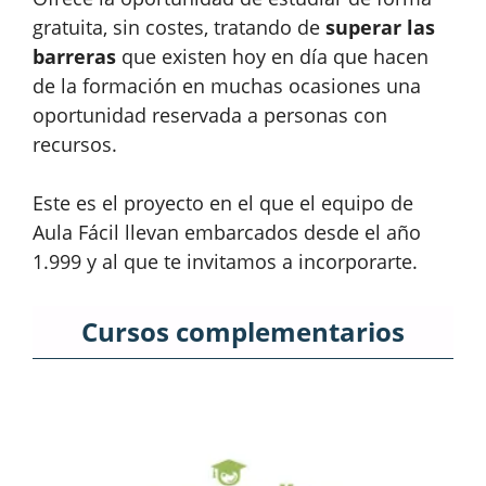
gratuita, sin costes, tratando de
superar las
barreras
que existen hoy en día que hacen
de la formación en muchas ocasiones una
oportunidad reservada a personas con
recursos.
Este es el proyecto en el que el equipo de
Aula Fácil llevan embarcados desde el año
1.999 y al que te invitamos a incorporarte.
Cursos complementarios