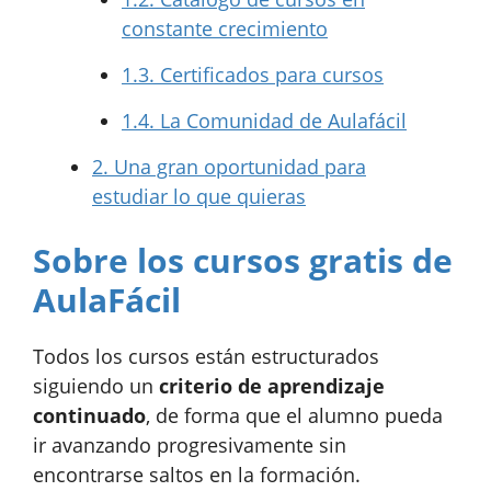
constante crecimiento
1.3.
Certificados para cursos
1.4.
La Comunidad de Aulafácil
2.
Una gran oportunidad para
estudiar lo que quieras
Sobre los cursos gratis de
AulaFácil
Todos los cursos están estructurados
siguiendo un
criterio de aprendizaje
continuado
, de forma que el alumno pueda
ir avanzando progresivamente sin
encontrarse saltos en la formación.