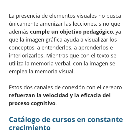
La presencia de elementos visuales no busca
únicamente amenizar las lecciones, sino que
además
cumple un objetivo pedagógico
, ya
que la imagen gráfica ayuda a
visualizar los
conceptos
, a entenderlos, a aprenderlos e
interiorizarlos. Mientras que con el texto se
utiliza la memoria verbal, con la imagen se
emplea la memoria visual.
Estos dos canales de conexión con el cerebro
refuerzan la velocidad y la eficacia del
proceso cognitivo
.
Catálogo de cursos en constante
crecimiento