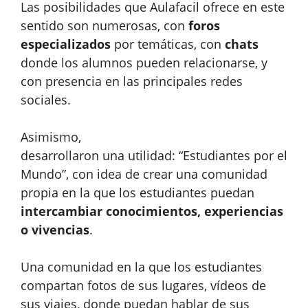
Las posibilidades que Aulafacil ofrece en este
sentido son numerosas, con
foros
especializados
por temáticas, con
chats
donde los alumnos pueden relacionarse, y
con presencia en las principales redes
sociales.
Asimismo,
desarrollaron una utilidad: “Estudiantes por el
Mundo”, con idea de crear una comunidad
propia en la que los estudiantes puedan
intercambiar conocimientos, experiencias
o vivencias
.
Una comunidad en la que los estudiantes
compartan fotos de sus lugares, vídeos de
sus viajes, donde puedan hablar de sus