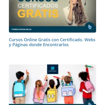
Cursos Online Gratis con Certificado. Webs
y Páginas donde Encontrarlos