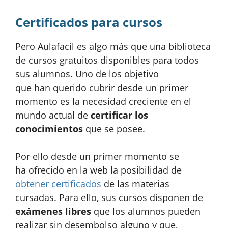
Certificados para cursos
Pero Aulafacil es algo más que una biblioteca
de cursos gratuitos disponibles para todos
sus alumnos. Uno de los objetivo
que han querido cubrir desde un primer
momento es la necesidad creciente en el
mundo actual de
certificar los
conocimientos
que se posee.
Por ello desde un primer momento se
ha ofrecido en la web la posibilidad de
obtener certificados
de las materias
cursadas. Para ello, sus cursos disponen de
exámenes libres
que los alumnos pueden
realizar sin desembolso alguno y que,