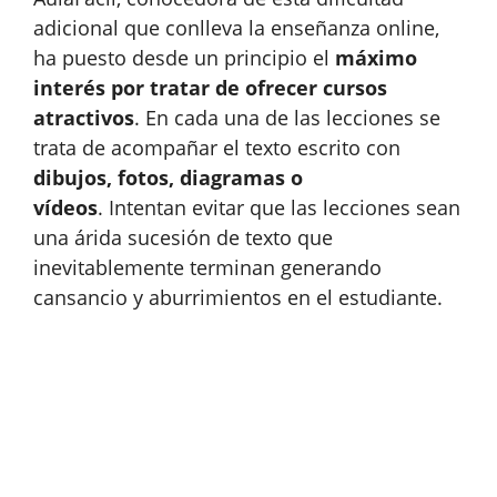
adicional que conlleva la enseñanza online,
ha puesto desde un principio el
máximo
interés por tratar de ofrecer cursos
atractivos
. En cada una de las lecciones se
trata de acompañar el texto escrito con
dibujos, fotos, diagramas o
vídeos
. Intentan evitar que las lecciones sean
una árida sucesión de texto que
inevitablemente terminan generando
cansancio y aburrimientos en el estudiante.