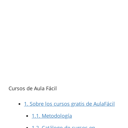
Cursos de Aula Fácil
1.
Sobre los cursos gratis de AulaFácil
1.1.
Metodología
1.2.
Catálogo de cursos en