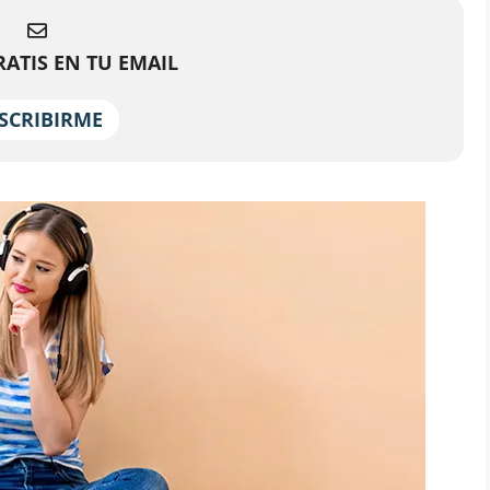
ATIS EN TU EMAIL
SCRIBIRME