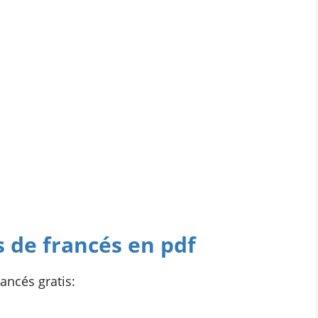
s de francés en pdf
ancés gratis: