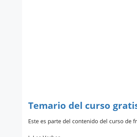
Temario del curso grati
Este es parte del contenido del curso de fr