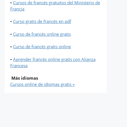
•
Cursos de francés gratuitos del Ministerio de
Francia
•
Curso gratis de francés en pdf
•
Curso de francés online gratis
•
Curso de francés gratis online
•
Aprender francés online gratis con Alianza
Francesa
Más idiomas
Cursos online de idiomas gratis »