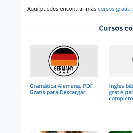
Aquí puedes encontrar más
cursos gratis 
Cursos c
Gramática Alemana, PDF
Inglés bá
Gratis para Descargar
gratis pa
completo