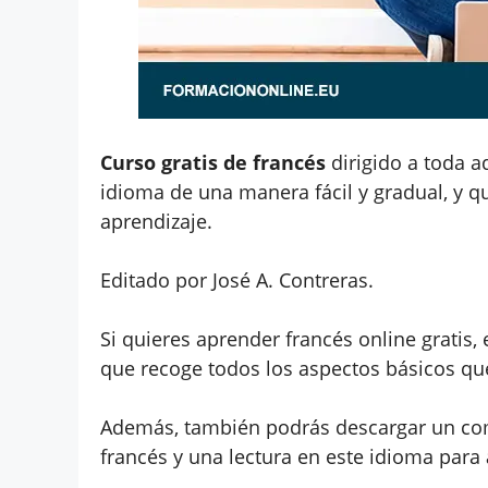
Curso gratis de francés
dirigido a toda a
idioma de una manera fácil y gradual, y 
aprendizaje.
Editado por José A. Contreras.
Si quieres aprender francés online gratis,
que recoge todos los aspectos básicos qu
Además, también podrás descargar un com
francés y una lectura en este idioma para