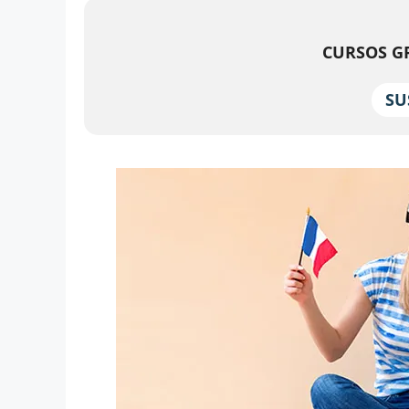
CURSOS GR
SU