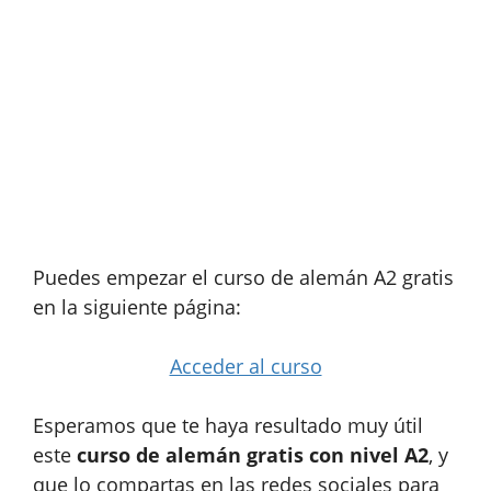
Puedes empezar el curso de alemán A2 gratis
en la siguiente página:
Acceder al curso
Esperamos que te haya resultado muy útil
este
curso de alemán gratis con nivel A2
, y
que lo compartas en las redes sociales para