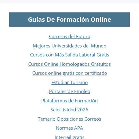
Guías De Formación Online
Carreras del Futuro
Mejores Universidades del Mundo
Cursos con Más Salida Laboral Gratis
Cursos Online Homologados Gratuitos
Cursos online gratis con certificado
Estudiar Turismo
Portales de Empleo
Plataformas de Formación
Selectividad 2026
Temario Oposiciones Correos
Normas APA
Interrail gratis