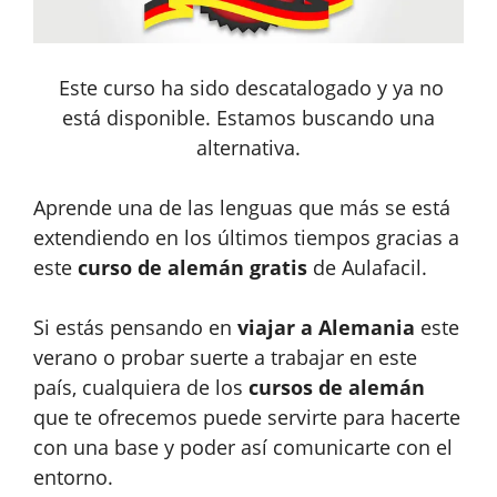
Este curso ha sido descatalogado y ya no
está disponible. Estamos buscando una
alternativa.
Aprende una de las lenguas que más se está
extendiendo en los últimos tiempos gracias a
este
curso de alemán gratis
de Aulafacil.
Si estás pensando en
viajar a Alemania
este
verano o probar suerte a trabajar en este
país, cualquiera de los
cursos de alemán
que te ofrecemos puede servirte para hacerte
con una base y poder así comunicarte con el
entorno.