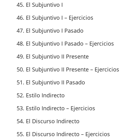
El Subjuntivo I
El Subjuntivo I – Ejercicios
El Subjuntivo I Pasado
El Subjuntivo I Pasado – Ejercicios
El Subjuntivo II Presente
El Subjuntivo II Presente – Ejercicios
El Subjuntivo II Pasado
Estilo Indirecto
Estilo Indirecto – Ejercicios
El Discurso Indirecto
El Discurso Indirecto – Ejercicios