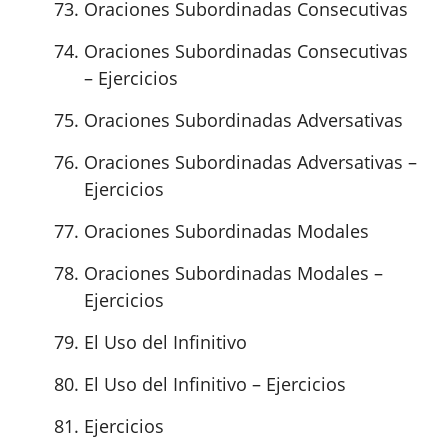
Oraciones Subordinadas Consecutivas
Oraciones Subordinadas Consecutivas
– Ejercicios
Oraciones Subordinadas Adversativas
Oraciones Subordinadas Adversativas –
Ejercicios
Oraciones Subordinadas Modales
Oraciones Subordinadas Modales –
Ejercicios
El Uso del Infinitivo
El Uso del Infinitivo – Ejercicios
Ejercicios