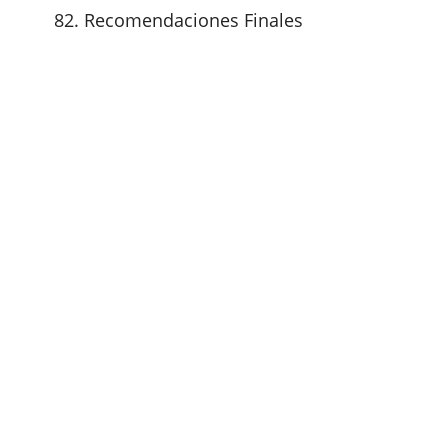
Recomendaciones Finales