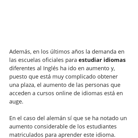
Además, en los últimos años la demanda en
las escuelas oficiales para
estudiar idiomas
diferentes al Inglés ha ido en aumento y,
puesto que está muy complicado obtener
una plaza, el aumento de las personas que
acceden a cursos online de idiomas está en
auge.
En el caso del alemán sí que se ha notado un
aumento considerable de los estudiantes
matriculados para aprender este idioma.