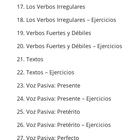
Los Verbos Irregulares
Los Verbos Irregulares – Ejercicios
Verbos Fuertes y Débiles
Verbos Fuertes y Débiles – Ejercicios
Textos
Textos – Ejercicios
Voz Pasiva: Presente
Voz Pasiva: Presente – Ejercicios
Voz Pasiva: Pretérito
Voz Pasiva: Pretérito – Ejercicios
Voz Pasiva: Perfecto