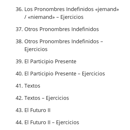
Los Pronombres Indefinidos «jemand»
/ «niemand» – Ejercicios
Otros Pronombres Indefinidos
Otros Pronombres Indefinidos –
Ejercicios
El Participio Presente
El Participio Presente – Ejercicios
Textos
Textos – Ejercicios
El Futuro II
El Futuro II – Ejercicios