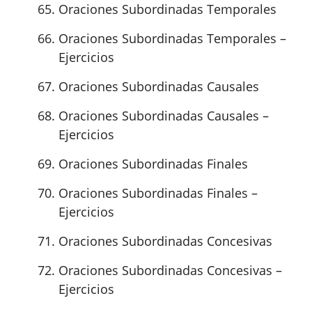
Oraciones Subordinadas Temporales
Oraciones Subordinadas Temporales –
Ejercicios
Oraciones Subordinadas Causales
Oraciones Subordinadas Causales –
Ejercicios
Oraciones Subordinadas Finales
Oraciones Subordinadas Finales –
Ejercicios
Oraciones Subordinadas Concesivas
Oraciones Subordinadas Concesivas –
Ejercicios