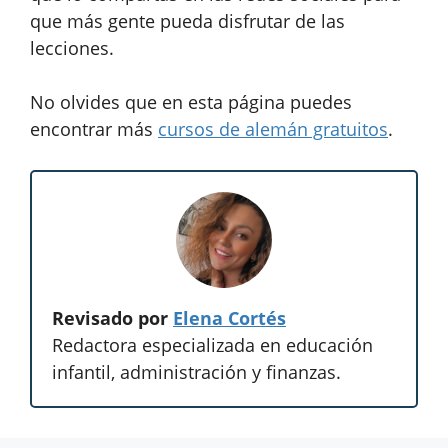
que más gente pueda disfrutar de las
lecciones.
No olvides que en esta página puedes
encontrar más
cursos de alemán gratuitos
.
Revisado por
Elena Cortés
Redactora especializada en educación
infantil, administración y finanzas.