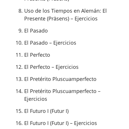
Uso de los Tiempos en Alemán: El
Presente (Präsens) – Ejercicios
El Pasado
El Pasado – Ejercicios
El Perfecto
El Perfecto – Ejercicios
El Pretérito Pluscuamperfecto
El Pretérito Pluscuamperfecto –
Ejercicios
El Futuro I (Futur I)
El Futuro I (Futur I) – Ejercicios