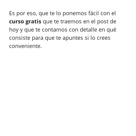
Es por eso, que te lo ponemos fácil con el
curso gratis
que te traemos en el post de
hoy y que te contamos con detalle en qué
consiste para que te apuntes si lo crees
conveniente.