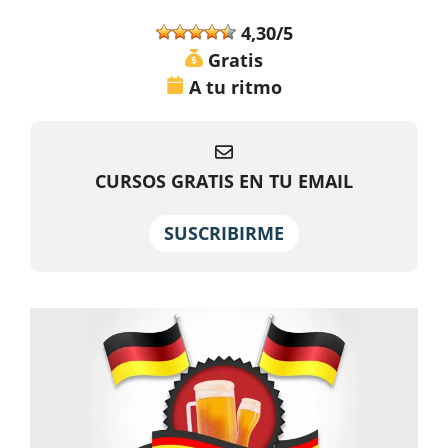
4,30/5
Gratis
A tu ritmo
CURSOS GRATIS EN TU EMAIL
SUSCRIBIRME