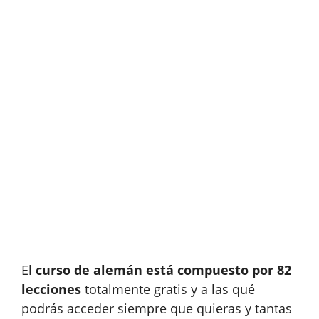
El
curso de alemán está compuesto por 82
lecciones
totalmente gratis y a las qué
podrás acceder siempre que quieras y tantas