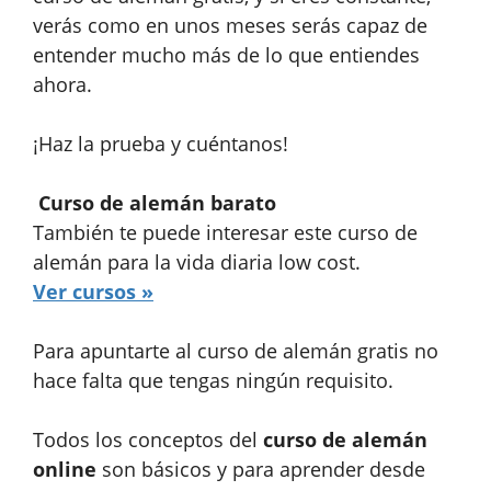
verás como en unos meses serás capaz de
entender mucho más de lo que entiendes
ahora.
¡Haz la prueba y cuéntanos!
Curso de alemán barato
También te puede interesar este curso de
alemán para la vida diaria low cost.
Ver cursos »
Para apuntarte al curso de alemán gratis no
hace falta que tengas ningún requisito.
Todos los conceptos del
curso de alemán
online
son básicos y para aprender desde