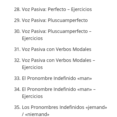
Voz Pasiva: Perfecto – Ejercicios
Voz Pasiva: Pluscuamperfecto
Voz Pasiva: Pluscuamperfecto –
Ejercicios
Voz Pasiva con Verbos Modales
Voz Pasiva con Verbos Modales –
Ejercicios
El Pronombre Indefinido «man»
El Pronombre Indefinido «man» –
Ejercicios
Los Pronombres Indefinidos «jemand»
/ «niemand»