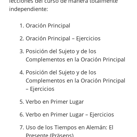
lecciones del curso de manera totalmente
independiente:
Oración Principal
Oración Principal – Ejercicios
Posición del Sujeto y de los
Complementos en la Oración Principal
Posición del Sujeto y de los
Complementos en la Oración Principal
– Ejercicios
Verbo en Primer Lugar
Verbo en Primer Lugar – Ejercicios
Uso de los Tiempos en Alemán: El
Presente (Präsens)