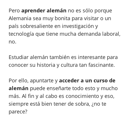
Pero
aprender alemán
no es sólo porque
Alemania sea muy bonita para visitar o un
país sobresaliente en investigación y
tecnología que tiene mucha demanda laboral,
no.
Estudiar alemán también es interesante para
conocer su historia y cultura tan fascinante.
Por ello, apuntarte y
acceder a un curso de
alemán
puede enseñarte todo esto y mucho
más. Al fin y al cabo es conocimiento y eso,
siempre está bien tener de sobra, ¿no te
parece?