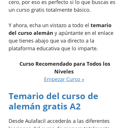
cero, por eso es perfecto si lo que buscas es
un curso gratis totalmente básico.
Y ahora, echa un vistazo a todo el
temario
del curso alemán
y apúntante en el enlace
que tienes abajo que va directo a la
plataforma educativa que lo imparte.
Curso Recomendado para Todos los
Niveles
Empezar Curso »
Temario del curso de
alemán gratis A2
Desde Aulafacil accederás a las diferentes