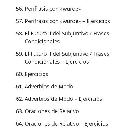
Perífrasis con «würde»
Perífrasis con «würde» – Ejercicios
El Futuro II del Subjuntivo / Frases
Condicionales
El Futuro II del Subjuntivo / Frases
Condicionales – Ejercicios
Ejercicios
Adverbios de Modo
Adverbios de Modo – Ejercicios
Oraciones de Relativo
Oraciones de Relativo – Ejercicios