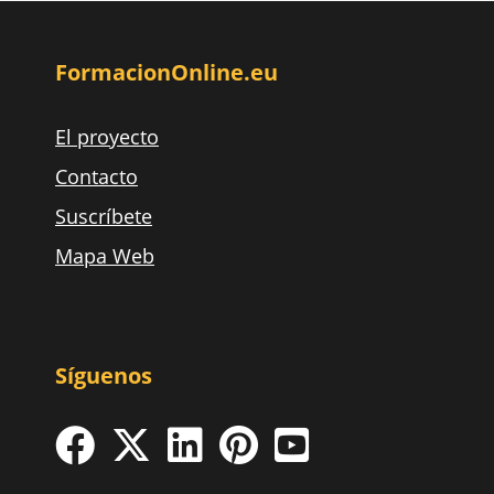
FormacionOnline.eu
El proyecto
Contacto
Suscríbete
Mapa Web
Síguenos