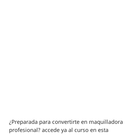
¿Preparada para convertirte en maquilladora
profesional? accede ya al curso en esta