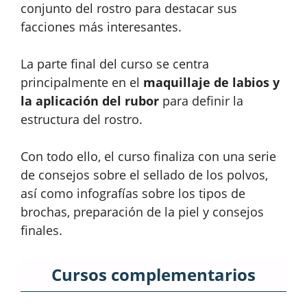
conjunto del rostro para destacar sus
facciones más interesantes.
La parte final del curso se centra
principalmente en el
maquillaje de labios y
la aplicación del rubor
para definir la
estructura del rostro.
Con todo ello, el curso finaliza con una serie
de consejos sobre el sellado de los polvos,
así como infografías sobre los tipos de
brochas, preparación de la piel y consejos
finales.
Cursos complementarios