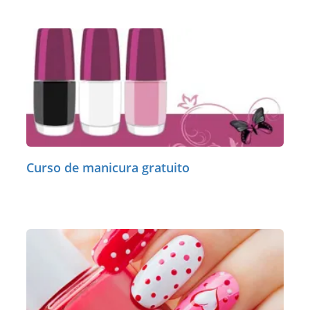
Curso de manicura gratuito