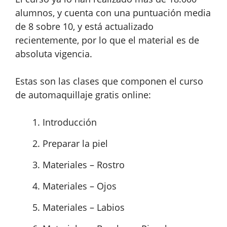
alumnos, y cuenta con una puntuación media
de 8 sobre 10, y está actualizado
recientemente, por lo que el material es de
absoluta vigencia.
Estas son las clases que componen el curso
de automaquillaje gratis online:
Introducción
Preparar la piel
Materiales – Rostro
Materiales – Ojos
Materiales – Labios