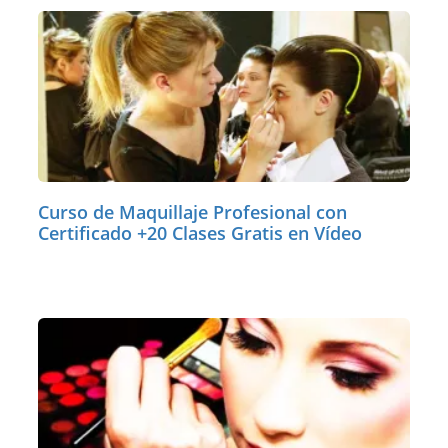
Curso de Maquillaje Profesional con
Certificado +20 Clases Gratis en Vídeo