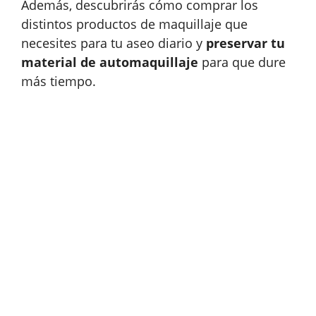
Además, descubrirás cómo comprar los
distintos productos de maquillaje que
necesites para tu aseo diario y
preservar tu
material de automaquillaje
para que dure
más tiempo.