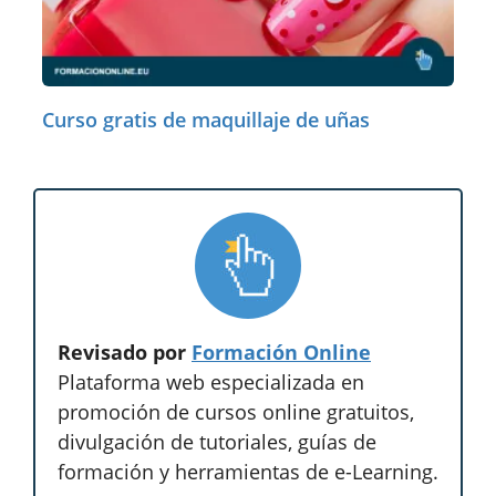
Curso gratis de maquillaje de uñas
Revisado por
Formación Online
Plataforma web especializada en
promoción de cursos online gratuitos,
divulgación de tutoriales, guías de
formación y herramientas de e-Learning.