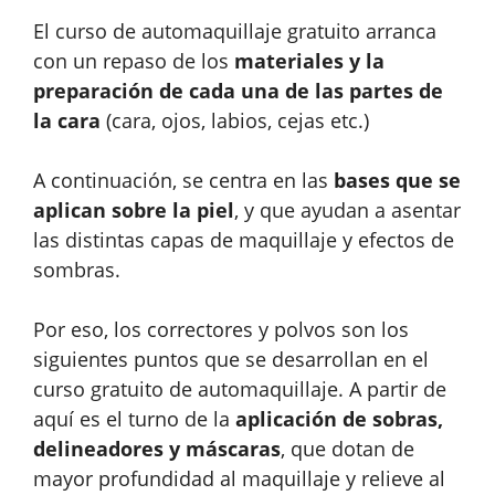
El curso de automaquillaje gratuito arranca
con un repaso de los
materiales y la
preparación de cada una de las partes de
la cara
(cara, ojos, labios, cejas etc.)
A continuación, se centra en las
bases que se
aplican sobre la piel
, y que ayudan a asentar
las distintas capas de maquillaje y efectos de
sombras.
Por eso, los correctores y polvos son los
siguientes puntos que se desarrollan en el
curso gratuito de automaquillaje. A partir de
aquí es el turno de la
aplicación de sobras,
delineadores y máscaras
, que dotan de
mayor profundidad al maquillaje y relieve al