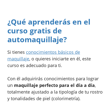
¿Qué aprenderás en el
curso gratis de
automaquillaje?
Si tienes
conocimientos básicos de
maquillaje
, o quieres iniciarte en él, este
curso es adecuado para ti.
Con él adquirirás conocimientos para lograr
un
maquillaje perfecto para el día a día
,
totalmente ajustado a la tipología de tu rostro
y tonalidades de piel (colorimetría).