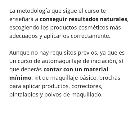
La metodología que sigue el curso te
enseñará a
conseguir resultados naturales
,
escogiendo los productos cosméticos más
adecuados y aplicarlos correctamente.
Aunque no hay requisitos previos, ya que es
un curso de automaquillaje de iniciación, sí
que deberás
contar con un material
mínimo
: kit de maquillaje básico, brochas
para aplicar productos, correctores,
pintalabios y polvos de maquillado.