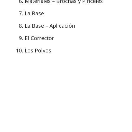
Materiales – Brochas y Pinceles
La Base
La Base – Aplicación
El Corrector
Los Polvos