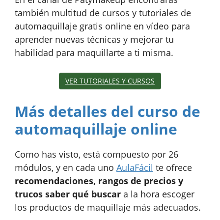
también multitud de cursos y tutoriales de
automaquillaje gratis online en vídeo para
aprender nuevas técnicas y mejorar tu
habilidad para maquillarte a ti misma.
VER TUTORIALES Y CURSOS
Más detalles del curso de
automaquillaje online
Como has visto, está compuesto por 26
módulos, y en cada uno
AulaFácil
te ofrece
recomendaciones, rangos de precios y
trucos saber qué buscar
a la hora escoger
los productos de maquillaje más adecuados.