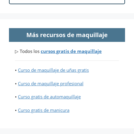
Más recursos de maquillaje
▷ Todos los
cursos gratis de maquillaje
•
Curso de maquillaje de uñas gratis
•
Curso de maquillaje profesional
•
Curso gratis de automaquillaje
•
Curso gratis de manicura