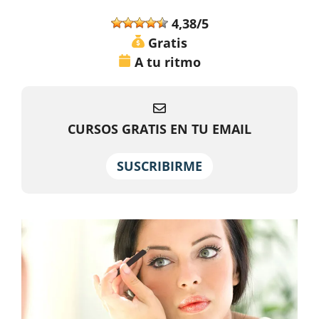
4,38/5
Gratis
A tu ritmo
CURSOS GRATIS EN TU EMAIL
SUSCRIBIRME