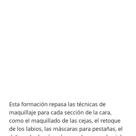
Esta formación repasa las técnicas de
maquillaje para cada sección de la cara,
como el maquillado de las cejas, el retoque
de los labios, las máscaras para pestañas, el