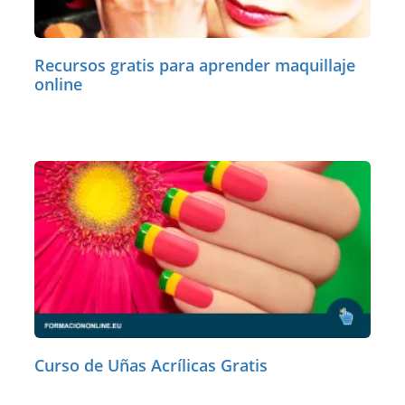
Recursos gratis para aprender maquillaje
online
Curso de Uñas Acrílicas Gratis