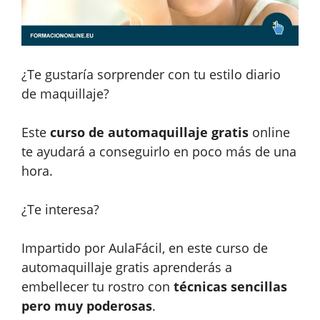
¿Te gustaría sorprender con tu estilo diario
de maquillaje?
Este
curso de automaquillaje gratis
online
te ayudará a conseguirlo en poco más de una
hora.
¿Te interesa?
Impartido por AulaFácil, en este curso de
automaquillaje gratis aprenderás a
embellecer tu rostro con
técnicas sencillas
pero muy poderosas
.