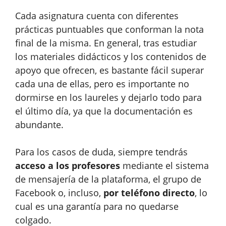
Cada asignatura cuenta con diferentes
prácticas puntuables que conforman la nota
final de la misma. En general, tras estudiar
los materiales didácticos y los contenidos de
apoyo que ofrecen, es bastante fácil superar
cada una de ellas, pero es importante no
dormirse en los laureles y dejarlo todo para
el último día, ya que la documentación es
abundante.
Para los casos de duda, siempre tendrás
acceso a los profesores
mediante el sistema
de mensajería de la plataforma, el grupo de
Facebook o, incluso,
por teléfono directo
, lo
cual es una garantía para no quedarse
colgado.