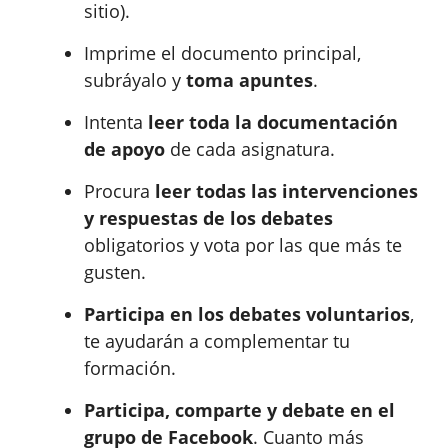
sitio).
Imprime el documento principal,
subráyalo y
toma apuntes
.
Intenta
leer toda la documentación
de apoyo
de cada asignatura.
Procura
leer todas las intervenciones
y respuestas de los debates
obligatorios y vota por las que más te
gusten.
Participa en los debates voluntarios
,
te ayudarán a complementar tu
formación.
Participa, comparte y debate en el
grupo de Facebook
. Cuanto más