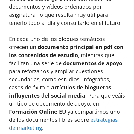
documentos y vídeos ordenados por
asignatura, lo que resulta muy útil para
tenerlo todo al día y consultarlo en el futuro.
En cada uno de los bloques temáticos
ofrecen un
documento principal en pdf con
los contenidos de estudio
, mientras que
facilitan una serie de
documentos de apoyo
para reforzarlos y ampliar cuestiones
secundarias, como estudios, infografías,
casos de éxito o
artículos de blogueros
influyentes del social media
. Para que veáis
un tipo de documento de apoyo, en
Formación Online EU
ya compartimos uno
de los documentos libres sobre
estrategias
de marketing
.