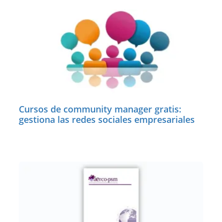
Cursos de community manager gratis:
gestiona las redes sociales empresariales