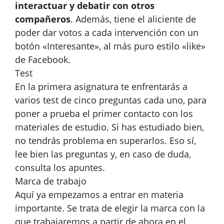
interactuar y debatir con otros
compañeros
. Además, tiene el aliciente de
poder dar votos a cada intervención con un
botón «Interesante», al más puro estilo «like»
de Facebook.
Test
En la primera asignatura te enfrentarás a
varios test de cinco preguntas cada uno, para
poner a prueba el primer contacto con los
materiales de estudio. Si has estudiado bien,
no tendrás problema en superarlos. Eso sí,
lee bien las preguntas y, en caso de duda,
consulta los apuntes.
Marca de trabajo
Aquí ya empezamos a entrar en materia
importante. Se trata de elegir la marca con la
que trabajaremos a partir de ahora en el