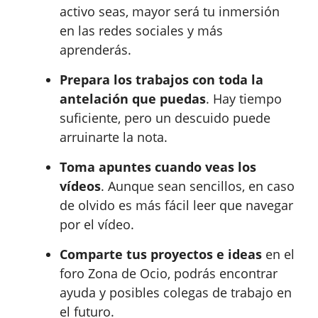
activo seas, mayor será tu inmersión
en las redes sociales y más
aprenderás.
Prepara los trabajos con toda la
antelación que puedas
. Hay tiempo
suficiente, pero un descuido puede
arruinarte la nota.
Toma apuntes cuando veas los
vídeos
. Aunque sean sencillos, en caso
de olvido es más fácil leer que navegar
por el vídeo.
Comparte tus proyectos e ideas
en el
foro Zona de Ocio, podrás encontrar
ayuda y posibles colegas de trabajo en
el futuro.