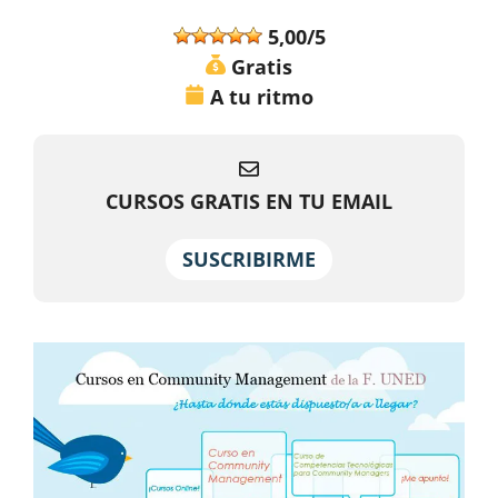
5,00/5
Gratis
A tu ritmo
CURSOS GRATIS EN TU EMAIL
SUSCRIBIRME