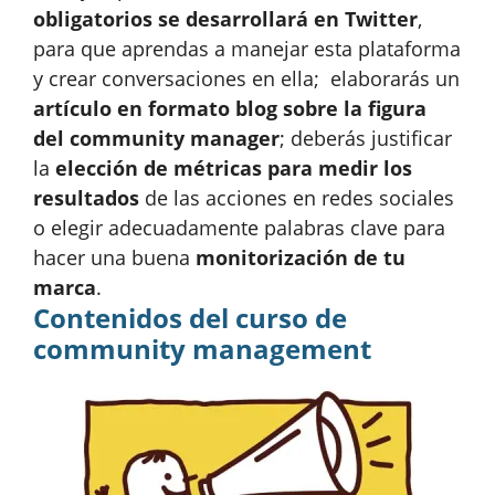
obligatorios se desarrollará en Twitter
,
para que aprendas a manejar esta plataforma
y crear conversaciones en ella; elaborarás un
artículo en formato blog sobre la figura
del community manager
; deberás justificar
la
elección de métricas para medir los
resultados
de las acciones en redes sociales
o elegir adecuadamente palabras clave para
hacer una buena
monitorización de tu
marca
.
Contenidos del curso de
community management