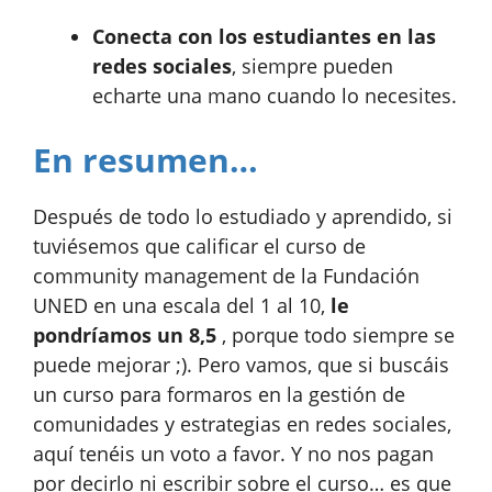
Conecta con los estudiantes en las
redes sociales
, siempre pueden
echarte una mano cuando lo necesites.
En resumen…
Después de todo lo estudiado y aprendido, si
tuviésemos que calificar el curso de
community management de la Fundación
UNED en una escala del 1 al 10,
le
pondríamos un 8,5
, porque todo siempre se
puede mejorar ;). Pero vamos, que si buscáis
un curso para formaros en la gestión de
comunidades y estrategias en redes sociales,
aquí tenéis un voto a favor. Y no nos pagan
por decirlo ni escribir sobre el curso… es que