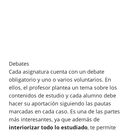
Debates
Cada asignatura cuenta con un debate
obligatorio y uno o varios voluntarios. En
ellos, el profesor plantea un tema sobre los
contenidos de estudio y cada alumno debe
hacer su aportación siguiendo las pautas
marcadas en cada caso. Es una de las partes
más interesantes, ya que además de
interiorizar todo lo estudiado
, te permite