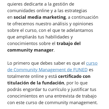
quieres dedicarte a la gestión de
comunidades online y a las estrategias
en
social media marketing
, a continuación
te ofrecemos nuestro análisis y opiniones
sobre el curso, con el que te adelantamos
que ampliarás tus habilidades y
conocimientos sobre el
trabajo del
community manager
.
Lo primero que debes saber es que el
curso
de Community Management de FUNED
es
totalmente online y está
certificado con
titulación de la fundación
, por lo que
podrás engordar tu currículo y justificar tus
conocimientos en una entrevista de trabajo
con este curso de community management.