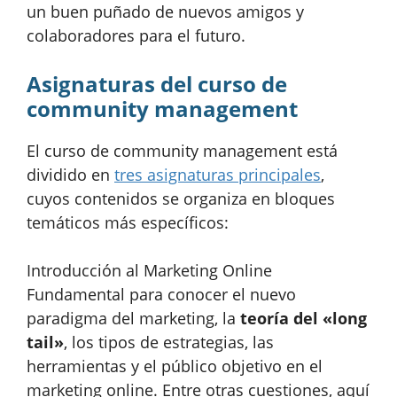
un buen puñado de nuevos amigos y
colaboradores para el futuro.
Asignaturas del curso de
community management
El curso de community management está
dividido en
tres asignaturas principales
,
cuyos contenidos se organiza en bloques
temáticos más específicos:
Introducción al Marketing Online
Fundamental para conocer el nuevo
paradigma del marketing, la
teoría del «long
tail»
, los tipos de estrategias, las
herramientas y el público objetivo en el
marketing online. Entre otras cuestiones, aquí