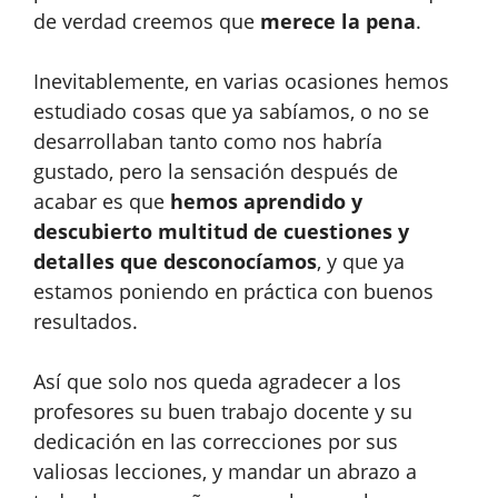
de verdad creemos que
merece la pena
.
Inevitablemente, en varias ocasiones hemos
estudiado cosas que ya sabíamos, o no se
desarrollaban tanto como nos habría
gustado, pero la sensación después de
acabar es que
hemos aprendido y
descubierto multitud de cuestiones y
detalles que desconocíamos
, y que ya
estamos poniendo en práctica con buenos
resultados.
Así que solo nos queda agradecer a los
profesores su buen trabajo docente y su
dedicación en las correcciones por sus
valiosas lecciones, y mandar un abrazo a