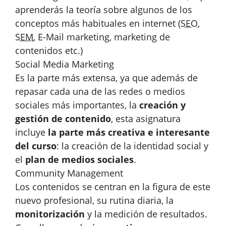
aprenderás la teoría sobre algunos de los
conceptos más habituales en internet (
SEO
,
SEM
, E-Mail marketing, marketing de
contenidos etc.)
Social Media Marketing
Es la parte más extensa, ya que además de
repasar cada una de las redes o medios
sociales más importantes, la
creación y
gestión de contenido
, esta asignatura
incluye
la parte más creativa e interesante
del curso
: la creación de la identidad social y
el
plan de medios sociales
.
Community Management
Los contenidos se centran en la figura de este
nuevo profesional, su rutina diaria, la
monitorización
y la medición de resultados.