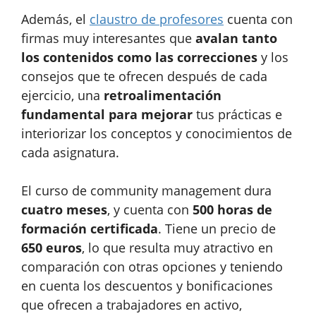
Además, el
claustro de profesores
cuenta con
firmas muy interesantes que
avalan tanto
los contenidos como las correcciones
y los
consejos que te ofrecen después de cada
ejercicio, una
retroalimentación
fundamental para mejorar
tus prácticas e
interiorizar los conceptos y conocimientos de
cada asignatura.
El curso de community management dura
cuatro meses
, y cuenta con
500 horas de
formación certificada
. Tiene un precio de
650 euros
, lo que resulta muy atractivo en
comparación con otras opciones y teniendo
en cuenta los descuentos y bonificaciones
que ofrecen a trabajadores en activo,