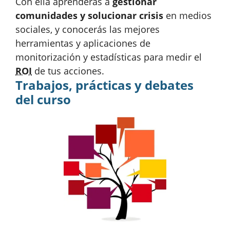
Con ella aprenderás a
gestionar
comunidades y solucionar crisis
en medios
sociales, y conocerás las mejores
herramientas y aplicaciones de
monitorización y estadísticas para medir el
ROI
de tus acciones.
Trabajos, prácticas y debates
del curso