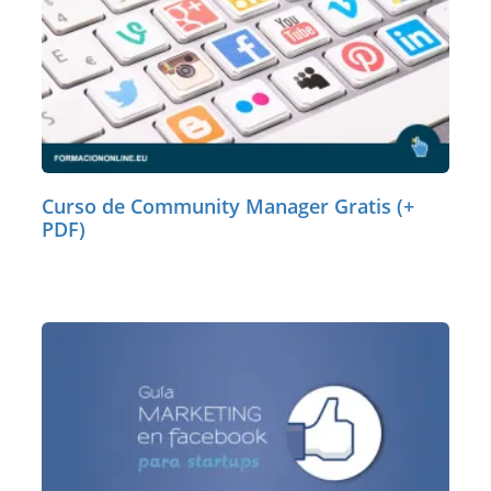
Curso de Community Manager Gratis (+
PDF)