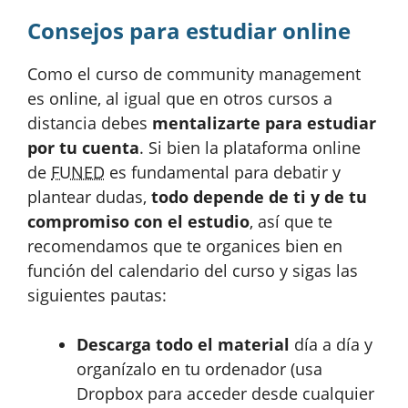
Consejos para estudiar online
Como el curso de community management
es online, al igual que en otros cursos a
distancia debes
mentalizarte para estudiar
por tu cuenta
. Si bien la plataforma online
de
FUNED
es fundamental para debatir y
plantear dudas,
todo depende de ti y de tu
compromiso con el estudio
, así que te
recomendamos que te organices bien en
función del calendario del curso y sigas las
siguientes pautas:
Descarga todo el material
día a día y
organízalo en tu ordenador (usa
Dropbox para acceder desde cualquier