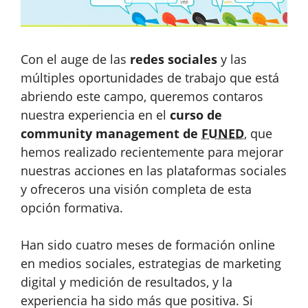
Con el auge de las
redes sociales
y las
múltiples oportunidades de trabajo que está
abriendo este campo, queremos contaros
nuestra experiencia en el
curso de
community management de
FUNED
, que
hemos realizado recientemente para mejorar
nuestras acciones en las plataformas sociales
y ofreceros una visión completa de esta
opción formativa.
Han sido cuatro meses de formación online
en medios sociales, estrategias de marketing
digital y medición de resultados, y la
experiencia ha sido más que positiva. Si