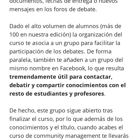
documentos, fechas de entrega o nuevos
mensajes en los foros de debate.
Dado el alto volumen de alumnos (más de
100 en nuestra edición) la organización del
curso te asocia a un grupo para facilitar la
participación de los debates. De forma
paralela, también te añaden a un grupo del
mismo nombre en Facebook, lo que resulta
tremendamente útil para contactar,
debatir y compartir conocimientos con el
resto de estudiantes y profesores
.
De hecho, este grupo sigue abierto tras
finalizar el curso, por lo que además de los
conocimientos y el título, cuando acabes el
curso de community management te llevarás