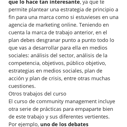
que lo hace tan interesante
, ya que te
permite plantear una estrategia de principio a
fin para una marca como si estuvieses en una
agencia de marketing online. Teniendo en
cuenta la marca de trabajo anterior, en el
plan debes desgranar punto a punto todo lo
que vas a desarrollar para ella en medios
sociales: análisis del sector, análisis de la
competencia, objetivos, público objetivo,
estrategias en medios sociales, plan de
acción y plan de crisis, entre otras muchas
cuestiones.
Otros trabajos del curso
El curso de community management incluye
otra serie de prácticas para empaparte bien
de este trabajo y sus diferentes vertientes.
Por ejemplo,
uno de los debates