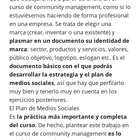
curso de community management, como si lo
estuviésemos haciendo de forma profesional
en una empresa. Se trata de elegir una
marca (crear, inventar o una existente) y
plasmar en un documento su identidad de
marca
: sector, productos y servicios, valores,
público objetivo, logotipo, eslogan etc. Es el
documento básico con el que podrás
desarrollar la estrategia y el plan de
medios sociales
, así que hay que perfilarlo
muy bien y tenerlo muy en cuenta en los
ejercicios posteriores.
El Plan de Medios Sociales
Es
la práctica más importante y completa
del curso
. De hecho, plantear este trabajo en
el curso de community management
es lo