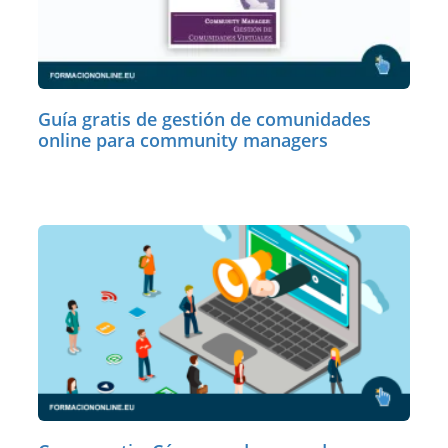
Guía gratis de gestión de comunidades
online para community managers