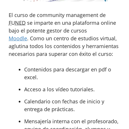
El curso de community management de
FUNED
se imparte en una plataforma online
bajo el potente gestor de cursos
Moodle
. Como un centro de estudios virtual,
aglutina todos los contenidos y herramientas
necesarios para superar con éxito el curso:
Contenidos para descargar en pdf o
excel.
Acceso a los vídeo tutoriales.
Calendario con fechas de inicio y
entrega de prácticas.
Mensajería interna con el profesorado,