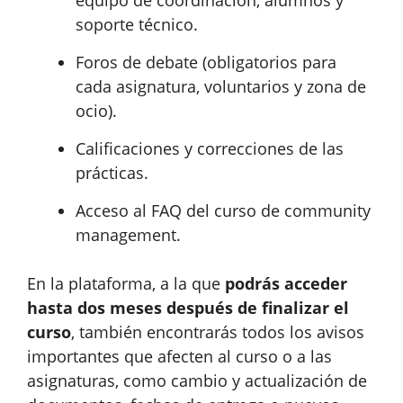
equipo de coordinación, alumnos y
soporte técnico.
Foros de debate (obligatorios para
cada asignatura, voluntarios y zona de
ocio).
Calificaciones y correcciones de las
prácticas.
Acceso al FAQ del curso de community
management.
En la plataforma, a la que
podrás acceder
hasta dos meses después de finalizar el
curso
, también encontrarás todos los avisos
importantes que afecten al curso o a las
asignaturas, como cambio y actualización de