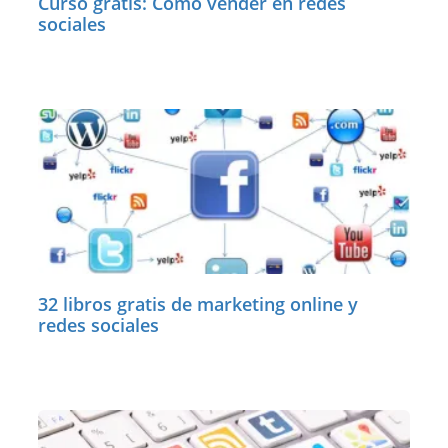
Curso gratis: Cómo vender en redes
sociales
32 libros gratis de marketing online y
redes sociales