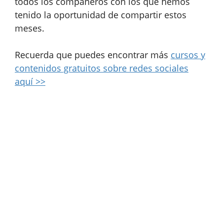
todos los compañeros con los que hemos
tenido la oportunidad de compartir estos
meses.
Recuerda que puedes encontrar más
cursos y
contenidos gratuitos sobre redes sociales
aquí >>