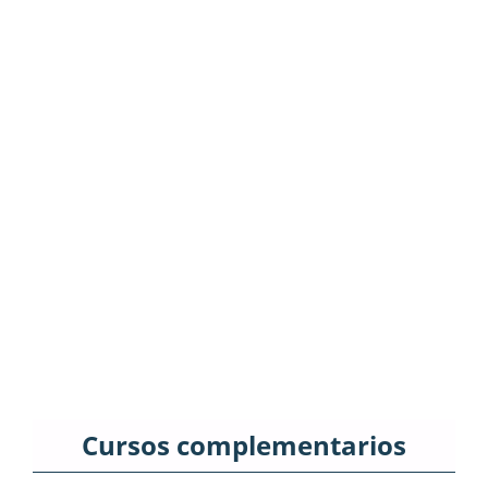
Cursos complementarios