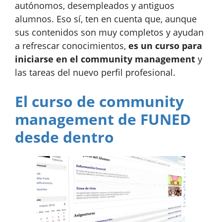
autónomos, desempleados y antiguos
alumnos. Eso sí, ten en cuenta que, aunque
sus contenidos son muy completos y ayudan
a refrescar conocimientos,
es un curso para
iniciarse en el community management
y
las tareas del nuevo perfil profesional.
El curso de community
management de FUNED
desde dentro