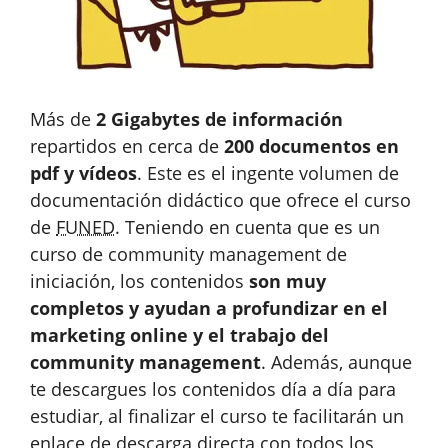
Más de
2 Gigabytes de información
repartidos en cerca de
200 documentos en
pdf y vídeos
. Este es el ingente volumen de
documentación didáctico que ofrece el curso
de
FUNED
. Teniendo en cuenta que es un
curso de community management de
iniciación, los contenidos
son muy
completos y ayudan a profundizar en el
marketing online y el trabajo del
community management
. Además, aunque
te descargues los contenidos día a día para
estudiar, al finalizar el curso te facilitarán un
enlace de descarga directa con todos los