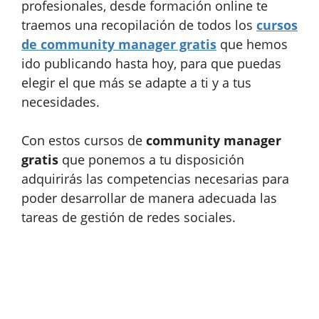
profesionales, desde formación online te
traemos una recopilación de todos los
cursos
de community manager gratis
que hemos
ido publicando hasta hoy, para que puedas
elegir el que más se adapte a ti y a tus
necesidades.
Con estos cursos de
community manager
gratis
que ponemos a tu disposición
adquirirás las competencias necesarias para
poder desarrollar de manera adecuada las
tareas de gestión de redes sociales.