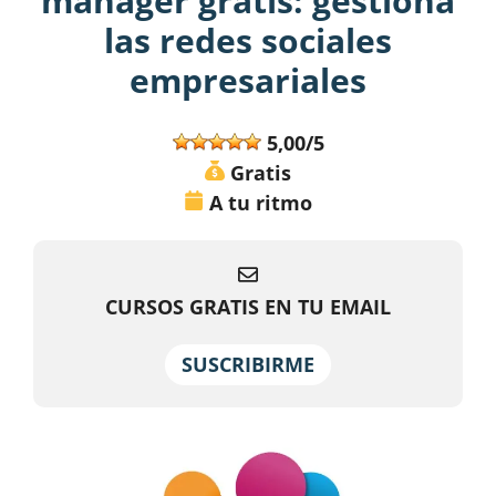
manager gratis: gestiona
las redes sociales
empresariales
5,00/5
Gratis
A tu ritmo
CURSOS GRATIS EN TU EMAIL
SUSCRIBIRME