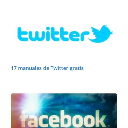
17 manuales de Twitter gratis