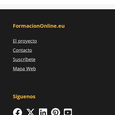
FormacionOnline.eu
El proyecto
Contacto
Suscríbete
Mapa Web
Síguenos