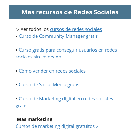
Mas recursos de Redes Sociales
▷ Ver todos los
cursos de redes sociales
•
Curso de Community Manager gratis
•
Curso gratis para conseguir usuarios en redes
sociales sin inversión
•
Cómo vender en redes sociales
•
Curso de Social Media gratis
•
Curso de Marketing digital en redes sociales
gratis
Más marketing
Cursos de marketing digital gratuitos »