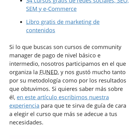
34 cursos gratis de redes sociales, SEO,
SEM y e-Commerce
Libro gratis de marketing de
contenidos
Si lo que buscas son cursos de community
manager de pago de nivel básico e
intermedio, nosotros participamos en el que
organiza la
FUNED
, y nos gustó mucho tanto
por su metodología como por los resultados
que obtuvimos. Si quieres saber más sobre
él,
en este artículo escribimos nuestra
experiencia
para que te sirva de guía de cara
a elegir el curso que más se adecue a tus
necesidades.