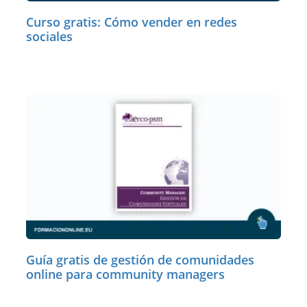
Curso gratis: Cómo vender en redes
sociales
Guía gratis de gestión de comunidades
online para community managers