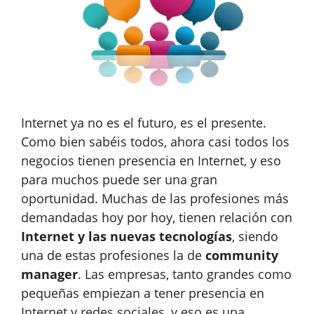
Internet ya no es el futuro, es el presente.
Como bien sabéis todos, ahora casi todos los
negocios tienen presencia en Internet, y eso
para muchos puede ser una gran
oportunidad. Muchas de las profesiones más
demandadas hoy por hoy, tienen relación con
Internet y las nuevas tecnologías
, siendo
una de estas profesiones la de
community
manager
. Las empresas, tanto grandes como
pequeñas empiezan a tener presencia en
Internet y redes sociales, y eso es una