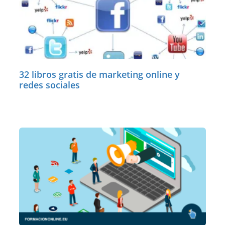
32 libros gratis de marketing online y
redes sociales