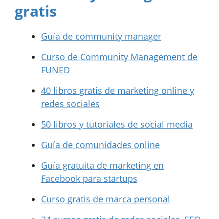
gratis
Guía de community manager
Curso de Community Management de
FUNED
40 libros gratis de marketing online y
redes sociales
50 libros y tutoriales de social media
Guía de comunidades online
Guía gratuita de marketing en
Facebook para startups
Curso gratis de marca personal