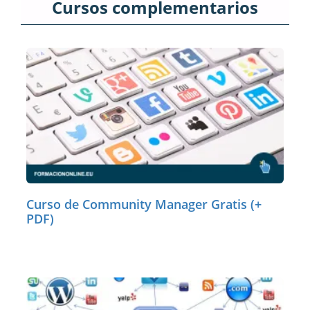
Cursos complementarios
Curso de Community Manager Gratis (+
PDF)