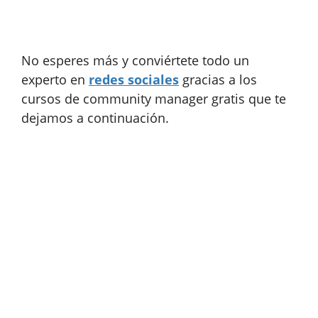
No esperes más y conviértete todo un
experto en
redes sociales
gracias a los
cursos de community manager gratis que te
dejamos a continuación.