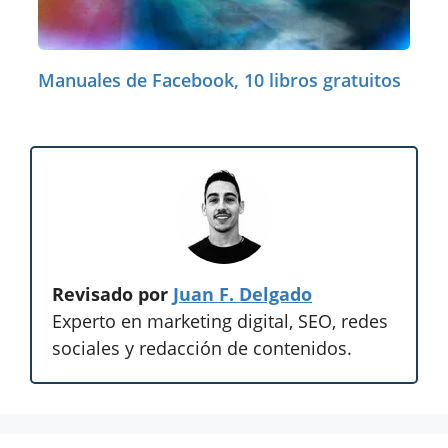
Manuales de Facebook, 10 libros gratuitos
Revisado por
Juan F. Delgado
Experto en marketing digital, SEO, redes
sociales y redacción de contenidos.