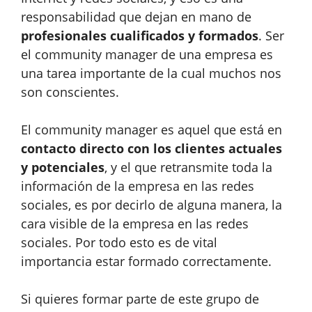
responsabilidad que dejan en mano de
profesionales cualificados y formados
. Ser
el community manager de una empresa es
una tarea importante de la cual muchos nos
son conscientes.
El community manager es aquel que está en
contacto directo con los clientes actuales
y potenciales
, y el que retransmite toda la
información de la empresa en las redes
sociales, es por decirlo de alguna manera, la
cara visible de la empresa en las redes
sociales. Por todo esto es de vital
importancia estar formado correctamente.
Si quieres formar parte de este grupo de