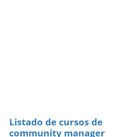
Listado de cursos de
community manager