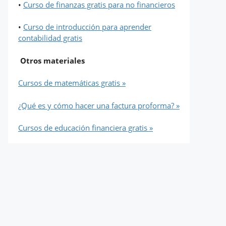
•
Curso de finanzas gratis para no financieros
•
Curso de introducción para aprender
contabilidad gratis
Otros materiales
Cursos de matemáticas gratis »
¿Qué es y cómo hacer una factura proforma? »
Cursos de educación financiera gratis »