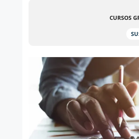
CURSOS GR
SU