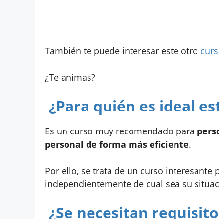
También te puede interesar este otro
curs
¿Te animas?
¿Para quién es ideal es
Es un curso muy recomendado para
pers
personal de forma más eficiente
.
Por ello, se trata de un curso interesante
independientemente de cual sea su situac
¿Se necesitan requisito