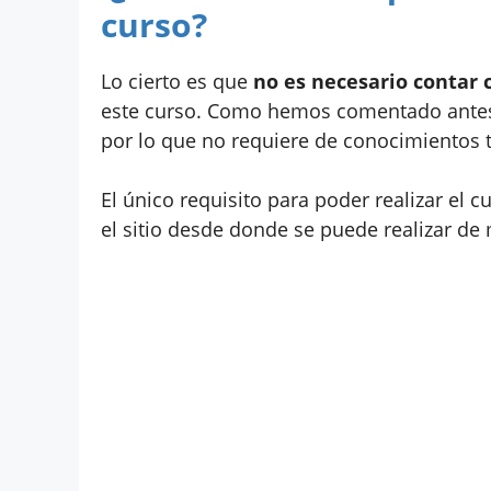
curso?
Lo cierto es que
no es necesario contar 
este curso. Como hemos comentado antes
por lo que no requiere de conocimientos t
El único requisito para poder realizar el c
el sitio desde donde se puede realizar de 