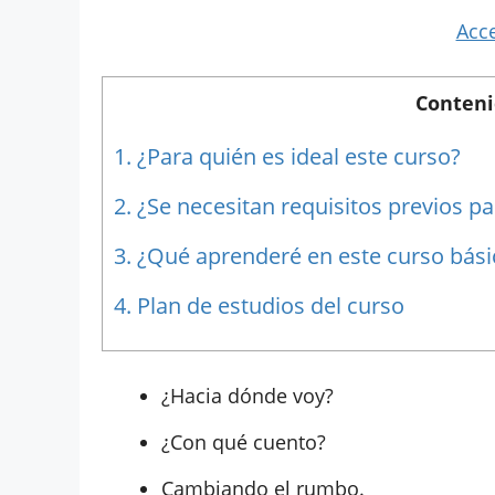
Acce
Conteni
1.
¿Para quién es ideal este curso?
2.
¿Se necesitan requisitos previos par
3.
¿Qué aprenderé en este curso básic
4.
Plan de estudios del curso
¿Hacia dónde voy?
¿Con qué cuento?
Cambiando el rumbo.