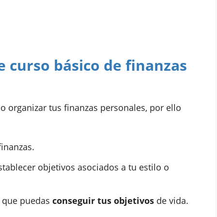
 curso básico de finanzas
o organizar tus finanzas personales, por ello
finanzas.
tablecer objetivos asociados a tu estilo o
a que puedas
conseguir tus objetivos
de vida.