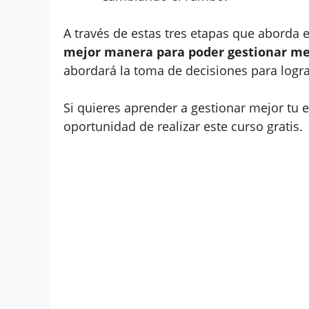
A través de estas tres etapas que aborda 
mejor manera para poder gestionar mej
abordará la toma de decisiones para lograr
Si quieres aprender a gestionar mejor tu 
oportunidad de realizar este curso gratis.