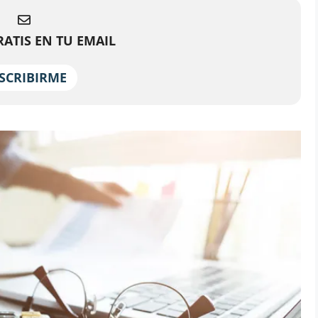
ATIS EN TU EMAIL
SCRIBIRME