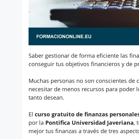
Saber gestionar de forma eficiente las fi
conseguir tus objetivos financieros y de p
Muchas personas no son conscientes de 
necesitar de menos recursos para poder lo
tanto desean.
El
curso gratuito de finanzas personale
por la
Pontifica Universidad Javeriana
, 
mejor tus finanzas a través de tres aspect