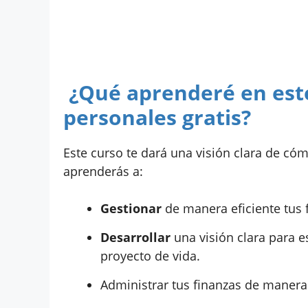
¿Qué aprenderé en este
personales gratis?
Este curso te dará una visión clara de cóm
aprenderás a:
Gestionar
de manera eficiente tus 
Desarrollar
una visión clara para es
proyecto de vida.
Administrar tus finanzas de maner