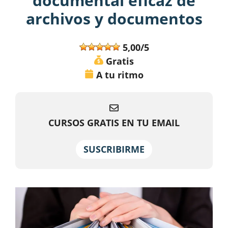
documental eficaz de
archivos y documentos
5,00/5
Gratis
A tu ritmo
CURSOS GRATIS EN TU EMAIL
SUSCRIBIRME