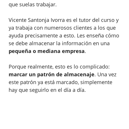
que suelas trabajar.
Vicente Santonja Ivorra es el tutor del curso y
ya trabaja con numerosos clientes a los que
ayuda precisamente a esto. Les enseña cómo
se debe almacenar la información en una
pequeña o mediana empresa
.
Porque realmente, esto es lo complicado:
marcar un patrón de almacenaje
. Una vez
este patrón ya está marcado, simplemente
hay que seguirlo en el día a día.