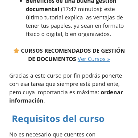
Beneficios de una buena gestión
documental
(17:47 minutos): este
último tutorial explica las ventajas de
tener tus papeles, ya sean en formato
físico o digital, bien organizados.
CURSOS RECOMENDADOS DE GESTIÓN
DE DOCUMENTOS
Ver Cursos »
Gracias a este curso por fin podrás ponerte
con esa tarea que siempre está pendiente,
pero cuya importancia es máxima:
ordenar
información
.
Requisitos del curso
No es necesario que cuentes con