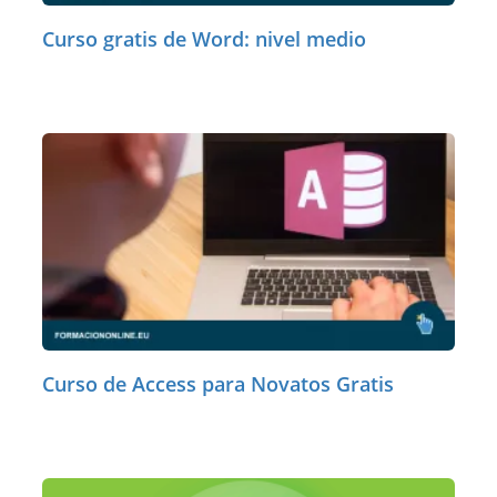
Curso gratis de Word: nivel medio
Curso de Access para Novatos Gratis