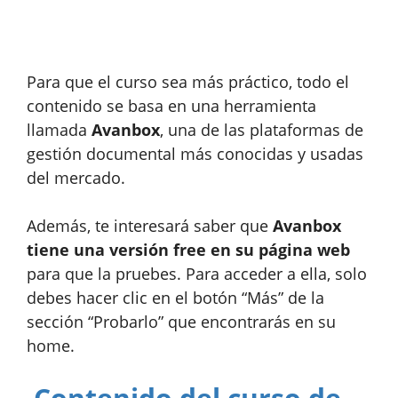
Para que el curso sea más práctico, todo el
contenido se basa en una herramienta
llamada
Avanbox
, una de las plataformas de
gestión documental más conocidas y usadas
del mercado.
Además, te interesará saber que
Avanbox
tiene una versión free en su página web
para que la pruebes. Para acceder a ella, solo
debes hacer clic en el botón “Más” de la
sección “Probarlo” que encontrarás en su
home.
Contenido del curso de