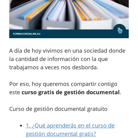
A día de hoy vivimos en una sociedad donde
la cantidad de información con la que
trabajamos a veces nos desborda.
Por eso, hoy queremos compartir contigo
este
curso gratis de gestión documental
.
Curso de gestión documental gratuito
1.
¿Qué aprenderás en el curso de
gestión documental gratis?