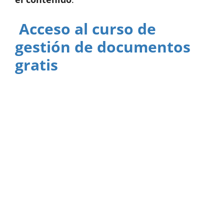
Acceso al curso de
gestión de documentos
gratis