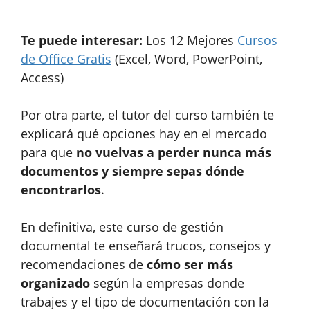
Te puede interesar:
Los 12 Mejores
Cursos
de Office Gratis
(Excel, Word, PowerPoint,
Access)
Por otra parte, el tutor del curso también te
explicará qué opciones hay en el mercado
para que
no vuelvas a perder nunca más
documentos y siempre sepas dónde
encontrarlos
.
En definitiva, este curso de gestión
documental te enseñará trucos, consejos y
recomendaciones de
cómo ser más
organizado
según la empresas donde
trabajes y el tipo de documentación con la