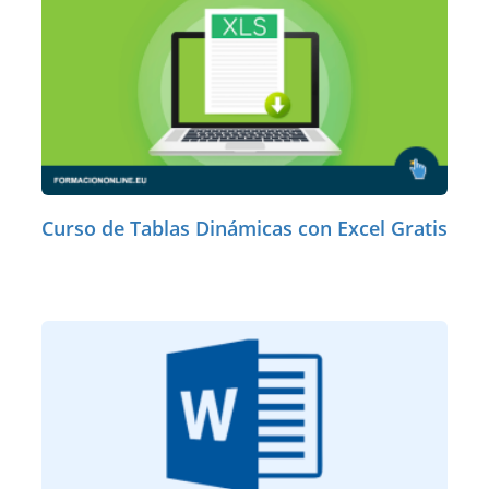
Curso de Tablas Dinámicas con Excel Gratis