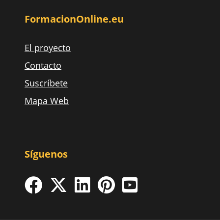
FormacionOnline.eu
El proyecto
Contacto
Suscríbete
Mapa Web
Síguenos