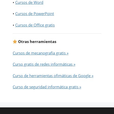
•
Cursos de Word
•
Cursos de PowerPoint
•
Cursos de Office gratis
Otras herramientas
Cursos de mecanografía gratis »
Curso gratis de redes informáticas »
Curso de herramientas ofimáticas de Google »
Curso de seguridad informática gratis »