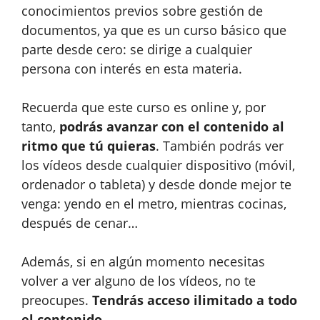
conocimientos previos sobre gestión de
documentos, ya que es un curso básico que
parte desde cero: se dirige a cualquier
persona con interés en esta materia.
Recuerda que este curso es online y, por
tanto,
podrás avanzar con el contenido al
ritmo que tú quieras
. También podrás ver
los vídeos desde cualquier dispositivo (móvil,
ordenador o tableta) y desde donde mejor te
venga: yendo en el metro, mientras cocinas,
después de cenar…
Además, si en algún momento necesitas
volver a ver alguno de los vídeos, no te
preocupes.
Tendrás acceso ilimitado a todo
el contenido
.