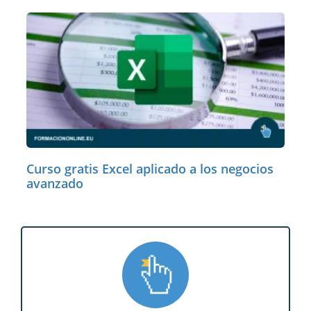
Curso gratis Excel aplicado a los negocios
avanzado