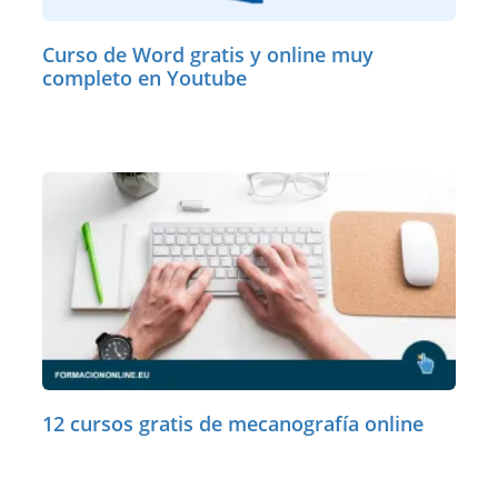
Curso de Word gratis y online muy
completo en Youtube
12 cursos gratis de mecanografía online