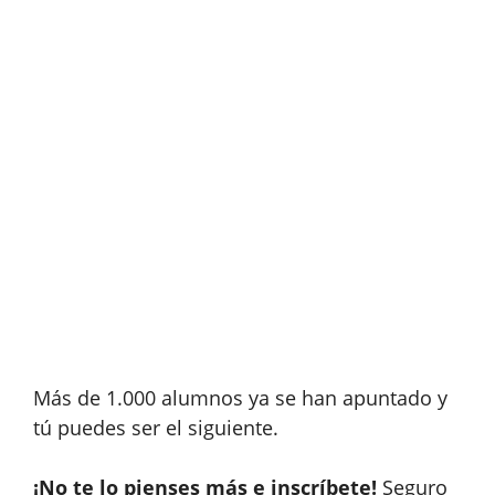
Más de 1.000 alumnos ya se han apuntado y
tú puedes ser el siguiente.
¡No te lo pienses más e inscríbete!
Seguro