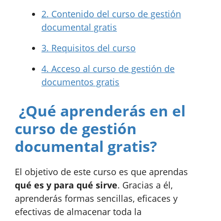
2.
Contenido del curso de gestión
documental gratis
3.
Requisitos del curso
4.
Acceso al curso de gestión de
documentos gratis
¿Qué aprenderás en el
curso de gestión
documental gratis?
El objetivo de este curso es que aprendas
qué es y para qué sirve
. Gracias a él,
aprenderás formas sencillas, eficaces y
efectivas de almacenar toda la