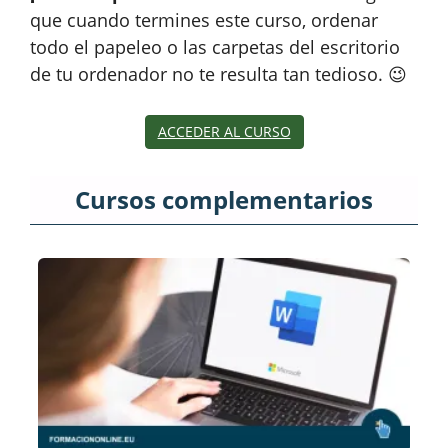
que cuando termines este curso, ordenar
todo el papeleo o las carpetas del escritorio
de tu ordenador no te resulta tan tedioso. 😉
ACCEDER AL CURSO
Cursos complementarios