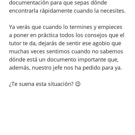
documentación para que sepas dónde
encontrarla rápidamente cuando la necesites.
Ya verás que cuando lo termines y empieces
a poner en práctica todos los consejos que el
tutor te da, dejarás de sentir ese agobio que
muchas veces sentimos cuando no sabemos
dónde está un documento importante que,
además, nuestro jefe nos ha pedido para ya.
¿Te suena esta situación? 😉