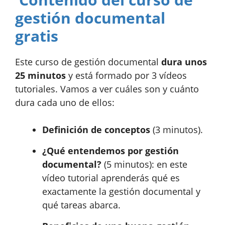
gestión documental
gratis
Este curso de gestión documental
dura unos
25 minutos
y está formado por 3 vídeos
tutoriales. Vamos a ver cuáles son y cuánto
dura cada uno de ellos:
Definición de conceptos
(3 minutos).
¿Qué entendemos por gestión
documental?
(5 minutos): en este
vídeo tutorial aprenderás qué es
exactamente la gestión documental y
qué tareas abarca.