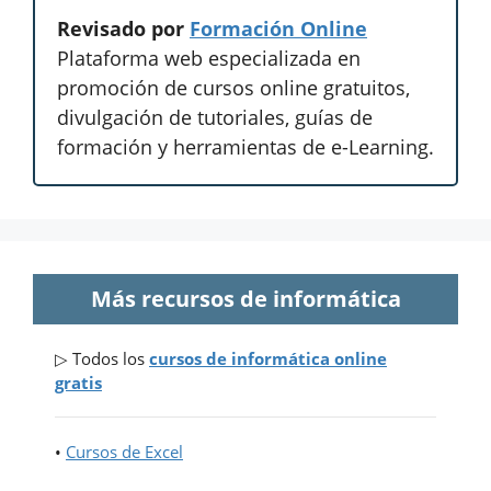
Revisado por
Formación Online
Plataforma web especializada en
promoción de cursos online gratuitos,
divulgación de tutoriales, guías de
formación y herramientas de e-Learning.
Más recursos de informática
▷ Todos los
cursos de informática online
gratis
•
Cursos de Excel