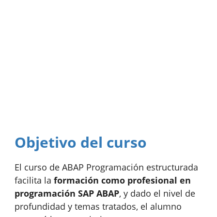
Objetivo del curso
El curso de ABAP Programación estructurada
facilita la
formación como profesional en
programación SAP ABAP
, y dado el nivel de
profundidad y temas tratados, el alumno