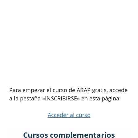
Para empezar el curso de ABAP gratis, accede
a la pestaña «INSCRIBIRSE» en esta página:
Acceder al curso
Cursos complementarios