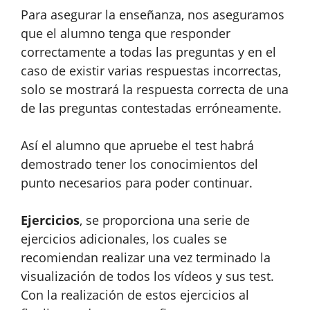
Para asegurar la enseñanza, nos aseguramos
que el alumno tenga que responder
correctamente a todas las preguntas y en el
caso de existir varias respuestas incorrectas,
solo se mostrará la respuesta correcta de una
de las preguntas contestadas erróneamente.
Así el alumno que apruebe el test habrá
demostrado tener los conocimientos del
punto necesarios para poder continuar.
Ejercicios
, se proporciona una serie de
ejercicios adicionales, los cuales se
recomiendan realizar una vez terminado la
visualización de todos los vídeos y sus test.
Con la realización de estos ejercicios al