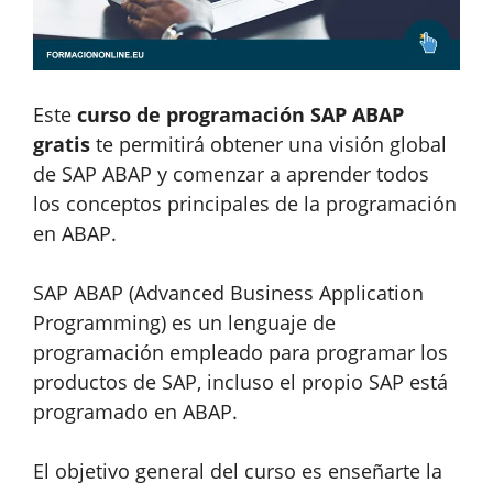
Este
curso de programación SAP ABAP
gratis
te permitirá obtener una visión global
de SAP ABAP y comenzar a aprender todos
los conceptos principales de la programación
en ABAP.
SAP ABAP (Advanced Business Application
Programming) es un lenguaje de
programación empleado para programar los
productos de SAP, incluso el propio SAP está
programado en ABAP.
El objetivo general del curso es enseñarte la