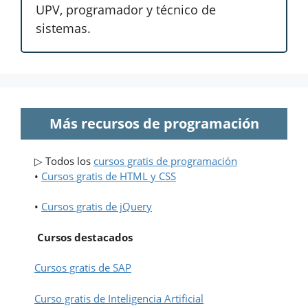
UPV, programador y técnico de
sistemas.
Más recursos de programación
▷ Todos los
cursos gratis de programación
•
Cursos gratis de HTML y CSS
•
Cursos gratis de jQuery
Cursos destacados
Cursos gratis de SAP
Curso gratis de Inteligencia Artificial