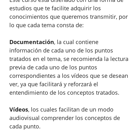
estudios que te facilite adquirir los
conocimientos que queremos transmitir, por
lo que cada tema consta de:​
Documentación
, la cual contiene
información de cada uno de los puntos
tratados en el tema, se recomienda la lectura
previa de cada uno de los puntos
correspondientes a los vídeos que se desean
ver, ya que facilitará y reforzará el
entendimiento de los conceptos tratados.
Vídeos
, los cuales facilitan de un modo
audiovisual comprender los conceptos de
cada punto.