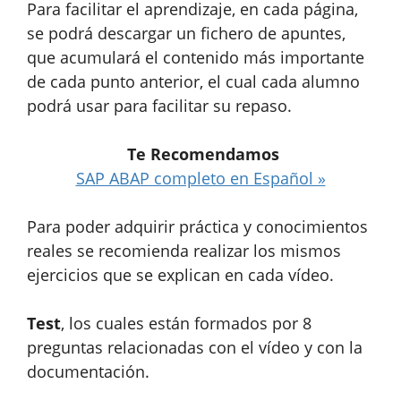
Para facilitar el aprendizaje, en cada página,
se podrá descargar un fichero de apuntes,
que acumulará el contenido más importante
de cada punto anterior, el cual cada alumno
podrá usar para facilitar su repaso.
Te Recomendamos
SAP ABAP completo en Español »
Para poder adquirir práctica y conocimientos
reales se recomienda realizar los mismos
ejercicios que se explican en cada vídeo.
Test
, los cuales están formados por 8
preguntas relacionadas con el vídeo y con la
documentación.