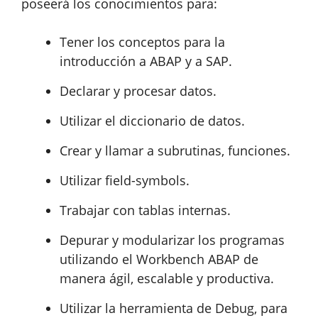
poseerá los conocimientos para:
Tener los conceptos para la
introducción a ABAP y a SAP.
Declarar y procesar datos.
Utilizar el diccionario de datos.
Crear y llamar a subrutinas, funciones.
Utilizar field-symbols.
Trabajar con tablas internas.
Depurar y modularizar los programas
utilizando el Workbench ABAP de
manera ágil, escalable y productiva.
Utilizar la herramienta de Debug, para