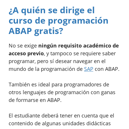
​¿A quién se dirige el
curso de programación
ABAP gratis?
No se exige
ningún requisito académico de
acceso previo
, y tampoco se requiere saber
programar, pero sí desear navegar en el
mundo de la programación de
SAP
con ABAP.
También es ideal para programadores de
otros lenguajes de programación con ganas
de formarse en ABAP.
El estudiante deberá tener en cuenta que el
contenido de algunas unidades didácticas