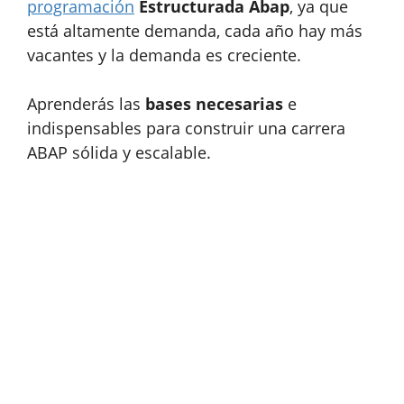
programación
Estructurada Abap
, ya que
está altamente demanda, cada año hay más
vacantes y la demanda es creciente.
Aprenderás las
bases necesarias
e
indispensables para construir una carrera
ABAP sólida y escalable.