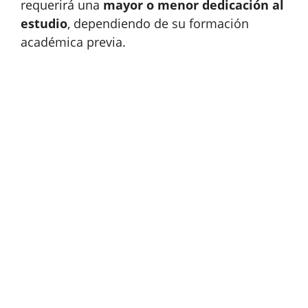
requerirá una
mayor o menor dedicación al
estudio
, dependiendo de su formación
académica previa.