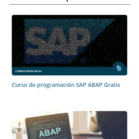
Curso de programación SAP ABAP Gratis