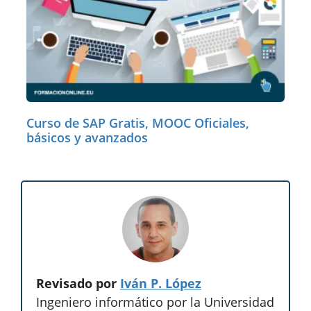
Curso de SAP Gratis, MOOC Oficiales,
básicos y avanzados
Revisado por
Iván P. López
Ingeniero informático por la Universidad