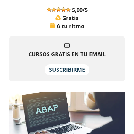
5,00/5
Gratis
A tu ritmo
CURSOS GRATIS EN TU EMAIL
SUSCRIBIRME