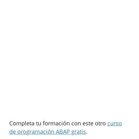
Completa tu formación con este otro
curso
de programación ABAP gratis
.