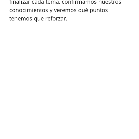
finalizar cada tema, confirmamos nuestros
conocimientos y veremos qué puntos
tenemos que reforzar.