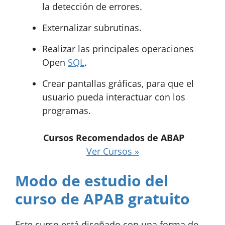
la detección de errores.
Externalizar subrutinas.
Realizar las principales operaciones
Open
SQL
.
Crear pantallas gráficas, para que el
usuario pueda interactuar con los
programas.
Cursos Recomendados de ABAP
Ver Cursos »
Modo de estudio del
curso de APAB gratuito
Este curso está diseñado con una forma de