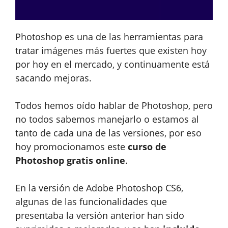
Photoshop es una de las herramientas para
tratar imágenes más fuertes que existen hoy
por hoy en el mercado, y continuamente está
sacando mejoras.
Todos hemos oído hablar de Photoshop, pero
no todos sabemos manejarlo o estamos al
tanto de cada una de las versiones, por eso
hoy promocionamos este
curso de
Photoshop gratis online
.
En la versión de Adobe Photoshop CS6,
algunas de las funcionalidades que
presentaba la versión anterior han sido