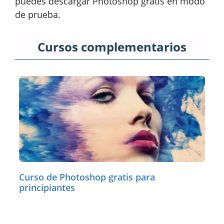
puedes descargar Photoshop gratis en modo
de prueba.
Cursos complementarios
Curso de Photoshop gratis para
principiantes