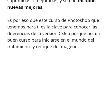
suprimidas o mejoradas, y se han
incluido
nuevas mejoras
.
Es por eso que este curso de Photoshop que
tenemos para ti es la clave para conocer las
diferencias de la versión CS6 o porque no, un
buen curso para iniciarse en el mundo del
tratamiento y retoque de imágenes.