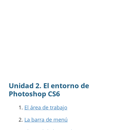
Unidad 2. El entorno de
Photoshop CS6
El área de trabajo
La barra de menú