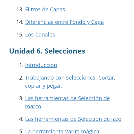
Filtros de Capas
Diferencias entre Fondo y Capa
Los Canales
Unidad 6. Selecciones
Introducción
Trabajando con selecciones. Cortar,
copiar y pegar.
Las herramientas de Selección de
marco
Las herramientas de Selección de lazo
La herramienta Varita mágica