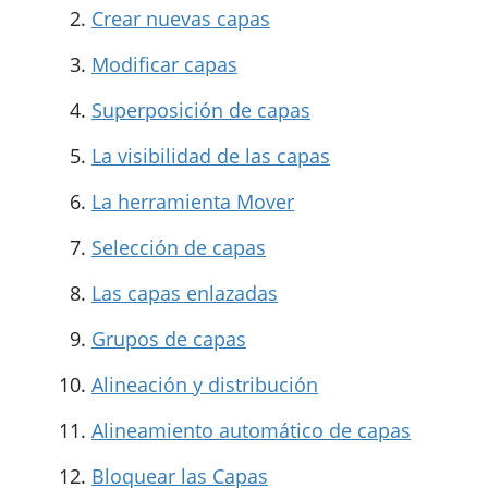
Crear nuevas capas
Modificar capas
Superposición de capas
La visibilidad de las capas
La herramienta Mover
Selección de capas
Las capas enlazadas
Grupos de capas
Alineación y distribución
Alineamiento automático de capas
Bloquear las Capas