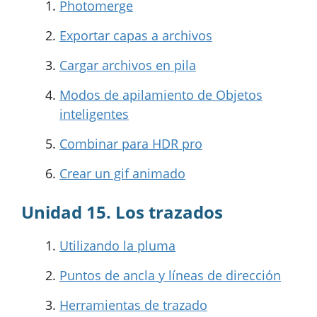
Photomerge
Exportar capas a archivos
Cargar archivos en pila
Modos de apilamiento de Objetos
inteligentes
Combinar para HDR pro
Crear un gif animado
Unidad 15. Los trazados
Utilizando la pluma
Puntos de ancla y líneas de dirección
Herramientas de trazado