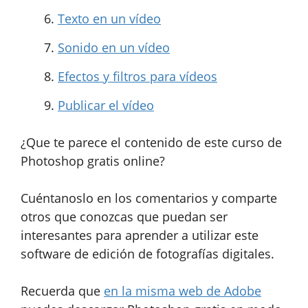
Texto en un vídeo
Sonido en un vídeo
Efectos y filtros para vídeos
Publicar el vídeo
¿Que te parece el contenido de este curso de
Photoshop gratis online?
Cuéntanoslo en los comentarios y comparte
otros que conozcas que puedan ser
interesantes para aprender a utilizar este
software de edición de fotografías digitales.
Recuerda que
en la misma web de Adobe