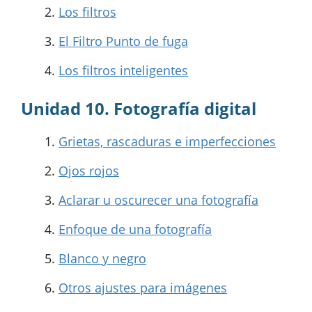
Los filtros
El Filtro Punto de fuga
Los filtros inteligentes
Unidad 10. Fotografía digital
Grietas, rascaduras e imperfecciones
Ojos rojos
Aclarar u oscurecer una fotografía
Enfoque de una fotografía
Blanco y negro
Otros ajustes para imágenes