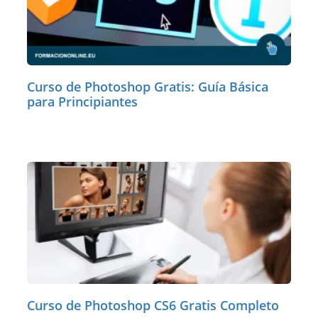
Curso de Photoshop Gratis: Guía Básica
para Principiantes
Curso de Photoshop CS6 Gratis Completo