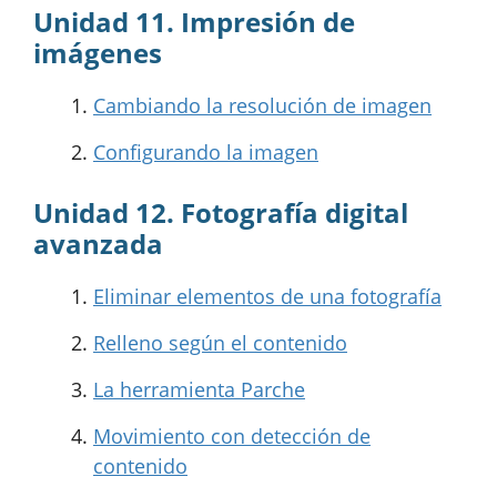
Unidad 11. Impresión de
imágenes
Cambiando la resolución de imagen
Configurando la imagen
Unidad 12. Fotografía digital
avanzada
Eliminar elementos de una fotografía
Relleno según el contenido
La herramienta Parche
Movimiento con detección de
contenido