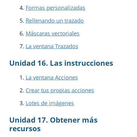
Formas personalizadas
Rellenando un trazado
Máscaras vectoriales
La ventana Trazados
Unidad 16. Las instrucciones
La ventana Acciones
Crear tus propias acciones
Lotes de imágenes
Unidad 17. Obtener más
recursos