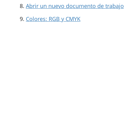
Abrir un nuevo documento de trabajo
Colores: RGB y CMYK