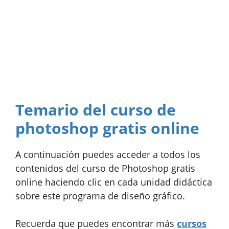
Temario del curso de
photoshop gratis online
A continuación puedes acceder a todos los
contenidos del curso de Photoshop gratis
online haciendo clic en cada unidad didáctica
sobre este programa de diseño gráfico.
Recuerda que puedes encontrar más
cursos