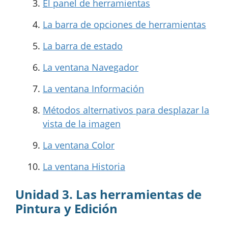
El panel de herramientas
La barra de opciones de herramientas
La barra de estado
La ventana Navegador
La ventana Información
Métodos alternativos para desplazar la
vista de la imagen
La ventana Color
La ventana Historia
Unidad 3. Las herramientas de
Pintura y Edición