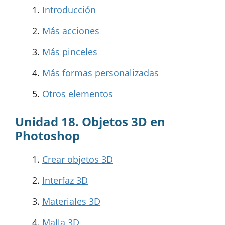
Introducción
Más acciones
Más pinceles
Más formas personalizadas
Otros elementos
Unidad 18. Objetos 3D en
Photoshop
Crear objetos 3D
Interfaz 3D
Materiales 3D
Malla 3D