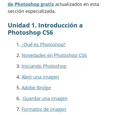
de Photoshop gratis
actualizados en esta
sección especializada.
Unidad 1. Introducción a
Photoshop CS6
¿Qué es Photoshop?
Novedades en Photoshop CS6
Iniciando Photoshop
Abrir una imagen
Adobe Bridge
Guardar una imagen
Formatos de imagen