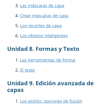
Las máscaras de capa
Crear máscaras de capa
Los recortes de capa
Los objetos inteligentes
Unidad 8. Formas y Texto
Las herramientas de Forma
El texto
Unidad 9. Edición avanzada de
capas
Los estilos: opciones de fusión