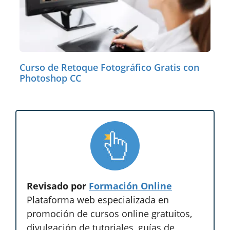
Curso de Retoque Fotográfico Gratis con
Photoshop CC
Revisado por
Formación Online
Plataforma web especializada en
promoción de cursos online gratuitos,
divulgación de tutoriales, guías de