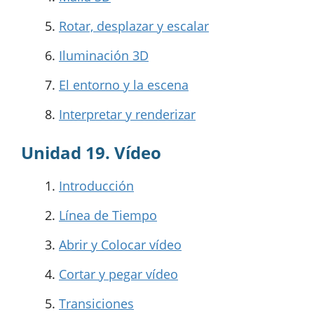
Rotar, desplazar y escalar
Iluminación 3D
El entorno y la escena
Interpretar y renderizar
Unidad 19. Vídeo
Introducción
Línea de Tiempo
Abrir y Colocar vídeo
Cortar y pegar vídeo
Transiciones