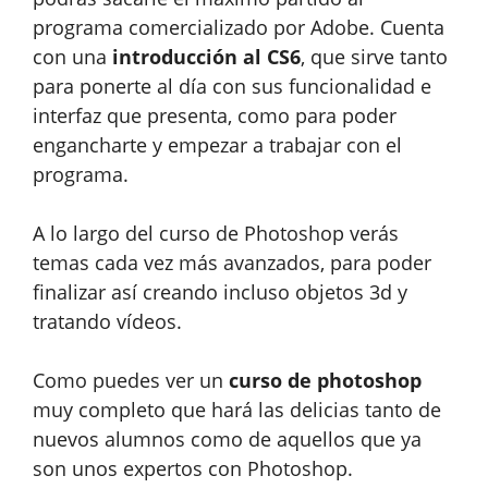
programa comercializado por Adobe. Cuenta
con una
introducción al CS6
, que sirve tanto
para ponerte al día con sus funcionalidad e
interfaz que presenta, como para poder
engancharte y empezar a trabajar con el
programa.
A lo largo del curso de Photoshop verás
temas cada vez más avanzados, para poder
finalizar así creando incluso objetos 3d y
tratando vídeos.
Como puedes ver un
curso de photoshop
muy completo que hará las delicias tanto de
nuevos alumnos como de aquellos que ya
son unos expertos con Photoshop.