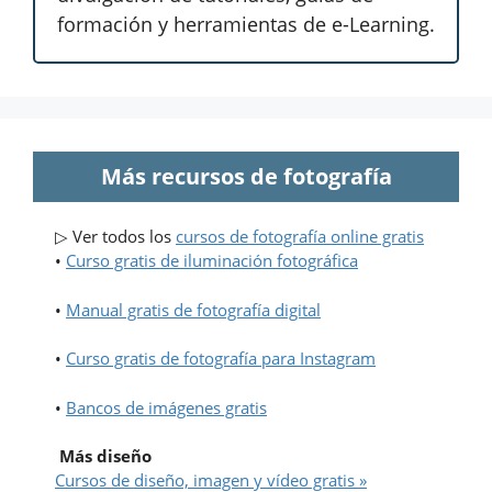
formación y herramientas de e-Learning.
Más recursos de fotografía
▷ Ver todos los
cursos de fotografía online gratis
•
Curso gratis de iluminación fotográfica
•
Manual gratis de fotografía digital
•
Curso gratis de fotografía para Instagram
•
Bancos de imágenes gratis
Más diseño
Cursos de diseño, imagen y vídeo gratis »