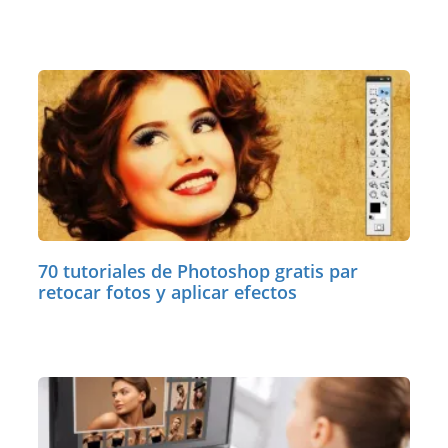
70 tutoriales de Photoshop gratis par
retocar fotos y aplicar efectos