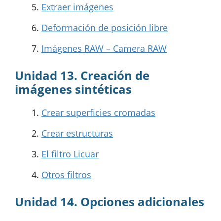
Extraer imágenes
Deformación de posición libre
Imágenes RAW – Camera RAW
Unidad 13. Creación de
imágenes sintéticas
Crear superficies cromadas
Crear estructuras
El filtro Licuar
Otros filtros
Unidad 14. Opciones adicionales