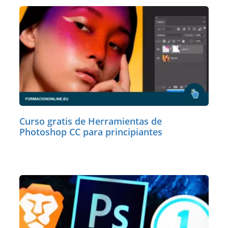
Curso gratis de Herramientas de
Photoshop CC para principiantes