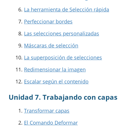
La herramienta de Selección rápida
Perfeccionar bordes
Las selecciones personalizadas
Máscaras de selección
La superposición de selecciones
Redimensionar la imagen
Escalar según el contenido
Unidad 7. Trabajando con capas
Transformar capas
El Comando Deformar