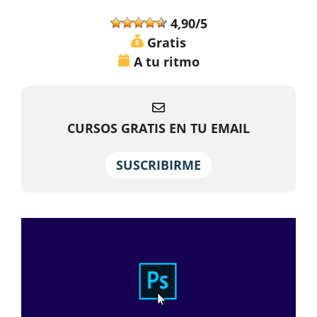
4,90/5
Gratis
A tu ritmo
CURSOS GRATIS EN TU EMAIL
SUSCRIBIRME