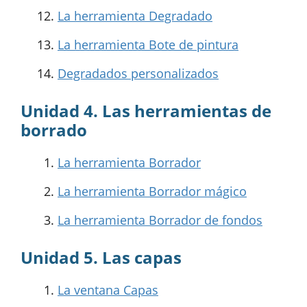
La herramienta Degradado
La herramienta Bote de pintura
Degradados personalizados
Unidad 4. Las herramientas de
borrado
La herramienta Borrador
La herramienta Borrador mágico
La herramienta Borrador de fondos
Unidad 5. Las capas
La ventana Capas