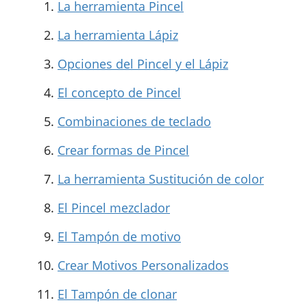
La herramienta Pincel
La herramienta Lápiz
Opciones del Pincel y el Lápiz
El concepto de Pincel
Combinaciones de teclado
Crear formas de Pincel
La herramienta Sustitución de color
El Pincel mezclador
El Tampón de motivo
Crear Motivos Personalizados
El Tampón de clonar