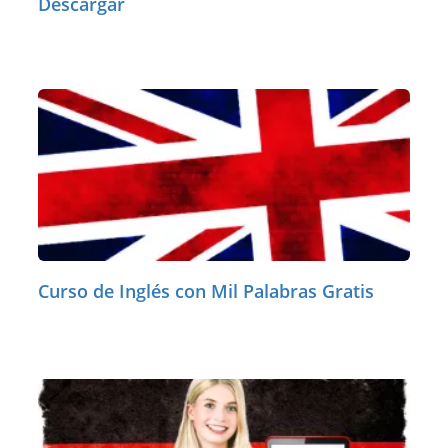
Descargar
Curso de Inglés con Mil Palabras Gratis