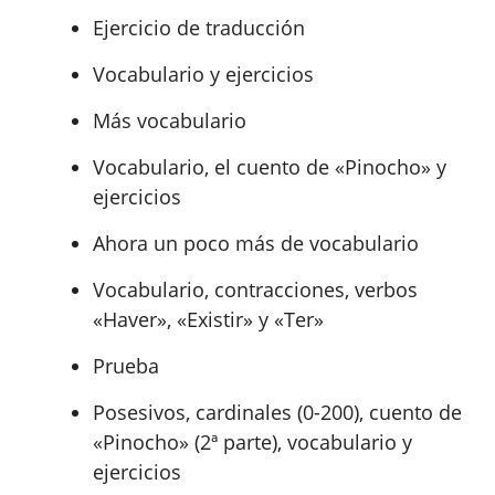
Ejercicio de traducción
Vocabulario y ejercicios
Más vocabulario
Vocabulario, el cuento de «Pinocho» y
ejercicios
Ahora un poco más de vocabulario
Vocabulario, contracciones, verbos
«Haver», «Existir» y «Ter»
Prueba
Posesivos, cardinales (0-200), cuento de
«Pinocho» (2ª parte), vocabulario y
ejercicios