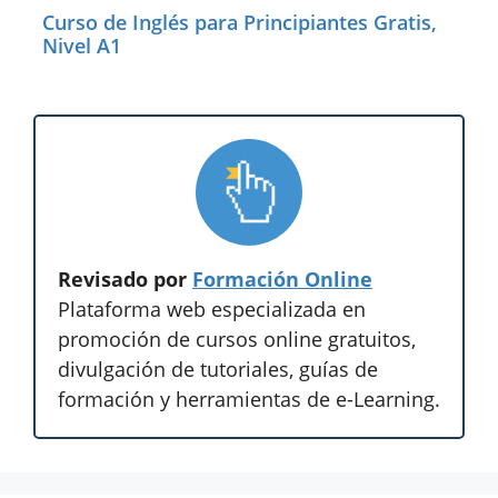
Curso de Inglés para Principiantes Gratis,
Nivel A1
Revisado por
Formación Online
Plataforma web especializada en
promoción de cursos online gratuitos,
divulgación de tutoriales, guías de
formación y herramientas de e-Learning.