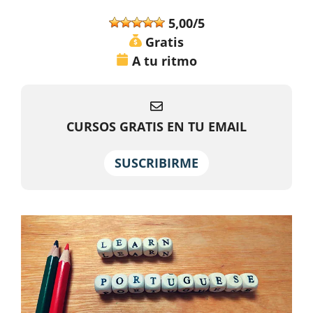
5,00/5
Gratis
A tu ritmo
CURSOS GRATIS EN TU EMAIL
SUSCRIBIRME