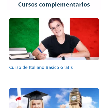
Cursos complementarios
Curso de Italiano Básico Gratis