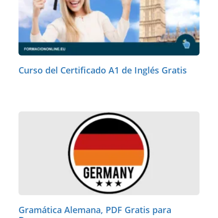
Curso del Certificado A1 de Inglés Gratis
Gramática Alemana, PDF Gratis para