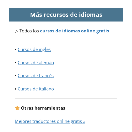
Más recursos de idiomas
▷ Todos los
cursos de idiomas online gratis
•
Cursos de inglés
•
Cursos de alemán
•
Cursos de francés
•
Cursos de italiano
Otras herramientas
Mejores traductores online gratis »