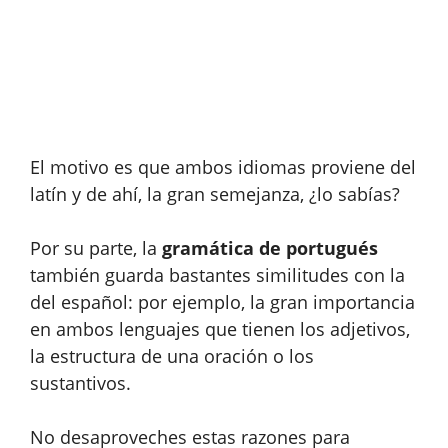
El motivo es que ambos idiomas proviene del
latín y de ahí, la gran semejanza, ¿lo sabías?
Por su parte, la
gramática de portugués
también guarda bastantes similitudes con la
del español: por ejemplo, la gran importancia
en ambos lenguajes que tienen los adjetivos,
la estructura de una oración o los
sustantivos.
No desaproveches estas razones para