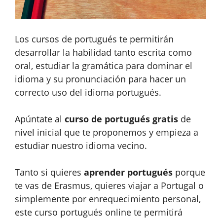
Los cursos de portugués te permitirán
desarrollar la habilidad tanto escrita como
oral, estudiar la gramática para dominar el
idioma y su pronunciación para hacer un
correcto uso del idioma portugués.
Apúntate al
curso de portugués gratis
de
nivel inicial que te proponemos y empieza a
estudiar nuestro idioma vecino.
Tanto si quieres
aprender portugués
porque
te vas de Erasmus, quieres viajar a Portugal o
simplemente por enrequecimiento personal,
este curso portugués online te permitirá