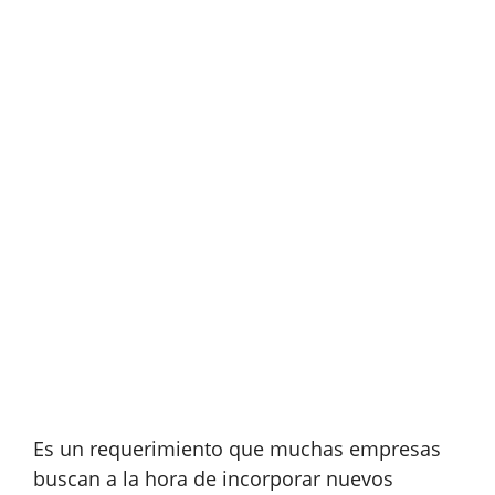
Es un requerimiento que muchas empresas
buscan a la hora de incorporar nuevos