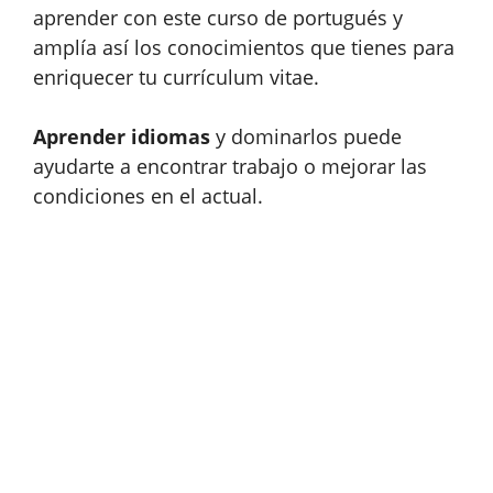
aprender con este curso de portugués y
amplía así los conocimientos que tienes para
enriquecer tu currículum vitae.
Aprender idiomas
y dominarlos puede
ayudarte a encontrar trabajo o mejorar las
condiciones en el actual.