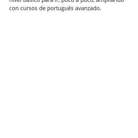
con cursos de portugués avanzado.