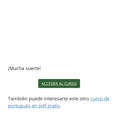
¡Mucha suerte!
ACCEDER AL CURSO
También puede interesarte este otro
curso de
portugués en pdf gratis
.