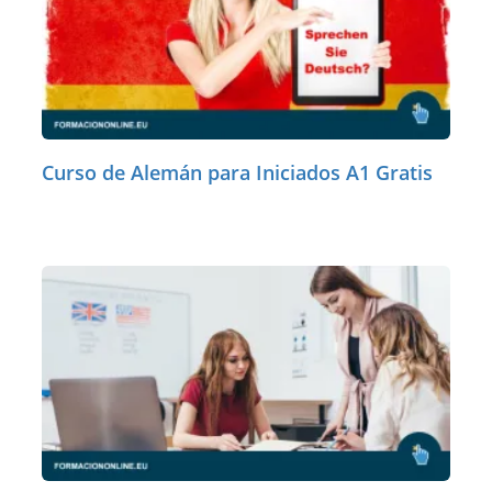
Curso de Alemán para Iniciados A1 Gratis