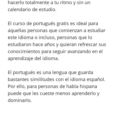
hacerlo totalmente a tu ritmo y sin un
calendario de estudio.
El curso de portugués gratis es ideal para
aquellas personas que comienzan a estudiar
este idioma o incluso, personas que lo
estudiaron hace años y quieran refrescar sus
conocimientos para seguir avanzando en el
aprendizaje del idioma.
El portugués es una lengua que guarda
bastantes similitudes con el idioma español.
Por ello, para personas de habla hispana
puede que les cueste menos aprenderlo y
dominarlo.