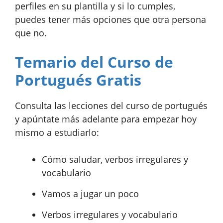
perfiles en su plantilla y si lo cumples,
puedes tener más opciones que otra persona
que no.
Temario del Curso de
Portugués Gratis
Consulta las lecciones del curso de portugués
y apúntate más adelante para empezar hoy
mismo a estudiarlo:
Cómo saludar, verbos irregulares y
vocabulario
Vamos a jugar un poco
Verbos irregulares y vocabulario