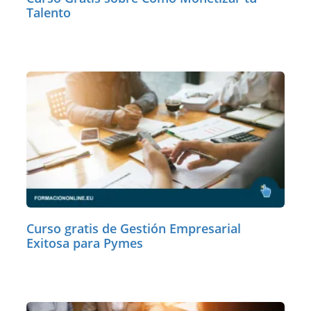
Talento
Curso gratis de Gestión Empresarial
Exitosa para Pymes