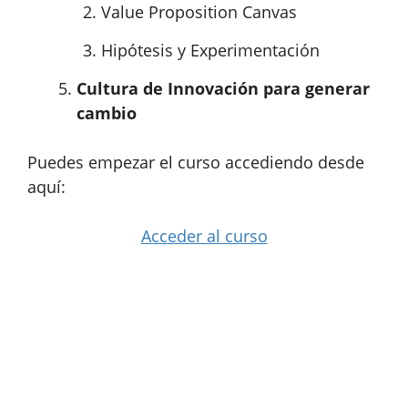
Value Proposition Canvas
Hipótesis y Experimentación
Cultura de Innovación para generar
cambio
Puedes empezar el curso accediendo desde
aquí:
Acceder al curso