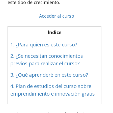
este tipo de crecimiento.
Acceder al curso
Índice
1.
¿Para quién es este curso?
2.
¿Se necesitan conocimientos
previos para realizar el curso?
3.
¿Qué aprenderé en este curso?
4.
Plan de estudios del curso sobre
emprendimiento e innovación gratis