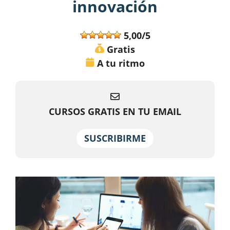
innovación
5,00/5
Gratis
A tu ritmo
CURSOS GRATIS EN TU EMAIL
SUSCRIBIRME