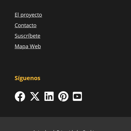
El proyecto
Contacto
Suscríbete
Mapa Web
Síguenos