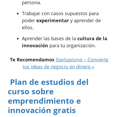
persona.
Trabajar con casos supuestos para
poder
experimentar
y aprender de
ellos.
Aprender las bases de la
cultura de la
innovación
para tu organización.
Te Recomendamos
Startupismo – Convierte
tus ideas de negocio en dinero »
Plan de estudios del
curso sobre
emprendimiento e
innovación gratis