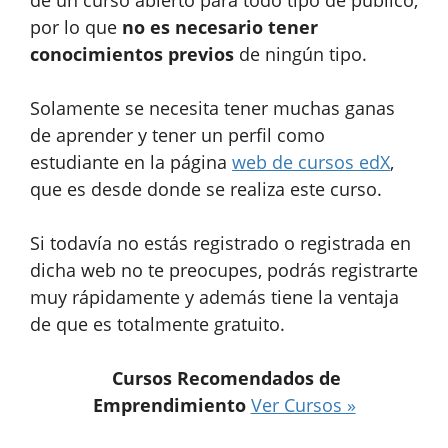
por lo que
no es necesario tener
conocimientos previos
de ningún tipo.
Solamente se necesita tener muchas ganas
de aprender y tener un perfil como
estudiante en la página
web de cursos edX
,
que es desde donde se realiza este curso.
Si todavía no estás registrado o registrada en
dicha web no te preocupes, podrás registrarte
muy rápidamente y además tiene la ventaja
de que es totalmente gratuito.
Cursos Recomendados de
Emprendimiento
Ver Cursos »