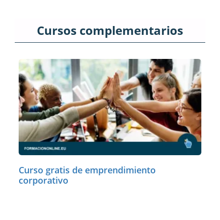
Cursos complementarios
Curso gratis de emprendimiento
corporativo