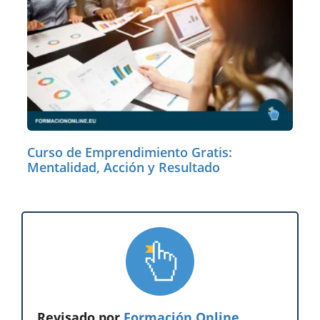
Curso de Emprendimiento Gratis:
Mentalidad, Acción y Resultado
Revisado por
Formación Online