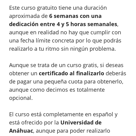
Este curso gratuito tiene una duración
aproximada de
6 semanas con una
dedicación entre 4 y 5 horas semanales
,
aunque en realidad no hay que cumplir con
una fecha límite concreta por lo que podrás
realizarlo a tu ritmo sin ningún problema.
Aunque se trata de un curso gratis, si deseas
obtener un
certificado al finalizarlo
deberás
de pagar una pequeña cuota para obtenerlo,
aunque como decimos es totalmente
opcional.
El curso está completamente en español y
está ofrecido por la
Universidad de
Anáhuac
, aunque para poder realizarlo