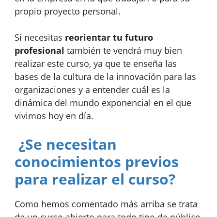
propio proyecto personal.
Si necesitas
reorientar tu futuro
profesional
también te vendrá muy bien
realizar este curso, ya que te enseña las
bases de la cultura de la innovación para las
organizaciones y a entender cuál es la
dinámica del mundo exponencial en el que
vivimos hoy en día.
¿Se necesitan
conocimientos previos
para realizar el curso?
Como hemos comentado más arriba se trata
de un curso abierto para todo tipo de público,