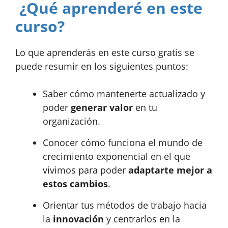
¿Qué aprenderé en este
curso?
Lo que aprenderás en este curso gratis se
puede resumir en los siguientes puntos:
Saber cómo mantenerte actualizado y
poder
generar valor
en tu
organización.
Conocer cómo funciona el mundo de
crecimiento exponencial en el que
vivimos para poder
adaptarte mejor a
estos cambios
.
Orientar tus métodos de trabajo hacia
la
innovación
y centrarlos en la