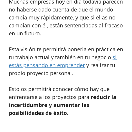
Muchas empresas hoy en día todavía parecen
no haberse dado cuenta de que el mundo
cambia muy rápidamente, y que si ellas no
cambian con él, están sentenciadas al fracaso
en un futuro.
Esta visión te permitirá ponerla en práctica en
tu trabajo actual y también en tu negocio
si
estás pensando en emprender
y realizar tu
propio proyecto personal.
Esto os permitirá conocer cómo hay que
enfrentarse a los proyectos para
reducir la
incertidumbre y aumentar las
posibilidades de éxito
.