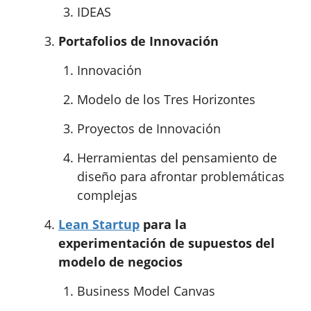
IDEAS
Portafolios de Innovación
Innovación
Modelo de los Tres Horizontes
Proyectos de Innovación
Herramientas del pensamiento de
diseño para afrontar problemáticas
complejas
Lean Startup
para la
experimentación de supuestos del
modelo de negocios
Business Model Canvas