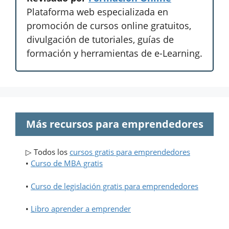
Plataforma web especializada en
promoción de cursos online gratuitos,
divulgación de tutoriales, guías de
formación y herramientas de e-Learning.
Más recursos para emprendedores
▷ Todos los
cursos gratis para emprendedores
•
Curso de MBA gratis
•
Curso de legislación gratis para emprendedores
•
Libro aprender a emprender