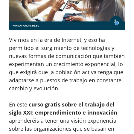
Vivimos en la era de Internet, y eso ha
permitido el surgimiento de tecnologías y
nuevas formas de comunicación que también
experimentan un crecimiento exponencial, lo
que exigirá que la población activa tenga que
adaptarse a puestos de trabajo en constante
cambio y evolución.
En este
curso gratis sobre el trabajo del
siglo XXI: emprendimiento e innovación
aprenderéis a tener una visión exponencial
sobre las organizaciones que se basan en