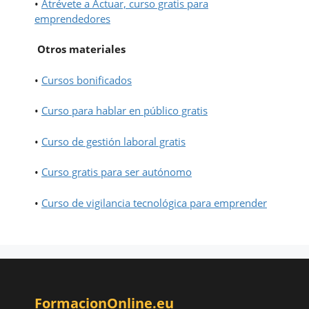
•
Atrévete a Actuar, curso gratis para
emprendedores
Otros materiales
•
Cursos bonificados
•
Curso para hablar en público gratis
•
Curso de gestión laboral gratis
•
Curso gratis para ser autónomo
•
Curso de vigilancia tecnológica para emprender
FormacionOnline.eu