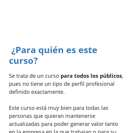
¿Para quién es este
curso?
Se trata de un curso
para todos los públicos
,
pues no tiene un tipo de perfil profesional
definido exactamente.
Este curso está muy bien para todas las
personas que quieran mantenerse
actualizadas para poder generar valor tanto
en la empresa en la que trabajan o para su