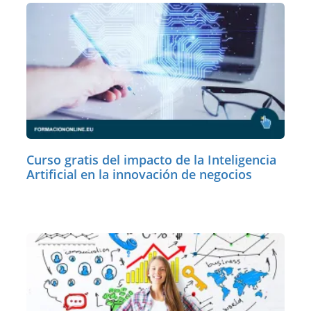
Curso gratis del impacto de la Inteligencia
Artificial en la innovación de negocios