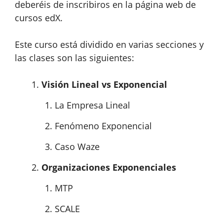
deberéis de inscribiros en la página web de
cursos edX.
Este curso está dividido en varias secciones y
las clases son las siguientes:
Visión Lineal vs Exponencial
La Empresa Lineal
Fenómeno Exponencial
Caso Waze
Organizaciones Exponenciales
MTP
SCALE