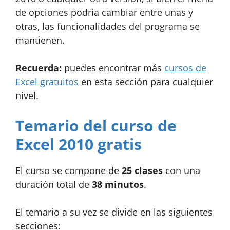
de opciones podría cambiar entre unas y
otras, las funcionalidades del programa se
mantienen.
Recuerda:
puedes encontrar más
cursos de
Excel gratuitos
en esta sección para cualquier
nivel.
Temario del curso de
Excel 2010 gratis
El curso se compone de
25 clases
con una
duración total de
38 minutos
.
El temario a su vez se divide en las siguientes
secciones: