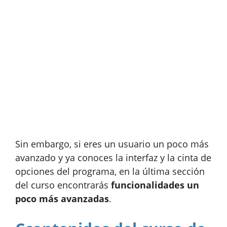
Sin embargo, si eres un usuario un poco más
avanzado y ya conoces la interfaz y la cinta de
opciones del programa, en la última sección
del curso encontrarás
funcionalidades un
poco más avanzadas
.