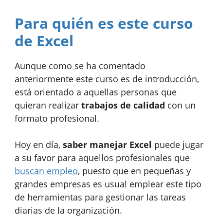
Para quién es este curso
de Excel
Aunque como se ha comentado
anteriormente este curso es de introducción,
está orientado a aquellas personas que
quieran realizar
trabajos de calidad
con un
formato profesional.
Hoy en día,
saber manejar Excel
puede jugar
a su favor para aquellos profesionales que
buscan empleo
, puesto que en pequeñas y
grandes empresas es usual emplear este tipo
de herramientas para gestionar las tareas
diarias de la organización.