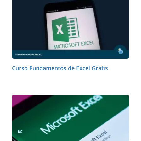
Curso Fundamentos de Excel Gratis