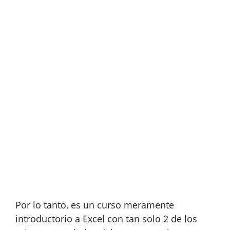
Por lo tanto, es un curso meramente
introductorio a Excel con tan solo 2 de los