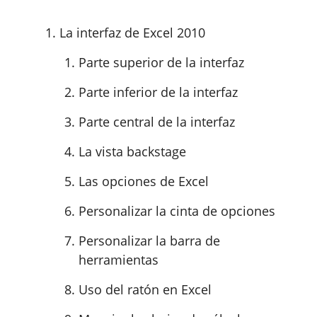
La interfaz de Excel 2010
Parte superior de la interfaz
Parte inferior de la interfaz
Parte central de la interfaz
La vista backstage
Las opciones de Excel
Personalizar la cinta de opciones
Personalizar la barra de
herramientas
Uso del ratón en Excel