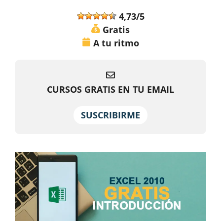
4,73/5
Gratis
A tu ritmo
CURSOS GRATIS EN TU EMAIL
SUSCRIBIRME