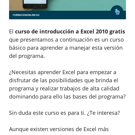
El
curso de introducción a Excel 2010 gratis
que presentamos a continuación es un curso
básico para aprender a manejar esta versión
del programa.
¿Necesitas aprender Excel para empezar a
disfrutar de las posibilidades que brinda el
programa y realizar trabajos de alta calidad
dominando para ello las bases del programa?
Sin duda este curso es para ti. ¿Te interesa?
Aunque existen versiones de Excel más