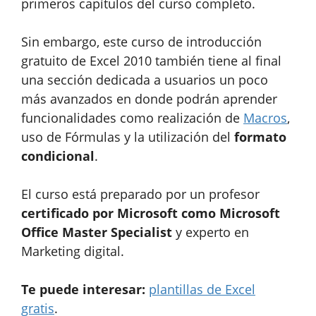
primeros capítulos del curso completo.
Sin embargo, este curso de introducción
gratuito de Excel 2010 también tiene al final
una sección dedicada a usuarios un poco
más avanzados en donde podrán aprender
funcionalidades como realización de
Macros
,
uso de Fórmulas y la utilización del
formato
condicional
.
El curso está preparado por un profesor
certificado por Microsoft como Microsoft
Office Master Specialist
y experto en
Marketing digital.
Te puede interesar:
plantillas de Excel
gratis
.