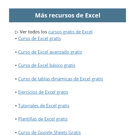
Más recursos de Excel
▷ Ver todos los
cursos gratis de Excel
•
Curso de Excel gratis
•
Curso de Excel avanzado gratis
•
Curso de Excel básico gratis
•
Curso de tablas dinámicas de Excel gratis
•
Ejercicios de Excel gratis
•
Tutoriales de Excel gratis
•
Plantillas de Excel gratis
•
Curso de Google Sheets Gratis