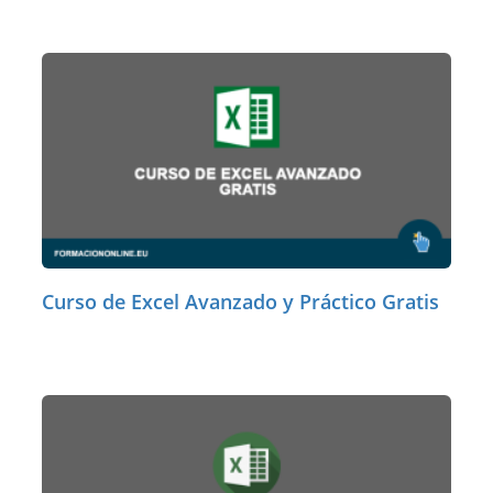
Curso de Excel Avanzado y Práctico Gratis