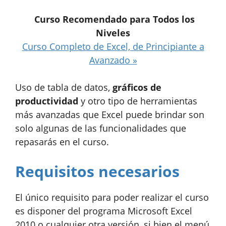
Curso Recomendado para Todos los
Niveles
Curso Completo de Excel, de Principiante a
Avanzado »
Uso de tabla de datos,
gráficos de
productividad
y otro tipo de herramientas
más avanzadas que Excel puede brindar son
solo algunas de las funcionalidades que
repasarás en el curso.
Requisitos necesarios
El único requisito para poder realizar el curso
es disponer del programa Microsoft Excel
2010 o cualquier otra versión, si bien el menú