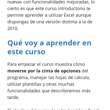
nuevas con funcionalidades mejoradas, lo
cierto es que este curso introductorio te
permite aprender a utilizar Excel aunque
dispongas de una versión distinta a la de
2010.
Qué voy a aprender en
este curso
Para empezar el curso muestra cómo
moverse por la cinta de opciones
del
programa, manejar las hojas de cálculo,
utilizar plantillas y otras muchas
funcionalidades que describiremos más
tarde.