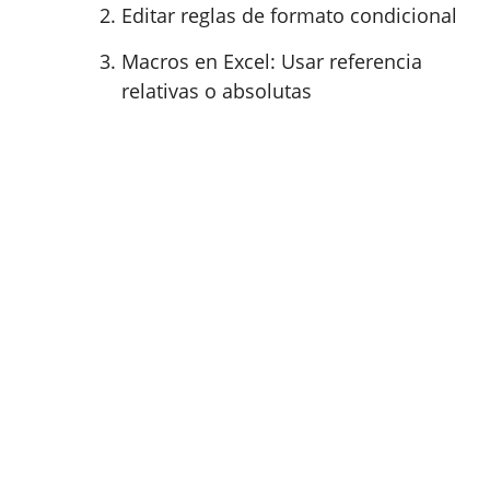
Editar reglas de formato condicional
Macros en Excel: Usar referencia
relativas o absolutas