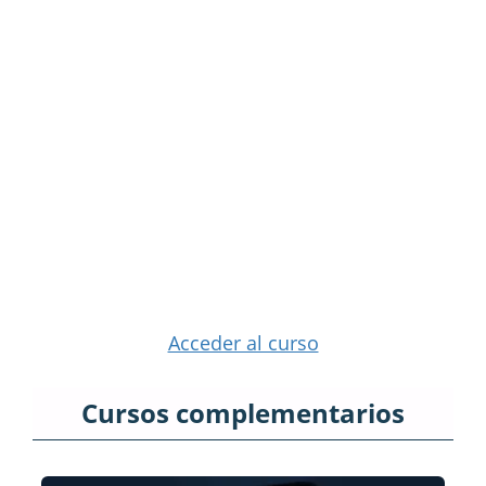
Acceder al curso
Cursos complementarios