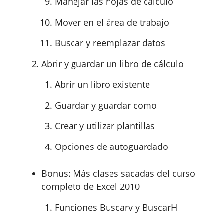
Manejar las hojas de cálculo
Mover en el área de trabajo
Buscar y reemplazar datos
Abrir y guardar un libro de cálculo
Abrir un libro existente
Guardar y guardar como
Crear y utilizar plantillas
Opciones de autoguardado
Bonus: Más clases sacadas del curso
completo de Excel 2010
Funciones Buscarv y BuscarH