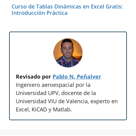
Curso de Tablas Dinámicas en Excel Gratis:
Introducción Práctica
Revisado por
Pablo N. Peñalver
Ingeniero aeroespacial por la
Universidad UPV, docente de la
Universidad VIU de Valencia, experto en
Excel, KiCAD y Matlab.