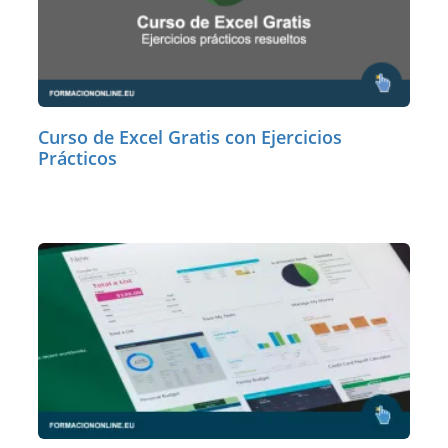
Curso de Excel Gratis con Ejercicios
Prácticos