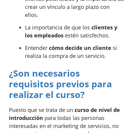
crear un vínculo a largo plazo con
ellos.
La importancia de que los
clientes y
los empleados
estén satisfechos.
Entender
cómo decide un cliente
si
realiza la compra de un servicio.
¿Son necesarios
requisitos previos para
realizar el curso?
Puesto que se trata de un
curso de nivel de
introducción
para todas las personas
interesadas en el marketing de servicios, no