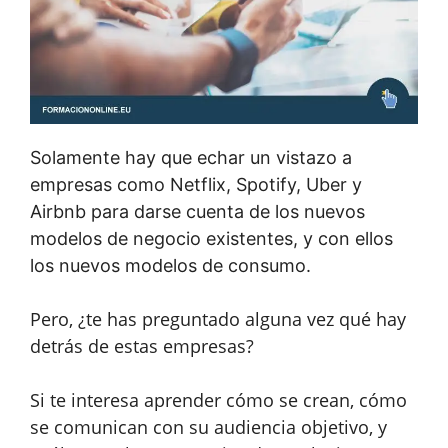
Solamente hay que echar un vistazo a
empresas como Netflix, Spotify, Uber y
Airbnb para darse cuenta de los nuevos
modelos de negocio existentes, y con ellos
los nuevos modelos de consumo.
Pero, ¿te has preguntado alguna vez qué hay
detrás de estas empresas?
Si te interesa aprender cómo se crean, cómo
se comunican con su audiencia objetivo, y