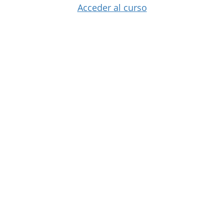
Acceder al curso