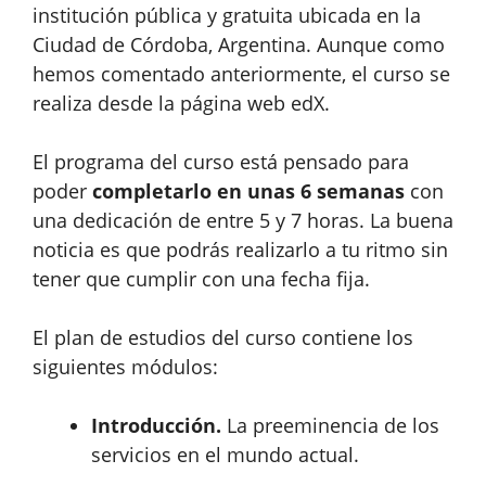
institución pública y gratuita ubicada en la
Ciudad de Córdoba, Argentina. Aunque como
hemos comentado anteriormente, el curso se
realiza desde la página web edX.
El programa del curso está pensado para
poder
completarlo en unas 6 semanas
con
una dedicación de entre 5 y 7 horas. La buena
noticia es que podrás realizarlo a tu ritmo sin
tener que cumplir con una fecha fija.
El plan de estudios del curso contiene los
siguientes módulos:
Introducción.
La preeminencia de los
servicios en el mundo actual.