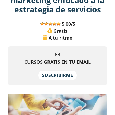
marketing enfocado a la
estrategia de servicios
5,00/5
Gratis
A tu ritmo
CURSOS GRATIS EN TU EMAIL
SUSCRIBIRME