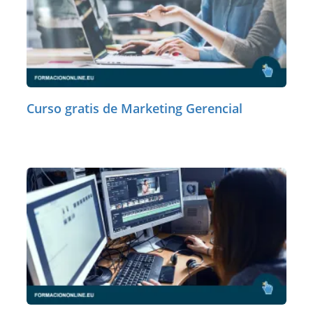
Curso gratis de Marketing Gerencial