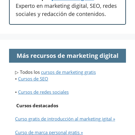
Experto en marketing digital, SEO, redes
sociales y redacción de contenidos.
Más recursos de marketing digital
▷ Todos los
cursos de marketing gratis
•
Cursos de SEO
•
Cursos de redes sociales
Cursos destacados
Curso gratis de introducción al marketing igital »
Curso de marca personal gratis »