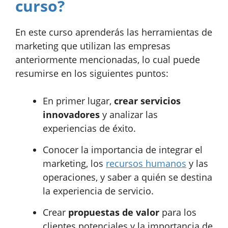
curso?
En este curso aprenderás las herramientas de
marketing que utilizan las empresas
anteriormente mencionadas, lo cual puede
resumirse en los siguientes puntos:
En primer lugar,
crear servicios
innovadores
y analizar las
experiencias de éxito.
Conocer la importancia de integrar el
marketing, los
recursos humanos
y las
operaciones, y saber a quién se destina
la experiencia de servicio.
Crear
propuestas de valor
para los
clientes potenciales y la importancia de