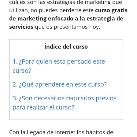
cuáles son las estrategias de marketing que
utilizan, no puedes perderte este
curso gratis
de marketing enfocado a la estrategia de
servicios
que os presentamos hoy.
Índice del curso
1.
¿Para quién está pensado este
curso?
2.
¿Qué aprenderé en este curso?
3.
¿Son necesarios requisitos previos
para realizar el curso?
Con la llegada de Internet los hábitos de