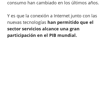
consumo han cambiado en los últimos años.
Y es que la conexión a Internet junto con las
nuevas tecnologías
han permitido que el
sector servicios alcance una gran
participación en el PIB mundial.