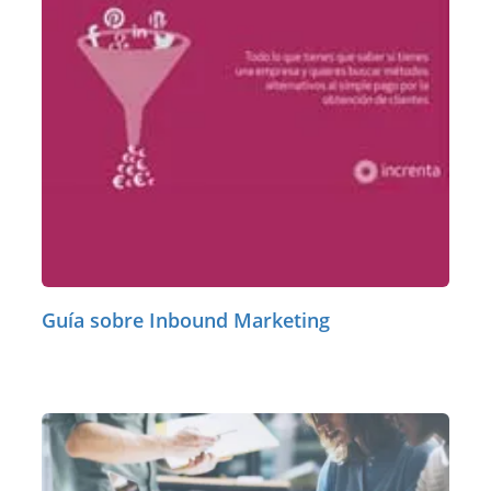
Guía sobre Inbound Marketing