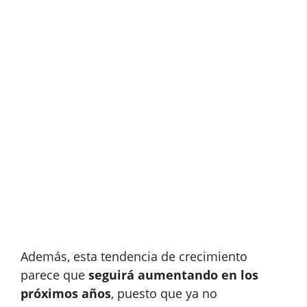
Además, esta tendencia de crecimiento
parece que
seguirá aumentando en los
próximos años
, puesto que ya no