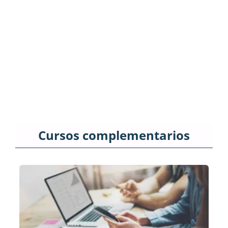
Cursos complementarios