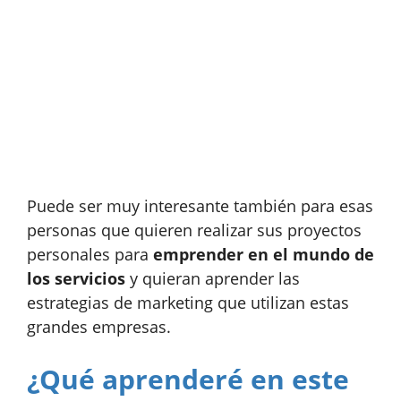
Puede ser muy interesante también para esas
personas que quieren realizar sus proyectos
personales para
emprender en el mundo de
los servicios
y quieran aprender las
estrategias de marketing que utilizan estas
grandes empresas.
¿Qué aprenderé en este