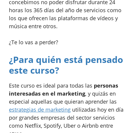
concebimos no poder disfrutar durante 24
horas los 365 días del año de servicios como
los que ofrecen las plataformas de vídeos y
música entre otros.
¿Te lo vas a perder?
¿Para quién está pensado
este curso?
Este curso es ideal para todas las
personas
interesadas en el marketing
, y quizás en
especial aquellas que quieran aprender las
estrategias de marketing
utilizadas hoy en día
por grandes empresas del sector servicios
como Netflix, Spotify, Uber o Airbnb entre