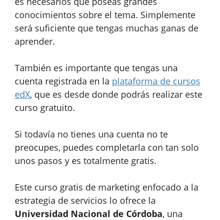
es necesarios que poseas grandes
conocimientos sobre el tema. Simplemente
será suficiente que tengas muchas ganas de
aprender.
También es importante que tengas una
cuenta registrada en la
plataforma de cursos
edX
, que es desde donde podrás realizar este
curso gratuito.
Si todavía no tienes una cuenta no te
preocupes, puedes completarla con tan solo
unos pasos y es totalmente gratis.
Este curso gratis de marketing enfocado a la
estrategia de servicios lo ofrece la
Universidad Nacional de Córdoba
, una