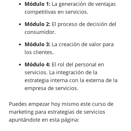
Módulo 1:
La generación de ventajas
competitivas en servicios.
Módulo 2:
El proceso de decisión del
consumidor.
Módulo 3:
La creación de valor para
los clientes.
Módulo 4:
El rol del personal en
servicios. La integración de la
estrategia interna con la externa de la
empresa de servicios.
Puedes empezar hoy mismo este curso de
marketing para estrategias de servicios
apuntándote en esta página: