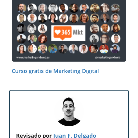
Curso gratis de Marketing Digital
Revisado por
Juan F. Delgado