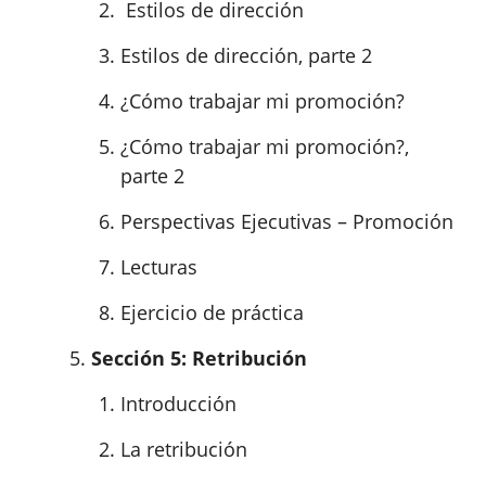
Estilos de dirección
Estilos de dirección, parte 2
¿Cómo trabajar mi promoción?
¿Cómo trabajar mi promoción?,
parte 2
Perspectivas Ejecutivas – Promoción
Lecturas
Ejercicio de práctica
Sección 5: Retribución
Introducción
La retribución