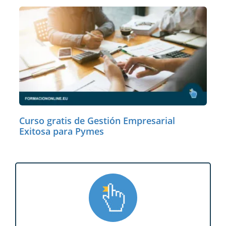
Curso gratis de Gestión Empresarial
Exitosa para Pymes