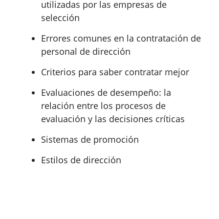
utilizadas por las empresas de
selección
Errores comunes en la contratación de
personal de dirección
Criterios para saber contratar mejor
Evaluaciones de desempeño: la
relación entre los procesos de
evaluación y las decisiones críticas
Sistemas de promoción
Estilos de dirección