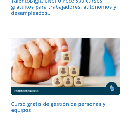
TalentoDigital.Net ofrece 300 cursos
gratuitos para trabajadores, autónomos y
desempleados…
Curso gratis de gestión de personas y
equipos