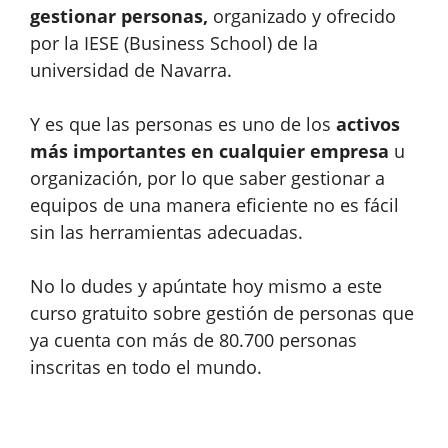
gestionar personas,
organizado y ofrecido
por la IESE (Business School) de la
universidad de Navarra.
Y es que las personas es uno de los
activos
más importantes en cualquier empresa
u
organización, por lo que saber gestionar a
equipos de una manera eficiente no es fácil
sin las herramientas adecuadas.
No lo dudes y apúntate hoy mismo a este
curso gratuito sobre gestión de personas que
ya cuenta con más de 80.700 personas
inscritas en todo el mundo.