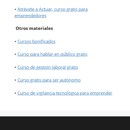
•
Atrévete a Actuar, curso gratis para
emprendedores
Otros materiales
•
Cursos bonificados
•
Curso para hablar en público gratis
•
Curso de gestión laboral gratis
•
Curso gratis para ser autónomo
•
Curso de vigilancia tecnológica para emprender