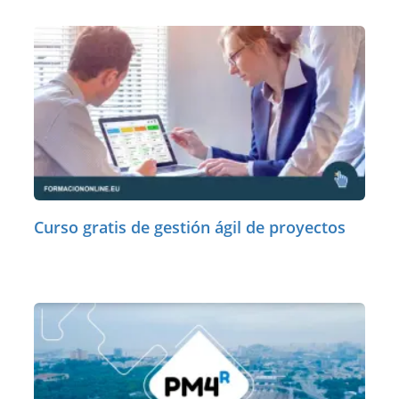
Curso gratis de gestión ágil de proyectos