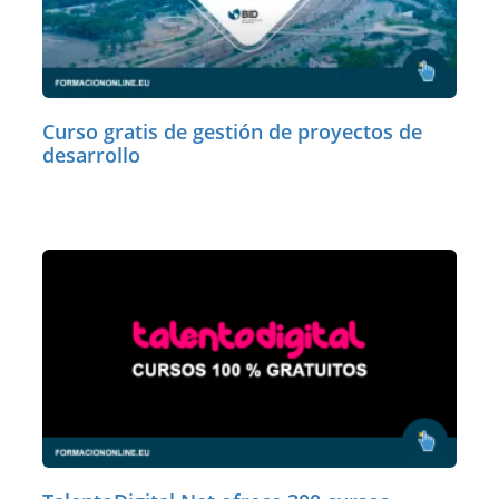
Curso gratis de gestión de proyectos de
desarrollo