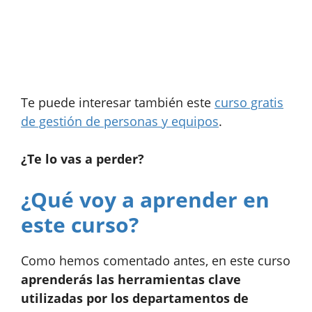
Te puede interesar también este
curso gratis
de gestión de personas y equipos
.
¿Te lo vas a perder?
¿Qué voy a aprender en
este curso?
Como hemos comentado antes, en este curso
aprenderás las herramientas clave
utilizadas por los departamentos de