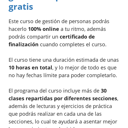
gratis
Este curso de gestión de personas podrás
hacerlo
100% online
a tu ritmo, además
podrás compartir un
certificado de
finalización
cuando completes el curso.
El curso tiene una duración estimada de unas
10 horas en total
, y lo mejor de todo es que
no hay fechas límite para poder completarlo.
El programa del curso incluye más de
30
clases repartidas por diferentes secciones
,
además de lecturas y ejercicios de práctica
que podrás realizar en cada una de las
secciones, lo cual te ayudará a asentar mejor