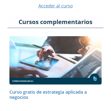
Acceder al curso
Cursos complementarios
Curso gratis de estrategia aplicada a
negocios