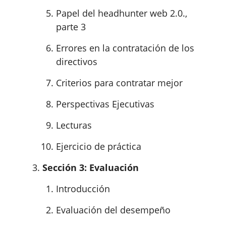
Papel del headhunter web 2.0.,
parte 3
Errores en la contratación de los
directivos
Criterios para contratar mejor
Perspectivas Ejecutivas
Lecturas
Ejercicio de práctica
Sección 3: Evaluación
Introducción
Evaluación del desempeño