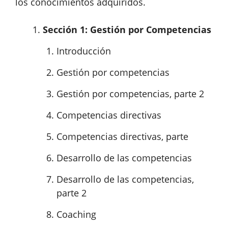
los conocimientos adquiridos.
Sección 1: Gestión por Competencias
Introducción
Gestión por competencias
Gestión por competencias, parte 2
Competencias directivas
Competencias directivas, parte
Desarrollo de las competencias
Desarrollo de las competencias,
parte 2
Coaching