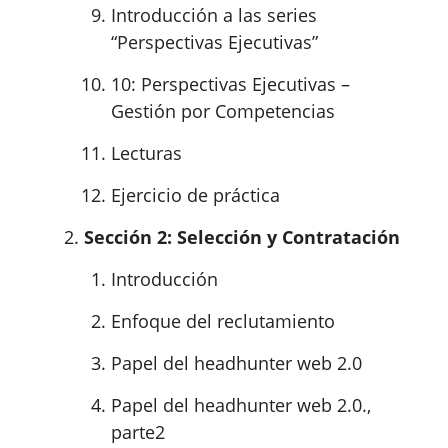
Introducción a las series
“Perspectivas Ejecutivas”
10: Perspectivas Ejecutivas –
Gestión por Competencias
Lecturas
Ejercicio de práctica
Sección 2: Selección y Contratación
Introducción
Enfoque del reclutamiento
Papel del headhunter web 2.0
Papel del headhunter web 2.0.,
parte2