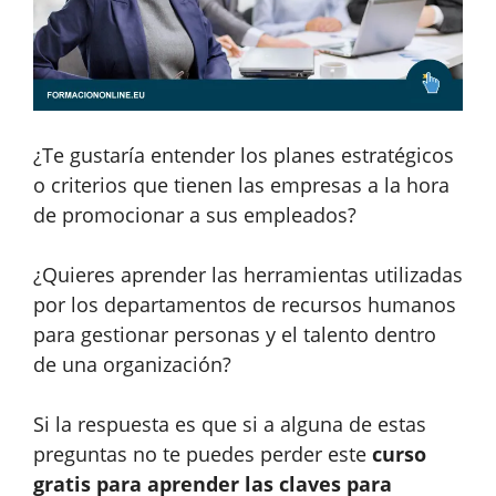
¿Te gustaría entender los planes estratégicos
o criterios que tienen las empresas a la hora
de promocionar a sus empleados?
¿Quieres aprender las herramientas utilizadas
por los departamentos de recursos humanos
para gestionar personas y el talento dentro
de una organización?
Si la respuesta es que si a alguna de estas
preguntas no te puedes perder este
curso
gratis para aprender las claves para