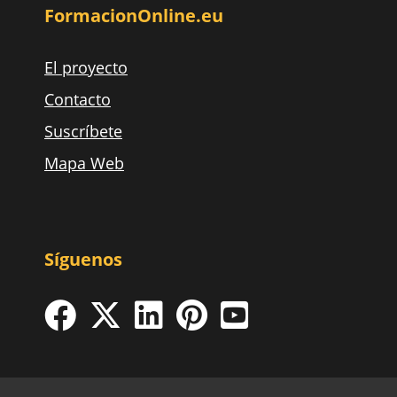
FormacionOnline.eu
El proyecto
Contacto
Suscríbete
Mapa Web
Síguenos