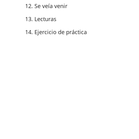
Se veía venir
Lecturas
Ejercicio de práctica