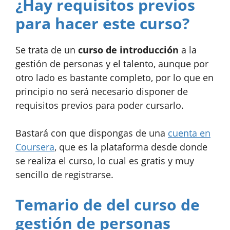
¿Hay requisitos previos
para hacer este curso?
Se trata de un
curso de introducción
a la
gestión de personas y el talento, aunque por
otro lado es bastante completo, por lo que en
principio no será necesario disponer de
requisitos previos para poder cursarlo.
Bastará con que dispongas de una
cuenta en
Coursera
, que es la plataforma desde donde
se realiza el curso, lo cual es gratis y muy
sencillo de registrarse.
Temario de del curso de
gestión de personas