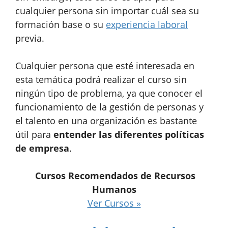
cualquier persona sin importar cuál sea su
formación base o su
experiencia laboral
previa.
Cualquier persona que esté interesada en
esta temática podrá realizar el curso sin
ningún tipo de problema, ya que conocer el
funcionamiento de la gestión de personas y
el talento en una organización es bastante
útil para
entender las diferentes políticas
de empresa
.
Cursos Recomendados de Recursos
Humanos
Ver Cursos »