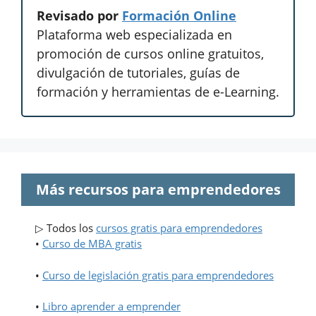
Revisado por
Formación Online
Plataforma web especializada en
promoción de cursos online gratuitos,
divulgación de tutoriales, guías de
formación y herramientas de e-Learning.
Más recursos para emprendedores
▷ Todos los
cursos gratis para emprendedores
•
Curso de MBA gratis
•
Curso de legislación gratis para emprendedores
•
Libro aprender a emprender