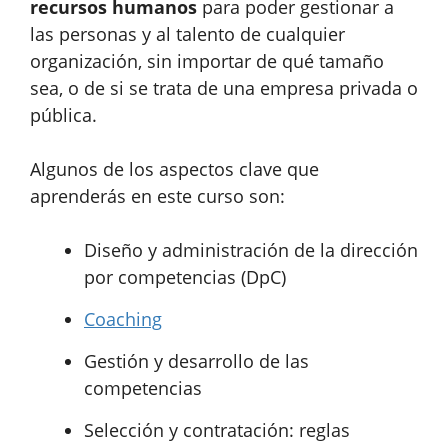
recursos humanos
para poder gestionar a
las personas y al talento de cualquier
organización, sin importar de qué tamaño
sea, o de si se trata de una empresa privada o
pública.
Algunos de los aspectos clave que
aprenderás en este curso son:
Diseño y administración de la dirección
por competencias (DpC)
Coaching
Gestión y desarrollo de las
competencias
Selección y contratación: reglas