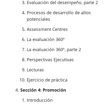
Evaluación del desempeño, parte 2
Procesos de desarrollo de altos
potenciales
Assessment Centres
La evaluación 360º
La evaluación 360º, parte 2
Perspectivas Ejecutivas
Lecturas
Ejercicio de práctica
Sección 4: Promoción
Introducción