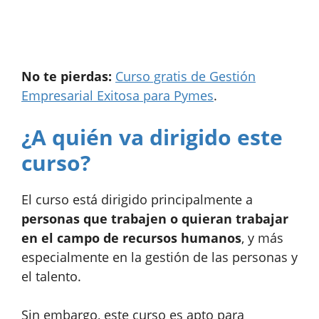
No te pierdas:
Curso gratis de Gestión
Empresarial Exitosa para Pymes
.
¿A quién va dirigido este
curso?
El curso está dirigido principalmente a
personas que trabajen o quieran trabajar
en el campo de recursos humanos
, y más
especialmente en la gestión de las personas y
el talento.
Sin embargo, este curso es apto para