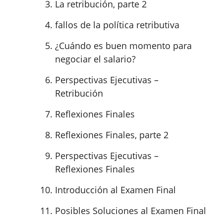
La retribución, parte 2
fallos de la política retributiva
¿Cuándo es buen momento para
negociar el salario?
Perspectivas Ejecutivas –
Retribución
Reflexiones Finales
Reflexiones Finales, parte 2
Perspectivas Ejecutivas –
Reflexiones Finales
Introducción al Examen Final
Posibles Soluciones al Examen Final