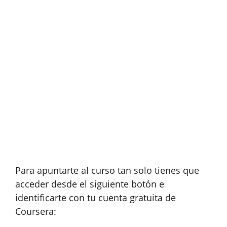
Para apuntarte al curso tan solo tienes que
acceder desde el siguiente botón e
identificarte con tu cuenta gratuita de
Coursera: