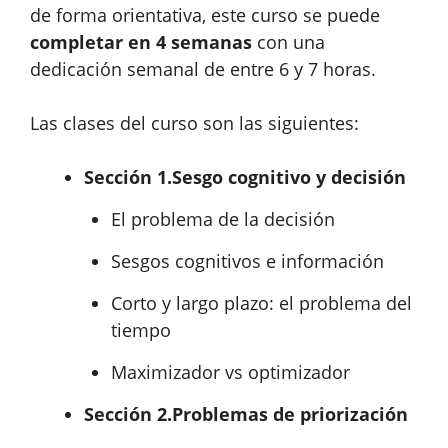
de forma orientativa, este curso se puede
completar en 4 semanas
con una
dedicación semanal de entre 6 y 7 horas.
Las clases del curso son las siguientes:
Sección 1.
Sesgo cognitivo y decisión
El problema de la decisión
Sesgos cognitivos e información
Corto y largo plazo: el problema del
tiempo
Maximizador vs optimizador
Sección 2.
Problemas de priorización