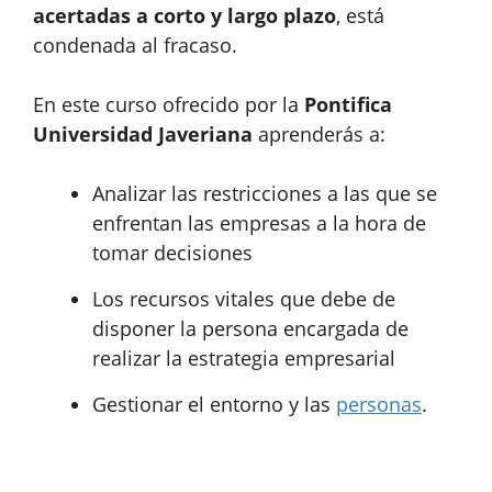
acertadas a corto y largo plazo
, está
condenada al fracaso.
En este curso ofrecido por la
Pontifica
Universidad Javeriana
aprenderás a:
Analizar las restricciones a las que se
enfrentan las empresas a la hora de
tomar decisiones
Los recursos vitales que debe de
disponer la persona encargada de
realizar la estrategia empresarial
Gestionar el entorno y las
personas
.