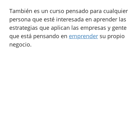
También es un curso pensado para cualquier
persona que esté interesada en aprender las
estrategias que aplican las empresas y gente
que está pensando en
emprender
su propio
negocio.