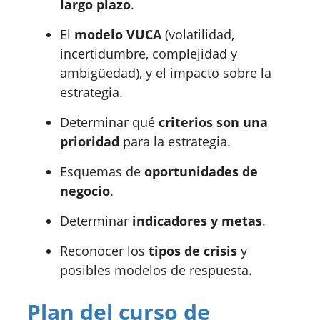
largo plazo
.
El
modelo VUCA
(volatilidad,
incertidumbre, complejidad y
ambigüedad), y el impacto sobre la
estrategia.
Determinar qué
criterios son una
prioridad
para la estrategia.
Esquemas de
oportunidades de
negocio
.
Determinar
indicadores y metas
.
Reconocer los
tipos de crisis
y
posibles modelos de respuesta.
Plan del curso de