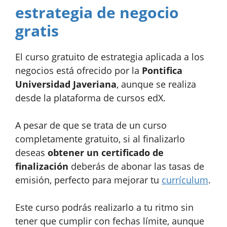
estrategia de negocio
gratis
El curso gratuito de estrategia aplicada a los
negocios está ofrecido por la
Pontifica
Universidad Javeriana
, aunque se realiza
desde la plataforma de cursos edX.
A pesar de que se trata de un curso
completamente gratuito, si al finalizarlo
deseas
obtener un certificado de
finalización
deberás de abonar las tasas de
emisión, perfecto para mejorar tu
currículum
.
Este curso podrás realizarlo a tu ritmo sin
tener que cumplir con fechas límite, aunque