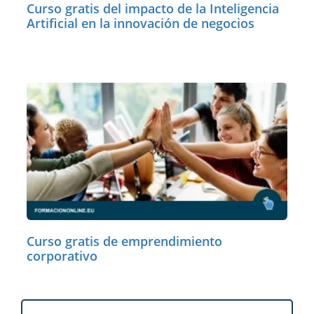
Curso gratis del impacto de la Inteligencia
Artificial en la innovación de negocios
Curso gratis de emprendimiento
corporativo