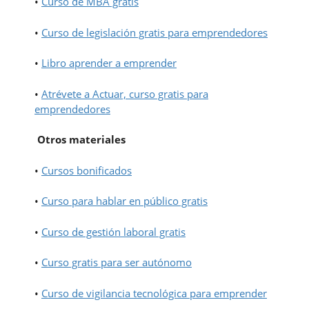
•
Curso de MBA gratis
•
Curso de legislación gratis para emprendedores
•
Libro aprender a emprender
•
Atrévete a Actuar, curso gratis para
emprendedores
Otros materiales
•
Cursos bonificados
•
Curso para hablar en público gratis
•
Curso de gestión laboral gratis
•
Curso gratis para ser autónomo
•
Curso de vigilancia tecnológica para emprender