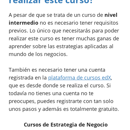
A pesar de que se trata de un curso de
nivel
intermedio
no es necesario tener requisitos
previos. Lo único que necesitarás para poder
realizar este curso es tener muchas ganas de
aprender sobre las estrategias aplicadas al
mundo de los negocios.
También es necesario tener una cuenta
registrada en la
plataforma de cursos edX
,
que es desde donde se realiza el curso. Si
todavía no tienes una cuenta no te
preocupes, puedes registrarte con tan solo
unos pasos y además es totalmente gratuito.
Cursos de Estrategia de Negocio