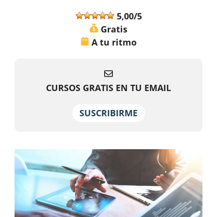
5,00/5
Gratis
A tu ritmo
CURSOS GRATIS EN TU EMAIL
SUSCRIBIRME