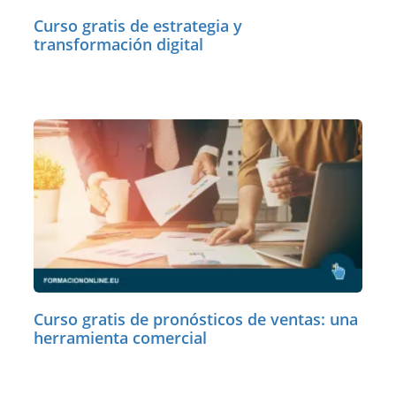
Curso gratis de estrategia y
transformación digital
Curso gratis de pronósticos de ventas: una
herramienta comercial