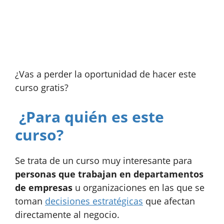
¿Vas a perder la oportunidad de hacer este
curso gratis?
¿Para quién es este
curso?
Se trata de un curso muy interesante para
personas que trabajan en departamentos
de empresas
u organizaciones en las que se
toman
decisiones estratégicas
que afectan
directamente al negocio.