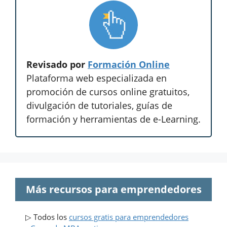
Revisado por
Formación Online
Plataforma web especializada en
promoción de cursos online gratuitos,
divulgación de tutoriales, guías de
formación y herramientas de e-Learning.
Más recursos para emprendedores
▷ Todos los
cursos gratis para emprendedores