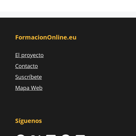
FormacionOnline.eu
El proyecto
Contacto
Suscríbete
Mapa Web
Síguenos