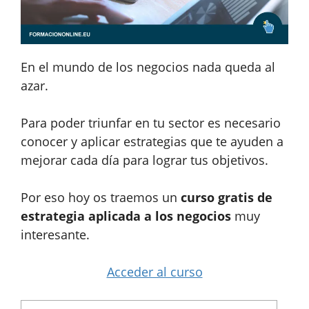
En el mundo de los negocios nada queda al
azar.
Para poder triunfar en tu sector es necesario
conocer y aplicar estrategias que te ayuden a
mejorar cada día para lograr tus objetivos.
Por eso hoy os traemos un
curso gratis de
estrategia aplicada a los negocios
muy
interesante.
Acceder al curso