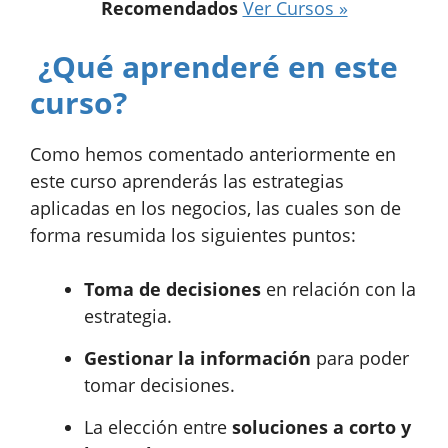
Recomendados
Ver Cursos »
¿Qué aprenderé en este
curso?
Como hemos comentado anteriormente en
este curso aprenderás las estrategias
aplicadas en los negocios, las cuales son de
forma resumida los siguientes puntos:
Toma de decisiones
en relación con la
estrategia.
Gestionar la información
para poder
tomar decisiones.
La elección entre
soluciones a corto y