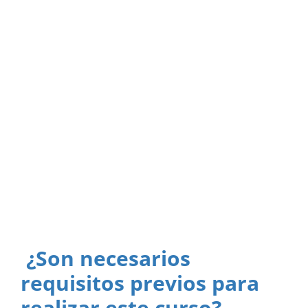
¿Son necesarios
requisitos previos para
realizar este curso?