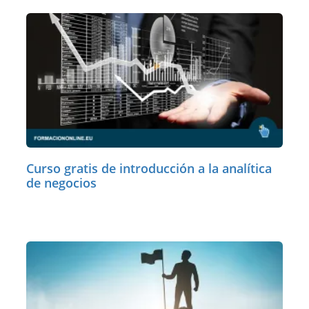
Curso gratis de introducción a la analítica
de negocios