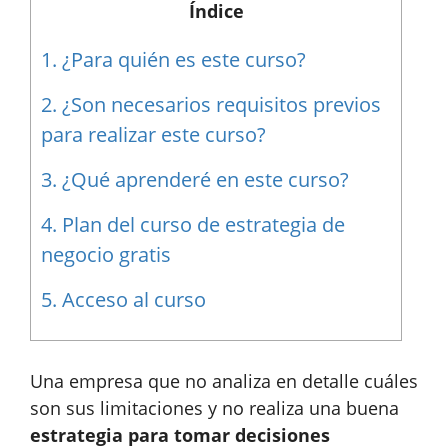
Índice
1.
¿Para quién es este curso?
2.
¿Son necesarios requisitos previos
para realizar este curso?
3.
¿Qué aprenderé en este curso?
4.
Plan del curso de estrategia de
negocio gratis
5.
Acceso al curso
Una empresa que no analiza en detalle cuáles
son sus limitaciones y no realiza una buena
estrategia para tomar decisiones