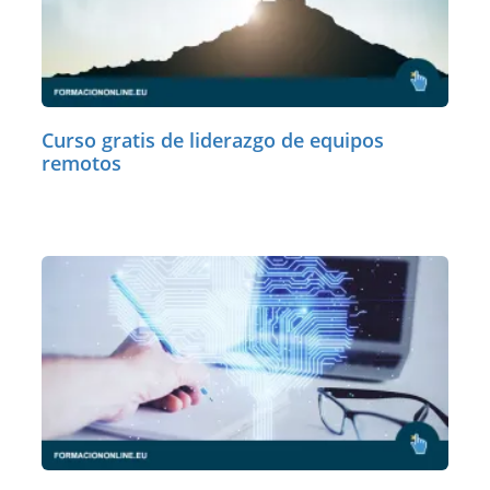
Curso gratis de liderazgo de equipos
remotos