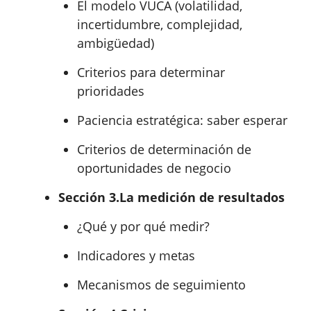
El modelo VUCA (volatilidad,
incertidumbre, complejidad,
ambigüedad)
Criterios para determinar
prioridades
Paciencia estratégica: saber esperar
Criterios de determinación de
oportunidades de negocio
Sección 3.
La medición de resultados
¿Qué y por qué medir?
Indicadores y metas
Mecanismos de seguimiento