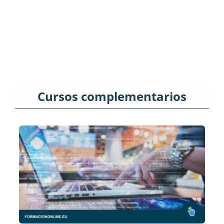
Cursos complementarios