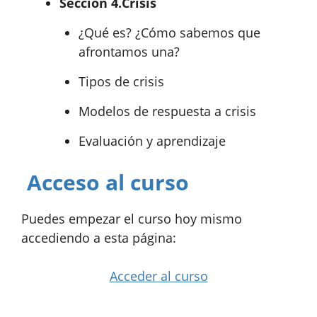
Sección 4.
Crisis
¿Qué es? ¿Cómo sabemos que
afrontamos una?
Tipos de crisis
Modelos de respuesta a crisis
Evaluación y aprendizaje
Acceso al curso
Puedes empezar el curso hoy mismo
accediendo a esta página:
Acceder al curso