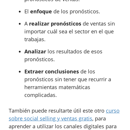
El
enfoque
de los pronósticos.
A
realizar pronósticos
de ventas sin
importar cuál sea el sector en el que
trabajas.
Analizar
los resultados de esos
pronósticos.
Extraer conclusiones
de los
pronósticos sin tener que recurrir a
herramientas matemáticas
complicadas.
También puede resultarte útil este otro
curso
sobre social selling y ventas gratis
, para
aprender a utilizar los canales digitales para