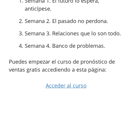
Semana 1. El futuro lo espera,
anticípese.
Semana 2. El pasado no perdona.
Semana 3. Relaciones que lo son todo.
Semana 4. Banco de problemas.
Puedes empezar el curso de pronóstico de
ventas gratis accediendo a esta página:
Acceder al curso