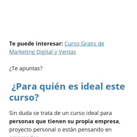
Te puede interesar:
Curso Gratis de
Marketing Digital y Ventas
¿Te apuntas?
¿Para quién es ideal este
curso?
Sin duda se trata de un curso ideal para
personas que tienen su propia empresa
,
proyecto personal o están pensando en