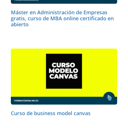
Máster en Administración de Empresas
gratis, curso de MBA online certificado en
abierto
Curso de business model canvas