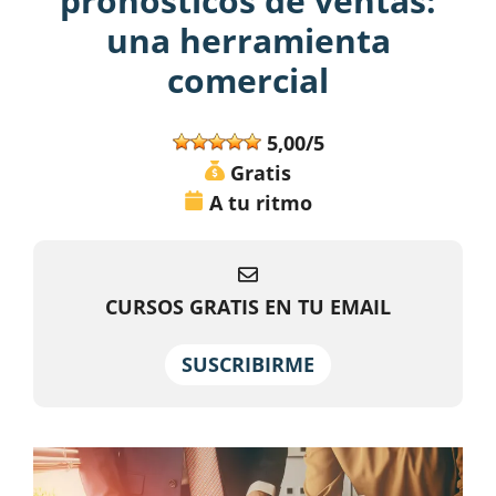
pronósticos de ventas:
una herramienta
comercial
5,00/5
Gratis
A tu ritmo
CURSOS GRATIS EN TU EMAIL
SUSCRIBIRME