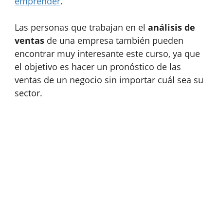
emprender
.
Las personas que trabajan en el
análisis de
ventas
de una empresa también pueden
encontrar muy interesante este curso, ya que
el objetivo es hacer un pronóstico de las
ventas de un negocio sin importar cuál sea su
sector.