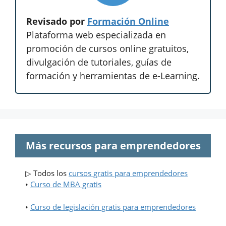
Revisado por
Formación Online
Plataforma web especializada en
promoción de cursos online gratuitos,
divulgación de tutoriales, guías de
formación y herramientas de e-Learning.
Más recursos para emprendedores
▷ Todos los
cursos gratis para emprendedores
•
Curso de MBA gratis
•
Curso de legislación gratis para emprendedores