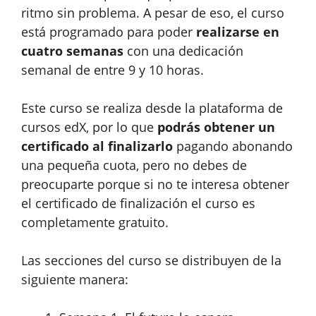
ritmo sin problema. A pesar de eso, el curso
está programado para poder
realizarse en
cuatro semanas
con una dedicación
semanal de entre 9 y 10 horas.
Este curso se realiza desde la plataforma de
cursos edX, por lo que
podrás obtener un
certificado al finalizarlo
pagando abonando
una pequeña cuota, pero no debes de
preocuparte porque si no te interesa obtener
el certificado de finalización el curso es
completamente gratuito.
Las secciones del curso se distribuyen de la
siguiente manera: