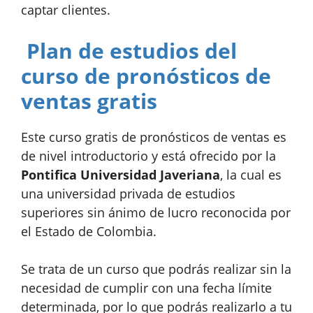
captar clientes.
Plan de estudios del
curso de pronósticos de
ventas gratis
Este curso gratis de pronósticos de ventas es
de nivel introductorio y está ofrecido por la
Pontifica Universidad Javeriana
, la cual es
una universidad privada de estudios
superiores sin ánimo de lucro reconocida por
el Estado de Colombia.
Se trata de un curso que podrás realizar sin la
necesidad de cumplir con una fecha límite
determinada, por lo que podrás realizarlo a tu