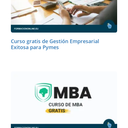
Curso gratis de Gestión Empresarial
Exitosa para Pymes