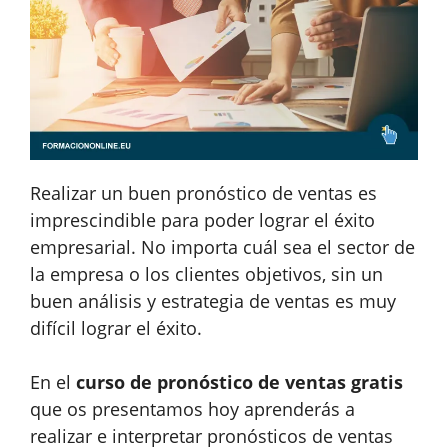
Realizar un buen pronóstico de ventas es
imprescindible para poder lograr el éxito
empresarial. No importa cuál sea el sector de
la empresa o los clientes objetivos, sin un
buen análisis y estrategia de ventas es muy
difícil lograr el éxito.
En el
curso de pronóstico de ventas gratis
que os presentamos hoy aprenderás a
realizar e interpretar pronósticos de ventas