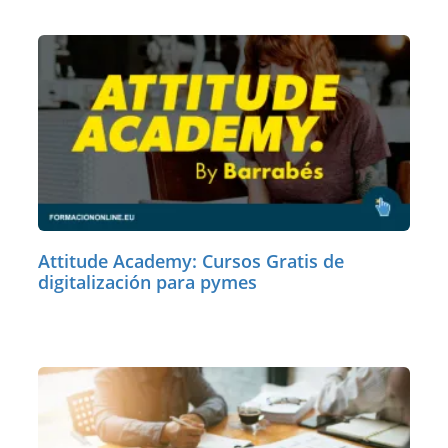
Attitude Academy: Cursos Gratis de
digitalización para pymes