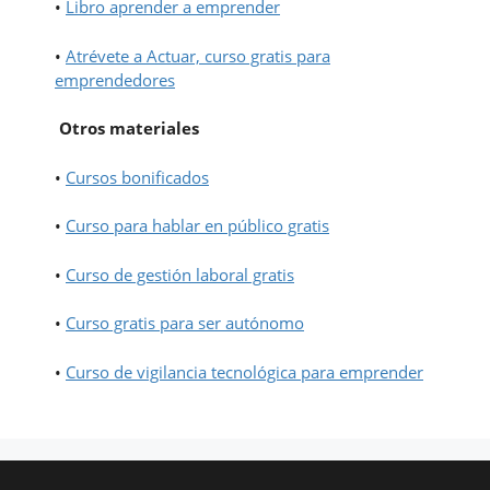
•
Libro aprender a emprender
•
Atrévete a Actuar, curso gratis para
emprendedores
Otros materiales
•
Cursos bonificados
•
Curso para hablar en público gratis
•
Curso de gestión laboral gratis
•
Curso gratis para ser autónomo
•
Curso de vigilancia tecnológica para emprender