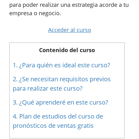
para poder realizar una estrategia acorde a tu
empresa o negocio.
Acceder al curso
Contenido del curso
1.
¿Para quién es ideal este curso?
2.
¿Se necesitan requisitos previos
para realizar este curso?
3.
¿Qué aprenderé en este curso?
4.
Plan de estudios del curso de
pronósticos de ventas gratis