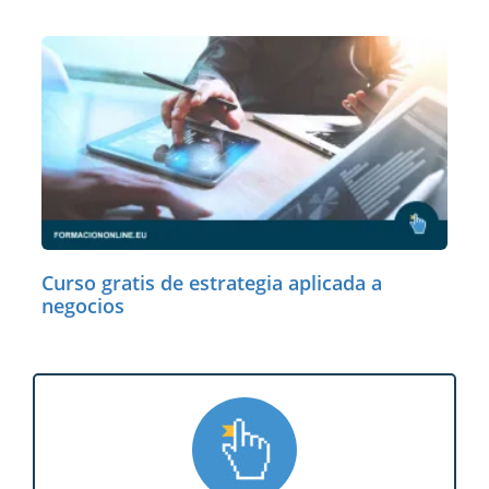
Curso gratis de estrategia aplicada a
negocios