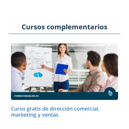
Cursos complementarios
Curso gratis de dirección comercial,
marketing y ventas