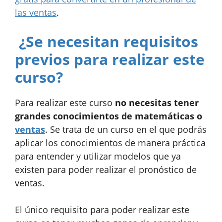
las ventas
.
¿Se necesitan requisitos
previos para realizar este
curso?
Para realizar este curso
no necesitas tener
grandes conocimientos de matemáticas o
ventas
. Se trata de un curso en el que podrás
aplicar los conocimientos de manera práctica
para entender y utilizar modelos que ya
existen para poder realizar el pronóstico de
ventas.
El único requisito para poder realizar este