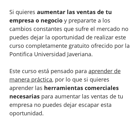
Si quieres
aumentar las ventas de tu
empresa o negocio
y prepararte a los
cambios constantes que sufre el mercado no
puedes dejar la oportunidad de realizar este
curso completamente gratuito ofrecido por la
Pontifica Universidad Javeriana.
Este curso está pensado para
aprender de
manera práctica
, por lo que si quieres
aprender las
herramientas comerciales
necesarias
para aumentar las ventas de tu
empresa no puedes dejar escapar esta
oportunidad.