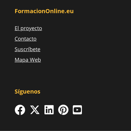
FormacionOnline.eu
El proyecto
Contacto
Suscríbete
Mapa Web
Síguenos