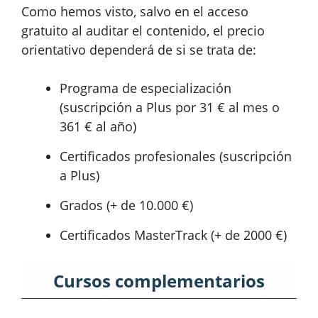
Como hemos visto, salvo en el acceso
gratuito al auditar el contenido, el precio
orientativo dependerá de si se trata de:
Programa de especialización
(suscripción a Plus por 31 € al mes o
361 € al año)
Certificados profesionales (suscripción
a Plus)
Grados (+ de 10.000 €)
Certificados MasterTrack (+ de 2000 €)
Cursos complementarios