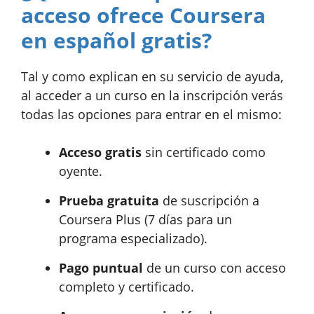
acceso ofrece Coursera
en español gratis?
Tal y como explican en su servicio de ayuda,
al acceder a un curso en la inscripción verás
todas las opciones para entrar en el mismo:
Acceso gratis
sin certificado como
oyente.
Prueba gratuita
de suscripción a
Coursera Plus (7 días para un
programa especializado).
Pago puntual
de un curso con acceso
completo y certificado.