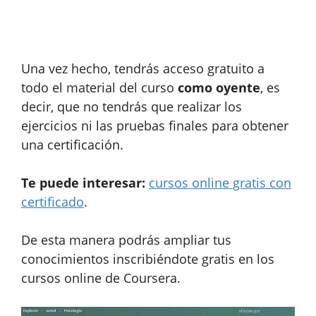
Una vez hecho, tendrás acceso gratuito a
todo el material del curso
como oyente
, es
decir, que no tendrás que realizar los
ejercicios ni las pruebas finales para obtener
una certificación.
Te puede interesar:
cursos online gratis con
certificado
.
De esta manera podrás ampliar tus
conocimientos inscribiéndote gratis en los
cursos online de Coursera.