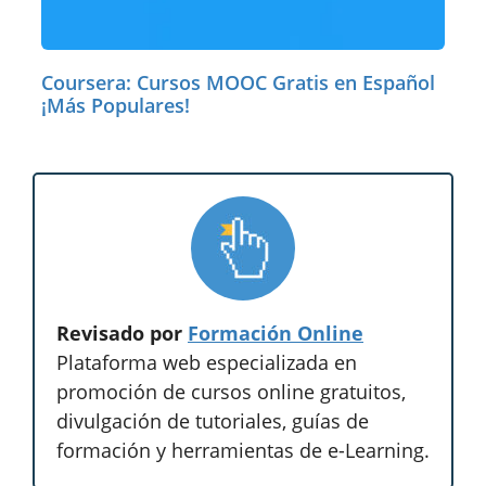
Coursera: Cursos MOOC Gratis en Español
¡Más Populares!
Revisado por
Formación Online
Plataforma web especializada en
promoción de cursos online gratuitos,
divulgación de tutoriales, guías de
formación y herramientas de e-Learning.