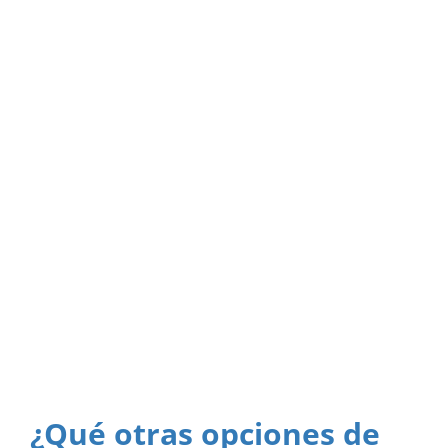
¿Qué otras opciones de