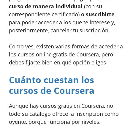
curso de manera individual
(con su
correspondiente certificado)
o suscribirte
para poder acceder a los que te interese y,
posteriormente, cancelar tu suscripción.
Como ves, existen varias formas de acceder a
los cursos online gratis de Coursera, pero
debes fijarte bien en qué opción eliges
Cuánto cuestan los
cursos de Coursera
Aunque hay cursos gratis en Coursera, no
todo su catálogo ofrece la inscripción como
oyente, porque funciona por niveles.