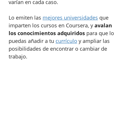
varían en cada caso.
Lo emiten las
mejores universidades
que
imparten los cursos en Coursera, y
avalan
los conocimientos adquiridos
para que lo
puedas añadir a tu
currículo
y ampliar las
posibilidades de encontrar o cambiar de
trabajo.