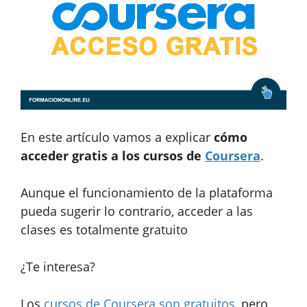
En este artículo vamos a explicar
cómo
acceder gratis a los cursos de
Coursera
.
Aunque el funcionamiento de la plataforma
pueda sugerir lo contrario, acceder a las
clases es totalmente gratuito
¿Te interesa?
Los
cursos de Coursera son gratuitos
, pero