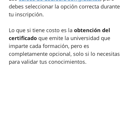
debes seleccionar la opción correcta durante
tu inscripción.
Lo que si tiene costo es la
obtención del
certificado
que emite la universidad que
imparte cada formación, pero es
completamente opcional, solo si lo necesitas
para validar tus conocimientos.