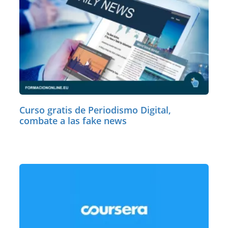
Curso gratis de Periodismo Digital,
combate a las fake news