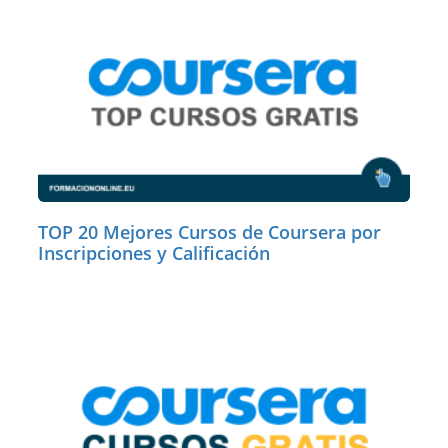
TOP 20 Mejores Cursos de Coursera por
Inscripciones y Calificación