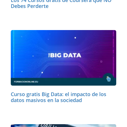
Los 74 Cursos Gratis de Coursera que NO
Debes Perderte
Curso gratis Big Data: el impacto de los
datos masivos en la sociedad