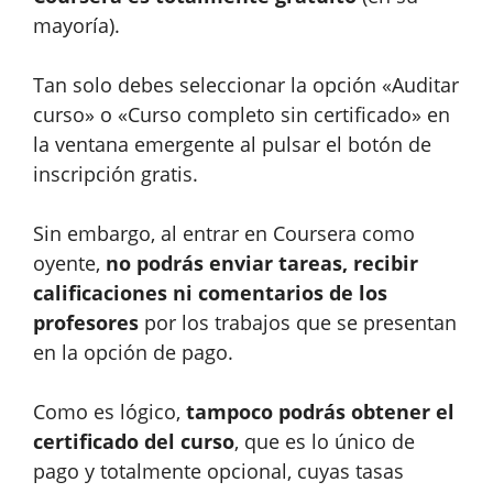
mayoría).
Tan solo debes seleccionar la opción «Auditar
curso» o «Curso completo sin certificado» en
la ventana emergente al pulsar el botón de
inscripción gratis.
Sin embargo, al entrar en Coursera como
oyente,
no podrás enviar tareas, recibir
calificaciones ni comentarios de los
profesores
por los trabajos que se presentan
en la opción de pago.
Como es lógico,
tampoco podrás obtener el
certificado del curso
, que es lo único de
pago y totalmente opcional, cuyas tasas