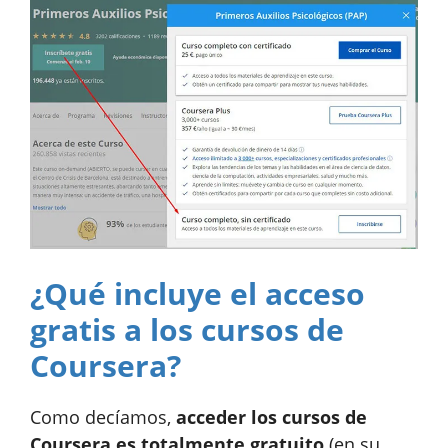
¿Qué incluye el acceso
gratis a los cursos de
Coursera?
Como decíamos,
acceder los cursos de
Coursera es totalmente gratuito
(en su