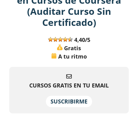
en Cursos de Coursera
(Auditar Curso Sin
Certificado)
4,40/5
Gratis
A tu ritmo
CURSOS GRATIS EN TU EMAIL
SUSCRIBIRME