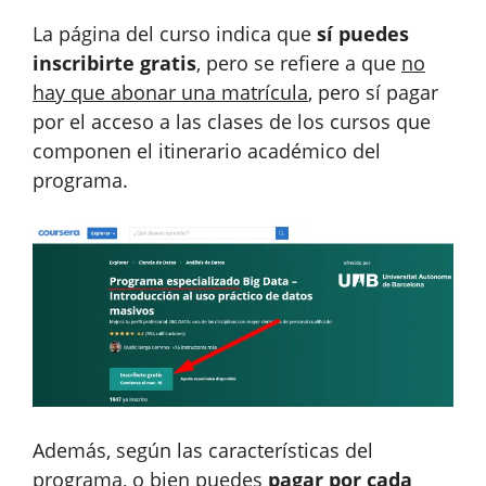
La página del curso indica que
sí puedes
inscribirte gratis
, pero se refiere a que
no
hay que abonar una matrícula
, pero sí pagar
por el acceso a las clases de los cursos que
componen el itinerario académico del
programa.
Además, según las características del
programa, o bien puedes
pagar por cada