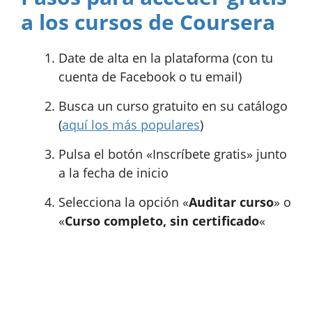
a los cursos de Coursera
Date de alta en la plataforma (con tu
cuenta de Facebook o tu email)
Busca un curso gratuito en su catálogo
(
aquí los más populares
)
Pulsa el botón «Inscríbete gratis» junto
a la fecha de inicio
Selecciona la opción «
Auditar curso
» o
«
Curso completo, sin certificado
«