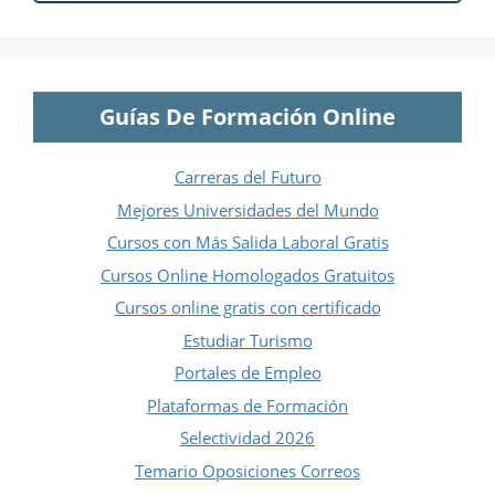
Guías De Formación Online
Carreras del Futuro
Mejores Universidades del Mundo
Cursos con Más Salida Laboral Gratis
Cursos Online Homologados Gratuitos
Cursos online gratis con certificado
Estudiar Turismo
Portales de Empleo
Plataformas de Formación
Selectividad 2026
Temario Oposiciones Correos