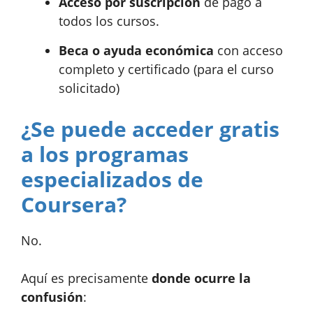
Acceso por suscripción
de pago a
todos los cursos.
Beca o ayuda económica
con acceso
completo y certificado (para el curso
solicitado)
¿Se puede acceder gratis
a los programas
especializados de
Coursera?
No.
Aquí es precisamente
donde ocurre la
confusión
: