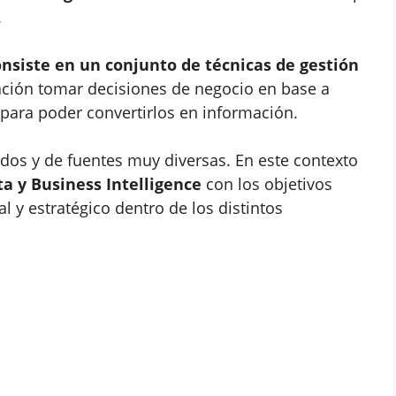
.
onsiste en un conjunto de técnicas de gestión
ción tomar decisiones de negocio en base a
 para poder convertirlos en información.
os y de fuentes muy diversas. En este contexto
a y Business Intelligence
con los objetivos
 y estratégico dentro de los distintos