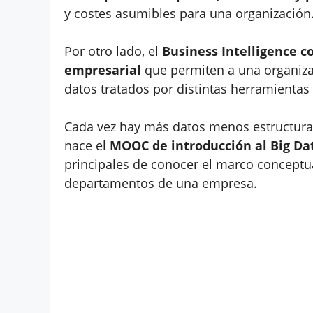
y costes asumibles para una organización
Por otro lado, el
Business Intelligence c
empresarial
que permiten a una organiza
datos tratados por distintas herramientas
Cada vez hay más datos menos estructurad
nace el
MOOC de introducción al Big Dat
principales de conocer el marco conceptual
departamentos de una empresa.