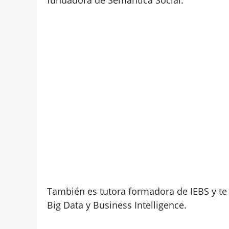
También es tutora formadora de IEBS y te
Big Data y Business Intelligence.