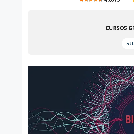
CURSOS GR
SU