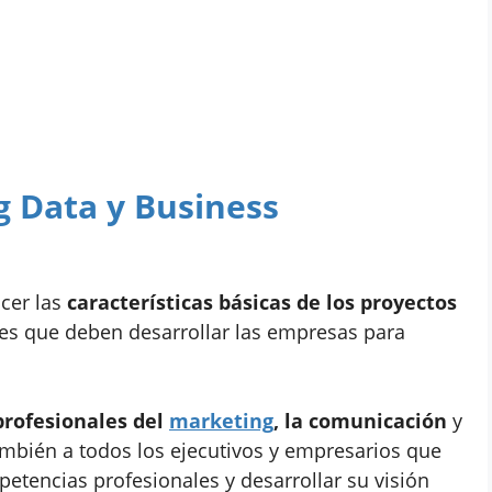
ig Data y Business
cer las
características básicas de los proyectos
es que deben desarrollar las empresas para
profesionales del
marketing
, la comunicación
y
mbién a todos los ejecutivos y empresarios que
tencias profesionales y desarrollar su visión