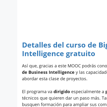
Detalles del curso de B
Intelligence gratuito
Así que, gracias a este MOOC podrás cono
de Business Intelligence
y las capacidad
abordar esta clase de proyectos.
El programa va
dirigido
especialmente a
técnicos que quieren dar un paso más. Ta
busquen formación para ampliar sus compe