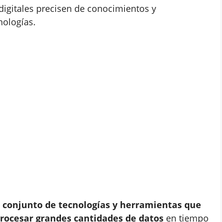
digitales precisen de conocimientos y
nologías.
n
conjunto de tecnologías y herramientas que
procesar grandes cantidades de datos
en tiempo