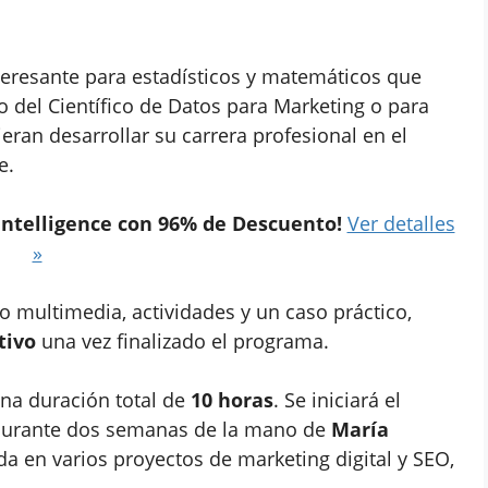
teresante para estadísticos y matemáticos que
o del Científico de Datos para Marketing o para
eran desarrollar su carrera profesional en el
e.
Intelligence con 96% de Descuento!
Ver detalles
»
 multimedia, actividades y un caso práctico,
tivo
una vez finalizado el programa.
una duración total de
10 horas
. Se iniciará el
 durante dos semanas de la mano de
María
a en varios proyectos de marketing digital y SEO,