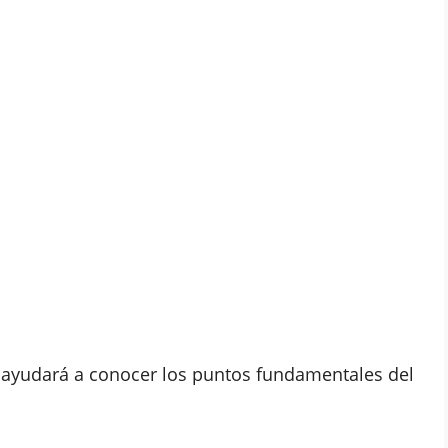
 ayudará a conocer los puntos fundamentales del