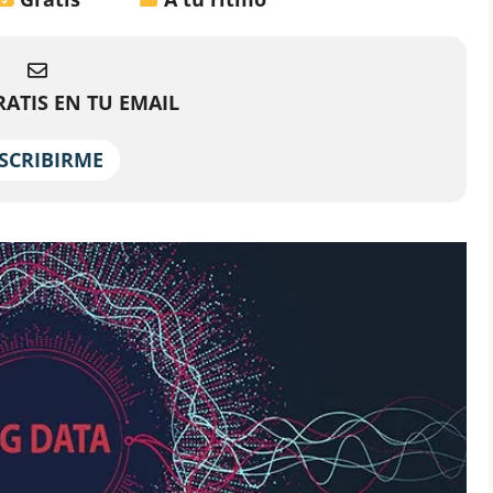
ATIS EN TU EMAIL
SCRIBIRME