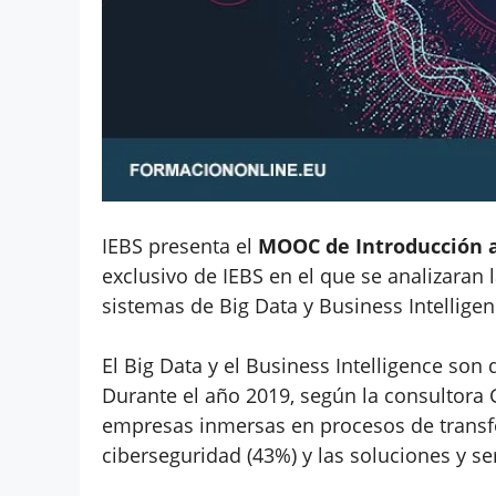
IEBS presenta el
MOOC de Introducción al
exclusivo de IEBS en el que se analizaran 
sistemas de Big Data y Business Intelligen
El Big Data y el Business Intelligence so
Durante el año 2019, según la consultora G
empresas inmersas en procesos de transfor
ciberseguridad (43%) y las soluciones y s