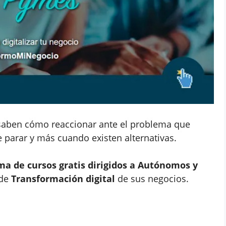
aben cómo reaccionar ante el problema que
 parar y más cuando existen alternativas.
a de cursos gratis dirigidos a Autónomos y
 de
Transformación digital
de sus negocios.