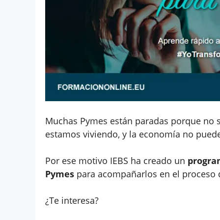
Muchas Pymes están paradas porque no s
estamos viviendo, y la economía no puede
Por ese motivo IEBS ha creado un
program
Pymes
para acompañarlos en el proceso
¿Te interesa?