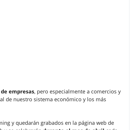
o de empresas
, pero especialmente a comercios y
ral de nuestro sistema económico y los más
aming y quedarán grabados en la página web de