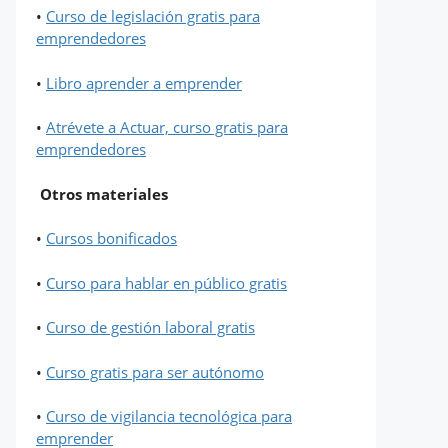
•
Curso de legislación gratis para
emprendedores
•
Libro aprender a emprender
•
Atrévete a Actuar, curso gratis para
emprendedores
Otros materiales
•
Cursos bonificados
•
Curso para hablar en público gratis
•
Curso de gestión laboral gratis
•
Curso gratis para ser autónomo
•
Curso de vigilancia tecnológica para
emprender