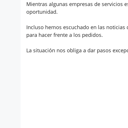
Mientras algunas empresas de servicios e
oportunidad.
Incluso hemos escuchado en las noticias
para hacer frente a los pedidos.
La situación nos obliga a dar pasos excep