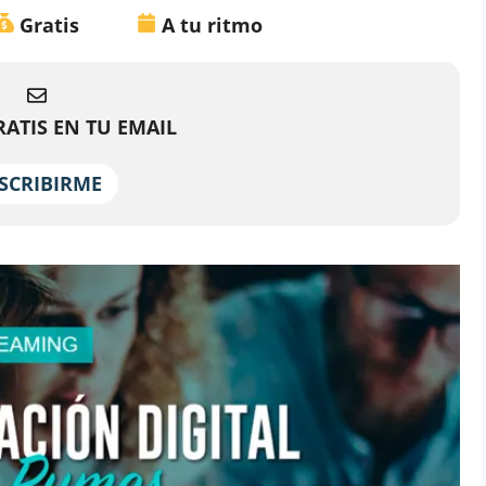
Gratis
A tu ritmo
ATIS EN TU EMAIL
SCRIBIRME