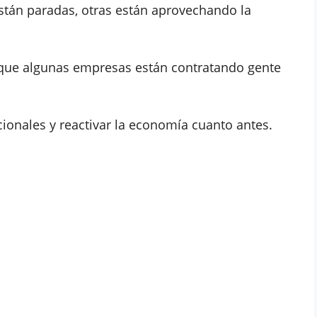
stán paradas, otras están aprovechando la
 que algunas empresas están contratando gente
cionales y reactivar la economía cuanto antes.