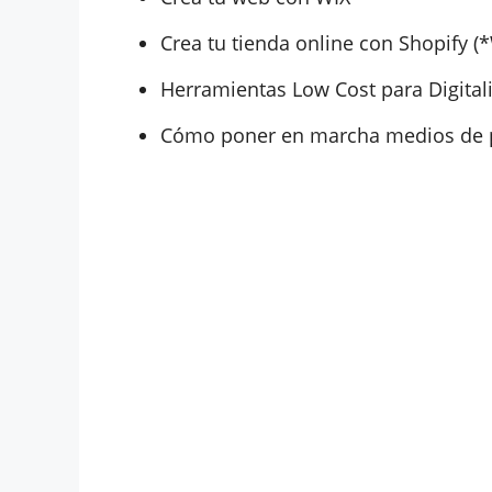
Crea tu tienda online con Shopify
Herramientas Low Cost para Digital
Cómo poner en marcha medios de p