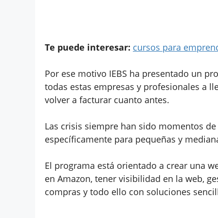
Te puede interesar:
cursos para emprend
Por ese motivo IEBS ha presentado un p
todas estas empresas y profesionales a ll
volver a facturar cuanto antes.
Las crisis siempre han sido momentos de
específicamente para pequeñas y median
El programa está orientado a crear una 
en Amazon, tener visibilidad en la web, ges
compras y todo ello con soluciones sencil