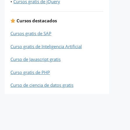
•
Cursos gratis de jQuery
Cursos destacados
Cursos gratis de SAP
Curso gratis de Inteligencia Artificial
Curso de Javascript gratis
Curso gratis de PHP
Curso de ciencia de datos gratis