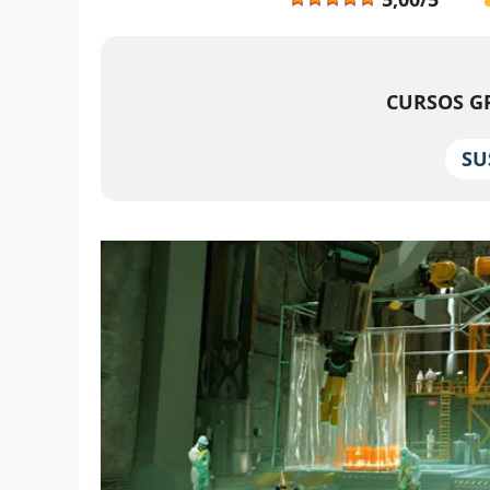
CURSOS GR
SU