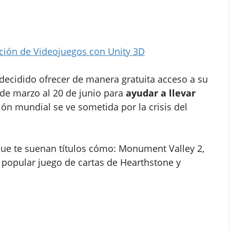
ación de Videojuegos con Unity 3D
decidido ofrecer de manera gratuita acceso a su
 de marzo al 20 de junio para
ayudar a llevar
ión mundial se ve sometida por la crisis del
que te suenan títulos cómo: Monument Valley 2,
 el popular juego de cartas de Hearthstone y