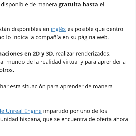
ra disponible de manera
gratuita hasta el
stán disponibles en
inglés
es posible que dentro
mo lo indica la compañía en su página web.
maciones en 2D y 3D
, realizar renderizados,
al mundo de la realidad virtual y para aprender a
otros.
har esta situación para aprender de manera
de Unreal Engine
impartido por uno de los
munidad hispana, que se encuentra de oferta ahora