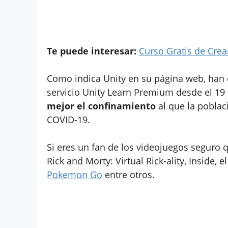
Te puede interesar:
Curso Gratis de Cre
Como indica Unity en su página web, han 
servicio Unity Learn Premium desde el 19
mejor el confinamiento
al que la poblac
COVID-19.
Si eres un fan de los videojuegos seguro 
Rick and Morty: Virtual Rick-ality, Inside,
Pokemon Go
entre otros.