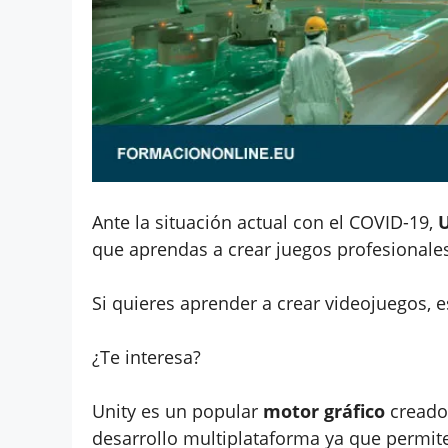
Ante la situación actual con el COVID-19,
U
que aprendas a crear juegos profesionale
Si quieres aprender a crear videojuegos, 
¿Te interesa?
Unity es un popular
motor gráfico
creado 
desarrollo multiplataforma ya que permite