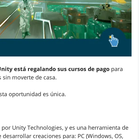
nity está regalando sus cursos de pago
para
s sin moverte de casa.
esta oportunidad es única.
por Unity Technologies, y es una herramienta de
 desarrollar creaciones para: PC (Windows, OS,