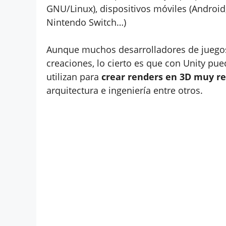
GNU/Linux), dispositivos móviles (Android,
Nintendo Switch…)
Aunque muchos desarrolladores de juegos 
creaciones, lo cierto es que con Unity p
utilizan para
crear renders en 3D muy re
arquitectura e ingeniería entre otros.