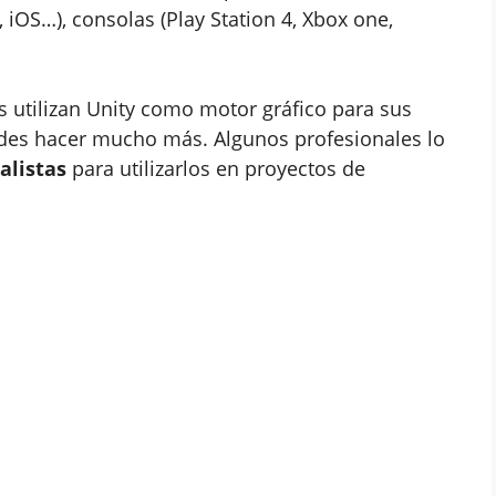
 iOS…), consolas (Play Station 4, Xbox one,
utilizan Unity como motor gráfico para sus
uedes hacer mucho más. Algunos profesionales lo
alistas
para utilizarlos en proyectos de