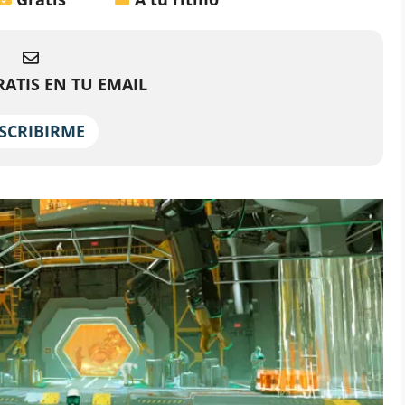
ATIS EN TU EMAIL
SCRIBIRME