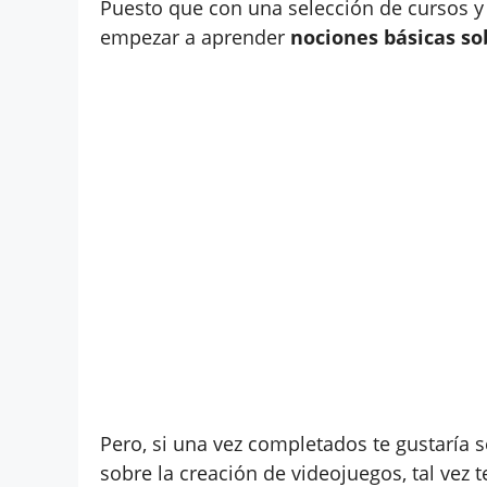
Puesto que con una selección de cursos y 
empezar a aprender
nociones básicas so
Pero, si una vez completados te gustaría s
sobre la creación de videojuegos, tal vez t