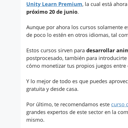
Unity Learn Premium
, la cual está aho
próximo 20 de junio
.
Aunque por ahora los cursos solamente e
de poco lo estén en otros idiomas, tal co
Estos cursos sirven para
desarrollar ani
postprocesado, también para introducirte 
cómo monetizar tus propios juegos entre 
Y lo mejor de todo es que puedes aprovec
gratuita y desde casa.
Por último, te recomendamos este
curso 
grandes expertos de este sector en la co
mismo.