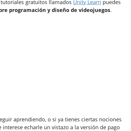
tutoriales gratuitos llamados
Unity Learn
puedes
bre programación y diseño de videojuegos
.
eguir aprendiendo, o si ya tienes ciertas nociones
e interese echarle un vistazo a la versión de pago