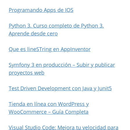
Programando Apps de IOS
Python 3. Curso completo de Python 3.
Aprende desde cero
Que es lineSTring en AppInventor
Symfony 3 en producción – Subir y publicar
proyectos web
Test Driven Development con Java y Junit5
Tienda en línea con WordPress y
WooCommerce – Guía Completa
Visual Studio Code: Mejora tu velocidad para