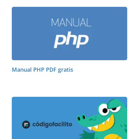
Manual PHP PDF gratis