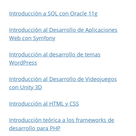
Introducción a SQL con Oracle 11g
Introducción al Desarrollo de Aplicaciones
Web con Symfony
Introducción al desarrollo de temas
WordPress
Introducción al Desarrollo de Videojuegos
con Unity 3D
Introducción al HTML y CSS
Introducción teórica a los frameworks de
desarrollo para PHP