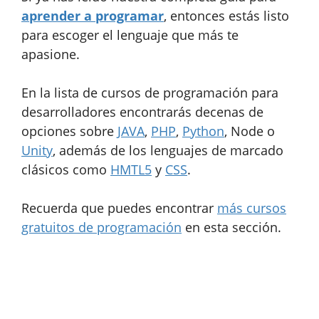
aprender a programar
, entonces estás listo
para escoger el lenguaje que más te
apasione.
En la lista de cursos de programación para
desarrolladores encontrarás decenas de
opciones sobre
JAVA
,
PHP
,
Python
, Node o
Unity
, además de los lenguajes de marcado
clásicos como
HMTL5
y
CSS
.
Recuerda que puedes encontrar
más cursos
gratuitos de programación
en esta sección.