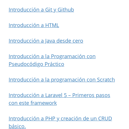
Introducción a Git y Github
Introducción a HTML
Introducción a Java desde cero
Introducción a la Programación con
Pseudocódigo Práctico
Introducción a la programación con Scratch
Introducción a Laravel 5 – Primeros pasos
con este framework
Introducción a PHP y creación de un CRUD
básico.