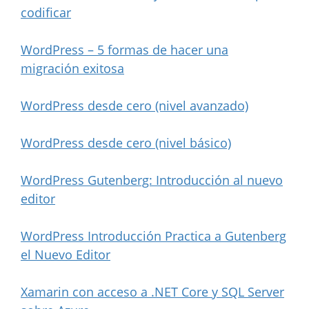
codificar
WordPress – 5 formas de hacer una
migración exitosa
WordPress desde cero (nivel avanzado)
WordPress desde cero (nivel básico)
WordPress Gutenberg: Introducción al nuevo
editor
WordPress Introducción Practica a Gutenberg
el Nuevo Editor
Xamarin con acceso a .NET Core y SQL Server