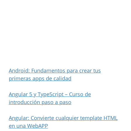
Android: Fundamentos para crear tus
primeras apps de calidad
Angular 5 y TypeScript – Curso de
introducción paso a paso
Angular: Convierte cualquier template HTML
en una WebAPP