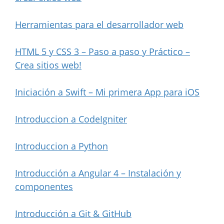
Herramientas para el desarrollador web
HTML 5 y CSS 3 – Paso a paso y Práctico –
Crea sitios web!
Iniciación a Swift – Mi primera App para iOS
Introduccion a CodeIgniter
Introduccion a Python
Introducción a Angular 4 – Instalación y
componentes
Introducción a Git & GitHub