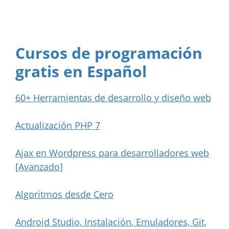
Cursos de programación
gratis en Español
60+ Herramientas de desarrollo y diseño web
Actualización PHP 7
Ajax en Wordpress para desarrolladores web
[Avanzado]
Algoritmos desde Cero
Android Studio, Instalación, Emuladores, Git,