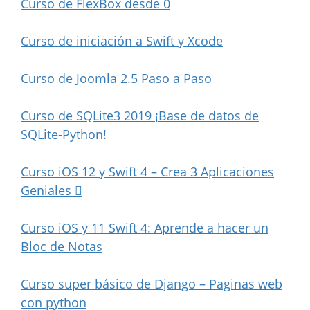
Curso de FlexBox desde 0
Curso de iniciación a Swift y Xcode
Curso de Joomla 2.5 Paso a Paso
Curso de SQLite3 2019 ¡Base de datos de
SQLite-Python!
Curso iOS 12 y Swift 4 – Crea 3 Aplicaciones
Geniales 
Curso iOS y 11 Swift 4: Aprende a hacer un
Bloc de Notas
Curso super básico de Django – Paginas web
con python