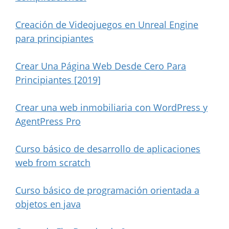
Creación de Videojuegos en Unreal Engine
para principiantes
Crear Una Página Web Desde Cero Para
Principiantes [2019]
Crear una web inmobiliaria con WordPress y
AgentPress Pro
Curso básico de desarrollo de aplicaciones
web from scratch
Curso básico de programación orientada a
objetos en java