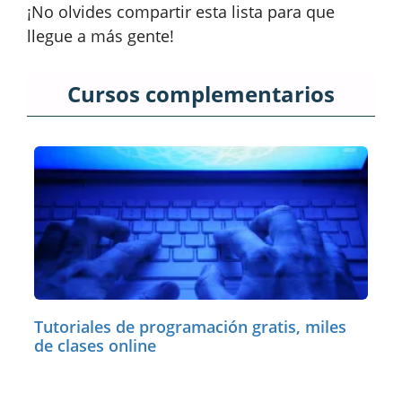
¡No olvides compartir esta lista para que
llegue a más gente!
Cursos complementarios
Tutoriales de programación gratis, miles
de clases online