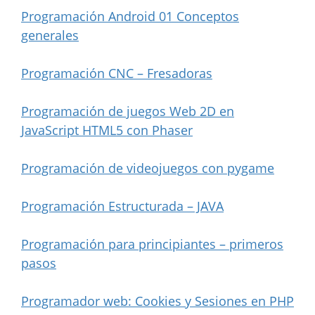
Programación Android 01 Conceptos
generales
Programación CNC – Fresadoras
Programación de juegos Web 2D en
JavaScript HTML5 con Phaser
Programación de videojuegos con pygame
Programación Estructurada – JAVA
Programación para principiantes – primeros
pasos
Programador web: Cookies y Sesiones en PHP