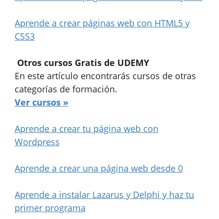
Aprende a crear páginas web con HTML5 y
CSS3
Otros cursos Gratis de UDEMY
En este artículo encontrarás cursos de otras
categorías de formación.
Ver cursos »
Aprende a crear tu página web con
Wordpress
Aprende a crear una página web desde 0
Aprende a instalar Lazarus y Delphi y haz tu
primer programa