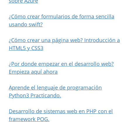
sobre Azure
¿Cómo crear formularios de forma sencilla
usando swift?
¿Cómo crear una página web? Introducción a
HTML5 y CSS3
¿Por donde empezar en el desarrollo web?
Empieza aquí ahora
Aprende el lenguaje de programación
Python3 Practicando.
Desarrollo de sistemas web en PHP con el
framework POG.