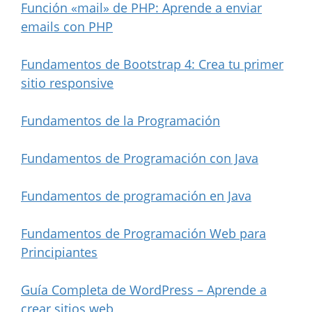
Función «mail» de PHP: Aprende a enviar
emails con PHP
Fundamentos de Bootstrap 4: Crea tu primer
sitio responsive
Fundamentos de la Programación
Fundamentos de Programación con Java
Fundamentos de programación en Java
Fundamentos de Programación Web para
Principiantes
Guía Completa de WordPress – Aprende a
crear sitios web