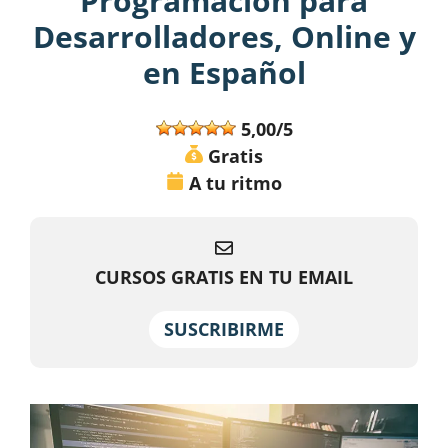
Programación para
Desarrolladores, Online y
en Español
5,00/5
Gratis
A tu ritmo
CURSOS GRATIS EN TU EMAIL
SUSCRIBIRME