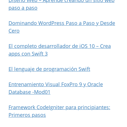
paso a paso
Dominando WordPress Paso a Paso y Desde
Cero
El completo desarrollador de iOS 10 – Crea
apps con Swift 3
El lenguaje de programación Swift
Entrenamiento Visual FoxPro 9 y Oracle
Database -Mod01
Framework CodeIgniter para principiantes:
Primeros pasos