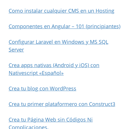
Como instalar cualquier CMS en un Hosting
Componentes en Angular – 101 (principiantes)
Configurar Laravel en Windows y MS SQL
Server
Crea apps nativas (Android y iOS) con
Nativescript «Español»
Crea tu blog con WordPress
Crea tu primer plataformero con Construct3
Crea tu Página Web sin Códigos Ni
Complicaciones.