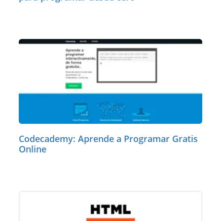
Codecademy: Aprende a Programar Gratis
Online