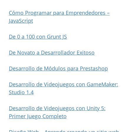
Cómo Programar para Emprendedores –
JavaScript
De 0 a 100 con Grunt JS
De Novato a Desarrollador Exitoso
Desarrollo de Módulos para Prestashop
Desarrollo de Videojuegos con GameMaker:
Studio 1.4
Desarrollo de Videojuegos con Unity 5:
Primer Juego Completo
Diseño Web – Aprende creando un sitio web