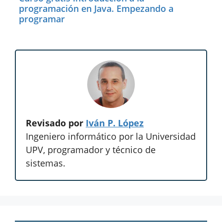
programación en Java. Empezando a
programar
Revisado por
Iván P. López
Ingeniero informático por la Universidad
UPV, programador y técnico de
sistemas.