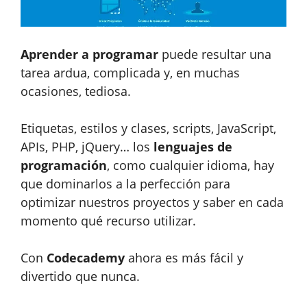
Aprender a programar
puede resultar una
tarea ardua, complicada y, en muchas
ocasiones, tediosa.
Etiquetas, estilos y clases, scripts, JavaScript,
APIs, PHP, jQuery… los
lenguajes de
programación
, como cualquier idioma, hay
que dominarlos a la perfección para
optimizar nuestros proyectos y saber en cada
momento qué recurso utilizar.
Con
Codecademy
ahora es más fácil y
divertido que nunca.