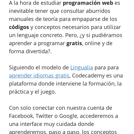
A la hora de estudiar
programación web
es
inevitable tener que consultar aburridos
manuales de teoría para empaparse de los
códigos
y conceptos necesarios para utilizar
un lenguaje concreto. Pero, ¿y si pudiéramos
aprender a programar
gratis
, online y de
forma divertida?.
Siguiendo el modelo de
Lingualia
para para
aprender idiomas gratis
, Codecademy es una
plataforma donde interviene la formación, la
práctica y el juego.
Con solo conectar con nuestra cuenta de
Facebook, Twitter o Google, accederemos a
una interface muy cuidada donde
aprenderemos, paso a paso, los conceptos