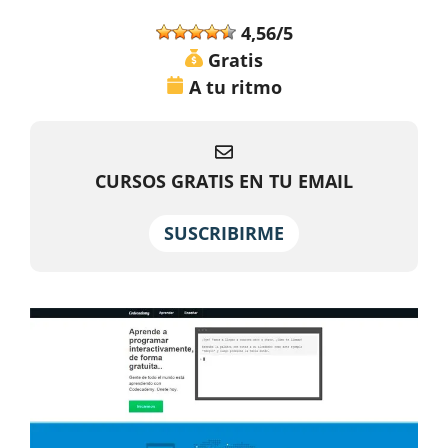
4,56/5
Gratis
A tu ritmo
CURSOS GRATIS EN TU EMAIL
SUSCRIBIRME