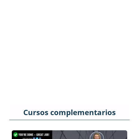
Cursos complementarios