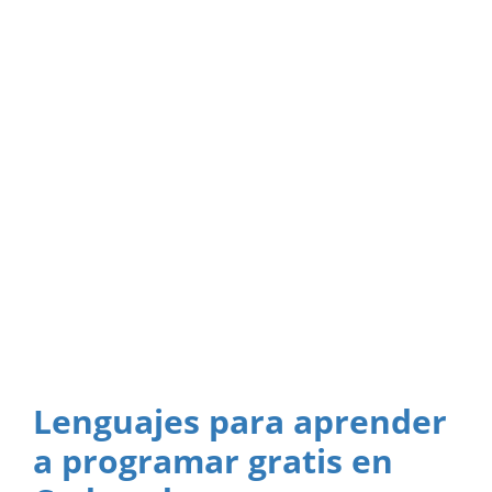
Lenguajes para aprender
a programar gratis en