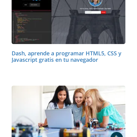
Dash, aprende a programar HTML5, CSS y
Javascript gratis en tu navegador