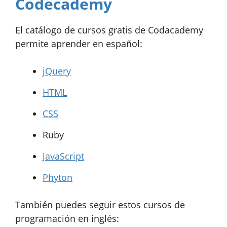
Codecademy
El catálogo de cursos gratis de Codacademy
permite aprender en español:
jQuery
HTML
CSS
Ruby
JavaScript
Phyton
También puedes seguir estos cursos de
programación en inglés: