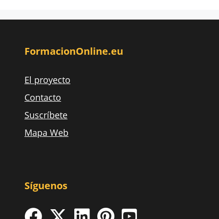
FormacionOnline.eu
El proyecto
Contacto
Suscríbete
Mapa Web
Síguenos