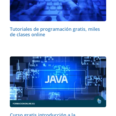
Tutoriales de programación gratis, miles
de clases online
Curso gratis introducción a la