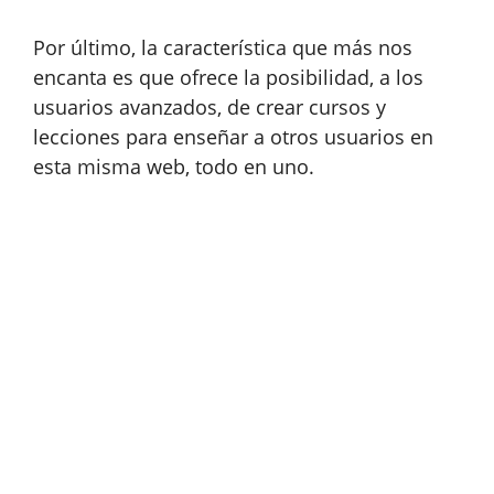
Por último, la característica que más nos
encanta es que ofrece la posibilidad, a los
usuarios avanzados, de crear cursos y
lecciones para enseñar a otros usuarios en
esta misma web, todo en uno.