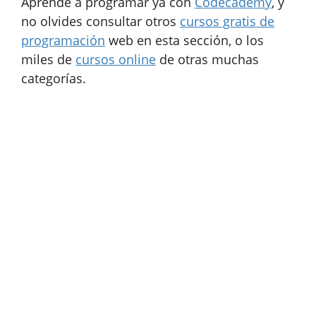
Aprende a programar ya con
Codecademy
, y
no olvides consultar otros
cursos gratis de
programación
web en esta sección, o los
miles de
cursos online
de otras muchas
categorías.