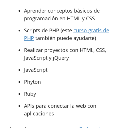
Aprender conceptos básicos de
programación en HTML y CSS
Scripts de PHP (este
curso gratis de
PHP
también puede ayudarte)
Realizar proyectos con HTML, CSS,
JavaScript y jQuery
JavaScript
Phyton
Ruby
APIs para conectar la web con
aplicaciones