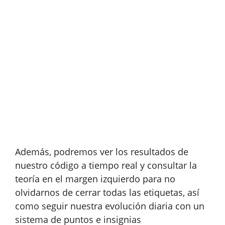
Además, podremos ver los resultados de
nuestro código a tiempo real y consultar la
teoría en el margen izquierdo para no
olvidarnos de cerrar todas las etiquetas, así
como seguir nuestra evolución diaria con un
sistema de puntos e insignias