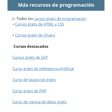
Más recursos de programación
▷ Todos los
cursos gratis de programación
•
Cursos gratis de HTML y CSS
•
Cursos gratis de jQuery
Cursos destacados
Cursos gratis de SAP
Curso gratis de Inteligencia Artificial
Curso de Javascript gratis
Curso gratis de PHP
Curso de ciencia de datos gratis