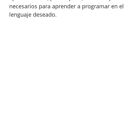
necesarios para aprender a programar en el
lenguaje deseado.