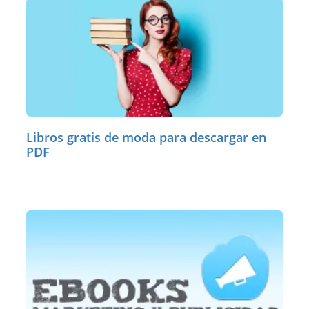
Libros gratis de moda para descargar en
PDF