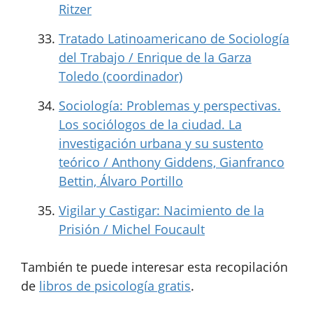
Ritzer
Tratado Latinoamericano de Sociología
del Trabajo / Enrique de la Garza
Toledo (coordinador)
Sociología: Problemas y perspectivas.
Los sociólogos de la ciudad. La
investigación urbana y su sustento
teórico / Anthony Giddens, Gianfranco
Bettin, Álvaro Portillo
Vigilar y Castigar: Nacimiento de la
Prisión / Michel Foucault
También te puede interesar esta recopilación
de
libros de psicología gratis
.