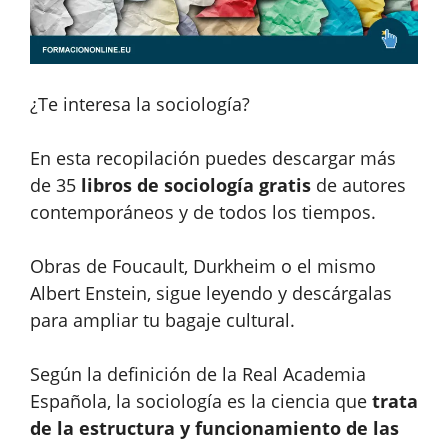
¿Te interesa la sociología?
En esta recopilación puedes descargar más
de 35
libros de sociología gratis
de autores
contemporáneos y de todos los tiempos.
Obras de Foucault, Durkheim o el mismo
Albert Enstein, sigue leyendo y descárgalas
para ampliar tu bagaje cultural.
Según la definición de la Real Academia
Española, la sociología es la ciencia que
trata
de la estructura y funcionamiento de las