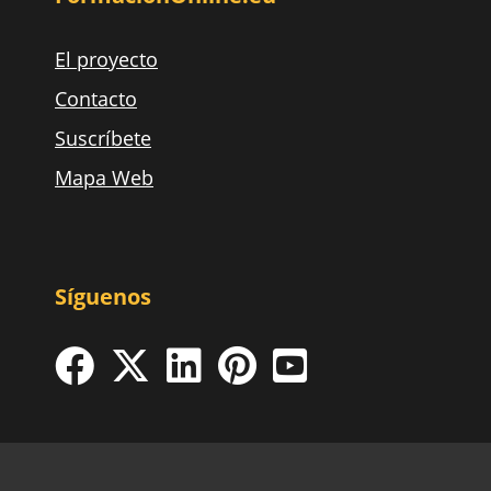
El proyecto
Contacto
Suscríbete
Mapa Web
Síguenos