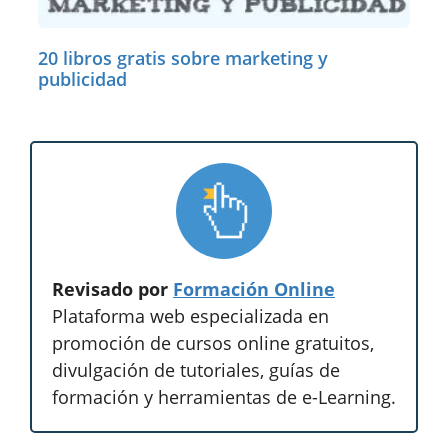
20 libros gratis sobre marketing y
publicidad
Revisado por
Formación Online
Plataforma web especializada en
promoción de cursos online gratuitos,
divulgación de tutoriales, guías de
formación y herramientas de e-Learning.