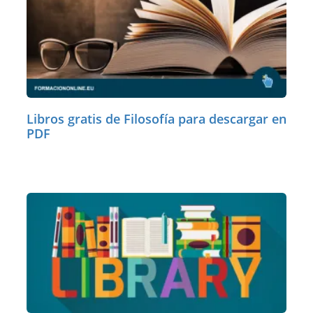
Libros gratis de Filosofía para descargar en
PDF