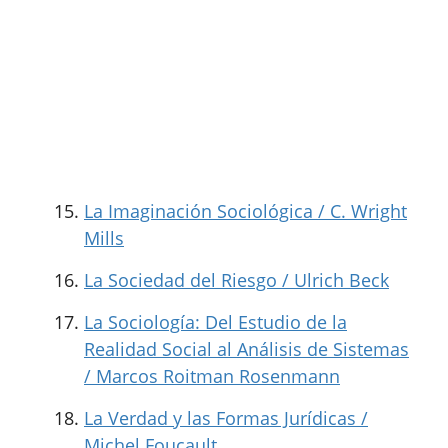
La Imaginación Sociológica / C. Wright
Mills
La Sociedad del Riesgo / Ulrich Beck
La Sociología: Del Estudio de la
Realidad Social al Análisis de Sistemas
/ Marcos Roitman Rosenmann
La Verdad y las Formas Jurídicas /
Michel Foucault