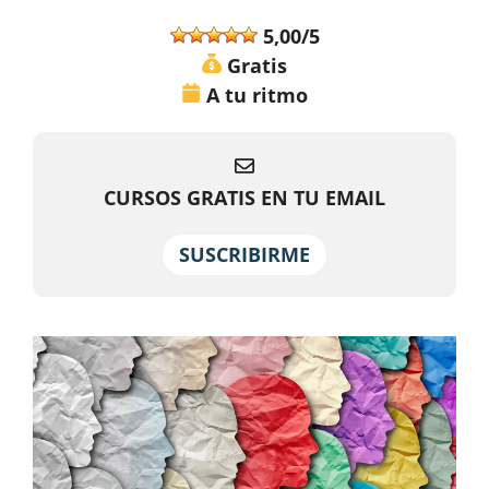
5,00/5
Gratis
A tu ritmo
CURSOS GRATIS EN TU EMAIL
SUSCRIBIRME