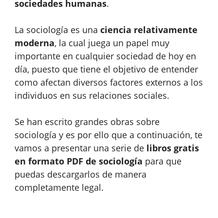
sociedades humanas
.
La sociología es una
ciencia relativamente
moderna
, la cual juega un papel muy
importante en cualquier sociedad de hoy en
día, puesto que tiene el objetivo de entender
como afectan diversos factores externos a los
individuos en sus relaciones sociales.
Se han escrito grandes obras sobre
sociología y es por ello que a continuación, te
vamos a presentar una serie de
libros gratis
en formato PDF de sociología
para que
puedas descargarlos de manera
completamente legal.