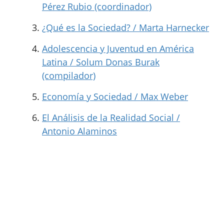
Pérez Rubio (coordinador)
¿Qué es la Sociedad? / Marta Harnecker
Adolescencia y Juventud en América
Latina / Solum Donas Burak
(compilador)
Economía y Sociedad / Max Weber
El Análisis de la Realidad Social /
Antonio Alaminos