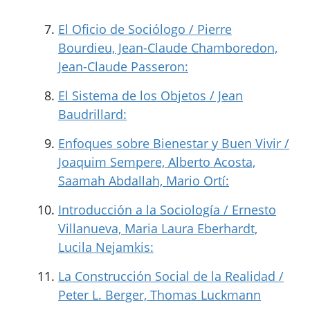
El Oficio de Sociólogo / Pierre
Bourdieu, Jean-Claude Chamboredon,
Jean-Claude Passeron:
El Sistema de los Objetos / Jean
Baudrillard:
Enfoques sobre Bienestar y Buen Vivir /
Joaquim Sempere, Alberto Acosta,
Saamah Abdallah, Mario Ortí:
Introducción a la Sociología / Ernesto
Villanueva, Maria Laura Eberhardt,
Lucila Nejamkis:
La Construcción Social de la Realidad /
Peter L. Berger, Thomas Luckmann