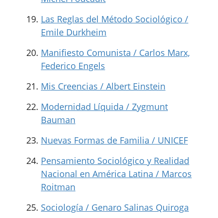
Las Reglas del Método Sociológico /
Emile Durkheim
Manifiesto Comunista / Carlos Marx,
Federico Engels
Mis Creencias / Albert Einstein
Modernidad Líquida / Zygmunt
Bauman
Nuevas Formas de Familia / UNICEF
Pensamiento Sociológico y Realidad
Nacional en América Latina / Marcos
Roitman
Sociología / Genaro Salinas Quiroga