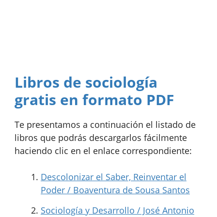
Libros de sociología
gratis en formato PDF
Te presentamos a continuación el listado de
libros que podrás descargarlos fácilmente
haciendo clic en el enlace correspondiente:
Descolonizar el Saber, Reinventar el
Poder / Boaventura de Sousa Santos
Sociología y Desarrollo / José Antonio