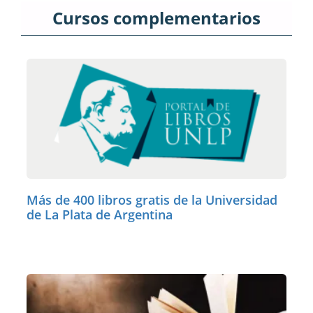
Cursos complementarios
Más de 400 libros gratis de la Universidad
de La Plata de Argentina