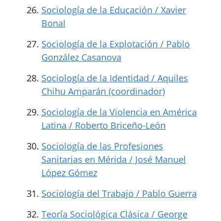
Sociología de la Educación / Xavier
Bonal
Sociología de la Explotación / Pablo
González Casanova
Sociología de la Identidad / Aquiles
Chihu Amparán (coordinador)
Sociología de la Violencia en América
Latina / Roberto Briceño-León
Sociología de las Profesiones
Sanitarias en Mérida / José Manuel
López Gómez
Sociología del Trabajo / Pablo Guerra
Teoría Sociológica Clásica / George