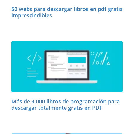
50 webs para descargar libros en pdf gratis
imprescindibles
Más de 3.000 libros de programación para
descargar totalmente gratis en PDF