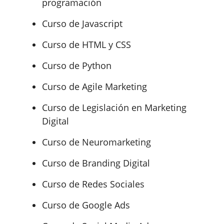
programación
Curso de Javascript
Curso de HTML y CSS
Curso de Python
Curso de Agile Marketing
Curso de Legislación en Marketing
Digital
Curso de Neuromarketing
Curso de Branding Digital
Curso de Redes Sociales
Curso de Google Ads