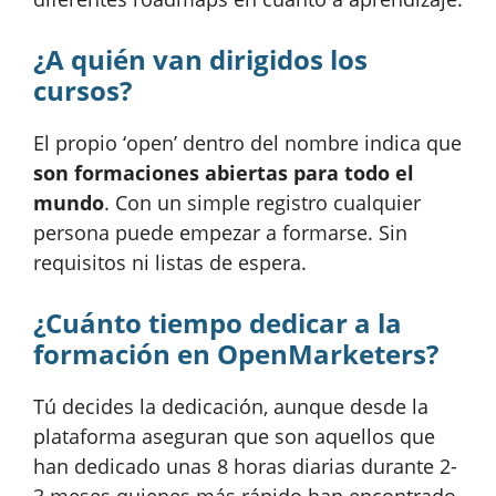
¿A quién van dirigidos los
cursos?
El propio ‘open’ dentro del nombre indica que
son formaciones abiertas para todo el
mundo
. Con un simple registro cualquier
persona puede empezar a formarse. Sin
requisitos ni listas de espera.
¿Cuánto tiempo dedicar a la
formación en OpenMarketers?
Tú decides la dedicación, aunque desde la
plataforma aseguran que son aquellos que
han dedicado unas 8 horas diarias durante 2-
3 meses quienes más rápido han encontrado