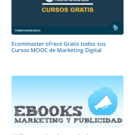
Ecommaster ofrece Gratis todos sus
Cursos MOOC de Marketing Digital