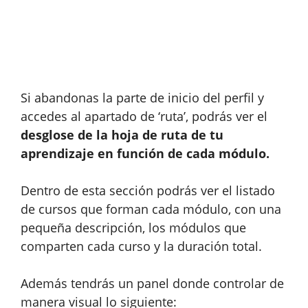
Si abandonas la parte de inicio del perfil y
accedes al apartado de ‘ruta’, podrás ver el
desglose de la hoja de ruta de tu
aprendizaje en función de cada módulo.
Dentro de esta sección podrás ver el listado
de cursos que forman cada módulo, con una
pequeña descripción, los módulos que
comparten cada curso y la duración total.
Además tendrás un panel donde controlar de
manera visual lo siguiente: