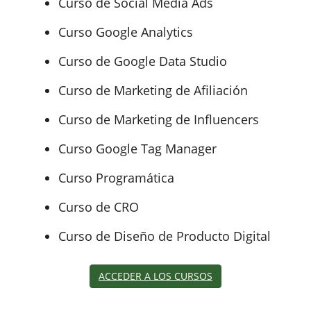
Curso de Social Media Ads
Curso Google Analytics
Curso de Google Data Studio
Curso de Marketing de Afiliación
Curso de Marketing de Influencers
Curso Google Tag Manager
Curso Programática
Curso de CRO
Curso de Diseño de Producto Digital
ACCEDER A LOS CURSOS