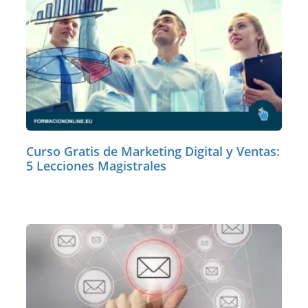
Curso Gratis de Marketing Digital y Ventas:
5 Lecciones Magistrales