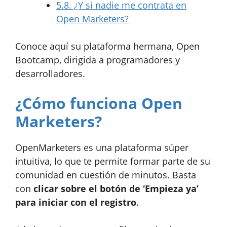
5.8.
¿Y si nadie me contrata en
Open Marketers?
Conoce aquí su plataforma hermana, Open
Bootcamp, dirigida a programadores y
desarrolladores.
¿Cómo funciona Open
Marketers?
OpenMarketers es una plataforma súper
intuitiva, lo que te permite formar parte de su
comunidad en cuestión de minutos. Basta
con
clicar sobre el botón de ‘Empieza ya’
para iniciar con el registro
.