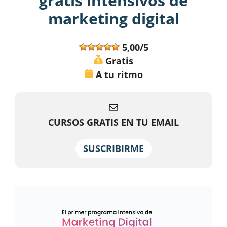
gratis intensivos de
marketing digital
5,00/5
Gratis
A tu ritmo
CURSOS GRATIS EN TU EMAIL
SUSCRIBIRME