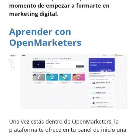
momento de empezar a formarte en
marketing digital.
Aprender con
OpenMarketers
Una vez estás dentro de OpenMarketers, la
plataforma te ofrece en tu panel de inicio una