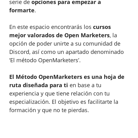
serie de
opciones para empezar a
formarte
.
En este espacio encontrarás los
cursos
mejor valorados de Open Marketers
, la
opción de poder unirte a su comunidad de
Discord, así como un apartado denominado
‘El método OpenMarketers’.
El Método OpenMarketers es una hoja de
ruta diseñada para ti
en base a tu
experiencia y que tiene relación con tu
especialización. El objetivo es facilitarte la
formación y que no te pierdas.