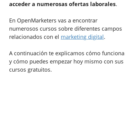
acceder a numerosas ofertas laborales
.
En OpenMarketers vas a encontrar
numerosos cursos sobre diferentes campos
relacionados con el
marketing digital
.
A continuación te explicamos cómo funciona
y cómo puedes empezar hoy mismo con sus
cursos gratuitos.