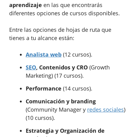
aprendizaje
en las que encontrarás
diferentes opciones de cursos disponibles.
Entre las opciones de hojas de ruta que
tienes a tu alcance están:
Analista web
(12 cursos).
SEO
, Contenidos y CRO
(Growth
Marketing) (17 cursos).
Performance
(14 cursos).
Comunicación y branding
(Community Manager y
redes sociales
)
(10 cursos).
Estrategia y Organización de