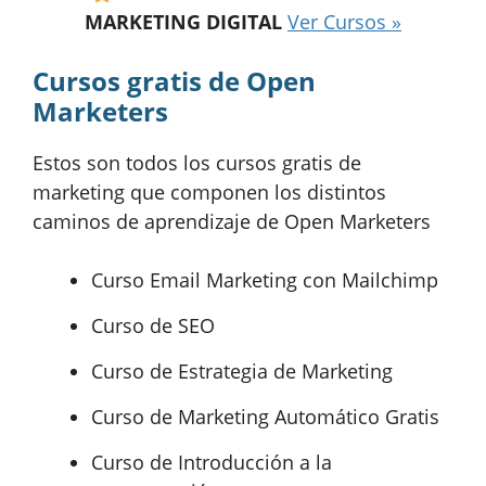
MARKETING DIGITAL
Ver Cursos »
Cursos gratis de Open
Marketers
Estos son todos los cursos gratis de
marketing que componen los distintos
caminos de aprendizaje de Open Marketers
Curso Email Marketing con Mailchimp
Curso de SEO
Curso de Estrategia de Marketing
Curso de Marketing Automático Gratis
Curso de Introducción a la