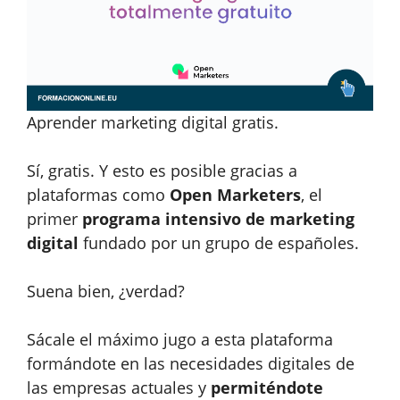
Aprender marketing digital gratis.
Sí, gratis. Y esto es posible gracias a
plataformas como
Open Marketers
, el
primer
programa intensivo de marketing
digital
fundado por un grupo de españoles.
Suena bien, ¿verdad?
Sácale el máximo jugo a esta plataforma
formándote en las necesidades digitales de
las empresas actuales y
permiténdote