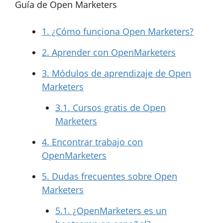
Guía de Open Marketers
1.
¿Cómo funciona Open Marketers?
2.
Aprender con OpenMarketers
3.
Módulos de aprendizaje de Open
Marketers
3.1.
Cursos gratis de Open
Marketers
4.
Encontrar trabajo con
OpenMarketers
5.
Dudas frecuentes sobre Open
Marketers
5.1.
¿OpenMarketers es un