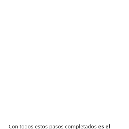
Con todos estos pasos completados
es el