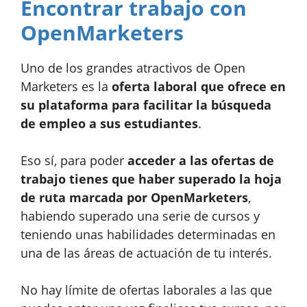
Encontrar trabajo con
OpenMarketers
Uno de los grandes atractivos de Open
Marketers es la
oferta laboral que ofrece en
su plataforma para facilitar la búsqueda
de empleo a sus estudiantes
.
Eso sí, para poder
acceder a las ofertas de
trabajo tienes que haber superado la hoja
de ruta marcada por OpenMarketers
,
habiendo superado una serie de cursos y
teniendo unas habilidades determinadas en
una de las áreas de actuación de tu interés.
No hay límite de ofertas laborales a las que