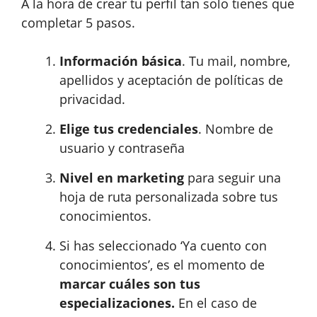
A la hora de crear tu perfil tan solo tienes que
completar 5 pasos.
Información básica
. Tu mail, nombre,
apellidos y aceptación de políticas de
privacidad.
Elige tus credenciales
. Nombre de
usuario y contraseña
Nivel en marketing
para seguir una
hoja de ruta personalizada sobre tus
conocimientos.
Si has seleccionado ‘Ya cuento con
conocimientos’, es el momento de
marcar cuáles son tus
especializaciones.
En el caso de