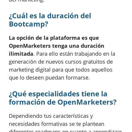
¿Cuál es la duración del
Bootcamp?
La opción de la plataforma es que
OpenMarketers tenga una duración
ilimitada
. Para ello están trabajando en la
generación de nuevos cursos gratuitos de
marketing digital para que todos aquellos
que lo deseen puedan formarse.
¿Qué especialidades tiene la
formación de OpenMarketers?
Dependiendo tus características y
necesidades formativas se te plantean
diferentes roadmaps en cuanto a aprendizaje.