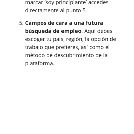
marcar ‘soy principiante’ accedes
directamente al punto 5.
Campos de cara a una futura
búsqueda de empleo
. Aquí debes
escoger tu país, región, la opción de
trabajo que prefieres, así como el
método de descubrimiento de la
plataforma.