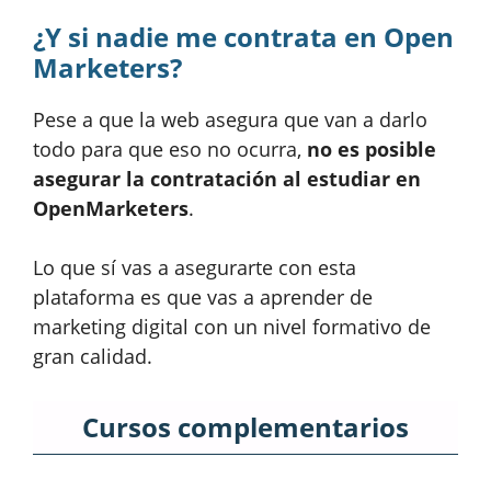
¿Y si nadie me contrata en Open
Marketers?
Pese a que la web asegura que van a darlo
todo para que eso no ocurra,
no es posible
asegurar la contratación al estudiar en
OpenMarketers
.
Lo que sí vas a asegurarte con esta
plataforma es que vas a aprender de
marketing digital con un nivel formativo de
gran calidad.
Cursos complementarios