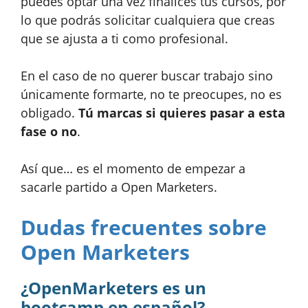
puedes optar una vez finalices tus cursos, por
lo que podrás solicitar cualquiera que creas
que se ajusta a ti como profesional.
En el caso de no querer buscar trabajo sino
únicamente formarte, no te preocupes, no es
obligado.
Tú marcas si quieres pasar a esta
fase o no
.
Así que… es el momento de empezar a
sacarle partido a Open Marketers.
Dudas frecuentes sobre
Open Marketers
¿OpenMarketers es un
bootcamp en español?