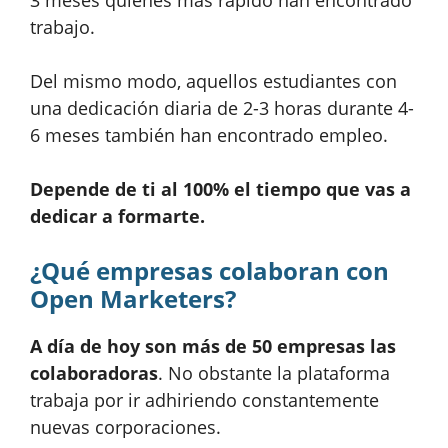
trabajo.
Del mismo modo, aquellos estudiantes con
una dedicación diaria de 2-3 horas durante 4-
6 meses también han encontrado empleo.
Depende de ti al 100% el tiempo que vas a
dedicar a formarte.
¿Qué empresas colaboran con
Open Marketers?
A día de hoy son más de 50 empresas las
colaboradoras
. No obstante la plataforma
trabaja por ir adhiriendo constantemente
nuevas corporaciones.