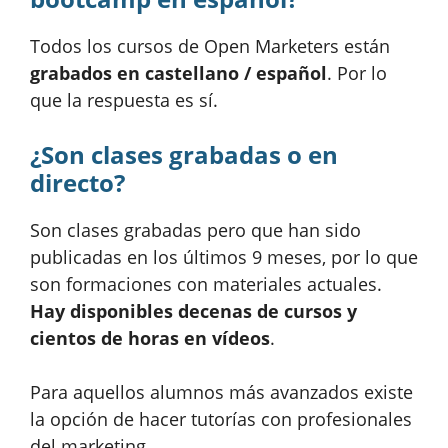
Todos los cursos de Open Marketers están
grabados en castellano / español
. Por lo
que la respuesta es sí.
¿Son clases grabadas o en
directo?
Son clases grabadas pero que han sido
publicadas en los últimos 9 meses, por lo que
son formaciones con materiales actuales.
Hay disponibles decenas de cursos y
cientos de horas en vídeos
.
Para aquellos alumnos más avanzados existe
la opción de hacer tutorías con profesionales
del marketing.