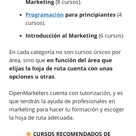
Marketing
(8 cursos).
Programación
para principiantes
(4
cursos).
Introducción al Marketing
(6 cursos)
En cada categoría no son cursos únicos por
área, sino que
en función del área que
elijas la hoja de ruta cuenta con unas
opciones u otras
.
OpenMarketers cuenta con tutorización, y es
que tendrás la ayuda de profesionales en
marketing para hacer tu formación y escoger
la hoja de ruta adecuada.
CURSOS RECOMENDADOS DE