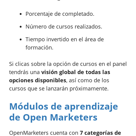
Porcentaje de completado.
Número de cursos realizados.
Tiempo invertido en el área de
formación.
Si clicas sobre la opción de cursos en el panel
tendrás una
visión global de todas las
opciones disponibles
, así como de los
cursos que se lanzarán próximamente.
Módulos de aprendizaje
de Open Marketers
OpenMarketers cuenta con
7 categorías de