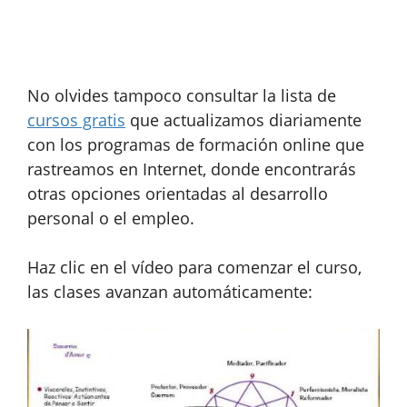
No olvides tampoco consultar la lista de
cursos gratis
que actualizamos diariamente
con los programas de formación online que
rastreamos en Internet, donde encontrarás
otras opciones orientadas al desarrollo
personal o el empleo.
Haz clic en el vídeo para comenzar el curso,
las clases avanzan automáticamente: