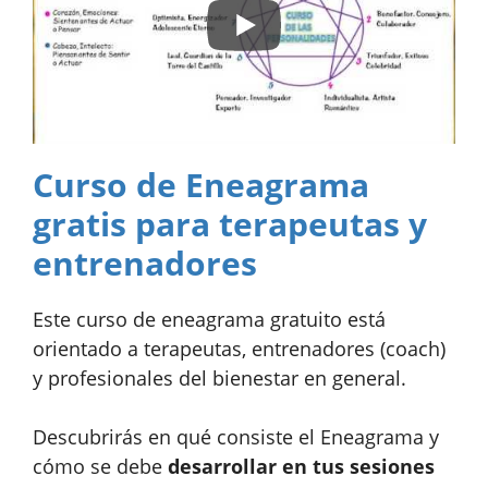
Curso de Eneagrama
gratis para terapeutas y
entrenadores
Este curso de eneagrama gratuito está
orientado a terapeutas, entrenadores (coach)
y profesionales del bienestar en general.
Descubrirás en qué consiste el Eneagrama y
cómo se debe
desarrollar en tus sesiones