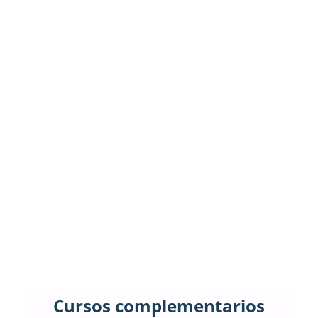
Cursos complementarios