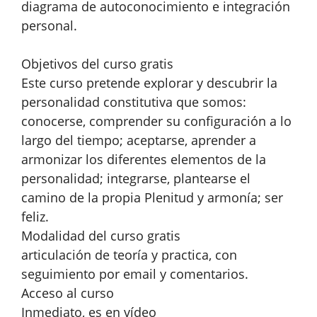
diagrama de autoconocimiento e integración
personal.
Objetivos del curso gratis
Este curso pretende explorar y descubrir la
personalidad constitutiva que somos:
conocerse, comprender su configuración a lo
largo del tiempo; aceptarse, aprender a
armonizar los diferentes elementos de la
personalidad; integrarse, plantearse el
camino de la propia Plenitud y armonía; ser
feliz.
Modalidad del curso gratis
articulación de teoría y practica, con
seguimiento por email y comentarios.
Acceso al curso
Inmediato, es en vídeo