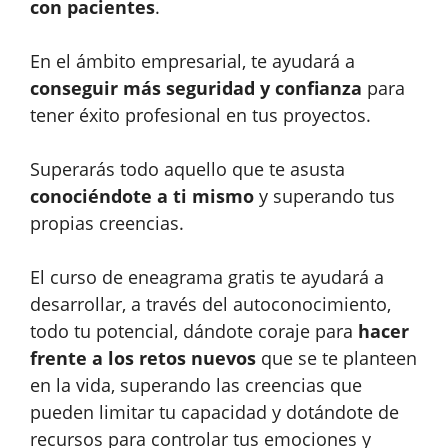
con pacientes
.
En el ámbito empresarial, te ayudará a
conseguir más seguridad y confianza
para
tener éxito profesional en tus proyectos.
Superarás todo aquello que te asusta
conociéndote a ti mismo
y superando tus
propias creencias.
El curso de eneagrama gratis te ayudará a
desarrollar, a través del autoconocimiento,
todo tu potencial, dándote coraje para
hacer
frente a los retos nuevos
que se te planteen
en la vida, superando las creencias que
pueden limitar tu capacidad y dotándote de
recursos para controlar tus emociones y