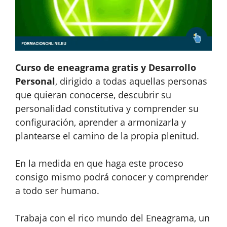
Curso de eneagrama gratis y
Desarrollo
Personal
, dirigido a todas aquellas personas
que quieran conocerse, descubrir su
personalidad constitutiva y comprender su
configuración, aprender a armonizarla y
plantearse el camino de la propia plenitud.
En la medida en que haga este proceso
consigo mismo podrá conocer y comprender
a todo ser humano.
Trabaja con el rico mundo del Eneagrama, un