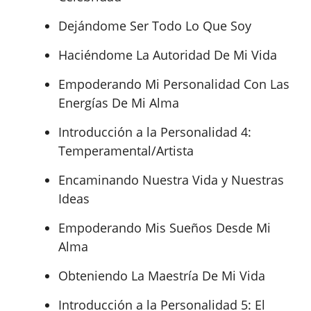
Dejándome Ser Todo Lo Que Soy
Haciéndome La Autoridad De Mi Vida
Empoderando Mi Personalidad Con Las
Energías De Mi Alma
Introducción a la Personalidad 4:
Temperamental/Artista
Encaminando Nuestra Vida y Nuestras
Ideas
Empoderando Mis Sueños Desde Mi
Alma
Obteniendo La Maestría De Mi Vida
Introducción a la Personalidad 5: El