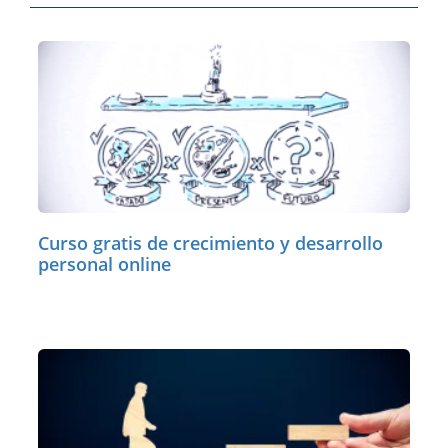
Curso gratis de crecimiento y desarrollo
personal online