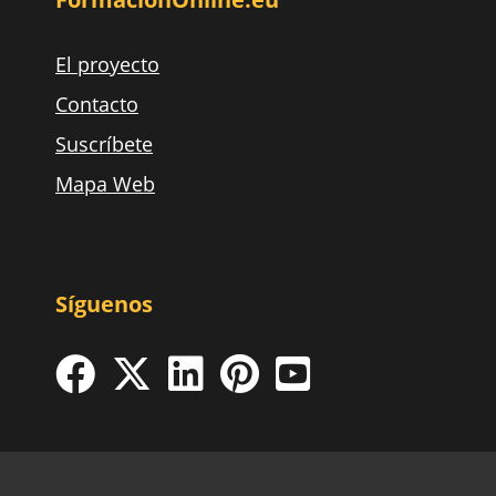
El proyecto
Contacto
Suscríbete
Mapa Web
Síguenos