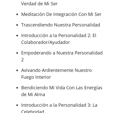
Verdad de Mi Ser
Meditación De Integración Con Mi Ser
Trascendiendo Nuestra Personalidad
Introducción a la Personalidad 2: El
Colaborador/Ayudador
Empoderando a Nuestra Personalidad
2
Avivando Ardientemente Nuestro
Fuego Interior
Bendiciendo Mi Vida Con Las Energías
de Mi Alma
Introducción a la Personalidad 3: La
Celebridad