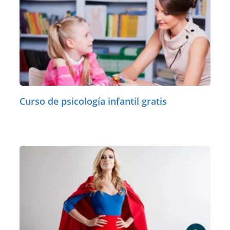
Curso de psicología infantil gratis