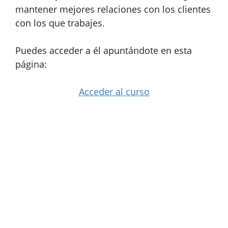
mantener mejores relaciones con los clientes
con los que trabajes.
Puedes acceder a él apuntándote en esta
página:
Acceder al curso