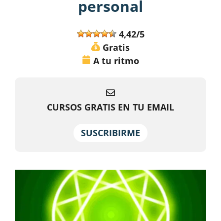
personal
4,42/5
Gratis
A tu ritmo
CURSOS GRATIS EN TU EMAIL
SUSCRIBIRME