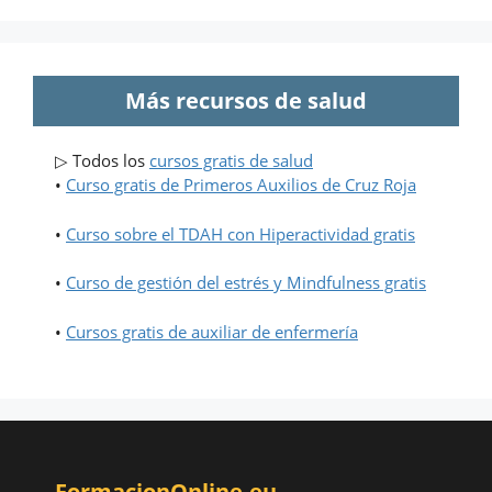
Más recursos de salud
▷ Todos los
cursos gratis de salud
•
Curso gratis de Primeros Auxilios de Cruz Roja
•
Curso sobre el TDAH con Hiperactividad gratis
•
Curso de gestión del estrés y Mindfulness gratis
•
Cursos gratis de auxiliar de enfermería
FormacionOnline.eu