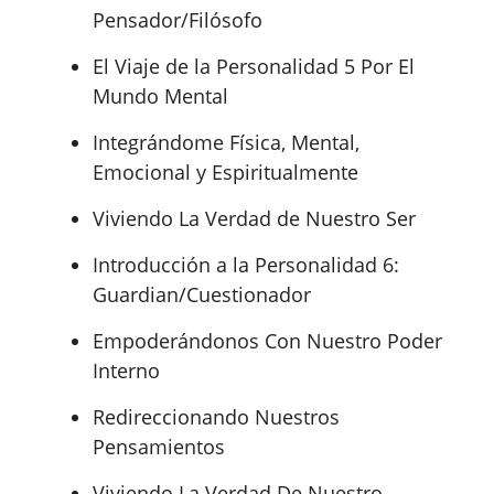
Pensador/Filósofo
El Viaje de la Personalidad 5 Por El
Mundo Mental
Integrándome Física, Mental,
Emocional y Espiritualmente
Viviendo La Verdad de Nuestro Ser
Introducción a la Personalidad 6:
Guardian/Cuestionador
Empoderándonos Con Nuestro Poder
Interno
Redireccionando Nuestros
Pensamientos
Viviendo La Verdad De Nuestro