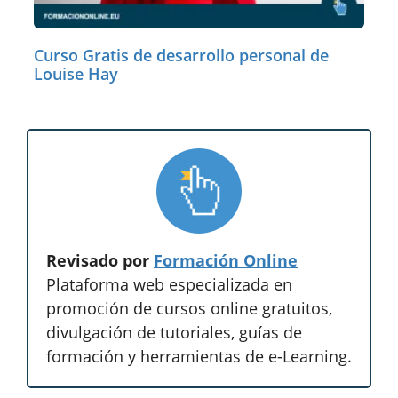
Curso Gratis de desarrollo personal de
Louise Hay
Revisado por
Formación Online
Plataforma web especializada en
promoción de cursos online gratuitos,
divulgación de tutoriales, guías de
formación y herramientas de e-Learning.