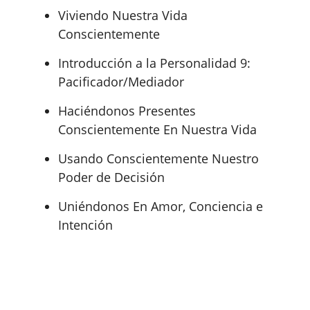
Viviendo Nuestra Vida
Conscientemente
Introducción a la Personalidad 9:
Pacificador/Mediador
Haciéndonos Presentes
Conscientemente En Nuestra Vida
Usando Conscientemente Nuestro
Poder de Decisión
Uniéndonos En Amor, Conciencia e
Intención