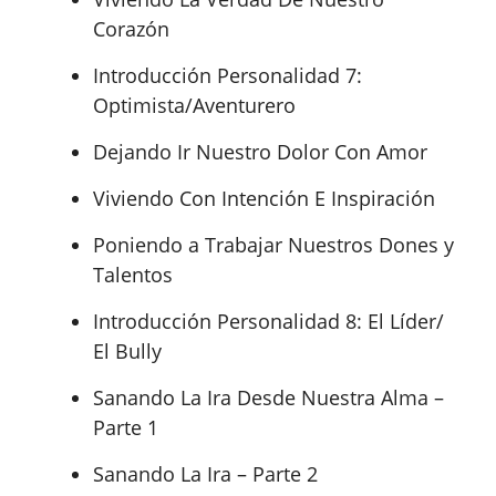
Corazón
Introducción Personalidad 7:
Optimista/Aventurero
Dejando Ir Nuestro Dolor Con Amor
Viviendo Con Intención E Inspiración
Poniendo a Trabajar Nuestros Dones y
Talentos
Introducción Personalidad 8: El Líder/
El Bully
Sanando La Ira Desde Nuestra Alma –
Parte 1
Sanando La Ira – Parte 2