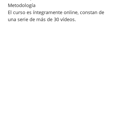
Metodología
El curso es íntegramente online, constan de
una serie de más de 30 vídeos.