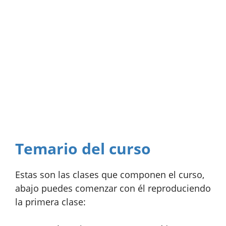
Temario del curso
Estas son las clases que componen el curso,
abajo puedes comenzar con él reproduciendo
la primera clase: