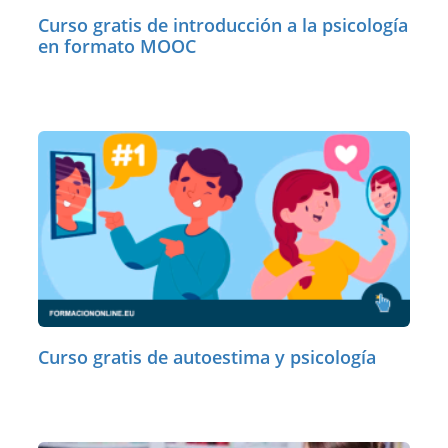
Curso gratis de introducción a la psicología
en formato MOOC
Curso gratis de autoestima y psicología