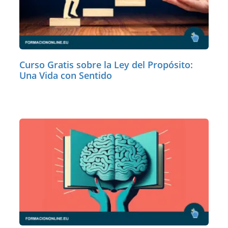
Curso Gratis sobre la Ley del Propósito:
Una Vida con Sentido