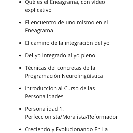
Qué es el Eneagrama, con vídeo
explicativo
El encuentro de uno mismo en el
Eneagrama
El camino de la integración del yo
Del yo integrado al yo pleno
Técnicas del concretas de la
Programación Neurolingüística
Introducción al Curso de las
Personalidades
Personalidad 1:
Perfeccionista/Moralista/Reformador
Creciendo y Evolucionando En La