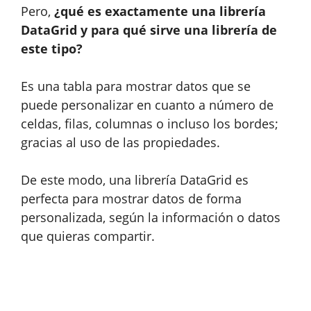
Pero,
¿qué es exactamente una librería
DataGrid y para qué sirve una librería de
este tipo?
Es una tabla para mostrar datos que se
puede personalizar en cuanto a número de
celdas, filas, columnas o incluso los bordes;
gracias al uso de las propiedades.
De este modo, una librería DataGrid es
perfecta para mostrar datos de forma
personalizada, según la información o datos
que quieras compartir.