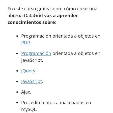
En este curso gratis sobre cómo crear una
librería DataGrid
vas a aprender
conocimientos sobre
:
Programación orientada a objetos en
PHP
.
Programación
orientada a objetos en
JavaScript.
jQuery
.
JavaScript
.
Ajax.
Procedimientos almacenados en
mySQL.