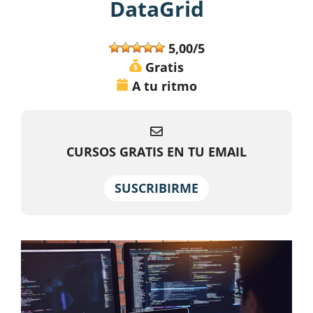
DataGrid
5,00/5
Gratis
A tu ritmo
CURSOS GRATIS EN TU EMAIL
SUSCRIBIRME