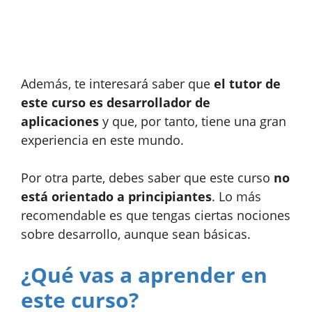
Además, te interesará saber que
el tutor de
este curso es desarrollador de
aplicaciones
y que, por tanto, tiene una gran
experiencia en este mundo.
Por otra parte, debes saber que este curso
no
está orientado a principiantes
. Lo más
recomendable es que tengas ciertas nociones
sobre desarrollo, aunque sean básicas.
¿Qué vas a aprender en
este curso?