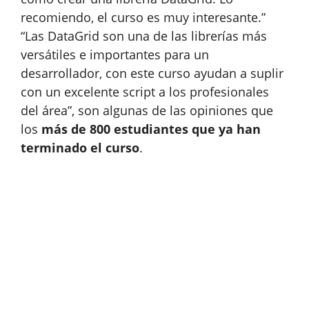
recomiendo, el curso es muy interesante.”
“Las DataGrid son una de las librerías más
versátiles e importantes para un
desarrollador, con este curso ayudan a suplir
con un excelente script a los profesionales
del área”, son algunas de las opiniones que
los
más de 800 estudiantes que ya han
terminado el curso
.