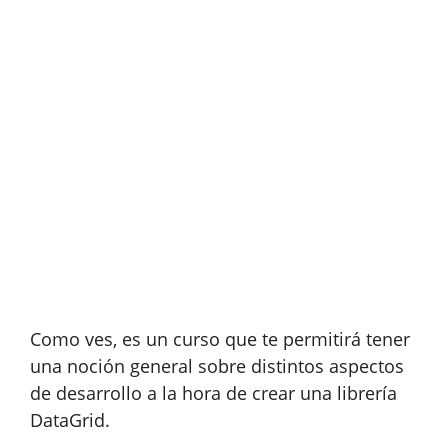
Como ves, es un curso que te permitirá tener
una noción general sobre distintos aspectos
de desarrollo a la hora de crear una librería
DataGrid.