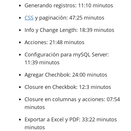
Generando registros: 11:10 minutos
CSS
y paginación: 47:25 minutos
Info y Change Length: 18:39 minutos
Acciones: 21:48 minutos
Configuración para mySQL Server:
11:39 minutos
Agregar Chechbok: 24:00 minutos
Closure en Checkbok: 12:3 minutos
Closure en columnas y acciones: 07:54
minutos
Exportar a Excel y PDF: 33:22 minutos
minutos