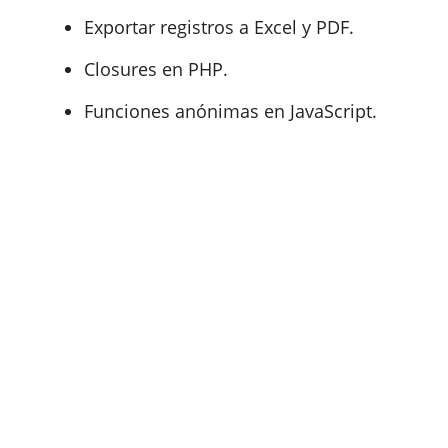
Exportar registros a Excel y PDF.
Closures en PHP.
Funciones anónimas en JavaScript.