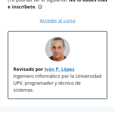
e inscríbete
. 😉
Acceder al curso
Revisado por
Iván P. López
Ingeniero informático por la Universidad
UPV, programador y técnico de
sistemas.