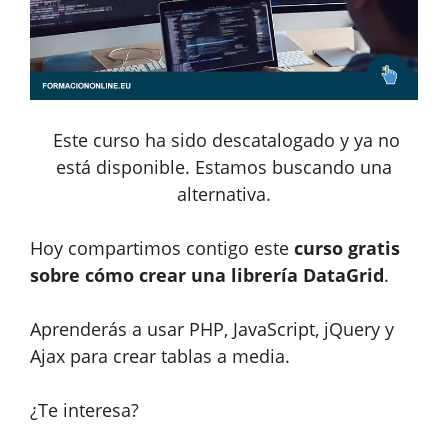
Este curso ha sido descatalogado y ya no
está disponible. Estamos buscando una
alternativa.
Hoy compartimos contigo este
curso gratis
sobre cómo crear una librería DataGrid
.
Aprenderás a usar PHP, JavaScript, jQuery y
Ajax para crear tablas a media.
¿Te interesa?