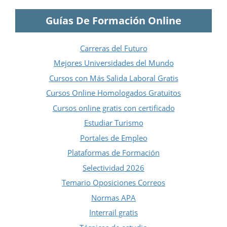
Guías De Formación Online
Carreras del Futuro
Mejores Universidades del Mundo
Cursos con Más Salida Laboral Gratis
Cursos Online Homologados Gratuitos
Cursos online gratis con certificado
Estudiar Turismo
Portales de Empleo
Plataformas de Formación
Selectividad 2026
Temario Oposiciones Correos
Normas APA
Interrail gratis