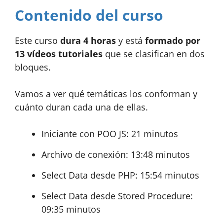
Contenido del curso
Este curso
dura 4 horas
y está
formado por
13 vídeos tutoriales
que se clasifican en dos
bloques.
Vamos a ver qué temáticas los conforman y
cuánto duran cada una de ellas.
Iniciante con POO JS: 21 minutos
Archivo de conexión: 13:48 minutos
Select Data desde PHP: 15:54 minutos
Select Data desde Stored Procedure:
09:35 minutos