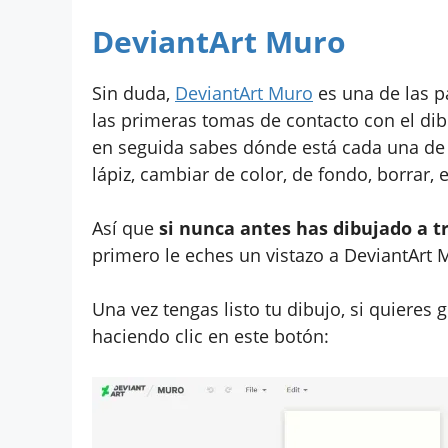
DeviantArt Muro
Sin duda,
DeviantArt Muro
es una de las p
las primeras tomas de contacto con el dib
en seguida sabes dónde está cada una de 
lápiz, cambiar de color, de fondo, borrar, e
Así que
si nunca antes has dibujado a t
primero le eches un vistazo a DeviantArt 
Una vez tengas listo tu dibujo, si quieres
haciendo clic en este botón: