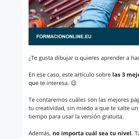
¿Te gusta dibujar o quieres aprender a ha
En ese caso, este artículo sobre
las 3 mej
que te interesa. 😉
Te contaremos cuáles son las mejores pág
tu creatividad, sin miedo a que te salte u
tiempo para usar la versión gratuita.
Además,
no importa cuál sea tu nivel
. 