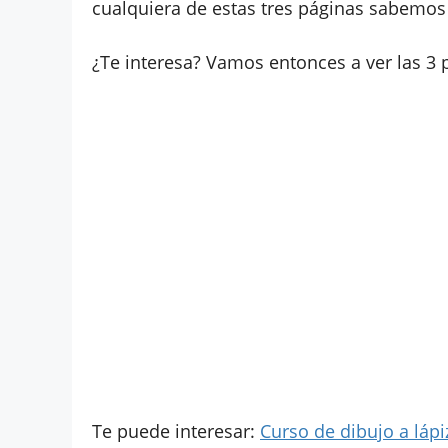
cualquiera de estas tres páginas sabemos
¿Te interesa? Vamos entonces a ver las 3 
Te puede interesar:
Curso de dibujo a lápiz