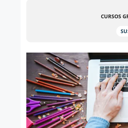
CURSOS GR
SU