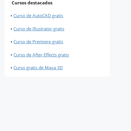
Cursos destacados
•
Curso de AutoCAD gratis
•
Curso de Illustrator gratis
•
Curso de Premiere gratis
•
Curso de After Effects gratis
•
Curso gratis de Maya 3D