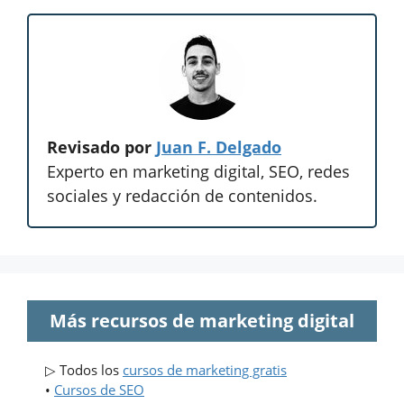
Revisado por
Juan F. Delgado
Experto en marketing digital, SEO, redes
sociales y redacción de contenidos.
Más recursos de marketing digital
▷ Todos los
cursos de marketing gratis
•
Cursos de SEO