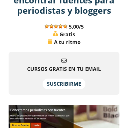
encontrar fuentes para
periodistas y bloggers
5,00/5
Gratis
A tu ritmo
CURSOS GRATIS EN TU EMAIL
SUSCRIBIRME