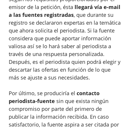
emisor de la petición, ésta
llegará vía e-mail
a las fuentes registradas
, que durante su
registro se declararon expertas en la temática
que ahora solicita el periodista. Si la fuente
considera que puede aportar información
valiosa así se lo hará saber al periodista a
través de una respuesta personalizada.
Después, es el periodista quien podrá elegir y
descartar las ofertas en función de lo que
más se ajuste a sus necesidades.
Por último, se produciría el
contacto
periodista-fuente
sin que exista ningún
compromiso por parte del primero de
publicar la información recibida. En caso
satisfactorio, la fuente aspira a ser citada por