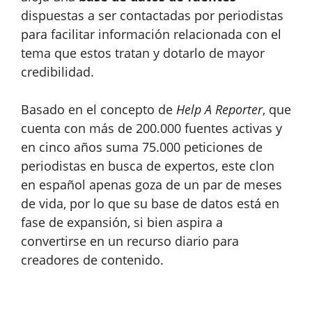
dispuestas a ser contactadas por periodistas
para facilitar información relacionada con el
tema que estos tratan y dotarlo de mayor
credibilidad.
Basado en el concepto de
Help A Reporter
, que
cuenta con más de 200.000 fuentes activas y
en cinco años suma 75.000 peticiones de
periodistas en busca de expertos, este clon
en español apenas goza de un par de meses
de vida, por lo que su base de datos está en
fase de expansión, si bien aspira a
convertirse en un recurso diario para
creadores de contenido.