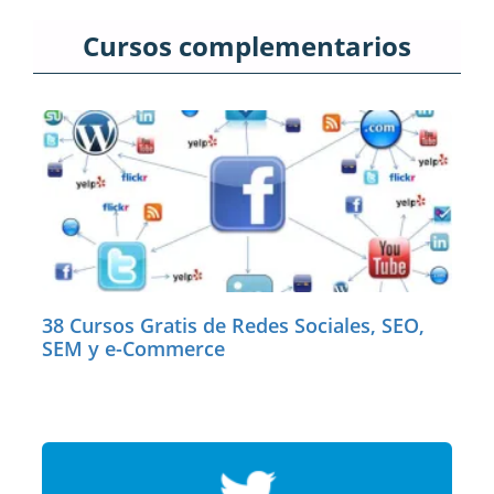
Cursos complementarios
38 Cursos Gratis de Redes Sociales, SEO,
SEM y e-Commerce