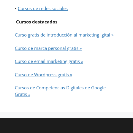
•
Cursos de redes sociales
Cursos destacados
Curso gratis de introducción al marketing igital »
Curso de marca personal gratis »
Curso de email marketing gratis »
Curso de Wordpress gratis »
Cursos de Competencias Digitales de Google
Gratis »