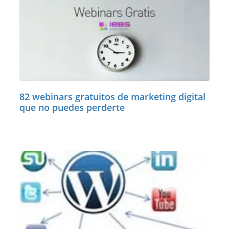
82 webinars gratuitos de marketing digital
que no puedes perderte