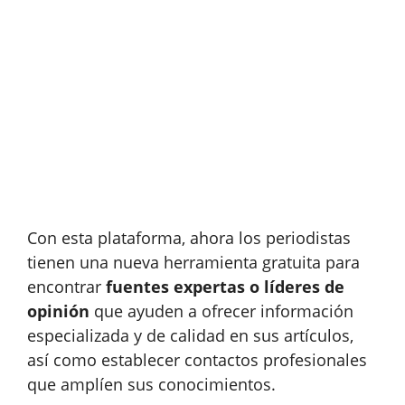
Con esta plataforma, ahora los periodistas
tienen una nueva herramienta gratuita para
encontrar
fuentes expertas o líderes de
opinión
que ayuden a ofrecer información
especializada y de calidad en sus artículos,
así como establecer contactos profesionales
que amplíen sus conocimientos.