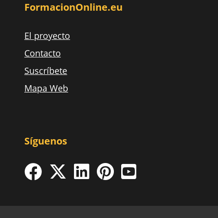
FormacionOnline.eu
El proyecto
Contacto
Suscríbete
Mapa Web
Síguenos