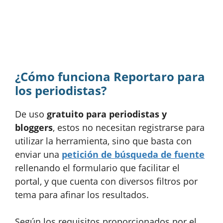
¿Cómo funciona Reportaro para
los periodistas?
De uso
gratuito para periodistas y
bloggers
, estos no necesitan registrarse para
utilizar la herramienta, sino que basta con
enviar una
petición de búsqueda de fuente
rellenando el formulario que facilitar el
portal, y que cuenta con diversos filtros por
tema para afinar los resultados.
Según los requisitos proporcionados por el