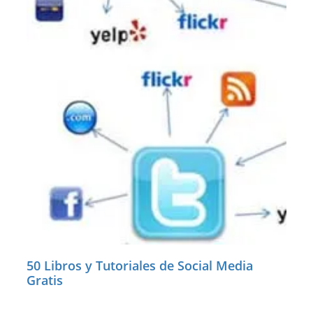
50 Libros y Tutoriales de Social Media
Gratis