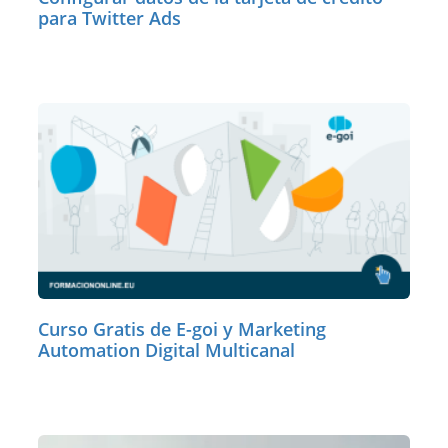
para Twitter Ads
Curso Gratis de E-goi y Marketing
Automation Digital Multicanal