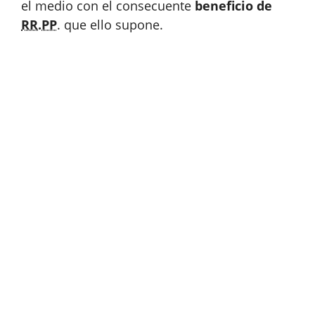
el medio con el consecuente
beneficio de
RR.PP
. que ello supone.