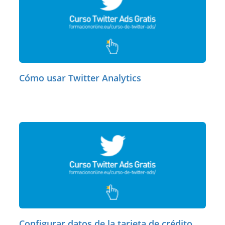
Cómo usar Twitter Analytics
Configurar datos de la tarjeta de crédito