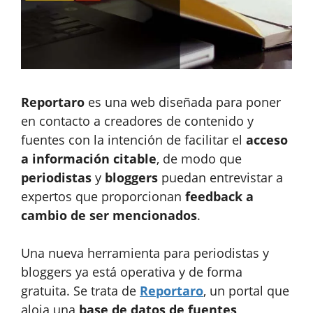
Reportaro
es una web diseñada para poner
en contacto a creadores de contenido y
fuentes con la intención de facilitar el
acceso
a información citable
, de modo que
periodistas
y
bloggers
puedan entrevistar a
expertos que proporcionan
feedback a
cambio de ser mencionados
.
Una nueva herramienta para periodistas y
bloggers ya está operativa y de forma
gratuita. Se trata de
Reportaro
, un portal que
aloja una
base de datos de fuentes