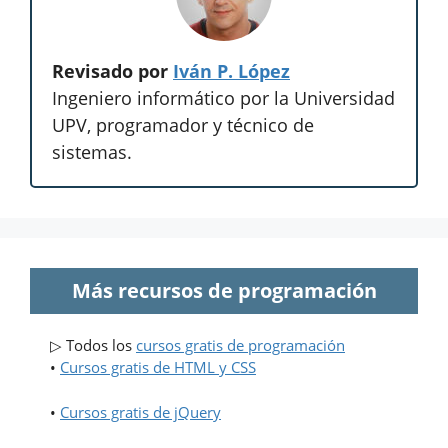
Revisado por
Iván P. López
Ingeniero informático por la Universidad
UPV, programador y técnico de
sistemas.
Más recursos de programación
▷ Todos los
cursos gratis de programación
•
Cursos gratis de HTML y CSS
•
Cursos gratis de jQuery