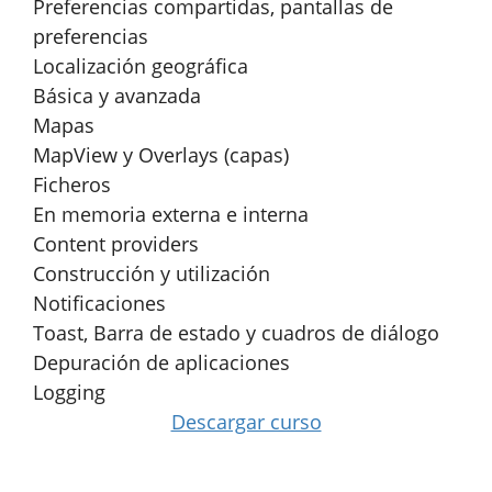
Preferencias compartidas, pantallas de
preferencias
Localización geográfica
Básica y avanzada
Mapas
MapView y Overlays (capas)
Ficheros
En memoria externa e interna
Content providers
Construcción y utilización
Notificaciones
Toast, Barra de estado y cuadros de diálogo
Depuración de aplicaciones
Logging
Descargar curso