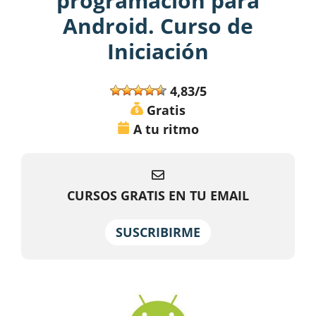
programación para
Android. Curso de
Iniciación
4,83/5
Gratis
A tu ritmo
CURSOS GRATIS EN TU EMAIL
SUSCRIBIRME