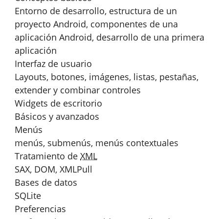
Entorno de desarrollo, estructura de un
proyecto Android, componentes de una
aplicación Android, desarrollo de una primera
aplicación
Interfaz de usuario
Layouts, botones, imágenes, listas, pestañas,
extender y combinar controles
Widgets de escritorio
Básicos y avanzados
Menús
menús, submenús, menús contextuales
Tratamiento de
XML
SAX, DOM, XMLPull
Bases de datos
SQLite
Preferencias