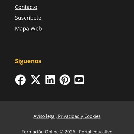
Contacto
Suscríbete
Mapa Web
Síguenos
Aviso legal, Privacidad y Cookies
Formación Online © 2026 · Portal educativo