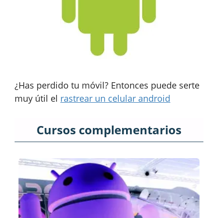
¿Has perdido tu móvil? Entonces puede serte
muy útil el
rastrear un celular android
Cursos complementarios