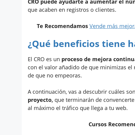
CRO puede ayudarte a aumentar el núm
que acaben en registros o clientes.
Te Recomendamos
Vende más mejora
¿Qué beneficios tiene 
El CRO es un
proceso de mejora continua
con el valor añadido de que minimizas el 
de que no empeoras.
A continuación, vas a descubrir cuáles son
proyecto,
que terminarán de convencerte 
al máximo el tráfico que llega a tu web.
Cursos Recomen