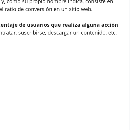
y, como su propio nombre indica, consiste en
 ratio de conversión en un sitio web.
entaje de usuarios que realiza alguna acción
tratar, suscribirse, descargar un contenido, etc.