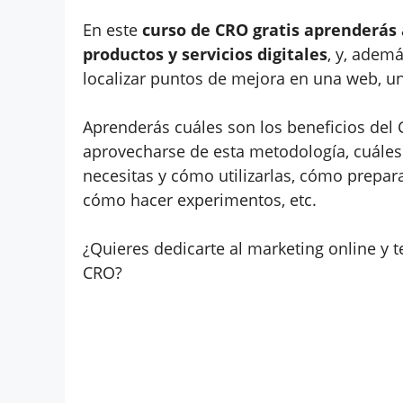
En este
curso de CRO gratis aprenderás
productos y servicios digitales
, y, ademá
localizar puntos de mejora en una web, 
Aprenderás cuáles son los beneficios del 
aprovecharse de esta metodología, cuáles
necesitas y cómo utilizarlas, cómo prepar
cómo hacer experimentos, etc.
¿Quieres dedicarte al marketing online y t
CRO?