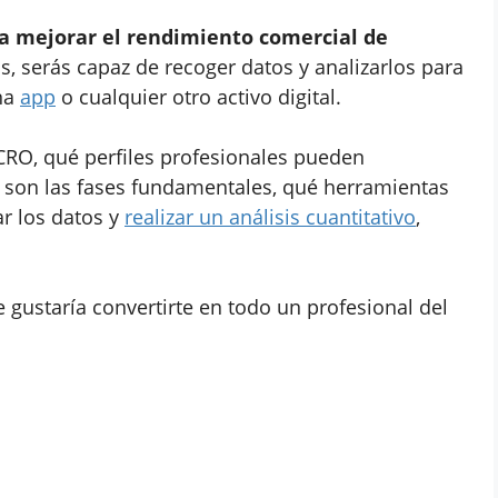
 a mejorar el rendimiento comercial de
s, serás capaz de recoger datos y analizarlos para
una
app
o cualquier otro activo digital.
CRO, qué perfiles profesionales pueden
 son las fases fundamentales, qué herramientas
ar los datos y
realizar un análisis cuantitativo
,
e gustaría convertirte en todo un profesional del