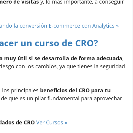
ero de visitas
y, lo más importante, a conseguir
ndo la conversión E-commerce con Analytics »
hacer un curso de CRO?
 muy útil si se desarrolla de forma adecuada
,
riesgo con los cambios, ya que tienes la seguridad
 los principales
beneficios del CRO para tu
de que es un pilar fundamental para aprovechar
dados de CRO
Ver Cursos »