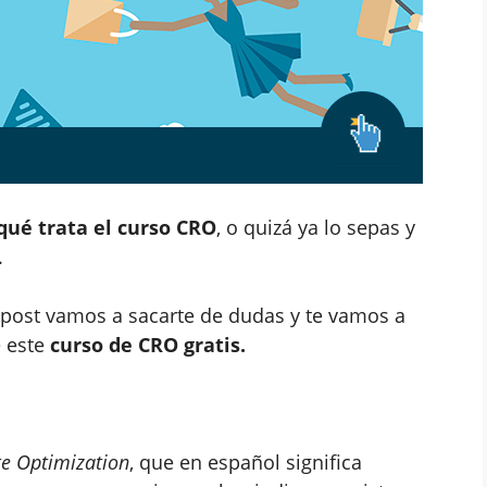
qué trata el curso CRO
, o quizá ya lo sepas y
.
 post vamos a sacarte de dudas y te vamos a
e este
curso de CRO gratis.
te Optimization
, que en español significa