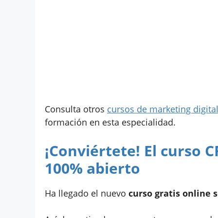
Consulta otros
cursos de marketing digital
formación en esta especialidad.
¡Conviértete! El curso 
100% abierto
Ha llegado el nuevo
curso gratis online 