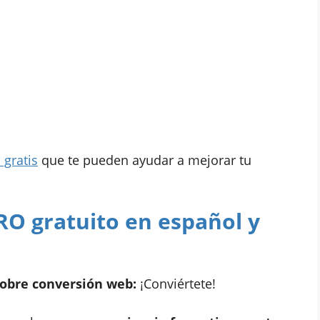
 gratis
que te pueden ayudar a mejorar tu
CRO gratuito en español y
sobre conversión web:
¡Conviértete!