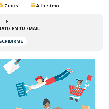
Gratis
A tu ritmo
ATIS EN TU EMAIL
SCRIBIRME