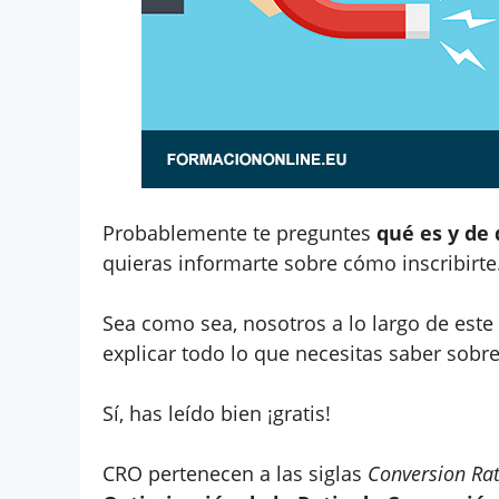
Probablemente te preguntes
qué es y de 
quieras informarte sobre cómo inscribirte
Sea como sea, nosotros a lo largo de este
explicar todo lo que necesitas saber sobr
Sí, has leído bien ¡gratis!
CRO pertenecen a las siglas
Conversion Ra