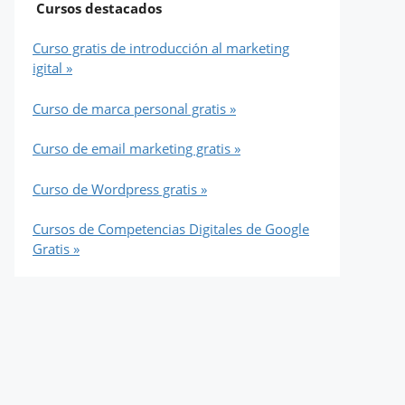
Cursos destacados
Curso gratis de introducción al marketing
igital »
Curso de marca personal gratis »
Curso de email marketing gratis »
Curso de Wordpress gratis »
Cursos de Competencias Digitales de Google
Gratis »