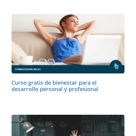
Curso gratis de bienestar para el
desarrollo personal y profesional