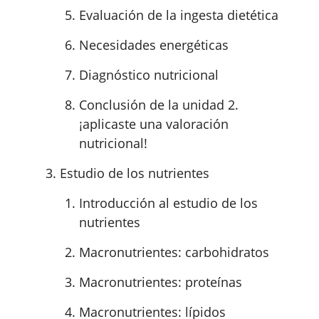
Evaluación de la ingesta dietética
Necesidades energéticas
Diagnóstico nutricional
Conclusión de la unidad 2.
¡aplicaste una valoración
nutricional!
Estudio de los nutrientes
Introducción al estudio de los
nutrientes
Macronutrientes: carbohidratos
Macronutrientes: proteínas
Macronutrientes: lípidos