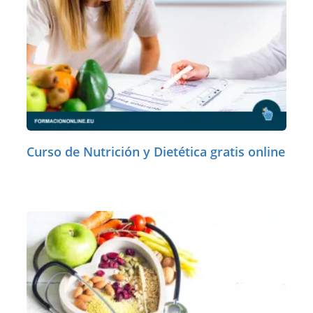
Curso de Nutrición y Dietética gratis online