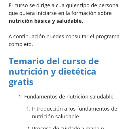
El curso se dirige a cualquier tipo de persona
que quiera iniciarse en la formación sobre
nutrición básica y saludable
.
A continuación puedes consultar el programa
completo.
Temario del curso de
nutrición y dietética
gratis
Fundamentos de nutrición saludable
Introducción a los fundamentos de
nutrición saludable
Proceso de cuidado y manejo