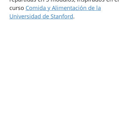
curso
Comida y Alimentación de la
Universidad de Stanford
.