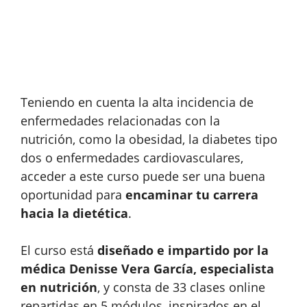
Teniendo en cuenta la alta incidencia de
enfermedades relacionadas con la
nutrición, como la obesidad, la diabetes tipo
dos o enfermedades cardiovasculares,
acceder a este curso puede ser una buena
oportunidad para
encaminar tu carrera
hacia la dietética
.
El curso está
diseñado e impartido por la
médica Denisse Vera García, especialista
en nutrición
, y consta de 33 clases online
repartidas en 5 módulos, inspirados en el