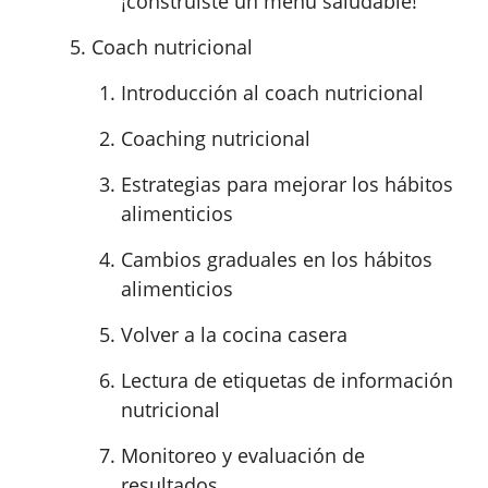
¡construiste un menú saludable!
Coach nutricional
Introducción al ​​coach nutricional
Coaching nutricional
Estrategias para mejorar los hábitos
alimenticios
Cambios graduales en los hábitos
alimenticios
Volver a la cocina casera
Lectura de etiquetas de información
nutricional
Monitoreo y evaluación de
resultados