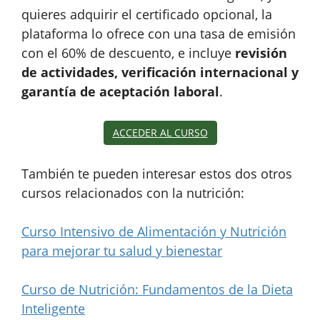
quieres adquirir el certificado opcional, la
plataforma lo ofrece con una tasa de emisión
con el 60% de descuento, e incluye
revisión
de actividades, verificación internacional y
garantía de aceptación laboral
.
ACCEDER AL CURSO
También te pueden interesar estos dos otros
cursos relacionados con la nutrición:
Curso Intensivo de Alimentación y Nutrición
para mejorar tu salud y bienestar
Curso de Nutrición: Fundamentos de la Dieta
Inteligente