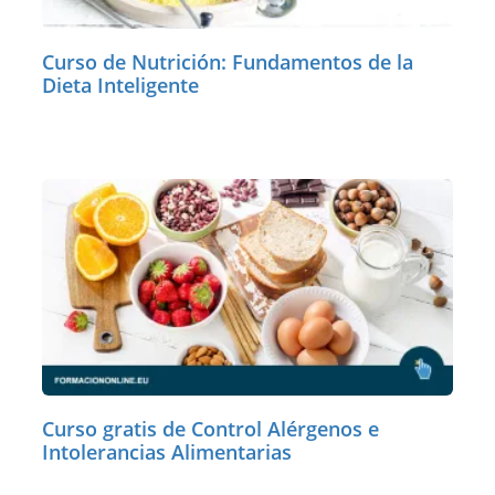
Curso de Nutrición: Fundamentos de la
Dieta Inteligente
Curso gratis de Control Alérgenos e
Intolerancias Alimentarias