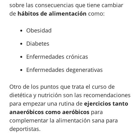
sobre las consecuencias que tiene cambiar
de
hábitos de alimentación
como:
Obesidad
Diabetes
Enfermedades crónicas
Enfermedades degenerativas
Otro de los puntos que trata el curso de
dietética y nutrición son las recomendaciones
para empezar una rutina de
ejercicios tanto
anaeróbicos como aeróbicos
para
complementar la alimentación sana para
deportistas.