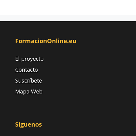
FormacionOnline.eu
El proyecto
Contacto
Suscríbete
Mapa Web
Síguenos