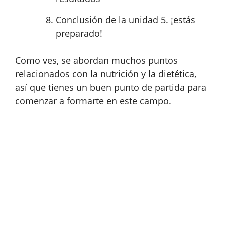
Conclusión de la unidad 5. ¡estás
preparado!
Como ves, se abordan muchos puntos
relacionados con la nutrición y la dietética,
así que tienes un buen punto de partida para
comenzar a formarte en este campo.