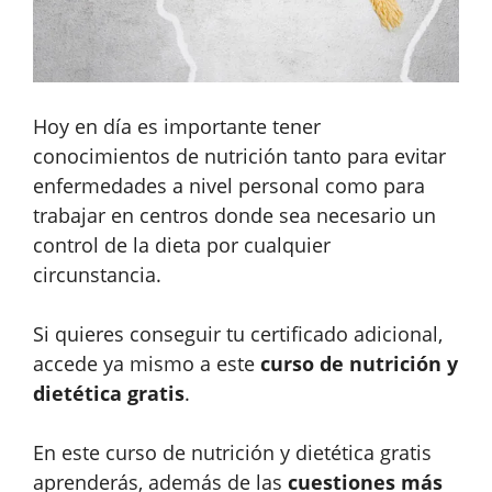
Hoy en día es importante tener
conocimientos de nutrición tanto para evitar
enfermedades a nivel personal como para
trabajar en centros donde sea necesario un
control de la dieta por cualquier
circunstancia.
Si quieres conseguir tu certificado adicional,
accede ya mismo a este
curso de nutrición y
dietética gratis
.
En este curso de nutrición y dietética gratis
aprenderás, además de las
cuestiones más