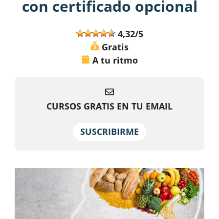
con certificado opcional
4,32/5
Gratis
A tu ritmo
CURSOS GRATIS EN TU EMAIL
SUSCRIBIRME