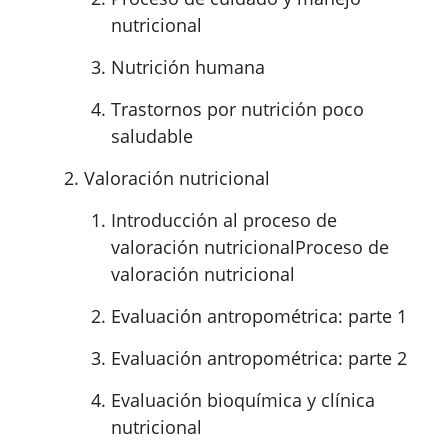
nutricional
Nutrición humana
Trastornos por nutrición poco
saludable
Valoración nutricional
Introducción al proceso de
valoración nutricionalProceso de
valoración nutricional
Evaluación antropométrica: parte 1
Evaluación antropométrica: parte 2
Evaluación bioquímica y clínica
nutricional