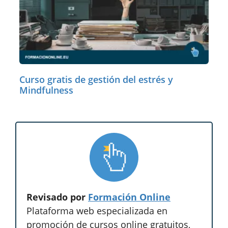
Curso gratis de gestión del estrés y
Mindfulness
Revisado por
Formación Online
Plataforma web especializada en
promoción de cursos online gratuitos,