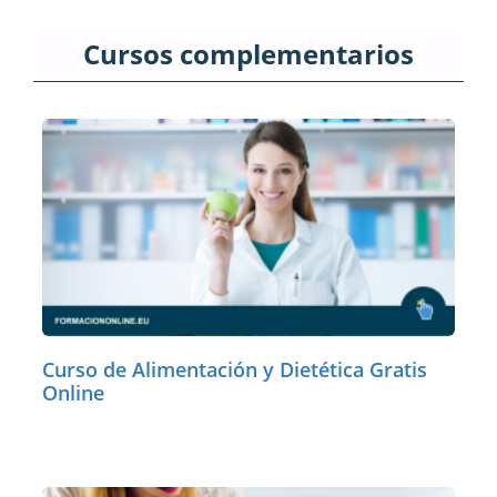
Cursos complementarios
Curso de Alimentación y Dietética Gratis
Online