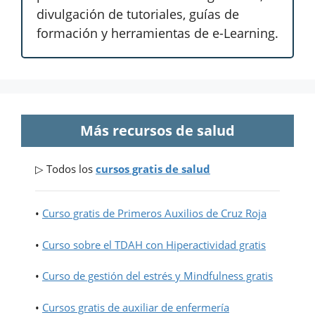
divulgación de tutoriales, guías de
formación y herramientas de e-Learning.
Más recursos de salud
▷ Todos los
cursos gratis de salud
•
Curso gratis de Primeros Auxilios de Cruz Roja
•
Curso sobre el TDAH con Hiperactividad gratis
•
Curso de gestión del estrés y Mindfulness gratis
•
Cursos gratis de auxiliar de enfermería