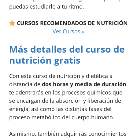
puedas estudiarlo a tu ritmo.
CURSOS RECOMENDADOS DE NUTRICIÓN
Ver Cursos »
Más detalles del curso de
nutrición gratis
Con este curso de nutrición y dietética a
distancia de
dos horas y media de duración
te adentrarás en los procesos químicos que
se encargan de la absorción y liberación de
energía, así como las distintas fases del
proceso metabólico del cuerpo humano.
Asimismo, también adquirirás conocimientos