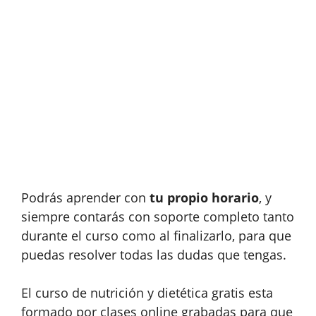
Podrás aprender con
tu propio horario
, y
siempre contarás con soporte completo tanto
durante el curso como al finalizarlo, para que
puedas resolver todas las dudas que tengas.
El curso de nutrición y dietética gratis esta
formado por clases online grabadas para que