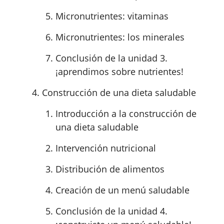
Micronutrientes: vitaminas
Micronutrientes: los minerales
Conclusión de la unidad 3.
¡aprendimos sobre nutrientes!
Construcción de una dieta saludable
Introducción a la construcción de
una dieta saludable
Intervención nutricional
Distribución de alimentos
Creación de un menú saludable
Conclusión de la unidad 4.