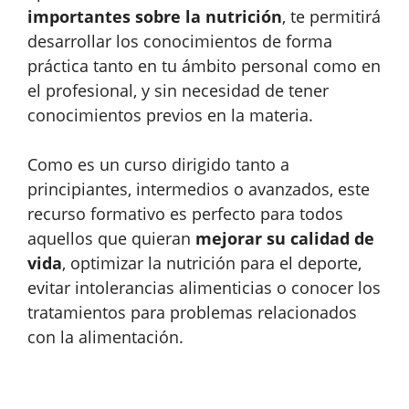
importantes sobre la nutrición
, te permitirá
desarrollar los conocimientos de forma
práctica tanto en tu ámbito personal como en
el profesional, y sin necesidad de tener
conocimientos previos en la materia.
Como es un curso dirigido tanto a
principiantes, intermedios o avanzados, este
recurso formativo es perfecto para todos
aquellos que quieran
mejorar su calidad de
vida
, optimizar la nutrición para el deporte,
evitar intolerancias alimenticias o conocer los
tratamientos para problemas relacionados
con la alimentación.