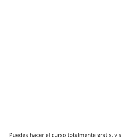
Puedes hacer el curso totalmente gratis, y si