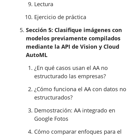
Lectura
Ejercicio de práctica
Sección 5: Clasifique imágenes con
modelos previamente compilados
mediante la API de Vision y Cloud
AutoML
¿En qué casos usan el AA no
estructurado las empresas?
¿Cómo funciona el AA con datos no
estructurados?
Demostración: AA integrado en
Google Fotos
Cómo comparar enfoques para el