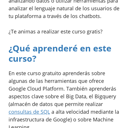
analizando datos o utilizar herramientas para
analizar el lenguaje natural de los usuarios de
tu plataforma a través de los chatbots.
¿Te animas a realizar este curso gratis?
¿Qué aprenderé en este
curso?
En este curso gratuito aprenderás sobre
algunas de las herramientas que ofrece
Google Cloud Platform. También aprenderás
aspectos clave sobre el Big Data, el Bigquery
(almacén de datos que permite realizar
consultas de SQL
a alta velocidad mediante la
infraestructura de Google) o sobre Machine
Learning.