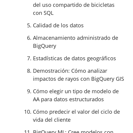
del uso compartido de bicicletas
con SQL
Calidad de los datos
Almacenamiento administrado de
BigQuery
Estadísticas de datos geográficos
Demostración: Cómo analizar
impactos de rayos con BigQuery GIS
Cómo elegir un tipo de modelo de
AA para datos estructurados
Cómo predecir el valor del ciclo de
vida del cliente
BigQuery ML: Cree modelos con