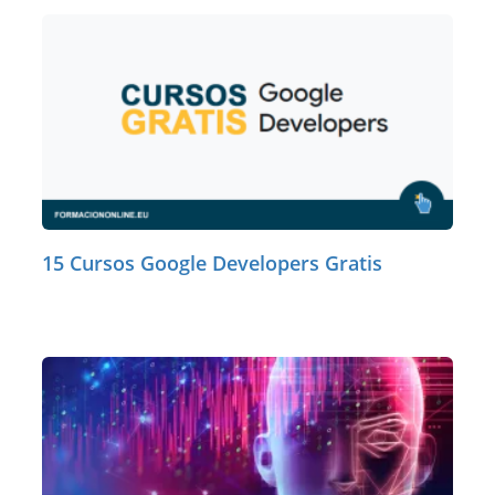
15 Cursos Google Developers Gratis