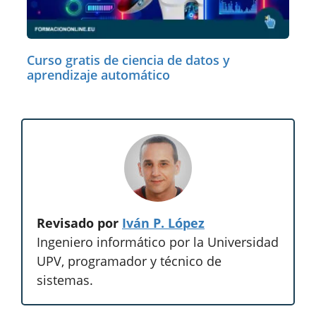
Curso gratis de ciencia de datos y
aprendizaje automático
Revisado por
Iván P. López
Ingeniero informático por la Universidad
UPV, programador y técnico de
sistemas.