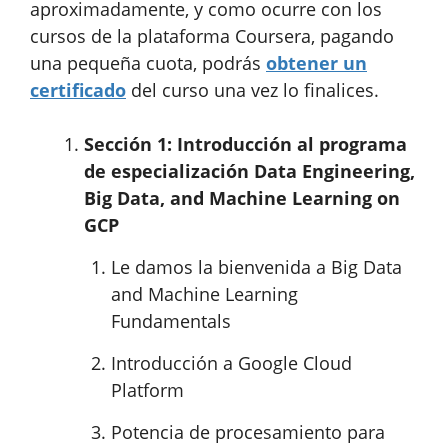
aproximadamente, y como ocurre con los
cursos de la plataforma Coursera, pagando
una pequeña cuota, podrás
obtener un
certificado
del curso una vez lo finalices.
Sección 1: Introducción al programa
de especialización Data Engineering,
Big Data, and Machine Learning on
GCP
Le damos la bienvenida a Big Data
and Machine Learning
Fundamentals
Introducción a Google Cloud
Platform
Potencia de procesamiento para