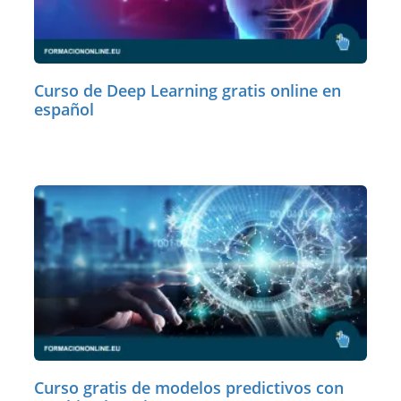
Curso de Deep Learning gratis online en
español
Curso gratis de modelos predictivos con