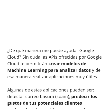
¿De qué manera me puede ayudar Google
Cloud? Sin duda las APIs ofrecidas por Google
Cloud te permitirán
crear modelos de
Machine Learning para analizar datos
y de
esa manera realizar aplicaciones muy útiles.
Algunas de estas aplicaciones pueden ser:
detectar correo basura (spam),
predecir los
gustos de tus potenciales clientes