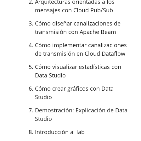
Arquitecturas orientadas a los
mensajes con Cloud Pub/Sub
Cómo diseñar canalizaciones de
transmisión con Apache Beam
Cómo implementar canalizaciones
de transmisión en Cloud Dataflow
Cómo visualizar estadísticas con
Data Studio
Cómo crear gráficos con Data
Studio
Demostración: Explicación de Data
Studio
Introducción al lab