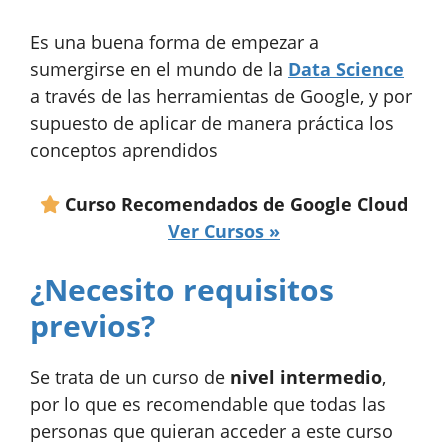
Es una buena forma de empezar a
sumergirse en el mundo de la
Data Science
a través de las herramientas de Google, y por
supuesto de aplicar de manera práctica los
conceptos aprendidos
Curso Recomendados de Google Cloud
Ver Cursos »
¿Necesito requisitos
previos?
Se trata de un curso de
nivel intermedio
,
por lo que es recomendable que todas las
personas que quieran acceder a este curso