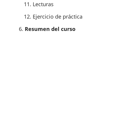
Lecturas
Ejercicio de práctica
Resumen del curso