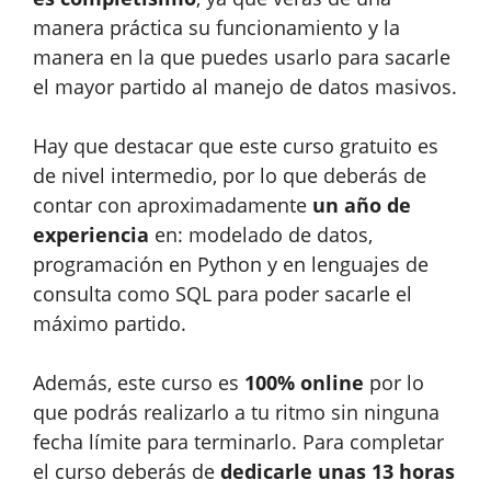
manera práctica su funcionamiento y la
manera en la que puedes usarlo para sacarle
el mayor partido al manejo de datos masivos.
Hay que destacar que este curso gratuito es
de nivel intermedio, por lo que deberás de
contar con aproximadamente
un año de
experiencia
en: modelado de datos,
programación en Python y en lenguajes de
consulta como SQL para poder sacarle el
máximo partido.
Además, este curso es
100% online
por lo
que podrás realizarlo a tu ritmo sin ninguna
fecha límite para terminarlo. Para completar
el curso deberás de
dedicarle unas 13 horas