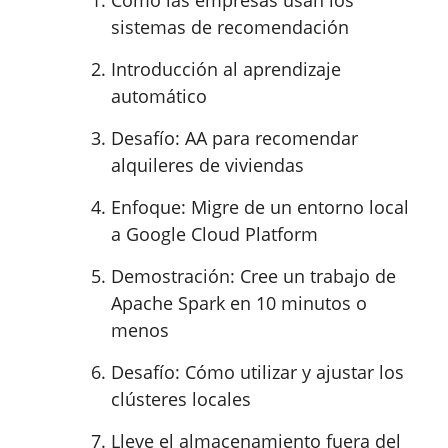
sistemas de recomendación
Introducción al aprendizaje
automático
Desafío: AA para recomendar
alquileres de viviendas
Enfoque: Migre de un entorno local
a Google Cloud Platform
Demostración: Cree un trabajo de
Apache Spark en 10 minutos o
menos
Desafío: Cómo utilizar y ajustar los
clústeres locales
Lleve el almacenamiento fuera del