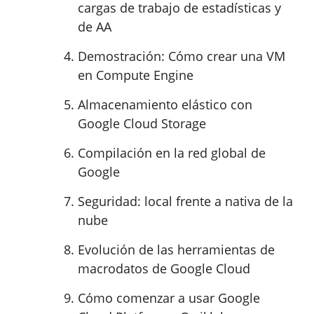
cargas de trabajo de estadísticas y
de AA
Demostración: Cómo crear una VM
en Compute Engine
Almacenamiento elástico con
Google Cloud Storage
Compilación en la red global de
Google
Seguridad: local frente a nativa de la
nube
Evolución de las herramientas de
macrodatos de Google Cloud
Cómo comenzar a usar Google