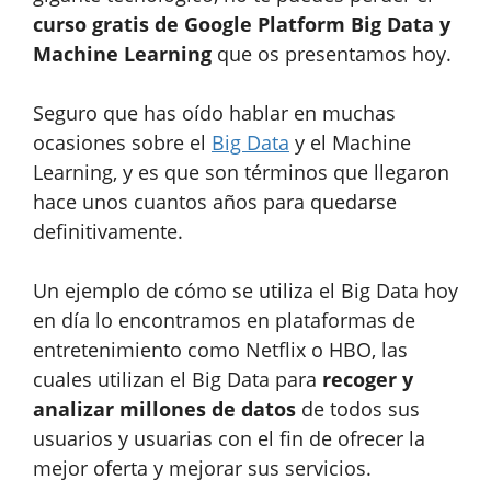
curso gratis de Google Platform Big Data y
Machine Learning
que os presentamos hoy.
Seguro que has oído hablar en muchas
ocasiones sobre el
Big Data
y el Machine
Learning, y es que son términos que llegaron
hace unos cuantos años para quedarse
definitivamente.
Un ejemplo de cómo se utiliza el Big Data hoy
en día lo encontramos en plataformas de
entretenimiento como Netflix o HBO, las
cuales utilizan el Big Data para
recoger y
analizar millones de datos
de todos sus
usuarios y usuarias con el fin de ofrecer la
mejor oferta y mejorar sus servicios.