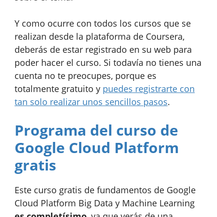
Y como ocurre con todos los cursos que se
realizan desde la plataforma de Coursera,
deberás de estar registrado en su web para
poder hacer el curso. Si todavía no tienes una
cuenta no te preocupes, porque es
totalmente gratuito y
puedes registrarte con
tan solo realizar unos sencillos pasos
.
Programa del curso de
Google Cloud Platform
gratis
Este curso gratis de fundamentos de Google
Cloud Platform Big Data y Machine Learning
es completísimo
, ya que verás de una