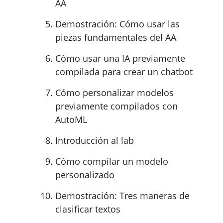
AA
Demostración: Cómo usar las
piezas fundamentales del AA
Cómo usar una IA previamente
compilada para crear un chatbot
Cómo personalizar modelos
previamente compilados con
AutoML
Introducción al lab
Cómo compilar un modelo
personalizado
Demostración: Tres maneras de
clasificar textos