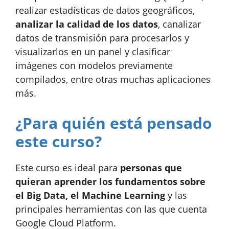
realizar estadísticas de datos geográficos,
analizar la calidad de los datos
, canalizar
datos de transmisión para procesarlos y
visualizarlos en un panel y clasificar
imágenes con modelos previamente
compilados, entre otras muchas aplicaciones
más.
¿Para quién está pensado
este curso?
Este curso es ideal para
personas que
quieran aprender los fundamentos sobre
el Big Data, el Machine Learning
y las
principales herramientas con las que cuenta
Google Cloud Platform.