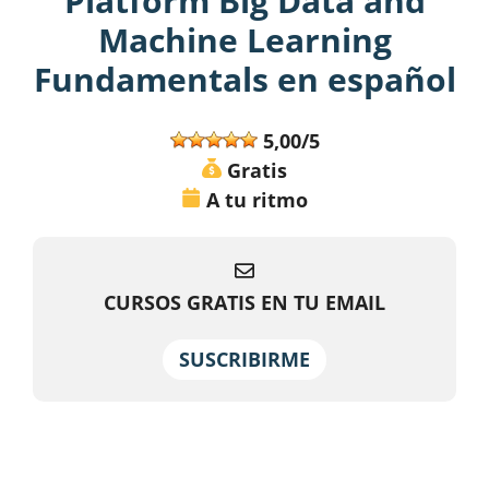
Platform Big Data and
Machine Learning
Fundamentals en español
5,00/5
Gratis
A tu ritmo
CURSOS GRATIS EN TU EMAIL
SUSCRIBIRME