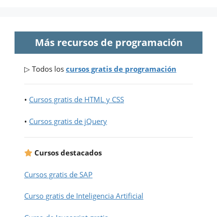
Más recursos de programación
▷ Todos los
cursos gratis de programación
•
Cursos gratis de HTML y CSS
•
Cursos gratis de jQuery
Cursos destacados
Cursos gratis de SAP
Curso gratis de Inteligencia Artificial