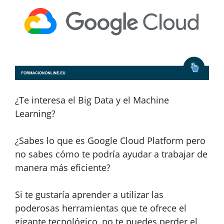
¿Te interesa el Big Data y el Machine
Learning?
¿Sabes lo que es Google Cloud Platform pero
no sabes cómo te podría ayudar a trabajar de
manera más eficiente?
Si te gustaría aprender a utilizar las
poderosas herramientas que te ofrece el
gigante tecnológico, no te puedes perder el