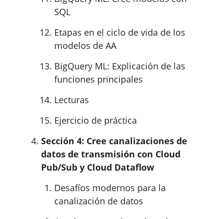
SQL
Etapas en el ciclo de vida de los
modelos de AA
BigQuery ML: Explicación de las
funciones principales
Lecturas
Ejercicio de práctica
Sección 4: Cree canalizaciones de
datos de transmisión con Cloud
Pub/Sub y Cloud Dataflow
Desafíos modernos para la
canalización de datos