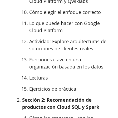
Cloud Platform y Qwiklabs
Cómo elegir el enfoque correcto
Lo que puede hacer con Google
Cloud Platform
Actividad: Explore arquitecturas de
soluciones de clientes reales
Funciones clave en una
organización basada en los datos
Lecturas
Ejercicios de práctica
Sección 2: Recomendación de
productos con Cloud SQL y Spark
Cómo las empresas usan los