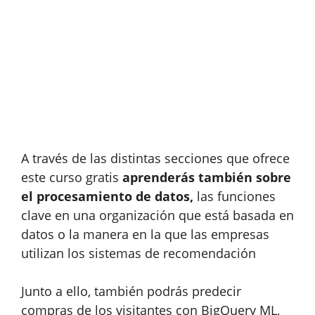
A través de las distintas secciones que ofrece
este curso gratis
aprenderás también sobre
el procesamiento de datos,
las funciones
clave en una organización que está basada en
datos o la manera en la que las empresas
utilizan los sistemas de recomendación
Junto a ello, también podrás predecir
compras de los visitantes con BigQuery ML,