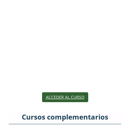
ACCEDER AL CURSO
Cursos complementarios