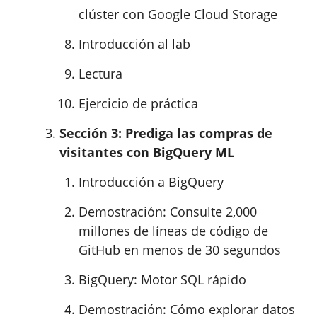
clúster con Google Cloud Storage
Introducción al lab
Lectura
Ejercicio de práctica
Sección 3: Prediga las compras de
visitantes con BigQuery ML
Introducción a BigQuery
Demostración: Consulte 2,000
millones de líneas de código de
GitHub en menos de 30 segundos
BigQuery: Motor SQL rápido
Demostración: Cómo explorar datos