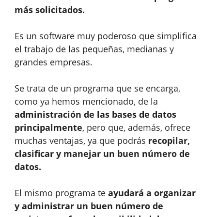
más solicitados.
Es un software muy poderoso que simplifica
el trabajo de las pequeñas, medianas y
grandes empresas.
Se trata de un programa que se encarga,
como ya hemos mencionado, de la
administración de las bases de datos
principalmente
, pero que, además, ofrece
muchas ventajas, ya que podrás
recopilar,
clasificar y manejar un buen número de
datos.
El mismo programa te
ayudará a organizar
y administrar un buen número de