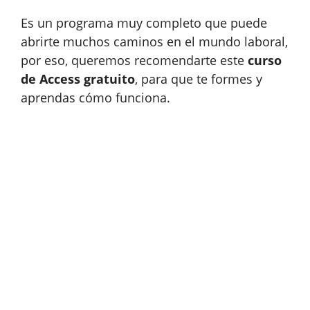
Es un programa muy completo que puede
abrirte muchos caminos en el mundo laboral,
por eso, queremos recomendarte este
curso
de Access gratuito
, para que te formes y
aprendas cómo funciona.