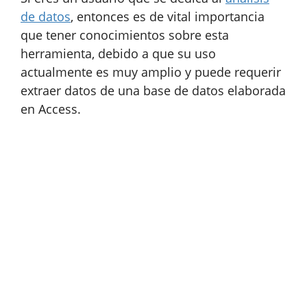
de datos
, entonces es de vital importancia
que tener conocimientos sobre esta
herramienta, debido a que su uso
actualmente es muy amplio y puede requerir
extraer datos de una base de datos elaborada
en Access.