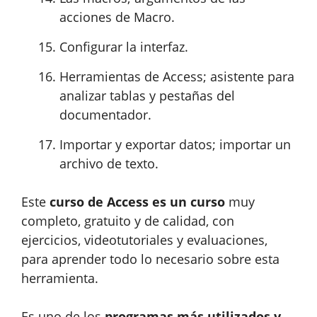
acciones de Macro.
Configurar la interfaz.
Herramientas de Access; asistente para
analizar tablas y pestañas del
documentador.
Importar y exportar datos; importar un
archivo de texto.
Este
curso de Access es un curso
muy
completo, gratuito y de calidad, con
ejercicios, videotutoriales y evaluaciones,
para aprender todo lo necesario sobre esta
herramienta.
Es uno de los
programas más utilizados y