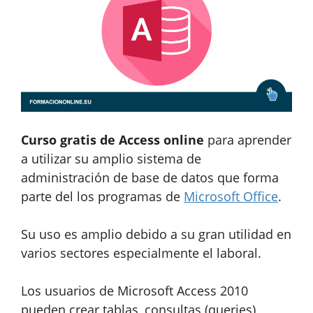
Curso gratis de Access online
para aprender
a utilizar su amplio sistema de
administración de base de datos que forma
parte del los programas de
Microsoft Office
.
Su uso es amplio debido a su gran utilidad en
varios sectores especialmente el laboral.
Los usuarios de Microsoft Access 2010
pueden crear tablas, consultas (queries),