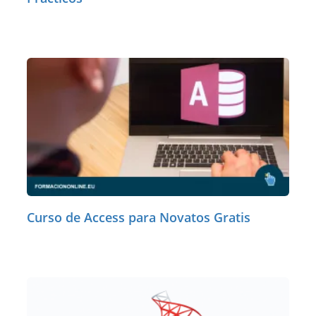
Curso de Access para Novatos Gratis