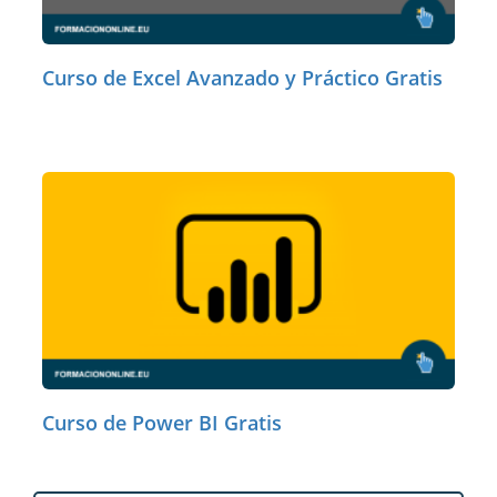
Curso de Excel Avanzado y Práctico Gratis
Curso de Power BI Gratis