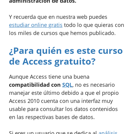
administración de datos.
Y recuerda que en nuestra web puedes
estudiar online gratis
todo lo que quieras con
los miles de cursos que hemos publicado.
¿Para quién es este curso
de Access gratuito?
Aunque Access tiene una buena
compatibilidad con
SQL
, no es necesario
manejar este último debido a que el propio
Access 2010 cuenta con una interfaz muy
usable para consultar los datos contenidos
en las respectivas bases de datos.
Si eres un usuario que se dedica al
análisis