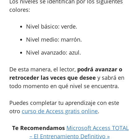
Los niveles se identifican por los siguientes
colores:
Nivel básico: verde.
Nivel medio: marrón.
Nivel avanzado: azul.
De esta manera, el lector,
podrá avanzar o
retroceder las veces que desee
y sabrá en
todo momento en qué nivel se encuentra.
Puedes completar tu aprendizaje con este
otro
curso de Access gratis online
.
Te Recomendamos
Microsoft Access TOTAL
– El Entrenamiento Definitivo »