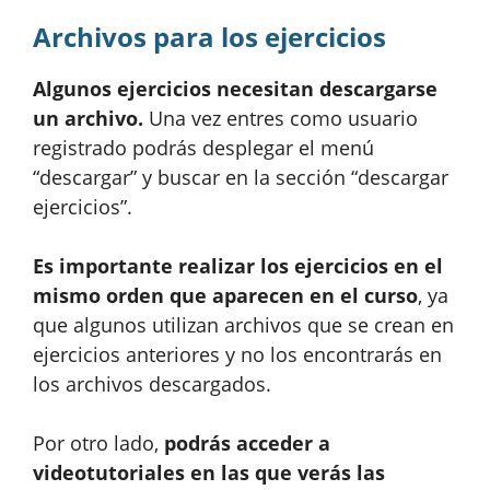
Archivos para los ejercicios
Algunos ejercicios necesitan descargarse
un archivo.
Una vez entres como usuario
registrado podrás desplegar el menú
“descargar” y buscar en la sección “descargar
ejercicios”.
Es importante realizar los ejercicios en el
mismo orden que aparecen en el curso
, ya
que algunos utilizan archivos que se crean en
ejercicios anteriores y no los encontrarás en
los archivos descargados.
Por otro lado,
podrás acceder a
videotutoriales en las que verás las