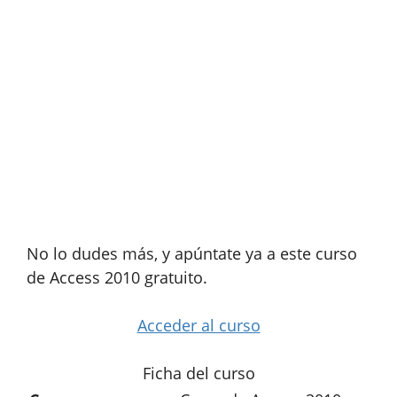
No lo dudes más, y apúntate ya a este curso
de Access 2010 gratuito.
Acceder al curso
Ficha del curso