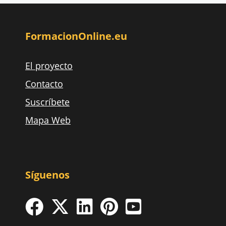
FormacionOnline.eu
El proyecto
Contacto
Suscríbete
Mapa Web
Síguenos