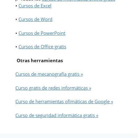
•
Cursos de Excel
•
Cursos de Word
•
Cursos de PowerPoint
•
Cursos de Office gratis
Otras herramientas
Cursos de mecanografía gratis »
Curso gratis de redes informáticas »
Curso de herramientas ofimáticas de Google »
Curso de seguridad informática gratis »