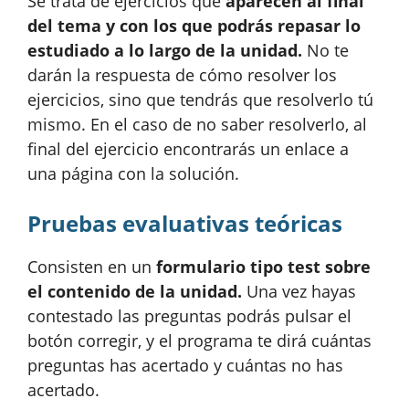
Se trata de ejercicios que
aparecen al final
del tema y con los que podrás repasar lo
estudiado a lo largo de la unidad.
No te
darán la respuesta de cómo resolver los
ejercicios, sino que tendrás que resolverlo tú
mismo. En el caso de no saber resolverlo, al
final del ejercicio encontrarás un enlace a
una página con la solución.
Pruebas evaluativas teóricas
Consisten en un
formulario tipo test sobre
el contenido de la unidad.
Una vez hayas
contestado las preguntas podrás pulsar el
botón corregir, y el programa te dirá cuántas
preguntas has acertado y cuántas no has
acertado.