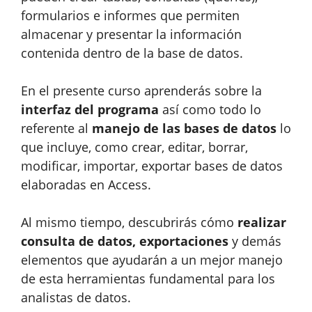
formularios e informes que permiten
almacenar y presentar la información
contenida dentro de la base de datos.
En el presente curso aprenderás sobre la
interfaz del programa
así como todo lo
referente al
manejo de las bases de datos
lo
que incluye, como crear, editar, borrar,
modificar, importar, exportar bases de datos
elaboradas en Access.
Al mismo tiempo, descubrirás cómo
realizar
consulta de datos, exportaciones
y demás
elementos que ayudarán a un mejor manejo
de esta herramientas fundamental para los
analistas de datos.