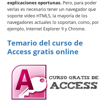
explicaciones oportunas.
Pero, para poder
verlas es necesario tener un navegador que
soporte vídeo HTML5, la mayoría de los
navegadores actuales lo soportan, como, por
ejemplo, Internet Explorer 9 y Chrome.
Temario del curso de
Access gratis online