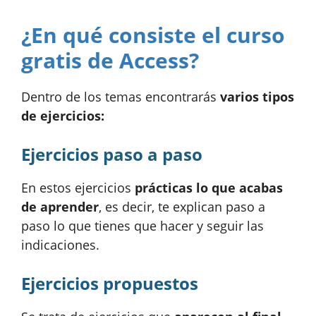
¿En qué consiste el curso
gratis de Access?
Dentro de los temas encontrarás
varios tipos
de ejercicios:
Ejercicios paso a paso
En estos ejercicios
prácticas lo que acabas
de aprender
, es decir, te explican paso a
paso lo que tienes que hacer y seguir las
indicaciones.
Ejercicios propuestos