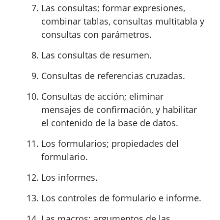
Las consultas; formar expresiones,
combinar tablas, consultas multitabla y
consultas con parámetros.
Las consultas de resumen.
Consultas de referencias cruzadas.
Consultas de acción; eliminar
mensajes de confirmación, y habilitar
el contenido de la base de datos.
Los formularios; propiedades del
formulario.
Los informes.
Los controles de formulario e informe.
Las macros; argumentos de las