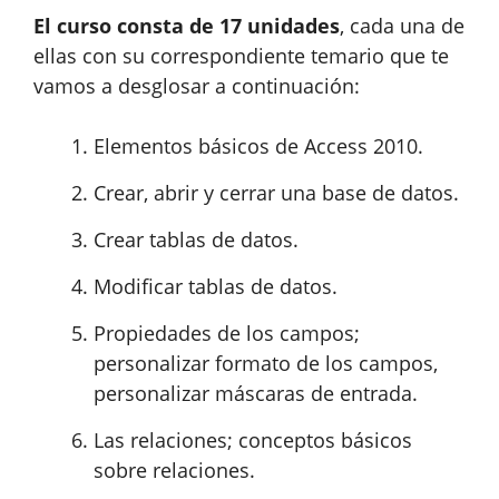
El curso consta de 17 unidades
, cada una de
ellas con su correspondiente temario que te
vamos a desglosar a continuación:
Elementos básicos de Access 2010.
Crear, abrir y cerrar una base de datos.
Crear tablas de datos.
Modificar tablas de datos.
Propiedades de los campos;
personalizar formato de los campos,
personalizar máscaras de entrada.
Las relaciones; conceptos básicos
sobre relaciones.