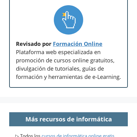
Revisado por
Formación Online
Plataforma web especializada en
promoción de cursos online gratuitos,
divulgación de tutoriales, guías de
formación y herramientas de e-Learning.
Más recursos de informática
▷ Todos los
cursos de informática online gratis