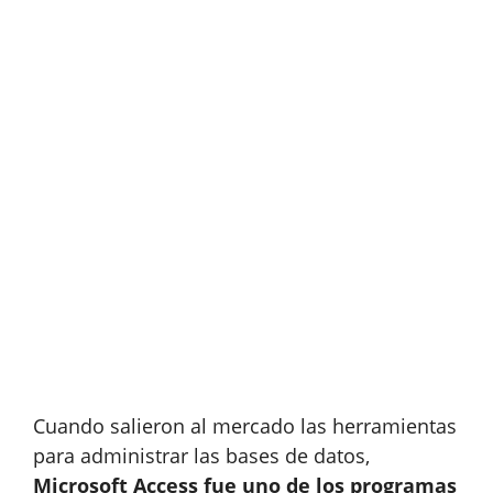
Cuando salieron al mercado las herramientas
para administrar las bases de datos,
Microsoft Access fue uno de los programas