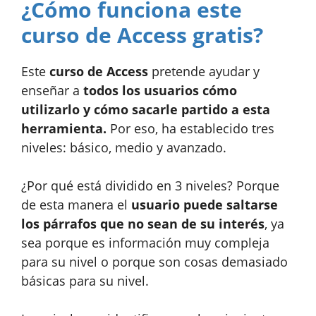
¿Cómo funciona este
curso de Access gratis?
Este
curso de Access
pretende ayudar y
enseñar a
todos los usuarios cómo
utilizarlo y cómo sacarle partido a esta
herramienta.
Por eso, ha establecido tres
niveles: básico, medio y avanzado.
¿Por qué está dividido en 3 niveles? Porque
de esta manera el
usuario puede saltarse
los párrafos que no sean de su interés
, ya
sea porque es información muy compleja
para su nivel o porque son cosas demasiado
básicas para su nivel.