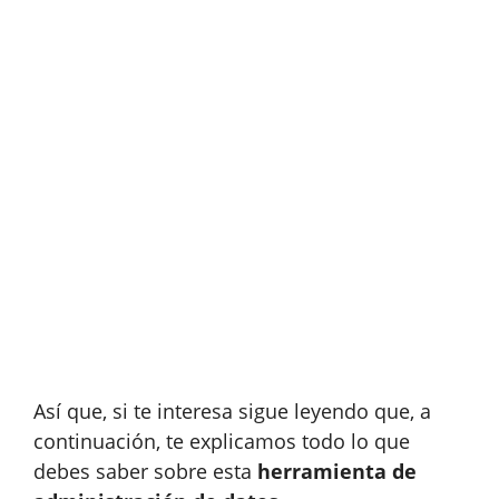
Así que, si te interesa sigue leyendo que, a
continuación, te explicamos todo lo que
debes saber sobre esta
herramienta de