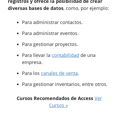
registros y ofrece la posibilidad de crear
diversas bases de datos
, como, por ejemplo:
Para administrar contactos.
Para administrar eventos.
Para gestionar proyectos.
Para llevar la
contabilidad
de una
empresa.
Para los
canales de venta
.
Para gestionar inventarios, entre otros.
Cursos Recomendados de Access
Ver
Cursos »