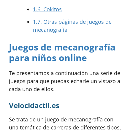
1.6.
Cokitos
1.7.
Otras páginas de juegos de
mecanografía
Juegos de mecanografía
para niños online
Te presentamos a continuación una serie de
juegos para que puedas echarle un vistazo a
cada uno de ellos.
Velocidactil.es
Se trata de un juego de mecanografía con
una temática de carreras de diferentes tipos,