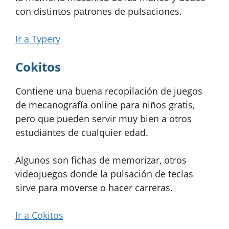
con distintos patrones de pulsaciones.
Ir a Typery
Cokitos
Contiene una buena recopilación de juegos
de mecanografía online para niños gratis,
pero que pueden servir muy bien a otros
estudiantes de cualquier edad.
Algunos son fichas de memorizar, otros
videojuegos donde la pulsación de teclas
sirve para moverse o hacer carreras.
Ir a Cokitos