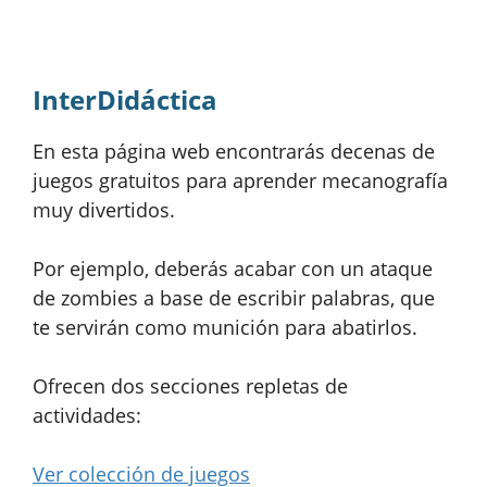
InterDidáctica
En esta página web encontrarás decenas de
juegos gratuitos para aprender mecanografía
muy divertidos.
Por ejemplo, deberás acabar con un ataque
de zombies a base de escribir palabras, que
te servirán como munición para abatirlos.
Ofrecen dos secciones repletas de
actividades:
Ver colección de juegos