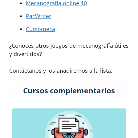
Mecanografía online 10
PacWriter
Cursomeca
¿Conoces otros juegos de mecanografía útiles
y divertidos?
Contáctanos y los añadiremos a la lista.
Cursos complementarios