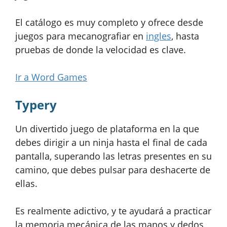
El catálogo es muy completo y ofrece desde
juegos para mecanografiar en
ingles
, hasta
pruebas de donde la velocidad es clave.
Ir a Word Games
Typery
Un divertido juego de plataforma en la que
debes dirigir a un ninja hasta el final de cada
pantalla, superando las letras presentes en su
camino, que debes pulsar para deshacerte de
ellas.
Es realmente adictivo, y te ayudará a practicar
la memoria mecánica de las manos y dedos