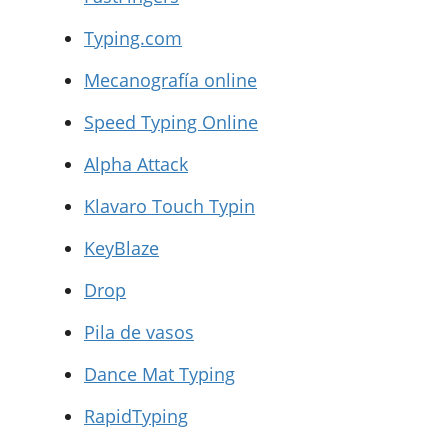
Typing.com
Mecanografía online
Speed Typing Online
Alpha Attack
Klavaro Touch Typin
KeyBlaze
Drop
Pila de vasos
Dance Mat Typing
RapidTyping