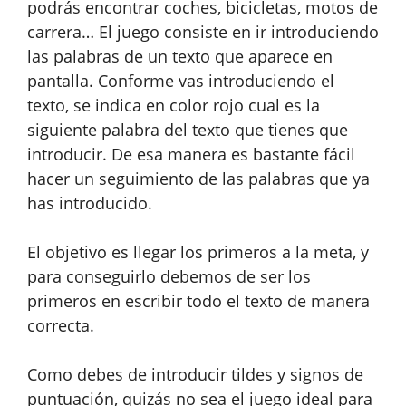
podrás encontrar coches, bicicletas, motos de
carrera… El juego consiste en ir introduciendo
las palabras de un texto que aparece en
pantalla. Conforme vas introduciendo el
texto, se indica en color rojo cual es la
siguiente palabra del texto que tienes que
introducir. De esa manera es bastante fácil
hacer un seguimiento de las palabras que ya
has introducido.
El objetivo es llegar los primeros a la meta, y
para conseguirlo debemos de ser los
primeros en escribir todo el texto de manera
correcta.
Como debes de introducir tildes y signos de
puntuación, quizás no sea el juego ideal para