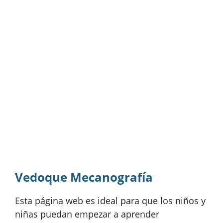
Vedoque Mecanografía
Esta página web es ideal para que los niños y
niñas puedan empezar a aprender