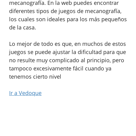
mecanografía. En la web puedes encontrar
diferentes tipos de juegos de mecanografía,
los cuales son ideales para los más pequeños
de la casa.
Lo mejor de todo es que, en muchos de estos
juegos se puede ajustar la dificultad para que
no resulte muy complicado al principio, pero
tampoco excesivamente fácil cuando ya
tenemos cierto nivel
Ir a Vedoque