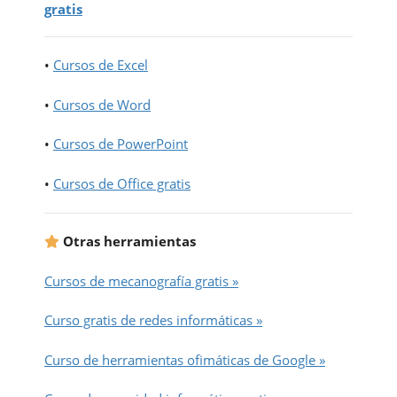
gratis
•
Cursos de Excel
•
Cursos de Word
•
Cursos de PowerPoint
•
Cursos de Office gratis
Otras herramientas
Cursos de mecanografía gratis »
Curso gratis de redes informáticas »
Curso de herramientas ofimáticas de Google »