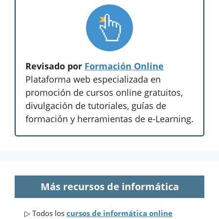
Revisado por
Formación Online
Plataforma web especializada en
promoción de cursos online gratuitos,
divulgación de tutoriales, guías de
formación y herramientas de e-Learning.
Más recursos de informática
▷ Todos los
cursos de informática online