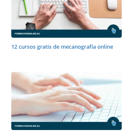
12 cursos gratis de mecanografía online