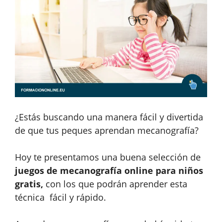
¿Estás buscando una manera fácil y divertida
de que tus peques aprendan mecanografía?
Hoy te presentamos una buena selección de
juegos de mecanografía online para niños
gratis,
con los que podrán aprender esta
técnica fácil y rápido.