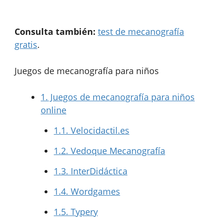
Consulta también:
test de mecanografía
gratis
.
Juegos de mecanografía para niños
1.
Juegos de mecanografía para niños
online
1.1.
Velocidactil.es
1.2.
Vedoque Mecanografía
1.3.
InterDidáctica
1.4.
Wordgames
1.5.
Typery