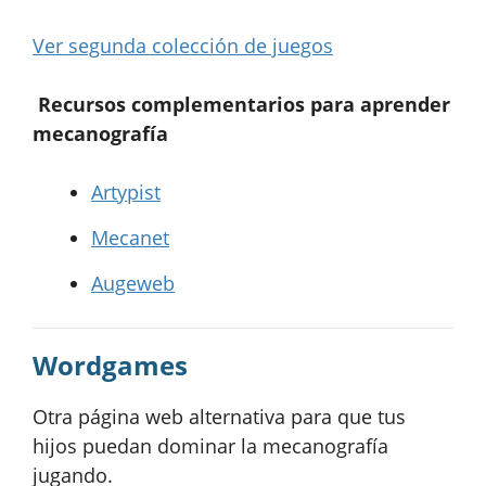
Ver segunda colección de juegos
Recursos complementarios para aprender
mecanografía
Artypist
Mecanet
Augeweb
Wordgames
Otra página web alternativa para que tus
hijos puedan dominar la mecanografía
jugando.