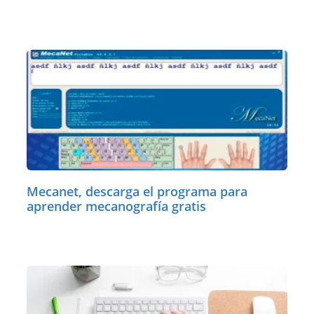
Mecanet, descarga el programa para
aprender mecanografía gratis