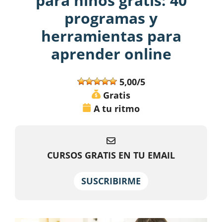
para niños gratis: 40
programas y
herramientas para
aprender online
5,00/5
Gratis
A tu ritmo
CURSOS GRATIS EN TU EMAIL
SUSCRIBIRME