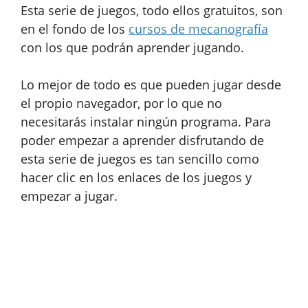
Esta serie de juegos, todo ellos gratuitos, son
en el fondo de los
cursos de mecanografía
con los que podrán aprender jugando.
Lo mejor de todo es que pueden jugar desde
el propio navegador, por lo que no
necesitarás instalar ningún programa. Para
poder empezar a aprender disfrutando de
esta serie de juegos es tan sencillo como
hacer clic en los enlaces de los juegos y
empezar a jugar.