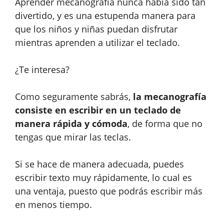
Aprender mecanografía nunca había sido tan
divertido, y es una estupenda manera para
que los niños y niñas puedan disfrutar
mientras aprenden a utilizar el teclado.
¿Te interesa?
Como seguramente sabrás,
la mecanografía
consiste en escribir en un teclado de
manera rápida y cómoda
, de forma que no
tengas que mirar las teclas.
Si se hace de manera adecuada, puedes
escribir texto muy rápidamente, lo cual es
una ventaja, puesto que podrás escribir más
en menos tiempo.