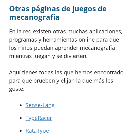
Otras páginas de juegos de
mecanografía
En la red existen otras muchas aplicaciones,
programas y herramientas online para que
los niños puedan aprender mecanografía
mientras juegan y se divierten.
Aquí tienes todas las que hemos encontrado
para que prueben y elijan la que más les
guste:
Sense-Lang
TypeRacer
RataType