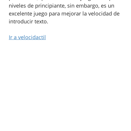
niveles de principiante, sin embargo, es un
excelente juego para mejorar la velocidad de
introducir texto.
Ir a velocidactil