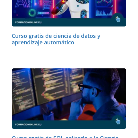
Curso gratis de ciencia de datos y
aprendizaje automático