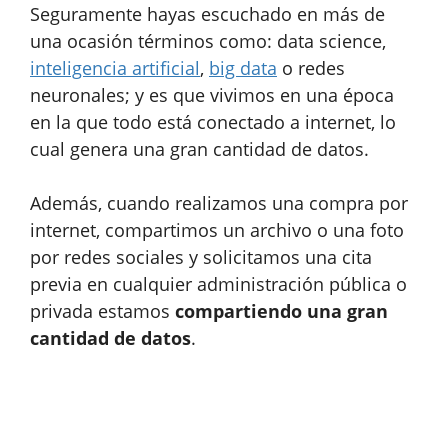
Seguramente hayas escuchado en más de
una ocasión términos como: data science,
inteligencia artificial
,
big data
o redes
neuronales; y es que vivimos en una época
en la que todo está conectado a internet, lo
cual genera una gran cantidad de datos.
Además, cuando realizamos una compra por
internet, compartimos un archivo o una foto
por redes sociales y solicitamos una cita
previa en cualquier administración pública o
privada estamos
compartiendo una gran
cantidad de datos
.