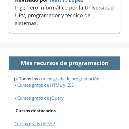
Ingeniero informático por la Universidad
UPV, programador y técnico de
sistemas.
Más recursos de programación
▷ Todos los
cursos gratis de programación
•
Cursos gratis de HTML y CSS
•
Cursos gratis de jQuery
Cursos destacados
Cursos gratis de SAP