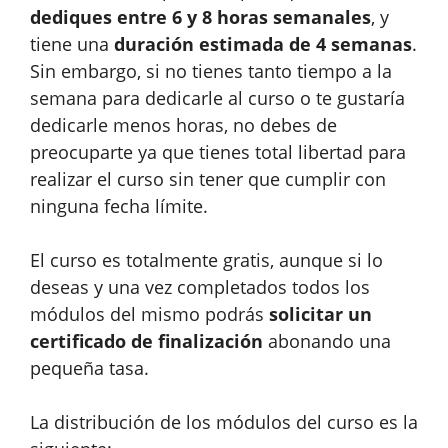
dediques entre 6 y 8 horas semanales
, y
tiene una
duración estimada de 4 semanas
.
Sin embargo, si no tienes tanto tiempo a la
semana para dedicarle al curso o te gustaría
dedicarle menos horas, no debes de
preocuparte ya que tienes total libertad para
realizar el curso sin tener que cumplir con
ninguna fecha límite.
El curso es totalmente gratis, aunque si lo
deseas y una vez completados todos los
módulos del mismo podrás
solicitar un
certificado de finalización
abonando una
pequeña tasa.
La distribución de los módulos del curso es la