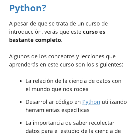
Python?
A pesar de que se trata de un curso de
introducción, verás que este
curso es
bastante completo
.
Algunos de los conceptos y lecciones que
aprenderás en este curso son los siguientes:
La relación de la ciencia de datos con
el mundo que nos rodea
Desarrollar código en
Python
utilizando
herramientas específicas
La importancia de saber recolectar
datos para el estudio de la ciencia de