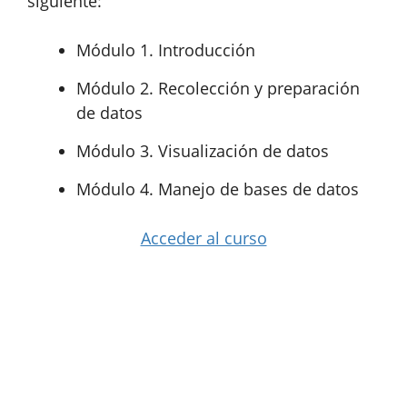
siguiente:
Módulo 1. Introducción
Módulo 2. Recolección y preparación
de datos
Módulo 3. Visualización de datos
Módulo 4. Manejo de bases de datos
Acceder al curso