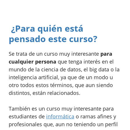
¿Para quién está
pensado este curso?
Se trata de un curso muy interesante
para
cualquier persona
que tenga interés en el
mundo de la ciencia de datos, el big data o la
inteligencia artificial, ya que de un modo u
otro todos estos términos, que aun siendo
distintos, están relacionados.
También es un curso muy interesante para
estudiantes de
informática
o ramas afines y
profesionales que, aun no teniendo un perfil