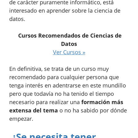
de carácter puramente informático, está
interesado en aprender sobre la ciencia de
datos.
Cursos Recomendados de Ciencias de
Datos
Ver Cursos »
En definitiva, se trata de un curso muy
recomendado para cualquier persona que
tenga interés en adentrarse en este mundillo
pero que todavía no ha tenido el tiempo
necesario para realizar una
formación más
extensa del tema
o no ha sabido por dónde
empezar.
¿Se necesita tener