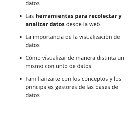
datos
Las
herramientas para recolectar y
analizar datos
desde la web
La importancia de la visualización de
datos
Cómo visualizar de manera distinta un
mismo conjunto de datos
Familiarizarte con los conceptos y los
principales gestores de las bases de
datos