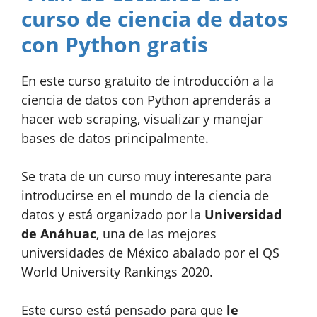
curso de ciencia de datos
con Python gratis
En este curso gratuito de introducción a la
ciencia de datos con Python aprenderás a
hacer web scraping, visualizar y manejar
bases de datos principalmente.
Se trata de un curso muy interesante para
introducirse en el mundo de la ciencia de
datos y está organizado por la
Universidad
de Anáhuac
, una de las mejores
universidades de México abalado por el QS
World University Rankings 2020.
Este curso está pensado para que
le