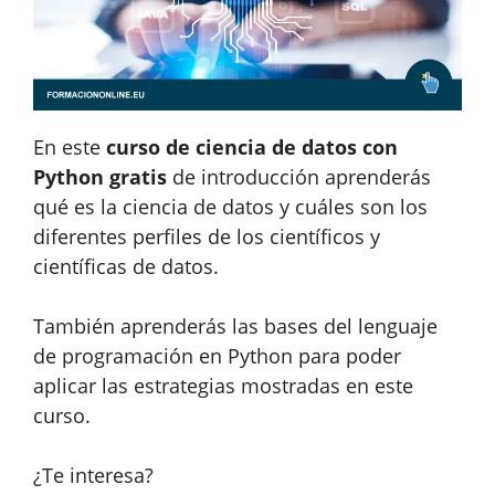
En este
curso de ciencia de datos con
Python gratis
de introducción aprenderás
qué es la ciencia de datos y cuáles son los
diferentes perfiles de los científicos y
científicas de datos.
También aprenderás las bases del lenguaje
de programación en Python para poder
aplicar las estrategias mostradas en este
curso.
¿Te interesa?