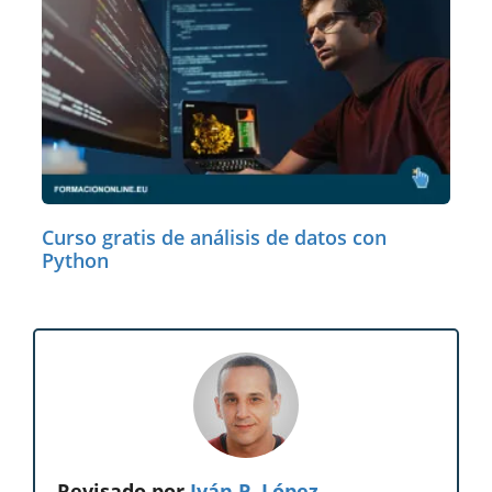
Curso gratis de análisis de datos con
Python
Revisado por
Iván P. López