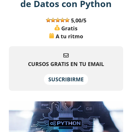
de Datos con Python
5,00/5
Gratis
A tu ritmo
CURSOS GRATIS EN TU EMAIL
SUSCRIBIRME