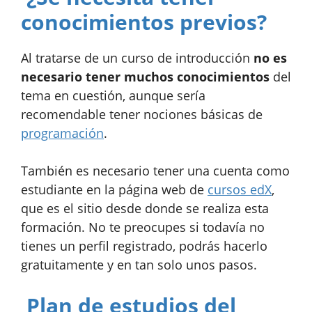
conocimientos previos?
Al tratarse de un curso de introducción
no es
necesario tener muchos conocimientos
del
tema en cuestión, aunque sería
recomendable tener nociones básicas de
programación
.
También es necesario tener una cuenta como
estudiante en la página web de
cursos edX
,
que es el sitio desde donde se realiza esta
formación. No te preocupes si todavía no
tienes un perfil registrado, podrás hacerlo
gratuitamente y en tan solo unos pasos.
Plan de estudios del