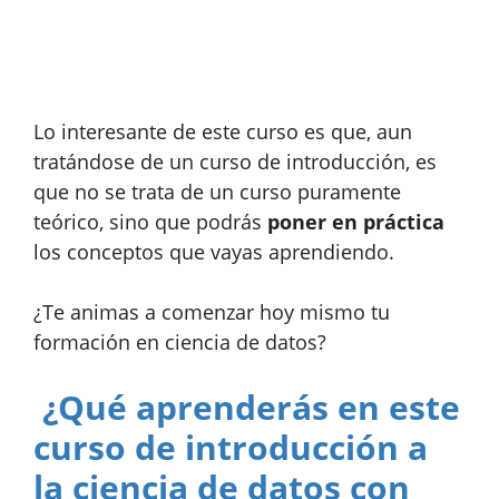
Lo interesante de este curso es que, aun
tratándose de un curso de introducción, es
que no se trata de un curso puramente
teórico, sino que podrás
poner en práctica
los conceptos que vayas aprendiendo.
¿Te animas a comenzar hoy mismo tu
formación en ciencia de datos?
¿Qué aprenderás en este
curso de introducción a
la ciencia de datos con