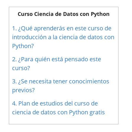
Curso Ciencia de Datos con Python
1.
¿Qué aprenderás en este curso de
introducción a la ciencia de datos con
Python?
2.
¿Para quién está pensado este
curso?
3.
¿Se necesita tener conocimientos
previos?
4.
Plan de estudios del curso de
ciencia de datos con Python gratis