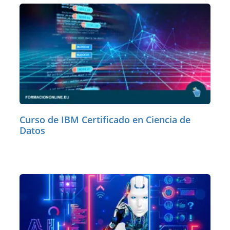
Curso de IBM Certificado en Ciencia de
Datos