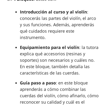
Introducción al curso y al violín
:
conocerás las partes del violín, el arco
y sus funciones. Además, aprenderás
qué cuidados requiere este
instrumento.
Equipamiento para el violín
: la tutora
explica qué accesorios (resinas y
soportes) son necesarios y cuáles no.
En este bloque, también detalla las
características de las cuerdas.
Guía paso a paso
: en este bloque
aprenderás a cómo combinar las
cuerdas del violín, cómo afinarlo, cómo
reconocer su calidad y cuál es el