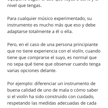
nivel que tengas.
Para cualquier músico experimentado, su
instrumento es mucho más que eso y debe
adaptarse totalmente a él o ella.
Pero, en el caso de una persona principiante
que no tiene experiencia con el violín, cuando
tiene que comprarse el suyo, es normal que
no sepa qué tiene que observar cuando tenga
varias opciones delante.
Por ejemplo: diferenciar un instrumento de
buena calidad de uno de mala o cómo saber
si el violín ha sido construido con cuidado,
respetando las medidas adecuadas de cada