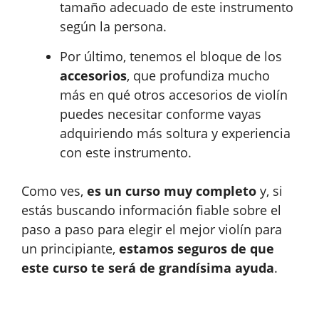
tamaño adecuado de este instrumento
según la persona.
Por último, tenemos el bloque de los
accesorios
, que profundiza mucho
más en qué otros accesorios de violín
puedes necesitar conforme vayas
adquiriendo más soltura y experiencia
con este instrumento.
Como ves,
es un curso muy completo
y, si
estás buscando información fiable sobre el
paso a paso para elegir el mejor violín para
un principiante,
estamos seguros de que
este curso te será de grandísima ayuda
.