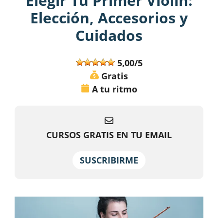
Elegir Tu Primer Violín:
Elección, Accesorios y
Cuidados
5,00/5
Gratis
A tu ritmo
CURSOS GRATIS EN TU EMAIL
SUSCRIBIRME