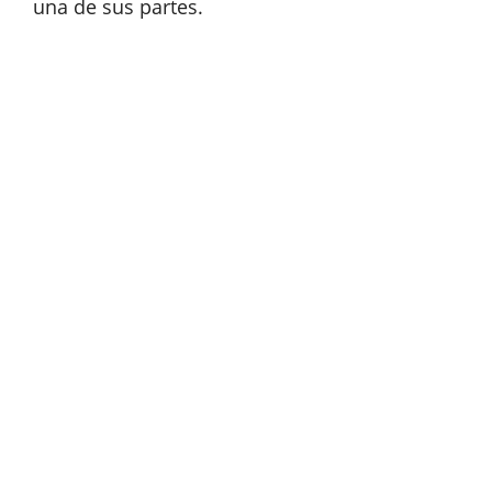
una de sus partes.