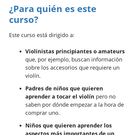
¿Para quién es este
curso?
Este curso está dirigido a:
Violinistas principiantes o amateurs
que, por ejemplo, buscan información
sobre los accesorios que requiere un
violín.
Padres de niños que quieren
aprender a tocar el violín
pero no
saben por dónde empezar a la hora de
comprar uno.
Niños que quieren aprender los
aspectos más importantes de un