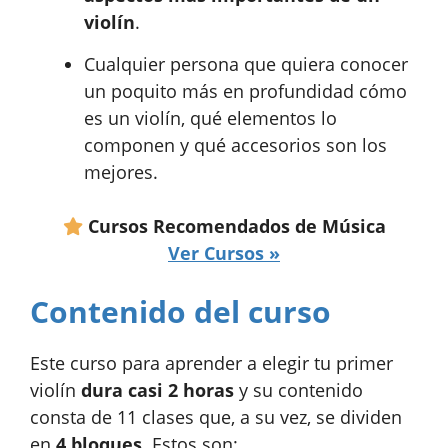
violín
.
Cualquier persona que quiera conocer
un poquito más en profundidad cómo
es un violín, qué elementos lo
componen y qué accesorios son los
mejores.
Cursos Recomendados de Música
Ver Cursos »
Contenido del curso
Este curso para aprender a elegir tu primer
violín
dura casi 2 horas
y su contenido
consta de 11 clases que, a su vez, se dividen
en
4 bloques
. Estos son: