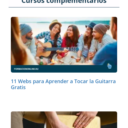
Cursos complementarios
11 Webs para Aprender a Tocar la Guitarra
Gratis