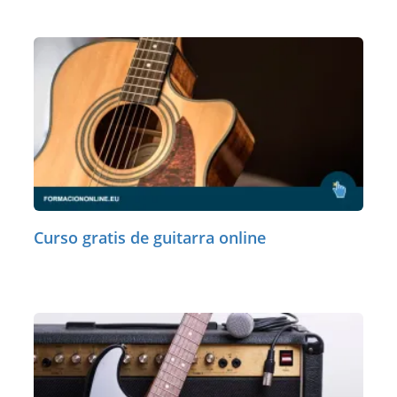
Curso gratis de guitarra online