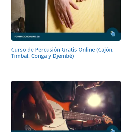
Curso de Percusión Gratis Online (Cajón,
Timbal, Conga y Djembé)