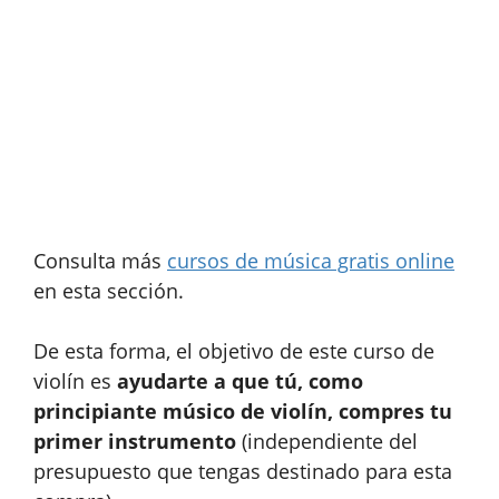
Consulta más
cursos de música gratis online
en esta sección.
De esta forma, el objetivo de este curso de
violín es
ayudarte a que tú, como
principiante músico de violín, compres tu
primer instrumento
(independiente del
presupuesto que tengas destinado para esta