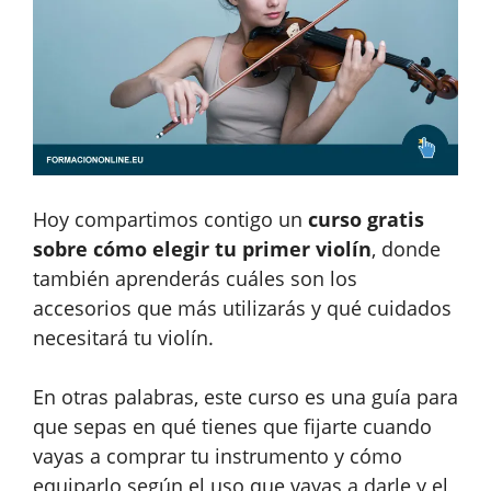
Hoy compartimos contigo un
curso gratis
sobre cómo elegir tu primer violín
, donde
también aprenderás cuáles son los
accesorios que más utilizarás y qué cuidados
necesitará tu violín.
En otras palabras, este curso es una guía para
que sepas en qué tienes que fijarte cuando
vayas a comprar tu instrumento y cómo
equiparlo según el uso que vayas a darle y el