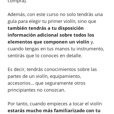
compra).
Además, con este curso no solo tendrás una
guía para elegir tu primer violín, sino que
también tendrás a tu disposición
información adicional sobre todos los
elementos que componen un violín
y,
cuando tengas en tus manos tu instrumento,
sentirás que lo conoces en detalle.
Es decir, tendrás conocimientos sobre las
partes de un violín, equipamiento,
accesorios… que seguramente otros
principiantes no conozcan.
Por tanto, cuando empieces a tocar el violín
estarás mucho más familiarizado con tu