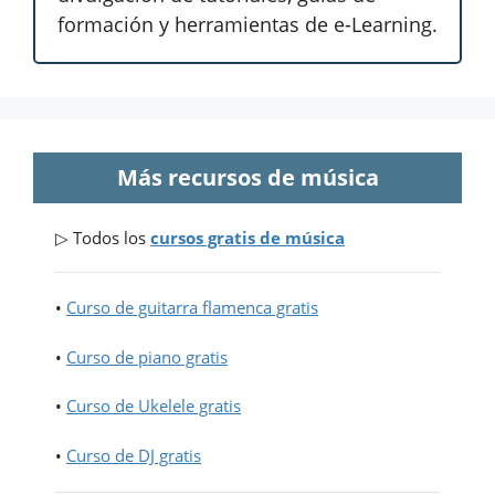
formación y herramientas de e-Learning.
Más recursos de música
▷ Todos los
cursos gratis de música
•
Curso de guitarra flamenca gratis
•
Curso de piano gratis
•
Curso de Ukelele gratis
•
Curso de DJ gratis