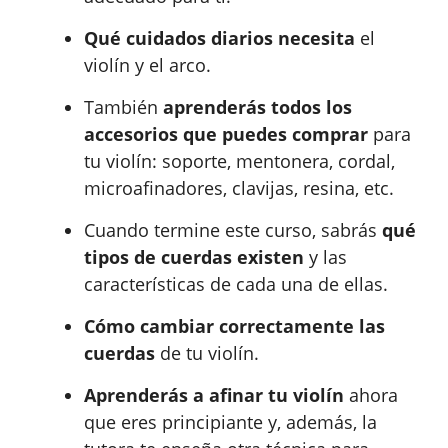
Qué cuidados diarios necesita
el
violín y el arco.
También
aprenderás todos los
accesorios que puedes comprar
para
tu violín: soporte, mentonera, cordal,
microafinadores, clavijas, resina, etc.
Cuando termine este curso, sabrás
qué
tipos de cuerdas existen
y las
características de cada una de ellas.
Cómo cambiar correctamente las
cuerdas
de tu violín.
Aprenderás a afinar tu violín
ahora
que eres principiante y, además, la