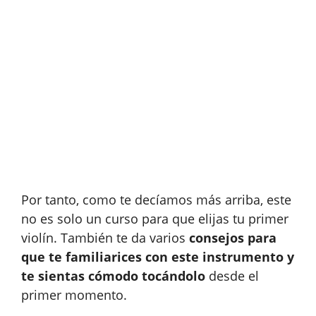
Por tanto, como te decíamos más arriba, este
no es solo un curso para que elijas tu primer
violín. También te da varios
consejos para
que te familiarices con este instrumento y
te sientas cómodo tocándolo
desde el
primer momento.