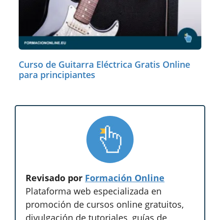
Curso de Guitarra Eléctrica Gratis Online
para principiantes
Revisado por
Formación Online
Plataforma web especializada en
promoción de cursos online gratuitos,
divulgación de tutoriales, guías de