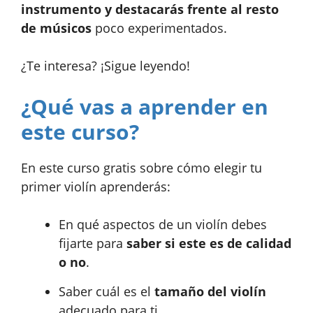
instrumento y destacarás frente al resto
de músicos
poco experimentados.
¿Te interesa? ¡Sigue leyendo!
¿Qué vas a aprender en
este curso?
En este curso gratis sobre cómo elegir tu
primer violín aprenderás:
En qué aspectos de un violín debes
fijarte para
saber si este es de calidad
o no
.
Saber cuál es el
tamaño del violín
adecuado para ti.