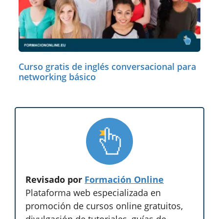
Curso gratis de inglés conversacional para
networking básico
Revisado por
Formación Online
Plataforma web especializada en
promoción de cursos online gratuitos,