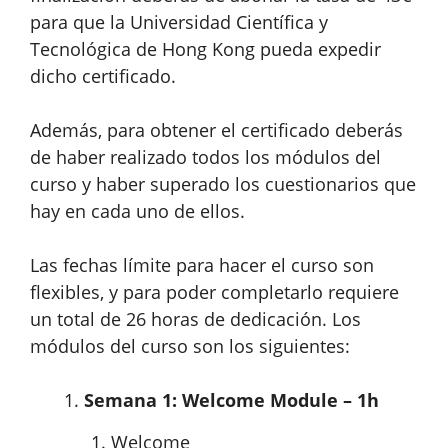
para que la Universidad Científica y
Tecnológica de Hong Kong pueda expedir
dicho certificado.
Además, para obtener el certificado deberás
de haber realizado todos los módulos del
curso y haber superado los cuestionarios que
hay en cada uno de ellos.
Las fechas límite para hacer el curso son
flexibles, y para poder completarlo requiere
un total de 26 horas de dedicación. Los
módulos del curso son los siguientes:
Semana 1: Welcome Module – 1h
Welcome