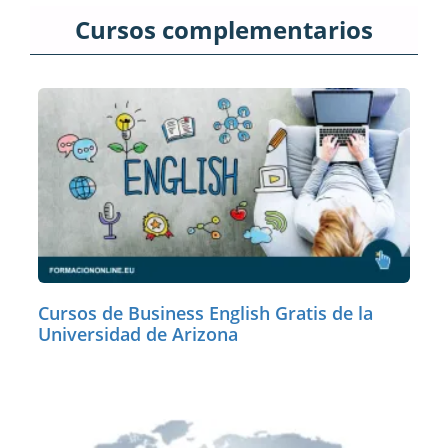
Cursos complementarios
Cursos de Business English Gratis de la
Universidad de Arizona