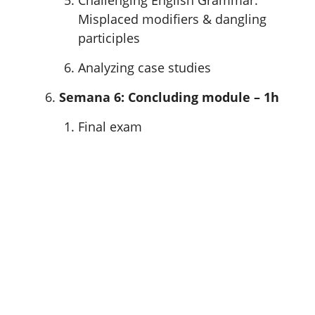
Misplaced modifiers & dangling
participles
Analyzing case studies
Semana 6: Concluding module – 1h
Final exam