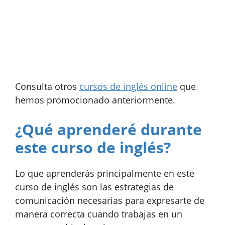
Consulta otros
cursos de inglés online
que
hemos promocionado anteriormente.
¿Qué aprenderé durante
este curso de inglés?
Lo que aprenderás principalmente en este
curso de inglés son las estrategias de
comunicación necesarias para expresarte de
manera correcta cuando trabajas en un