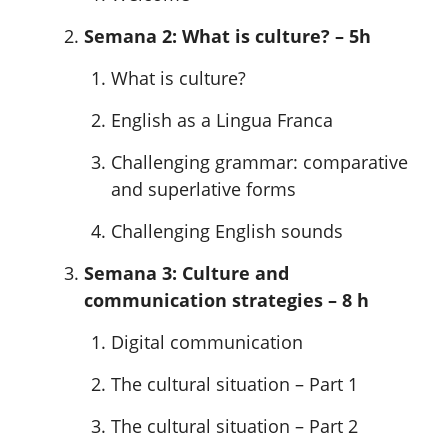
Semana 2: What is culture? – 5h
What is culture?
English as a Lingua Franca
Challenging grammar: comparative
and superlative forms
Challenging English sounds
Semana 3: Culture and
communication strategies – 8 h
Digital communication
The cultural situation – Part 1
The cultural situation – Part 2