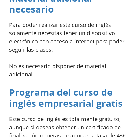
necesario
Para poder realizar este curso de inglés
solamente necesitas tener un dispositivo
electrónico con acceso a internet para poder
seguir las clases.
No es necesario disponer de material
adicional.
Programa del curso de
inglés empresarial gratis
Este curso de inglés es totalmente gratuito,
aunque si deseas obtener un certificado de
finalización deberás de abonar la tasa de 43€