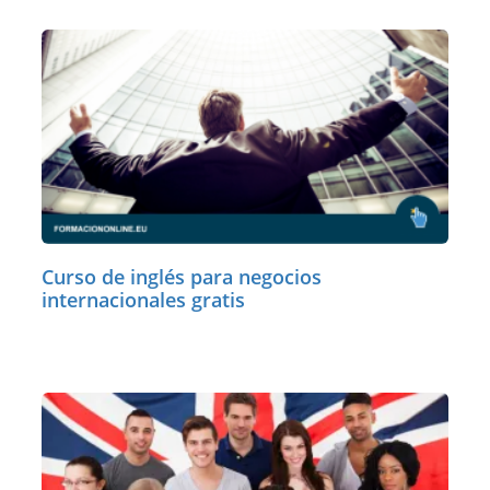
Curso de inglés para negocios
internacionales gratis