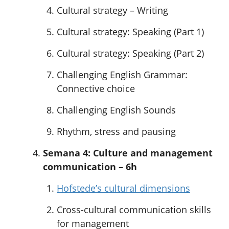
Cultural strategy – Writing
Cultural strategy: Speaking (Part 1)
Cultural strategy: Speaking (Part 2)
Challenging English Grammar:
Connective choice
Challenging English Sounds
Rhythm, stress and pausing
Semana 4: Culture and management
communication – 6h
Hofstede’s cultural dimensions
Cross-cultural communication skills
for management