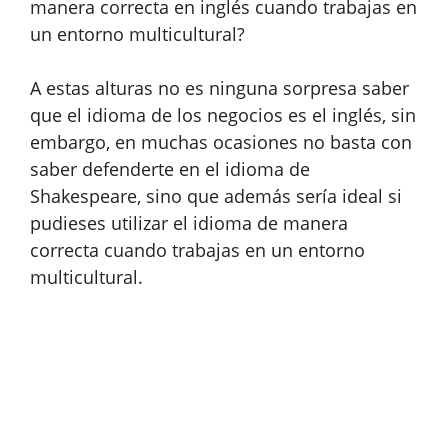
manera correcta en inglés cuando trabajas en
un entorno multicultural?
A estas alturas no es ninguna sorpresa saber
que el idioma de los negocios es el inglés, sin
embargo, en muchas ocasiones no basta con
saber defenderte en el idioma de
Shakespeare, sino que además sería ideal si
pudieses utilizar el idioma de manera
correcta cuando trabajas en un entorno
multicultural.