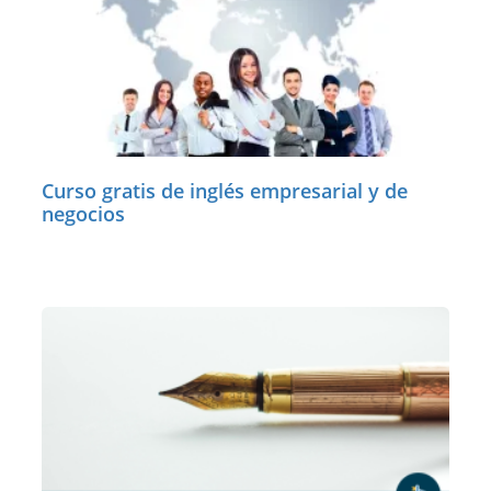
Curso gratis de inglés empresarial y de
negocios