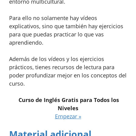
entorno multicultural.
Para ello no solamente hay vídeos
explicativos, sino que también hay ejercicios
para que puedas practicar lo que vas
aprendiendo.
Además de los vídeos y los ejercicios
prácticos, tienes recursos de lectura para
poder profundizar mejor en los conceptos del
curso.
Curso de Inglés Gratis para Todos los
Niveles
Empezar »
Material adicional