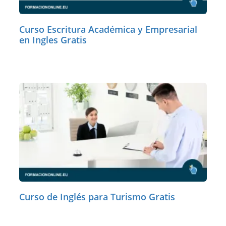
Curso Escritura Académica y Empresarial
en Ingles Gratis
Curso de Inglés para Turismo Gratis