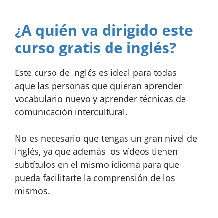
¿A quién va dirigido este
curso gratis de inglés?
Este curso de inglés es ideal para todas
aquellas personas que quieran aprender
vocabulario nuevo y aprender técnicas de
comunicación intercultural.
No es necesario que tengas un gran nivel de
inglés, ya que además los vídeos tienen
subtítulos en el mismo idioma para que
pueda facilitarte la comprensión de los
mismos.