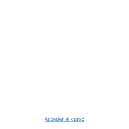
Acceder al curso