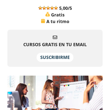
5,00/5
Gratis
A tu ritmo
CURSOS GRATIS EN TU EMAIL
SUSCRIBIRME