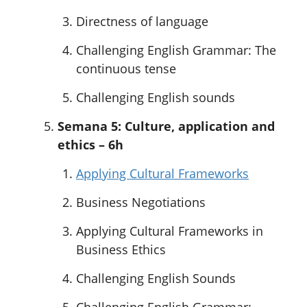
Directness of language
Challenging English Grammar: The
continuous tense
Challenging English sounds
Semana 5: Culture, application and
ethics – 6h
Applying Cultural Frameworks
Business Negotiations
Applying Cultural Frameworks in
Business Ethics
Challenging English Sounds
Challenging English Grammar: