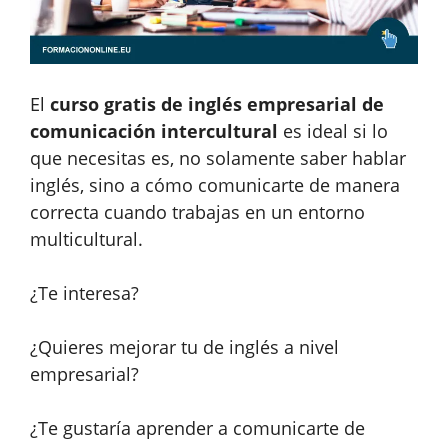
El
curso gratis de inglés empresarial de
comunicación intercultural
es ideal si lo
que necesitas es, no solamente saber hablar
inglés, sino a cómo comunicarte de manera
correcta cuando trabajas en un entorno
multicultural.
¿Te interesa?
¿Quieres mejorar tu de inglés a nivel
empresarial?
¿Te gustaría aprender a comunicarte de