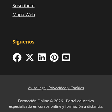
Suscríbete
Mapa Web
Síguenos
Aviso legal, Privacidad y Cookies
Formación Online © 2026 · Portal educativo
especializado en cursos online y formación a distancia.