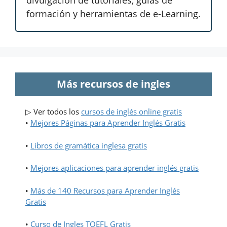
divulgación de tutoriales, guías de
formación y herramientas de e-Learning.
Más recursos de ingles
▷ Ver todos los
cursos de inglés online gratis
•
Mejores Páginas para Aprender Inglés Gratis
•
Libros de gramática inglesa gratis
•
Mejores aplicaciones para aprender inglés gratis
•
Más de 140 Recursos para Aprender Inglés
Gratis
•
Curso de Ingles TOEFL Gratis