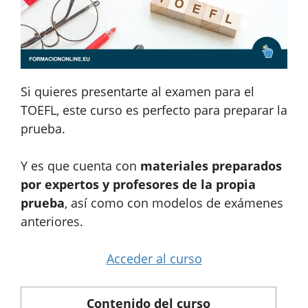
Si quieres presentarte al examen para el
TOEFL, este curso es perfecto para preparar la
prueba.
Y es que cuenta con
materiales preparados
por expertos y profesores de la propia
prueba
, así como con modelos de exámenes
anteriores.
Acceder al curso
Contenido del curso