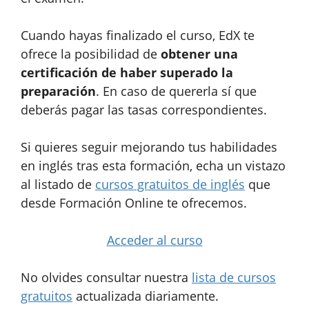
Cuando hayas finalizado el curso, EdX te
ofrece la posibilidad de
obtener una
certificación de haber superado la
preparación
. En caso de quererla sí que
deberás pagar las tasas correspondientes.
Si quieres seguir mejorando tus habilidades
en inglés tras esta formación, echa un vistazo
al listado de
cursos gratuitos de inglés
que
desde Formación Online te ofrecemos.
Acceder al curso
No olvides consultar nuestra
lista de cursos
gratuitos
actualizada diariamente.