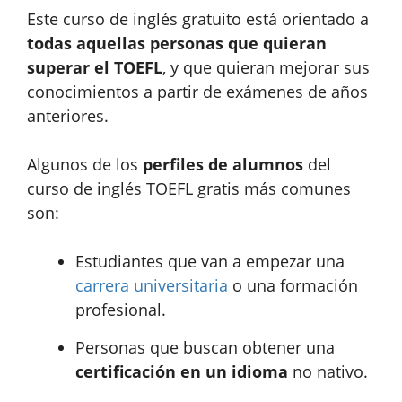
Este curso de inglés gratuito está orientado a
todas aquellas personas que quieran
superar el TOEFL
, y que quieran mejorar sus
conocimientos a partir de exámenes de años
anteriores.
Algunos de los
perfiles de alumnos
del
curso de inglés TOEFL gratis más comunes
son:
Estudiantes que van a empezar una
carrera universitaria
o una formación
profesional.
Personas que buscan obtener una
certificación en un idioma
no nativo.