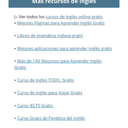
Más recursos de ingles
▷ Ver todos los
cursos de inglés online gratis
•
Mejores Páginas para Aprender Inglés Gratis
•
Libros de gramática inglesa gratis
•
Mejores aplicaciones para aprender inglés gratis
•
Más de 140 Recursos para Aprender Inglés
Gratis
•
Curso de Ingles TOEFL Gratis
•
Curso de Inglés para Viajar Gratis
•
Curso IELTS Gratis
•
Curso Gratis de Fonética del Inglés