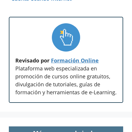
Revisado por
Formación Online
Plataforma web especializada en
promoción de cursos online gratuitos,
divulgación de tutoriales, guías de
formación y herramientas de e-Learning.