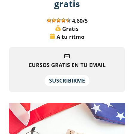
gratis
4,60/5
Gratis
A tu ritmo
CURSOS GRATIS EN TU EMAIL
SUSCRIBIRME