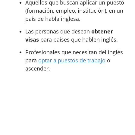
Aquellos que buscan aplicar un puesto
(formación, empleo, institución), en un
país de habla inglesa.
Las personas que desean
obtener
visas
para países que hablen inglés.
Profesionales que necesitan del inglés
para
optar a puestos de trabajo
o
ascender.