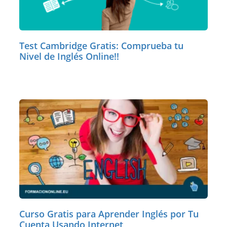
Test Cambridge Gratis: Comprueba tu
Nivel de Inglés Online!!
Curso Gratis para Aprender Inglés por Tu
Cuenta Usando Internet