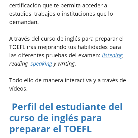
certificación que te permita acceder a
estudios, trabajos o instituciones que lo
demandan.
A través del curso de inglés para preparar el
TOEFL irás mejorando tus habilidades para
las diferentes pruebas del examen:
listening
,
reading,
speaking
y writing
.
Todo ello de manera interactiva y a través de
vídeos.
Perfil del estudiante del
curso de inglés para
preparar el TOEFL