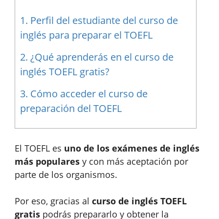
1.
Perfil del estudiante del curso de
inglés para preparar el TOEFL
2.
¿Qué aprenderás en el curso de
inglés TOEFL gratis?
3.
Cómo acceder el curso de
preparación del TOEFL
El TOEFL es
uno de los exámenes de inglés
más populares
y con más aceptación por
parte de los organismos.
Por eso, gracias al
curso de inglés TOEFL
gratis
podrás prepararlo y obtener la