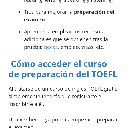
Tips para mejorar la
preparación del
examen
.
Aprender a emplear los recursos
adicionales que se obtienen tras la
prueba:
becas
, empleo, visas, etc.
Cómo acceder el curso
de preparación del TOEFL
Al tratarse de un curso de inglés TOEFL gratis,
simplemente tendrás que registrarte e
inscribirte a él.
Una vez hecho ya podrás empezar a preparar
el examen.