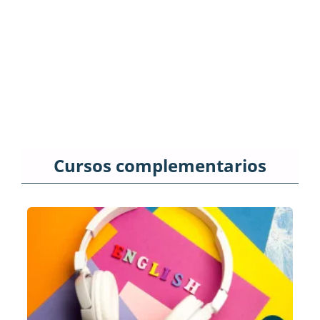
Cursos complementarios