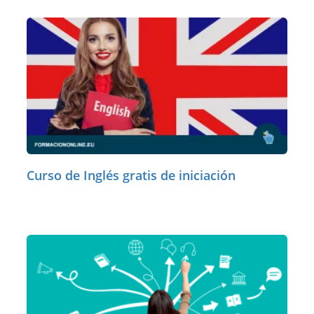
Curso de Inglés gratis de iniciación