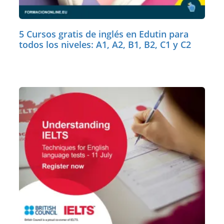
5 Cursos gratis de inglés en Edutin para
todos los niveles: A1, A2, B1, B2, C1 y C2